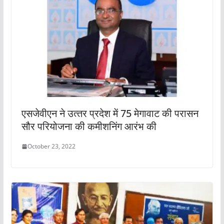
एसजेवीएन ने उत्‍तर प्रदेश में 75 मेगावाट की परासन
सौर परियोजना की कमीशनिंग आरंभ की
October 23, 2022