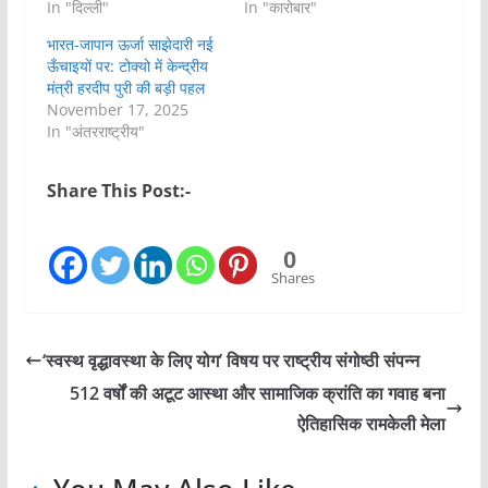
In "दिल्ली"
In "कारोबार"
भारत-जापान ऊर्जा साझेदारी नई
ऊँचाइयों पर: टोक्यो में केन्द्रीय
मंत्री हरदीप पुरी की बड़ी पहल
November 17, 2025
In "अंतरराष्ट्रीय"
Share This Post:-
0
Shares
‘स्वस्थ वृद्धावस्था के लिए योग’ विषय पर राष्ट्रीय संगोष्ठी संपन्न
512 वर्षों की अटूट आस्था और सामाजिक क्रांति का गवाह बना
ऐतिहासिक रामकेली मेला