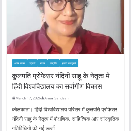
अन्य राज्य
दिल्ली
राज्य
राष्ट्रीय
हमारी संस्कृति
कुलपति प्रोफेसर नंदिनी साहू के नेतृत्व में
हिंदी विश्वविद्यालय का सर्वागीण विकास
March 17, 2026
Amar Sandesh
कोलकाता। हिंदी विश्वविद्यालय परिसर में कुलपति प्रोफेसर
नंदिनी साहू के नेतृत्व में शैक्षणिक, साहित्यिक और सांस्कृतिक
गतिविधियों को नई ऊर्जा