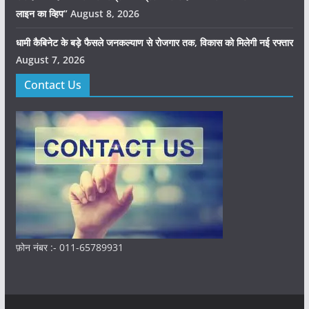
लाइन का व्हिप”
August 8, 2026
धामी कैबिनेट के बड़े फैसले जनकल्याण से रोजगार तक, विकास को मिलेगी नई रफ्तार
August 7, 2026
Contact Us
फ़ोन नंबर :- 011-65789931