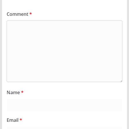
Comment
*
Name
*
Email
*