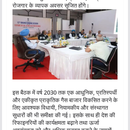
रोजगार के व्यापक अवसर सृजित होंगे।
इस बैठक में वर्ष 2030 तक एक आधुनिक, प्रतिस्पर्धी
और एकीकृत प्राकृतिक गैस बाजार विकसित करने के
लिए आवश्यक विधायी, नियामकीय और संस्थागत
सुधारों की भी समीक्षा की गई। इसके साथ ही देश की
रिफाइनरियों की कार्यक्षमता बढ़ाने तथा ऊर्जा