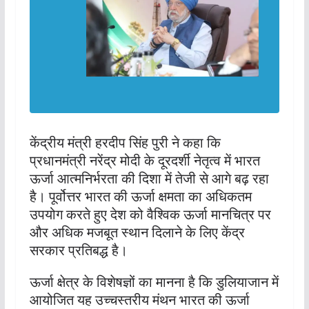
केंद्रीय मंत्री हरदीप सिंह पुरी ने कहा कि
प्रधानमंत्री नरेंद्र मोदी के दूरदर्शी नेतृत्व में भारत
ऊर्जा आत्मनिर्भरता की दिशा में तेजी से आगे बढ़ रहा
है। पूर्वोत्तर भारत की ऊर्जा क्षमता का अधिकतम
उपयोग करते हुए देश को वैश्विक ऊर्जा मानचित्र पर
और अधिक मजबूत स्थान दिलाने के लिए केंद्र
सरकार प्रतिबद्ध है।
ऊर्जा क्षेत्र के विशेषज्ञों का मानना है कि डुलियाजान में
आयोजित यह उच्चस्तरीय मंथन भारत की ऊर्जा