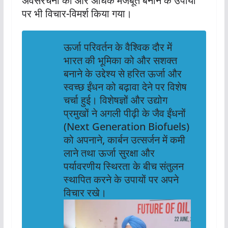
अवसंरचना को और अधिक मजबूत बनाने के उपायों
पर भी विचार-विमर्श किया गया।
ऊर्जा परिवर्तन के वैश्विक दौर में
भारत की भूमिका को और सशक्त
बनाने के उद्देश्य से हरित ऊर्जा और
स्वच्छ ईंधन को बढ़ावा देने पर विशेष
चर्चा हुई। विशेषज्ञों और उद्योग
प्रमुखों ने अगली पीढ़ी के जैव ईंधनों
(Next Generation Biofuels)
को अपनाने, कार्बन उत्सर्जन में कमी
लाने तथा ऊर्जा सुरक्षा और
पर्यावरणीय स्थिरता के बीच संतुलन
स्थापित करने के उपायों पर अपने
विचार रखे।