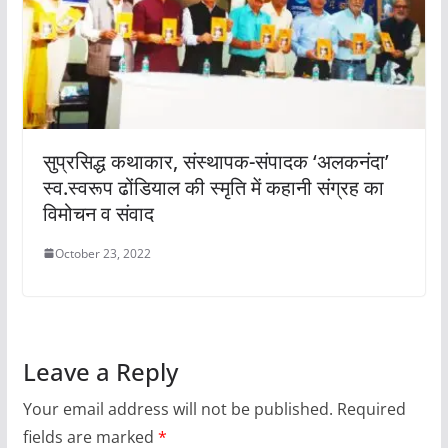
सुप्रसिद्ध कथाकार, संस्थापक-संपादक ‘अलकनंदा’
स्व.स्वरूप ढोंडियाल की स्मृति में कहानी संग्रह का
विमोचन व संवाद
October 23, 2022
Leave a Reply
Your email address will not be published.
Required
fields are marked
*