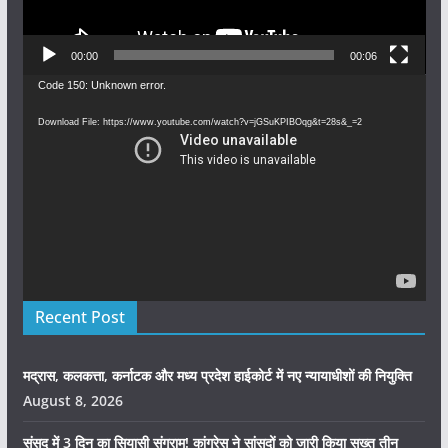
00:00
00:06
Video
Code 150: Unknown error.
Player
Download File: https://www.youtube.com/watch?v=jGSuKPIBOqg&t=28s&_=2
Recent Post
मद्रास, कलकत्ता, कर्नाटक और मध्य प्रदेश हाईकोर्ट में नए न्यायाधीशों की नियुक्ति
August 8, 2026
संसद में 3 दिन का सियासी संग्राम! कांग्रेस ने सांसदों को जारी किया सख्त तीन