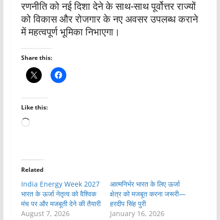
रणनीति को नई दिशा देने के साथ-साथ पूर्वोत्तर राज्यों
को विकास और रोजगार के नए अवसर उपलब्ध कराने
में महत्वपूर्ण भूमिका निभाएगा।
Share this:
Like this:
Loading…
Related
India Energy Week 2027
आत्मनिर्भर भारत के लिए ऊर्जा
भारत के ऊर्जा नेतृत्व को वैश्विक
क्षेत्र को मजबूत करना जरूरी—
मंच पर और मजबूती देने की तैयारी
हरदीप सिंह पुरी
August 7, 2026
January 16, 2026