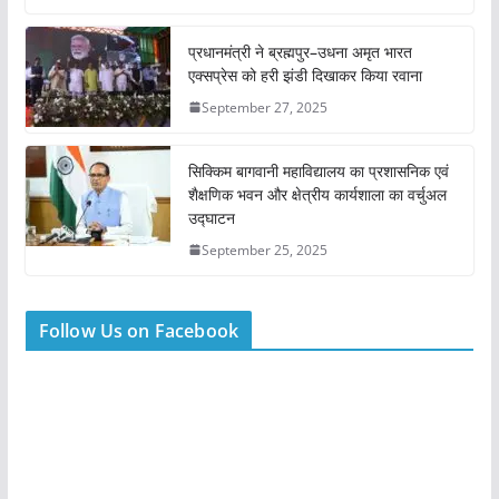
प्रधानमंत्री ने ब्रह्मपुर–उधना अमृत भारत
एक्सप्रेस को हरी झंडी दिखाकर किया रवाना
September 27, 2025
सिक्किम बागवानी महाविद्यालय का प्रशासनिक एवं
शैक्षणिक भवन और क्षेत्रीय कार्यशाला का वर्चुअल
उद्घाटन
September 25, 2025
Follow Us on Facebook