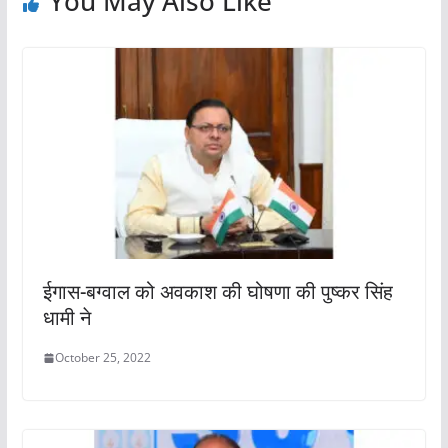
You May Also Like
ईगास-बग्वाल को अवकाश की घोषणा की पुष्कर सिंह
धामी ने
October 25, 2022