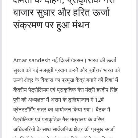
बाजार सुधार और हरित ऊर्जा
संक्रमण पर हुआ मंथन
Amar sandesh नई दिल्ली/असम। भारत की ऊर्जा
सुरक्षा को नई मजबूती प्रदान करने और पूर्वोत्तर भारत को
ऊर्जा क्षेत्र के विकास का प्रमुख केंद्र बनाने की दिशा में
केंद्रीय पेट्रोलियम एवं प्राकृतिक गैस मंत्री हरदीप सिंह
पुरी की अध्यक्षता में असम के डुलियाजान में 12वें
ब्रेनस्टॉर्मिंग सत्र का आयोजन किया गया। बैठक में
पेट्रोलियम एवं प्राकृतिक गैस मंत्रालय के वरिष्ठ
अधिकारियों के साथ सार्वजनिक क्षेत्र की प्रमुख ऊर्जा