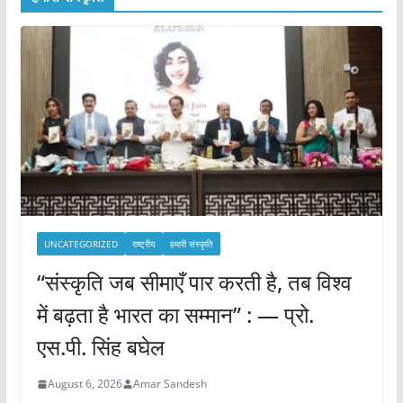
UNCATEGORIZED
राष्ट्रीय
हमारी संस्कृति
“संस्कृति जब सीमाएँ पार करती है, तब विश्व
में बढ़ता है भारत का सम्मान” : — प्रो.
एस.पी. सिंह बघेल
August 6, 2026
Amar Sandesh