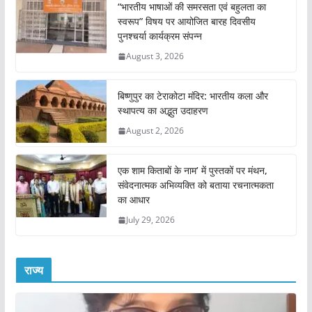
“भारतीय भाषाओं की समरसता एवं बहुलता का
स्वरूप” विषय पर आयोजित बारह दिवसीय
पुनश्चर्या कार्यक्रम संपन्न
August 3, 2026
बिष्णुपुर का टेराकोटा मंदिर: भारतीय कला और
स्थापत्य का अद्भुत उदाहरण
August 2, 2026
एक शाम किताबों के नाम’ में पुस्तकों पर मंथन,
संवेदनात्मक अभिव्यक्ति को बताया रचनात्मकता
का आधार
July 29, 2026
राज्य