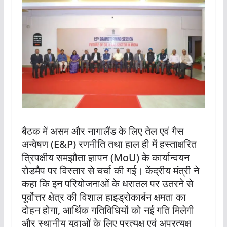
बैठक में असम और नागालैंड के लिए तेल एवं गैस
अन्वेषण (E&P) रणनीति तथा हाल ही में हस्ताक्षरित
त्रिपक्षीय समझौता ज्ञापन (MoU) के कार्यान्वयन
रोडमैप पर विस्तार से चर्चा की गई। केंद्रीय मंत्री ने
कहा कि इन परियोजनाओं के धरातल पर उतरने से
पूर्वोत्तर क्षेत्र की विशाल हाइड्रोकार्बन क्षमता का
दोहन होगा, आर्थिक गतिविधियों को नई गति मिलेगी
और स्थानीय युवाओं के लिए प्रत्यक्ष एवं अप्रत्यक्ष