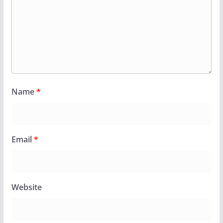
Name
*
Email
*
Website