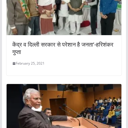
केंद्र व दिल्ली सरकार से परेशान है जनता’-हरिशंकर
गुप्ता
February 25, 2021