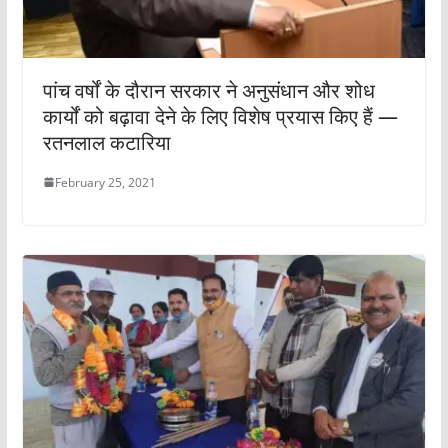
पांच वर्षों के दौरान सरकार ने अनुसंधान और शोध
कार्यों को बढ़ावा देने के लिए विशेष प्रयास किए हैं —
रतनलाल कटारिया
February 25, 2021