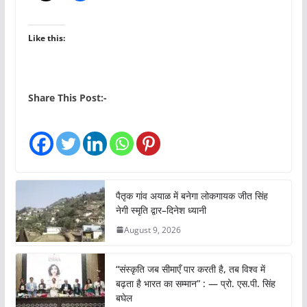
Like this:
Share This Post:-
पैतृक गांव अयाळ में बनेगा लोकगायक जीत सिंह
नेगी स्मृति द्वार–दिनेश ध्यानी
August 9, 2026
“संस्कृति जब सीमाएँ पार करती है, तब विश्व में
बढ़ता है भारत का सम्मान” : — प्रो. एस.पी. सिंह
बघेल