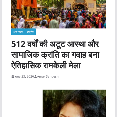
अन्य राज्य
राष्ट्रीय
512 वर्षों की अटूट आस्था और
सामाजिक क्रांति का गवाह बना
ऐतिहासिक रामकेली मेला
June 23, 2026
Amar Sandesh