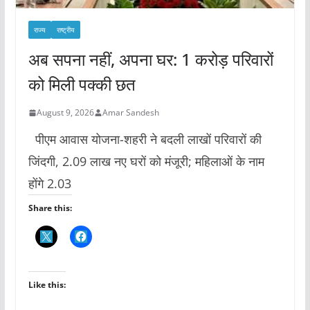
राज्य
राष्ट्रीय
अब सपना नहीं, अपना घर: 1 करोड़ परिवारों
को मिली पक्की छत
August 9, 2026
Amar Sandesh
पीएम आवास योजना-शहरी ने बदली लाखों परिवारों की
जिंदगी, 2.09 लाख नए घरों को मंजूरी; महिलाओं के नाम
होंगे 2.03
Share this:
Like this: