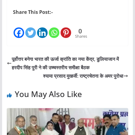
Share This Post:-
0
Shares
पूर्वोत्तर बनेगा भारत की ऊर्जा क्रांति का नया केंद्र, डुलियाजान में
हरदीप सिंह पुरी ने की उच्चस्तरीय समीक्षा बैठक
श्यामा प्रसाद मुखर्जी: राष्ट्रचेतना के अमर पुरोधा
You May Also Like