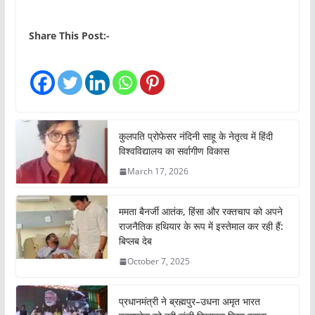
Share This Post:-
कुलपति प्रोफेसर नंदिनी साहू के नेतृत्व में हिंदी
विश्वविद्यालय का सर्वागीण विकास
March 17, 2026
ममता बैनर्जी आतंक, हिंसा और रक्तचाप को अपने
राजनैतिक हथियार के रूप में इस्तेमाल कर रही हैं:
बिप्लब देब
October 7, 2025
प्रधानमंत्री ने ब्रह्मपुर–उधना अमृत भारत