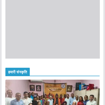
हमारी संस्कृति