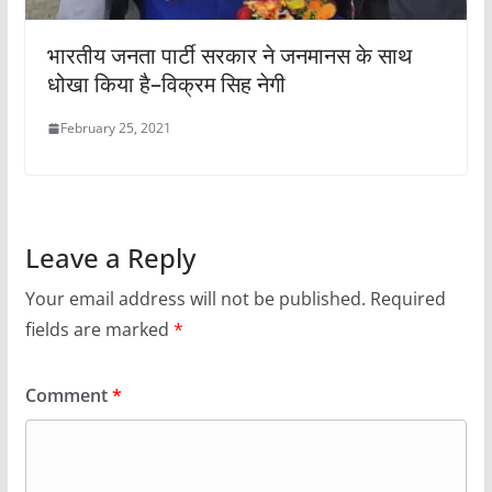
भारतीय जनता पार्टी सरकार ने जनमानस के साथ
धोखा किया है–विक्रम सिह नेगी
February 25, 2021
Leave a Reply
Your email address will not be published.
Required
fields are marked
*
Comment
*