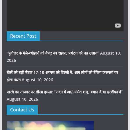
Recent Post
“पूर्वोत्तर के मेले-त्योहारों को केंद्र का सहारा, पर्यटन को नई उड़ान”
August 10,
2026
बैंकों की बड़ी बैठक 17-18 अगस्त को दिल्ली में, आम लोगों की बैंकिंग जरूरतों पर
होगा मंथन
August 10, 2026
खरगे का सरकार पर तीखा हमला: “सदन में आएं अमित शाह, बयान दें या इस्तीफा दें”
August 10, 2026
Contact Us