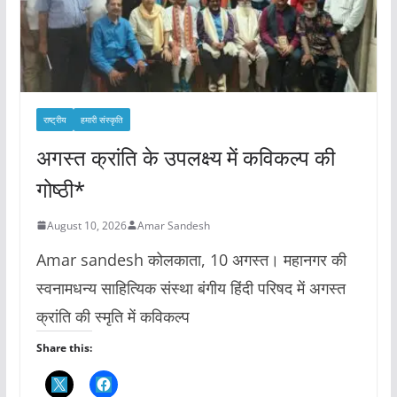
राष्ट्रीय
हमारी संस्कृति
अगस्त क्रांति के उपलक्ष्य में कविकल्प की
गोष्ठी*
August 10, 2026
Amar Sandesh
Amar sandesh कोलकाता, 10 अगस्त। महानगर की
स्वनामधन्य साहित्यिक संस्था बंगीय हिंदी परिषद में अगस्त
क्रांति की स्मृति में कविकल्प
Share this: