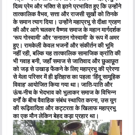
दिव्य प्रेम और भक्ति से इतने प्रभावित हुए कि उन्होंने
तात्कालिक वैभव, सत्ता और राजसी सुखों को तिनके
के समान त्याग दिया। उन्होंने महाप्रभु से दीक्षा ग्रहण
की और आगे चलकर वैष्णव समाज के महान मार्गदर्शक
‘रूप गोस्वामी’ और ‘सनातन गोस्वामी’ के रूप में अमर
हुए। रामकेली केवल भजनों और संकीर्तन की भूमि
नहीं रही, बल्कि यह तात्कालिक सामाजिक क्रांति की
भी गवाह बनी, जहाँ समाज से जातिवाद और छुआछूत
को जड़ से उखाड़ फेंकने के लिए महाप्रभु की प्रेरणा
से मेला परिसर में ही इतिहास का पहला ‘हिंदू सामूहिक
विवाह’ आयोजित किया गया था। जाति-पाति और
ऊंच-नीच के भेदभाव को भुलाकर समाज के विभिन्न
वर्गों के बीच वैवाहिक संबंध स्थापित करना, उस युग
की रूढ़िवादिता और कट्टरता के खिलाफ महाप्रभु
का एक मौन लेकिन बेहद कड़ा प्रहार था।