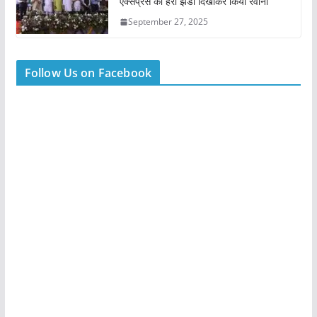
एक्सप्रेस को हरी झंडी दिखाकर किया रवाना
September 27, 2025
Follow Us on Facebook