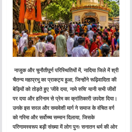
नाजुक और चुनौतीपूर्ण परिस्थितियों में, नादिया जिले में श्री
चैतन्य महाप्रभु का प्राकट्य हुआ, जिन्होंने रूढ़िवादिता की
बेड़ियों को तोड़ते हुए ‘जीवे दया, नामे रुचि’ यानी सभी जीवों
पर दया और हरिनाम से प्रेम का क्रांतिकारी उपदेश दिया।
उनके इस सरल और समावेशी मार्ग ने समाज के वंचित वर्ग
को गरिमा और सर्वोच्च सम्मान दिलाया, जिसके
परिणामस्वरूप बड़ी संख्या में लोग पुनः सनातन धर्म की ओर