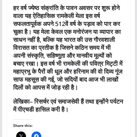
हर वर्ष ज्येष्ठ संक्रांति के पावन अवसर पर शुरू होने
वाला यह ऐतिहासिक रामकेली मेला इस वर्ष
सफलतापूर्वक अपने 512वें वर्ष के पड़ाव को पार कर
चुका है। यह मेला केवल एक मनोरंजन या व्यापार का
साधन नहीं है, बल्कि यह भारत की उस गौरवशाली
विरासत का प्रतीक है जिसने कठिन समय में भी
अपनी संस्कृति, सहिष्णुता और मानवीय मूल्यों को
बचाए रखा। इस वर्ष भी रामकेली की पवित्र मिट्टी में
महाप्रभु के पैरों की धूल और हरिनाम की वो दिव्य गूंज
साफ महसूस की गई, जो सदियों बाद आज भी लाखों
दिलों को आपस में जोड़ रही है।
लेखिका– रिसर्चर एवं समाजसेवी हैं तथा इन्होंने पर्यटन
में पीएचडी हासिल करी है।
Share this: