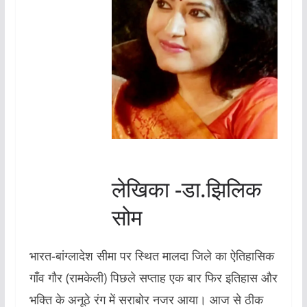
लेखिका -डा.झिलिक
सोम
भारत-बांग्लादेश सीमा पर स्थित मालदा जिले का ऐतिहासिक
गाँव गौर (रामकेली) पिछले सप्ताह एक बार फिर इतिहास और
भक्ति के अनूठे रंग में सराबोर नजर आया। आज से ठीक