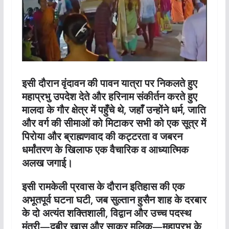
इसी दौरान वृंदावन की पावन यात्रा पर निकलते हुए
महाप्रभु उपदेश देते और हरिनाम संकीर्तन करते हुए
मालदा के गौर क्षेत्र में पहुँचे थे, जहाँ उन्होंने धर्म, जाति
और वर्ग की सीमाओं को मिटाकर सभी को एक सूत्र में
पिरोया और ब्राह्मणवाद की कट्टरता व जबरन
धर्मांतरण के खिलाफ एक वैचारिक व आध्यात्मिक
अलख जगाई।
इसी रामकेली प्रवास के दौरान इतिहास की एक
अभूतपूर्व घटना घटी, जब सुल्तान हुसैन शाह के दरबार
के दो अत्यंत शक्तिशाली, विद्वान और उच्च पदस्थ
मंत्री—दबीर खास और साकर मलिक—महाप्रभु के