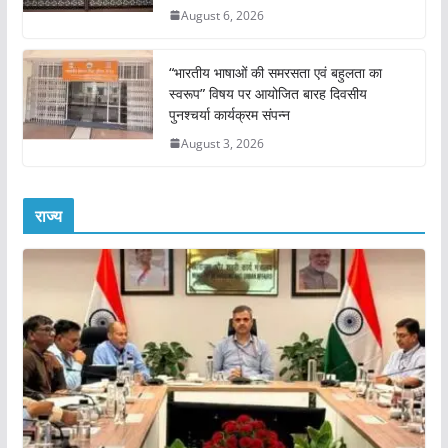
August 6, 2026
“भारतीय भाषाओं की समरसता एवं बहुलता का
स्वरूप” विषय पर आयोजित बारह दिवसीय
पुनश्चर्या कार्यक्रम संपन्न
August 3, 2026
राज्य