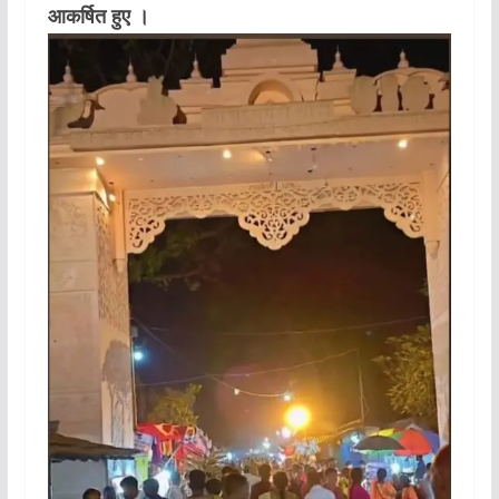
आकर्षित हुए ।