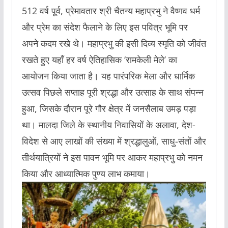
512 वर्ष पूर्व, प्रेमावतार श्री चैतन्य महाप्रभु ने वैष्णव धर्म
और प्रेम का संदेश फैलाने के लिए इस पवित्र भूमि पर
अपने कदम रखे थे। महाप्रभु की इसी दिव्य स्मृति को जीवंत
रखते हुए यहाँ हर वर्ष ऐतिहासिक ‘रामकेली मेले’ का
आयोजन किया जाता है। यह पारंपरिक मेला और धार्मिक
उत्सव पिछले सप्ताह पूरी श्रद्धा और उत्साह के साथ संपन्न
हुआ, जिसके दौरान पूरे गौर क्षेत्र में जनसैलाब उमड़ पड़ा
था। मालदा जिले के स्थानीय निवासियों के अलावा, देश-
विदेश से आए लाखों की संख्या में श्रद्धालुओं, साधु-संतों और
तीर्थयात्रियों ने इस पावन भूमि पर आकर महाप्रभु को नमन
किया और आध्यात्मिक पुण्य लाभ कमाया।