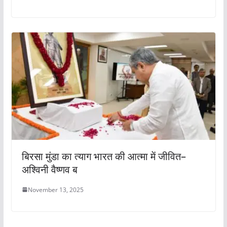
बिरसा मुंडा का त्याग भारत की आत्मा में जीवित–
अश्विनी वैष्णव ब
November 13, 2025