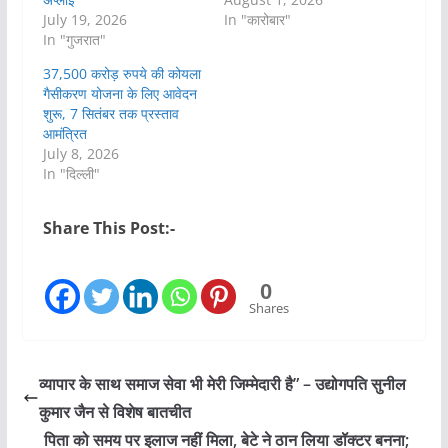
July 19, 2026
In "कारोबार"
In "गुजरात"
37,500 करोड़ रुपये की कोयला
गैसीकरण योजना के लिए आवेदन
शुरू, 7 सितंबर तक प्रस्ताव
आमंत्रित
July 8, 2026
In "दिल्ली"
Share This Post:-
0
Shares
व्यापार के साथ समाज सेवा भी मेरी जिम्मेदारी है” – उद्योगपति सुनील
कुमार जैन से विशेष बातचीत
पिता को समय पर इलाज नहीं मिला, बेटे ने ठान लिया डॉक्टर बनना;