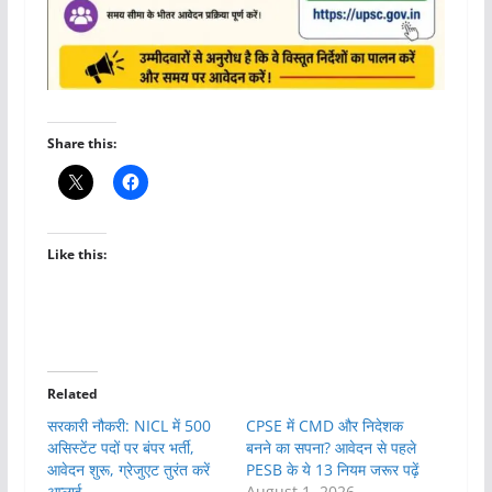
Share this:
Like this:
Related
सरकारी नौकरी: NICL में 500
CPSE में CMD और निदेशक
असिस्टेंट पदों पर बंपर भर्ती,
बनने का सपना? आवेदन से पहले
आवेदन शुरू, ग्रेजुएट तुरंत करें
PESB के ये 13 नियम जरूर पढ़ें
अप्लाई
August 1, 2026