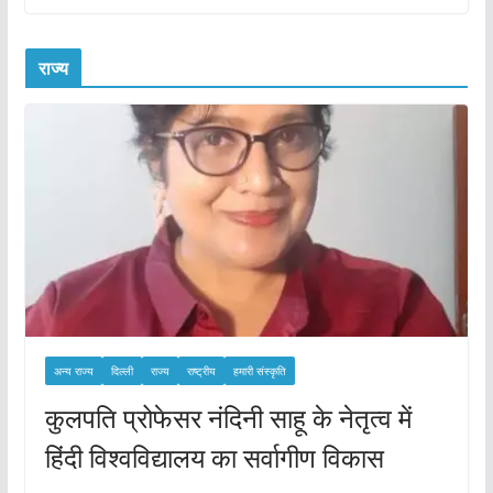
राज्य
अन्य राज्य
दिल्ली
राज्य
राष्ट्रीय
हमारी संस्कृति
कुलपति प्रोफेसर नंदिनी साहू के नेतृत्व में
हिंदी विश्वविद्यालय का सर्वागीण विकास