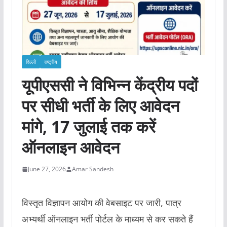
दिल्ली
राष्ट्रीय
यूपीएससी ने विभिन्न केंद्रीय पदों
पर सीधी भर्ती के लिए आवेदन
मांगे, 17 जुलाई तक करें
ऑनलाइन आवेदन
June 27, 2026
Amar Sandesh
विस्तृत विज्ञापन आयोग की वेबसाइट पर जारी, पात्र
अभ्यर्थी ऑनलाइन भर्ती पोर्टल के माध्यम से कर सकते हैं