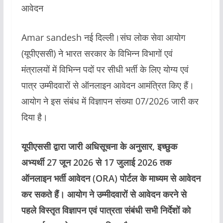
आवेदन
Amar sandesh नई दिल्ली।संघ लोक सेवा आयोग
(यूपीएससी) ने भारत सरकार के विभिन्न विभागों एवं
मंत्रालयों में विभिन्न पदों पर सीधी भर्ती के लिए योग्य एवं
पात्र उम्मीदवारों से ऑनलाइन आवेदन आमंत्रित किए हैं।
आयोग ने इस संबंध में विज्ञापन संख्या 07/2026 जारी कर
दिया है।
यूपीएससी द्वारा जारी अधिसूचना के अनुसार, इच्छुक
अभ्यर्थी 27 जून 2026 से 17 जुलाई 2026 तक
ऑनलाइन भर्ती आवेदन (ORA) पोर्टल के माध्यम से आवेदन
कर सकते हैं। आयोग ने उम्मीदवारों से आवेदन करने से
पहले विस्तृत विज्ञापन एवं पात्रता संबंधी सभी निर्देशों को