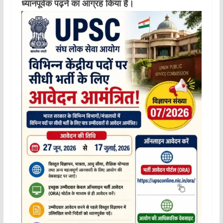
ध्यानपूर्वक पढ़ने का आग्रह किया है।