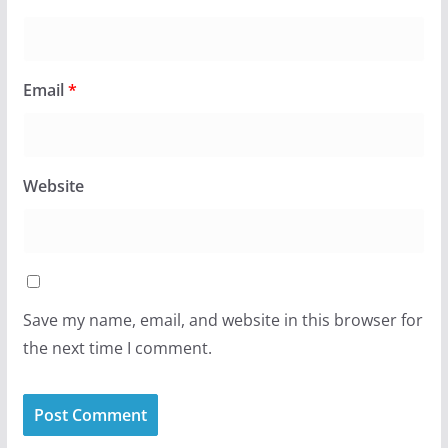
Email
*
Website
Save my name, email, and website in this browser for
the next time I comment.