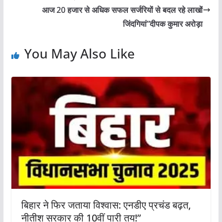
आज 20 हजार से अधिक सफल सर्जरियों से बदल रहे लाखों
जिंदगियां”दीपक कुमार अरोड़ा
You May Also Like
बिहार ने फिर जताया विश्वास: एनडीए प्रचंड बढ़त,
नीतीश सरकार की 10वीं पारी तय!”