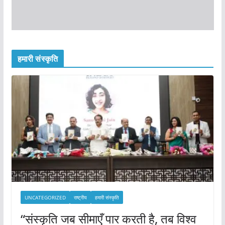
हमारी संस्कृति
UNCATEGORIZED
राष्ट्रीय
हमारी संस्कृति
“संस्कृति जब सीमाएँ पार करती है, तब विश्व