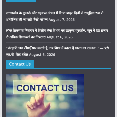
उत्तराखंड के कुमाऊं और गढ़वाल अंचल में विगत बाइस दिनों से सामूहिक रूप से
आयोजित की जा रही ‘बैसी’ संपन्न
August 7, 2026
लोक शिकायत निवारण में वित्तीय सेवा विभाग का उत्कृष्ट प्रदर्शन, जून में 30 हजार
से अधिक शिकायतों का निपटारा
August 6, 2026
“संस्कृति जब सीमाएँ पार करती है, तब विश्व में बढ़ता है भारत का सम्मान” : — प्रो.
एस.पी. सिंह बघेल
August 6, 2026
Contact Us