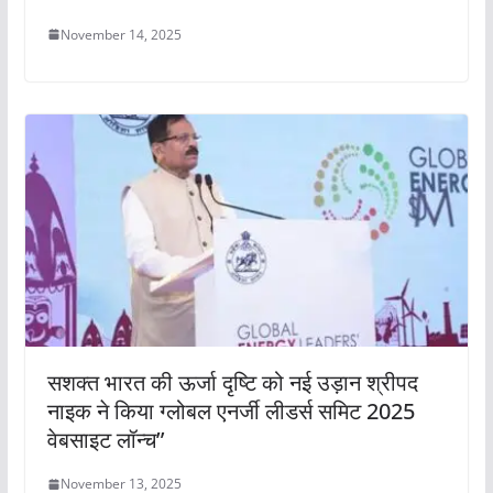
November 14, 2025
सशक्त भारत की ऊर्जा दृष्टि को नई उड़ान श्रीपद
नाइक ने किया ग्लोबल एनर्जी लीडर्स समिट 2025
वेबसाइट लॉन्च”
November 13, 2025