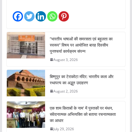
“भारतीय भाषाओं की समरसता एवं बहुलता का
स्वरूप” विषय पर आयोजित बारह दिवसीय
पुनश्चर्या कार्यक्रम संपन्न
August 3, 2026
बिष्णुपुर का टेराकोटा मंदिर: भारतीय कला और
स्थापत्य का अद्भुत उदाहरण
August 2, 2026
एक शाम किताबों के नाम’ में पुस्तकों पर मंथन,
संवेदनात्मक अभिव्यक्ति को बताया रचनात्मकता
का आधार
July 29, 2026