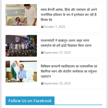
ममता बैनर्जी आतंक, हिंसा और रक्तचाप को अपने
राजनैतिक हथियार के रूप में इस्तेमाल कर रही हैं:
बिप्लब देब
October 7, 2025
प्रधानमंत्री ने ब्रह्मपुर–उधना अमृत भारत
एक्सप्रेस को हरी झंडी दिखाकर किया रवाना
September 27, 2025
सिक्किम बागवानी महाविद्यालय का प्रशासनिक एवं
शैक्षणिक भवन और क्षेत्रीय कार्यशाला का वर्चुअल
उद्घाटन
September 25, 2025
Follow Us on Facebook