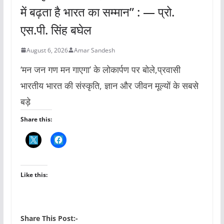
में बढ़ता है भारत का सम्मान” : — प्रो.
एस.पी. सिंह बघेल
August 6, 2026
Amar Sandesh
‘मन जन गण मन गाएगा’ के लोकार्पण पर बोले,प्रवासी
भारतीय भारत की संस्कृति, ज्ञान और जीवन मूल्यों के सबसे
बड़े
Share this:
Like this:
Share This Post:-