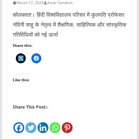
March 17, 2026
Amar Sandesh
कोलकाता। हिंदी विश्वविद्यालय परिसर में कुलपति प्रोफेसर
नंदिनी साहू के नेतृत्व में शैक्षणिक, साहित्यिक और सांस्कृतिक
गतिविधियों को नई ऊर्जा
Share this:
Like this:
Share This Post:-