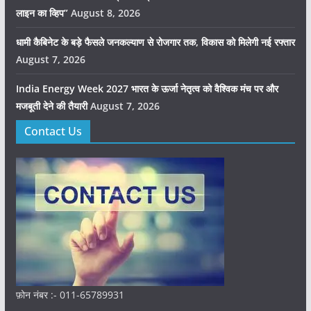
लाइन का व्हिप”
August 8, 2026
धामी कैबिनेट के बड़े फैसले जनकल्याण से रोजगार तक, विकास को मिलेगी नई रफ्तार
August 7, 2026
India Energy Week 2027 भारत के ऊर्जा नेतृत्व को वैश्विक मंच पर और
मजबूती देने की तैयारी
August 7, 2026
Contact Us
फ़ोन नंबर :- 011-65789931