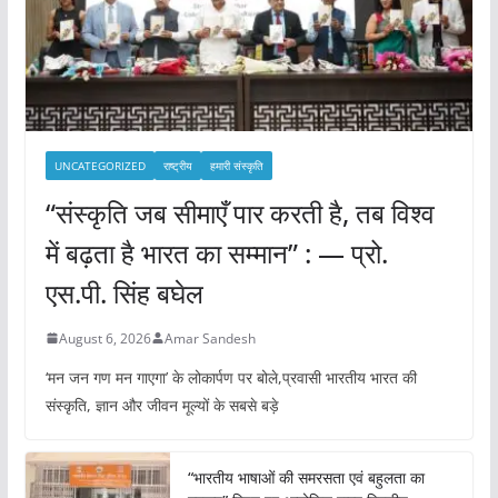
UNCATEGORIZED
राष्ट्रीय
हमारी संस्कृति
“संस्कृति जब सीमाएँ पार करती है, तब विश्व
में बढ़ता है भारत का सम्मान” : — प्रो.
एस.पी. सिंह बघेल
August 6, 2026
Amar Sandesh
‘मन जन गण मन गाएगा’ के लोकार्पण पर बोले,प्रवासी भारतीय भारत की
संस्कृति, ज्ञान और जीवन मूल्यों के सबसे बड़े
“भारतीय भाषाओं की समरसता एवं बहुलता का