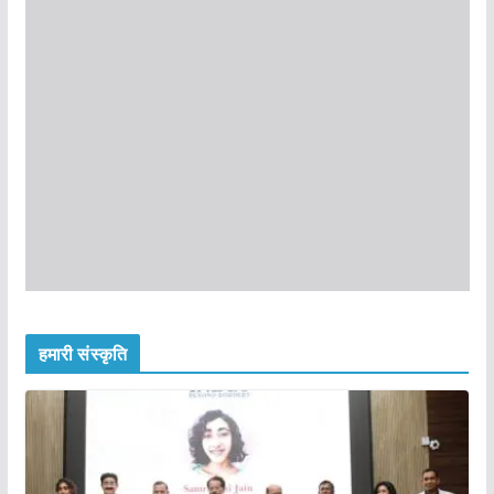
हमारी संस्कृति