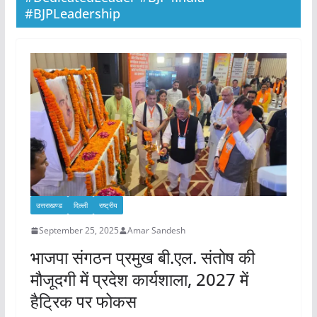
#BJPLeadership
उत्तराखण्ड
दिल्ली
राष्ट्रीय
September 25, 2025
Amar Sandesh
भाजपा संगठन प्रमुख बी.एल. संतोष की
मौजूदगी में प्रदेश कार्यशाला, 2027 में
हैट्रिक पर फोकस