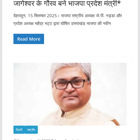
जागेश्वर के गौरव बने भाजपा प्रदेश मंत्री*
देहरादून, 15 सितम्बर 2025। भाजपा राष्ट्रीय अध्यक्ष जे.पी. नड्डा और
प्रदेश अध्यक्ष महेंद्र भट्ट द्वारा घोषित उत्तराखंड भाजपा की नवीन
Read More
दिल्ली
राष्ट्रीय