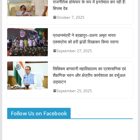
राजनैतिक हथियार के रूप में इस्तेमाल कर रही हैं:
बिप्लब देब
October 7, 2025
प्रधानमंत्री ने ब्रह्मपुर–उधना अमृत भारत
एक्सप्रेस को हरी झंडी दिखाकर किया रवाना
September 27, 2025
सिक्किम बागवानी महाविद्यालय का प्रशासनिक एवं
शैक्षणिक भवन और क्षेत्रीय कार्यशाला का वर्चुअल
उद्घाटन
September 25, 2025
Follow Us on Facebook