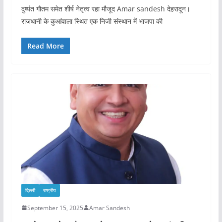
दुष्यंत गौतम समेत शीर्ष नेतृत्व रहा मौजूद Amar sandesh देहरादून।
राजधानी के कुआंवाला स्थित एक निजी संस्थान में भाजपा की
Read More
दिल्ली
राष्ट्रीय
September 15, 2025
Amar Sandesh