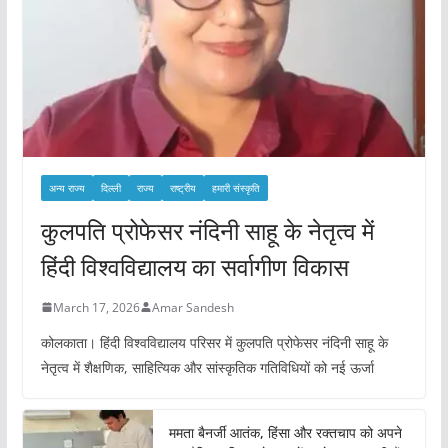
अन्य राज्य
दिल्ली
राज्य
राष्ट्रीय
हमारी संस्कृति
कुलपति प्रोफेसर नंदिनी साहू के नेतृत्व में
हिंदी विश्वविद्यालय का सर्वागीण विकास
March 17, 2026
Amar Sandesh
कोलकाता। हिंदी विश्वविद्यालय परिसर में कुलपति प्रोफेसर नंदिनी साहू के
नेतृत्व में शैक्षणिक, साहित्यिक और सांस्कृतिक गतिविधियों को नई ऊर्जा
ममता बैनर्जी आतंक, हिंसा और रक्तचाप को अपने