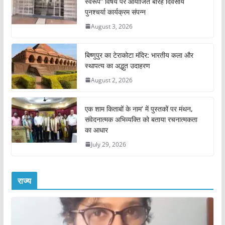
स्वरूप” विषय पर आयोजित बारह दिवसीय
पुनश्चर्या कार्यक्रम संपन्न
August 3, 2026
बिष्णुपुर का टेराकोटा मंदिर: भारतीय कला और
स्थापत्य का अद्भुत उदाहरण
August 2, 2026
एक शाम किताबों के नाम’ में पुस्तकों पर मंथन,
संवेदनात्मक अभिव्यक्ति को बताया रचनात्मकता
का आधार
July 29, 2026
राज्य