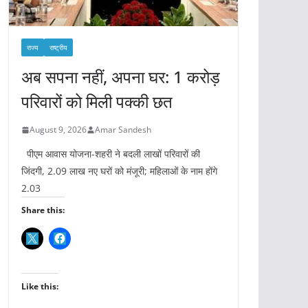
राज्य
राष्ट्रीय
अब सपना नहीं, अपना घर: 1 करोड़
परिवारों को मिली पक्की छत
August 9, 2026
Amar Sandesh
पीएम आवास योजना-शहरी ने बदली लाखों परिवारों की
जिंदगी, 2.09 लाख नए घरों को मंजूरी; महिलाओं के नाम होंगे
2.03
Share this:
Like this: