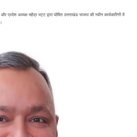
र प्रदेश अध्यक्ष महेंद्र भट्ट द्वारा घोषित उत्तराखंड भाजपा की नवीन कार्यकारिणी में
ै।