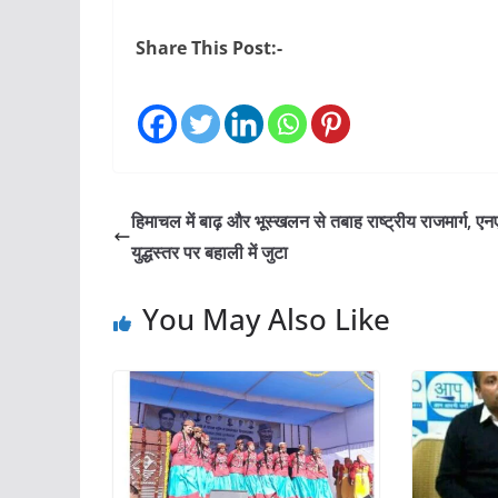
Share This Post:-
हिमाचल में बाढ़ और भूस्खलन से तबाह राष्ट्रीय राजमार्ग, 
युद्धस्तर पर बहाली में जुटा
You May Also Like