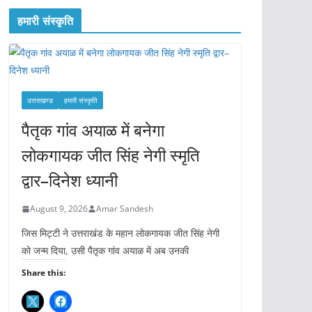
हमारी संस्कृति
उत्तराखण्ड
हमारी संस्कृति
पैतृक गांव अयाळ में बनेगा
लोकगायक जीत सिंह नेगी स्मृति
द्वार–दिनेश ध्यानी
August 9, 2026
Amar Sandesh
जिस मिट्टी ने उत्तराखंड के महान लोकगायक जीत सिंह नेगी
को जन्म दिया, उसी पैतृक गांव अयाळ में अब उनकी
Share this: