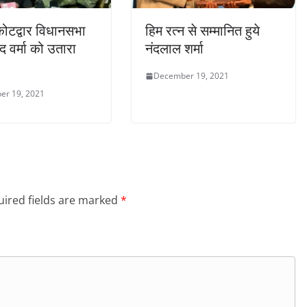
ोटद्वार विधानसभा
हिम रत्न से सम्मानित हुये
द वर्मा को उतारा
नंदलाल शर्मा
December 19, 2021
er 19, 2021
ired fields are marked
*