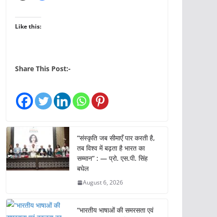
Like this:
Share This Post:-
“संस्कृति जब सीमाएँ पार करती है,
तब विश्व में बढ़ता है भारत का
सम्मान” : — प्रो. एस.पी. सिंह
बघेल
August 6, 2026
“भारतीय भाषाओं की समरसता एवं