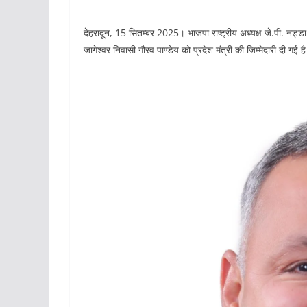
देहरादून, 15 सितम्बर 2025। भाजपा राष्ट्रीय अध्यक्ष जे.पी. नड्डा औ
जागेश्वर निवासी गौरव पाण्डेय को प्रदेश मंत्री की जिम्मेदारी दी गई ह