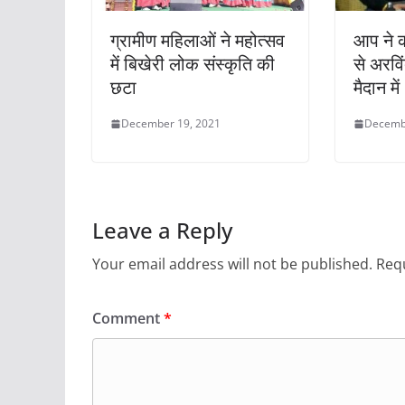
ग्रामीण महिलाओं ने महोत्सव
आप ने क
में बिखेरी लोक संस्कृति की
से अरविं
छटा
मैदान में
December 19, 2021
Decemb
Leave a Reply
Your email address will not be published.
Requ
Comment
*