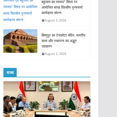
बहुलता का स्वरूप” विषय पर
आयोजित बारह दिवसीय पुनश्चर्या
कार्यक्रम संपन्न
August 3, 2026
बिष्णुपुर का टेराकोटा मंदिर: भारतीय
कला और स्थापत्य का अद्भुत
उदाहरण
August 2, 2026
राज्य