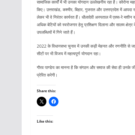
सामाजिक कार्यों में भी उनका योगदान उल्लेखनीय रहा है। कोरोना महामा
किए। उत्तराखंड, कश्मीर, बिहार, गुजरात और उत्तरप्रदेश में आपदा 
लेकर भी वे निरंतर कार्यरत हैं। धौलादेवी अस्पताल में एक्स-रे मश
अधिक बेटियों को स्वरोजगार हेतु प्रशिक्षण दिलाना और सालम क्षेत्र के
उपलब्धियों में गिने जाते हैं।
2022 के विधानसभा चुनाव में उनकी कड़ी मेहनत और रणनीति से जागेश
सीटों पर भी विजय में महत्वपूर्ण योगदान रहा।
गौरव पाण्डेय का मानना है कि संगठन और समाज की सेवा ही उनके जीवन
प्रेरित करेगी।
Share this:
Like this: