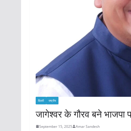
दिल्ली
राष्ट्रीय
जागेश्वर के गौरव बने भाजपा प
September 15, 2025
Amar Sandesh