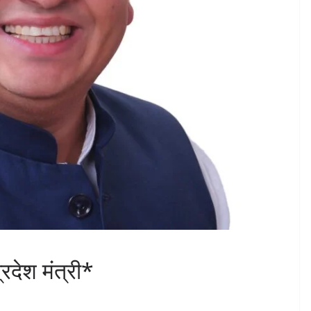
्रदेश मंत्री*