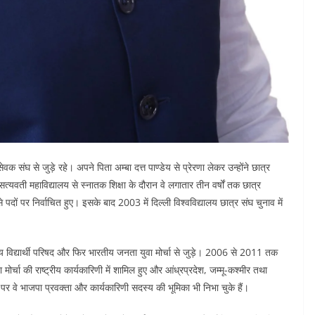
क संघ से जुड़े रहे। अपने पिता अम्बा दत्त पाण्डेय से प्रेरणा लेकर उन्होंने छात्र
त्यवती महाविद्यालय से स्नातक शिक्षा के दौरान वे लगातार तीन वर्षों तक छात्र
 पदों पर निर्वाचित हुए। इसके बाद 2003 में दिल्ली विश्वविद्यालय छात्र संघ चुनाव में
य विद्यार्थी परिषद और फिर भारतीय जनता युवा मोर्चा से जुड़े। 2006 से 2011 तक
वा मोर्चा की राष्ट्रीय कार्यकारिणी में शामिल हुए और आंध्रप्रदेश, जम्मू-कश्मीर तथा
र पर वे भाजपा प्रवक्ता और कार्यकारिणी सदस्य की भूमिका भी निभा चुके हैं।