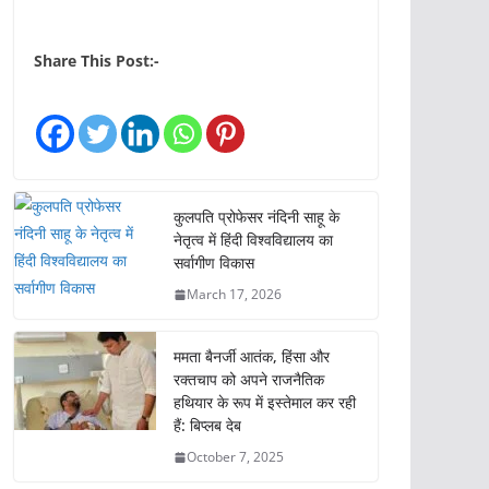
Share This Post:-
कुलपति प्रोफेसर नंदिनी साहू के
नेतृत्व में हिंदी विश्वविद्यालय का
सर्वागीण विकास
March 17, 2026
ममता बैनर्जी आतंक, हिंसा और
रक्तचाप को अपने राजनैतिक
हथियार के रूप में इस्तेमाल कर रही
हैं: बिप्लब देब
October 7, 2025