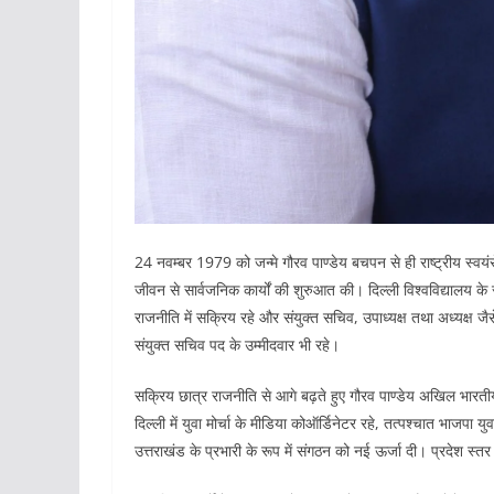
24 नवम्बर 1979 को जन्मे गौरव पाण्डेय बचपन से ही राष्ट्रीय स्वयंसेव
जीवन से सार्वजनिक कार्यों की शुरुआत की। दिल्ली विश्वविद्यालय के स
राजनीति में सक्रिय रहे और संयुक्त सचिव, उपाध्यक्ष तथा अध्यक्ष जैसे
संयुक्त सचिव पद के उम्मीदवार भी रहे।
सक्रिय छात्र राजनीति से आगे बढ़ते हुए गौरव पाण्डेय अखिल भारती
दिल्ली में युवा मोर्चा के मीडिया कोऑर्डिनेटर रहे, तत्पश्चात भाजपा यु
उत्तराखंड के प्रभारी के रूप में संगठन को नई ऊर्जा दी। प्रदेश स्त