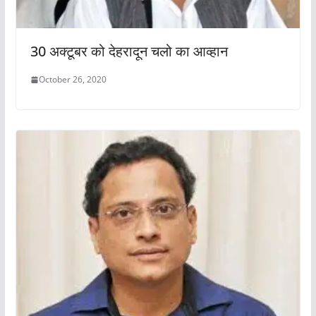
30 अक्टूबर को देहरादून चलो का आव्हान
October 26, 2020