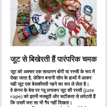
जूट से बिखेरती हैं पारंपरिक चमक
जूट को अक्सर एक साधारण बोरी या रस्सी के रूप में
देखा जाता है, लेकिन बनानी सोम के हाथों में आकर
यही जूट एक बेसकीमती गहने का रूप ले लेता है।
वे कंगन के बेस पर ग्लू लगाकर जूट की रस्सी (jute
rope) को इतनी मजबूती और सटीकता से लपेटती हैं
कि उसमें जरा सा भी गैप नहीं दिखता।