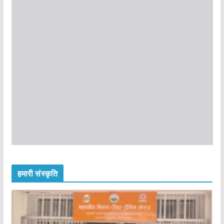
हमारी संस्कृति