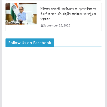
सिक्किम बागवानी महाविद्यालय का प्रशासनिक एवं
शैक्षणिक भवन और क्षेत्रीय कार्यशाला का वर्चुअल
उद्घाटन
September 25, 2025
Follow Us on Facebook