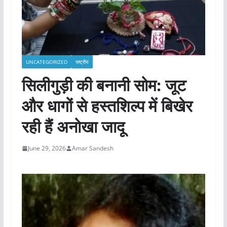
UNCATEGORIZED
राष्ट्रीय
सिलीगुड़ी की बनानी सोम: जूट
और धागों से हस्तशिल्प में बिखेर
रही हैं अनोखा जादू
June 29, 2026
Amar Sandesh