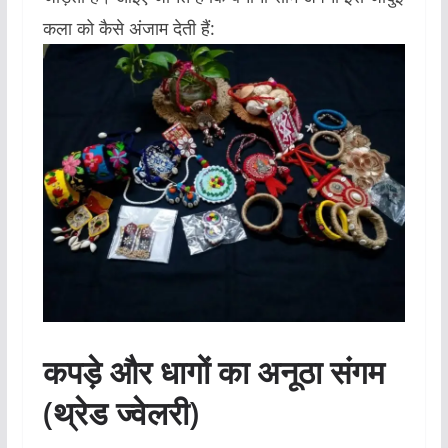
कला को कैसे अंजाम देती हैं:
कपड़े और धागों का अनूठा संगम
(थ्रेड ज्वेलरी)