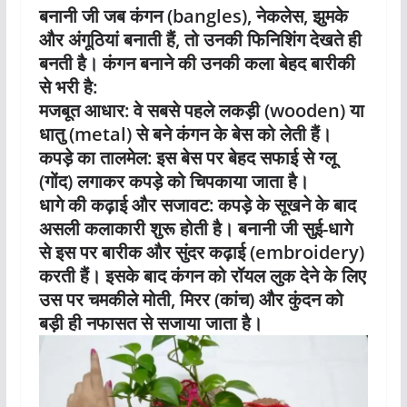
बनानी जी जब कंगन (bangles), नेकलेस, झुमके
और अंगूठियां बनाती हैं, तो उनकी फिनिशिंग देखते ही
बनती है। कंगन बनाने की उनकी कला बेहद बारीकी
से भरी है:
मजबूत आधार: वे सबसे पहले लकड़ी (wooden) या
धातु (metal) से बने कंगन के बेस को लेती हैं।
कपड़े का तालमेल: इस बेस पर बेहद सफाई से ग्लू
(गोंद) लगाकर कपड़े को चिपकाया जाता है।
धागे की कढ़ाई और सजावट: कपड़े के सूखने के बाद
असली कलाकारी शुरू होती है। बनानी जी सुई-धागे
से इस पर बारीक और सुंदर कढ़ाई (embroidery)
करती हैं। इसके बाद कंगन को रॉयल लुक देने के लिए
उस पर चमकीले मोती, मिरर (कांच) और कुंदन को
बड़ी ही नफासत से सजाया जाता है।