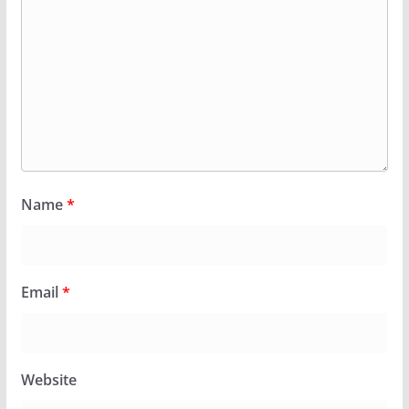
Name
*
Email
*
Website