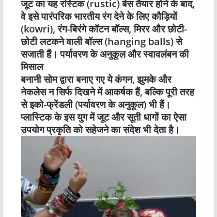
जूट का यह रस्टिक (rustic) बेस तैयार होने के बाद,
वे इसे पारंपरिक भारतीय रंग देने के लिए कौड़ियों
(kowri), रंग-बिरंगे कॉटन बॉल्स, मिरर और छोटी-
छोटी लटकने वाली बॉल्स (hanging balls) से
सजाती हैं। पर्यावरण के अनुकूल और स्वावलंबन की
मिसाल
बनानी सोम द्वारा बनाए गए ये कंगन, झुमके और
नेकलेस न सिर्फ दिखने में आकर्षक हैं, बल्कि पूरी तरह
से इको-फ्रेंडली (पर्यावरण के अनुकूल) भी हैं।
प्लास्टिक के इस युग में जूट और सूती धागों का ऐसा
उपयोग प्रकृति को सहेजने का संदेश भी देता है।