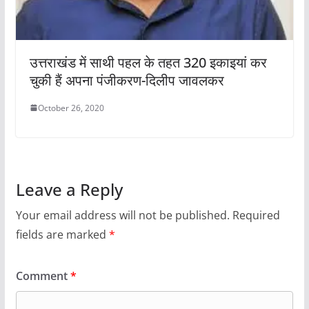
उत्तराखंड में साथी पहल के तहत 320 इकाइयां कर
चुकी हैं अपना पंजीकरण-दिलीप जावलकर
October 26, 2020
Leave a Reply
Your email address will not be published.
Required
fields are marked
*
Comment
*