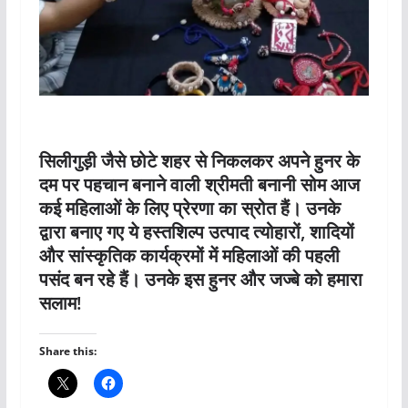
सिलीगुड़ी जैसे छोटे शहर से निकलकर अपने हुनर के
दम पर पहचान बनाने वाली श्रीमती बनानी सोम आज
कई महिलाओं के लिए प्रेरणा का स्रोत हैं। उनके
द्वारा बनाए गए ये हस्तशिल्प उत्पाद त्योहारों, शादियों
और सांस्कृतिक कार्यक्रमों में महिलाओं की पहली
पसंद बन रहे हैं। उनके इस हुनर और जज्बे को हमारा
सलाम!
Share this: