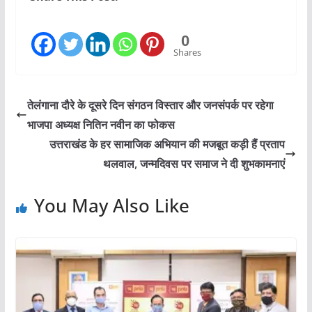
0
Shares
तेलंगाना दौरे के दूसरे दिन संगठन विस्तार और जनसंपर्क पर रहेगा
भाजपा अध्यक्ष नितिन नवीन का फोकस
उत्तराखंड के हर सामाजिक अभियान की मजबूत कड़ी हैं प्रताप
थलवाल, जन्मदिवस पर समाज ने दी शुभकामनाएं
You May Also Like