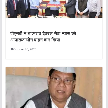
पीएनबी ने भाऊराव देवरस सेवा न्यास को
आपातकालीन वाहन दान किया
October 26, 2020