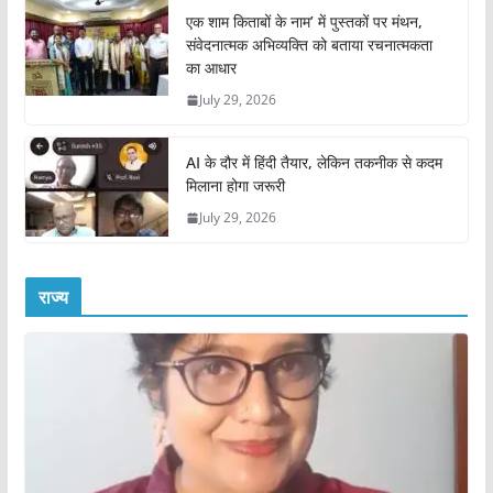
एक शाम किताबों के नाम’ में पुस्तकों पर मंथन,
संवेदनात्मक अभिव्यक्ति को बताया रचनात्मकता
का आधार
July 29, 2026
AI के दौर में हिंदी तैयार, लेकिन तकनीक से कदम
मिलाना होगा जरूरी
July 29, 2026
राज्य