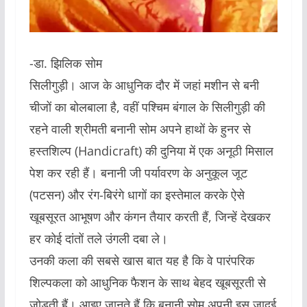
-डा. झिलिक सोम
सिलीगुड़ी। आज के आधुनिक दौर में जहां मशीन से बनी
चीजों का बोलबाला है, वहीं पश्चिम बंगाल के सिलीगुड़ी की
रहने वाली श्रीमती बनानी सोम अपने हाथों के हुनर से
हस्तशिल्प (Handicraft) की दुनिया में एक अनूठी मिसाल
पेश कर रही हैं। बनानी जी पर्यावरण के अनुकूल जूट
(पटसन) और रंग-बिरंगे धागों का इस्तेमाल करके ऐसे
खूबसूरत आभूषण और कंगन तैयार करती हैं, जिन्हें देखकर
हर कोई दांतों तले उंगली दबा ले।
उनकी कला की सबसे खास बात यह है कि वे पारंपरिक
शिल्पकला को आधुनिक फैशन के साथ बेहद खूबसूरती से
जोड़ती हैं। आइए जानते हैं कि बनानी सोम अपनी इस जादुई