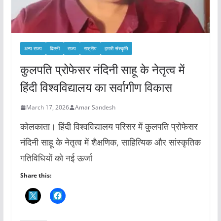
अन्य राज्य
दिल्ली
राज्य
राष्ट्रीय
हमारी संस्कृति
कुलपति प्रोफेसर नंदिनी साहू के नेतृत्व में
हिंदी विश्वविद्यालय का सर्वागीण विकास
March 17, 2026
Amar Sandesh
कोलकाता। हिंदी विश्वविद्यालय परिसर में कुलपति प्रोफेसर
नंदिनी साहू के नेतृत्व में शैक्षणिक, साहित्यिक और सांस्कृतिक
गतिविधियों को नई ऊर्जा
Share this: