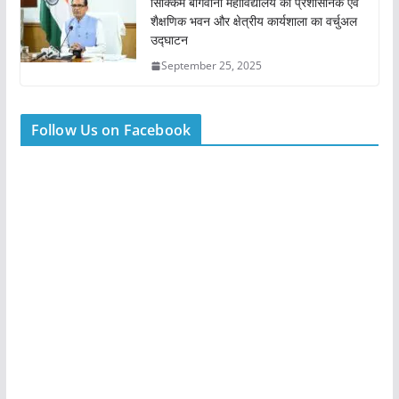
सिक्किम बागवानी महाविद्यालय का प्रशासनिक एवं
शैक्षणिक भवन और क्षेत्रीय कार्यशाला का वर्चुअल
उद्घाटन
September 25, 2025
Follow Us on Facebook