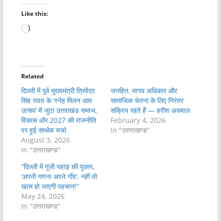
Like this:
Loading…
Related
दिल्ली में पूर्व मुख्यमंत्री त्रिवेंद्र
जनहित, मानव अधिकार और
सिंह रावत के ‘स्नेह मिलन आम
सामाजिक चेतना के लिए निरंतर
उत्सव’ में जुटा उत्तराखंड समाज,
सक्रिय रहते हैं — हरीश असवाल
विकास और 2027 की राजनीति
February 4, 2026
पर हुई सार्थक चर्चा
In "उत्तराखण्ड"
August 3, 2026
In "उत्तराखण्ड"
“दिल्ली में गूंजी पहाड़ की पुकार,
‘अपनी गणना अपने गाँव’, नहीं तो
खत्म हो जाएगी पहचान!”
May 24, 2026
In "उत्तराखण्ड"