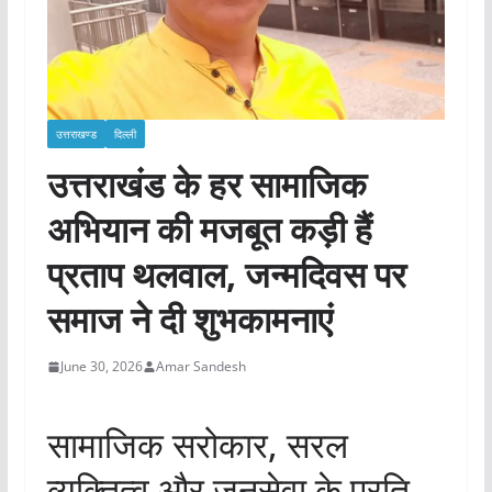
उत्तराखण्ड
दिल्ली
उत्तराखंड के हर सामाजिक
अभियान की मजबूत कड़ी हैं
प्रताप थलवाल, जन्मदिवस पर
समाज ने दी शुभकामनाएं
June 30, 2026
Amar Sandesh
सामाजिक सरोकार, सरल
व्यक्तित्व और जनसेवा के प्रति