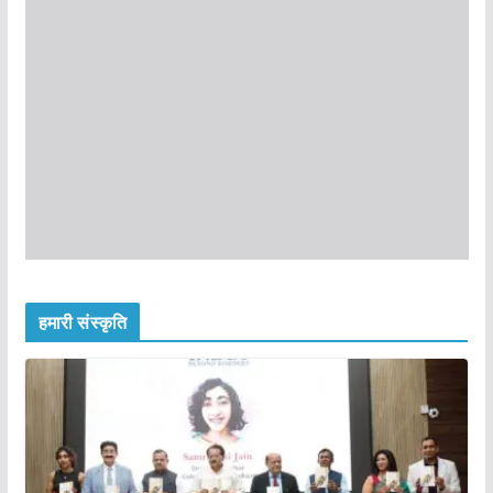
हमारी संस्कृति