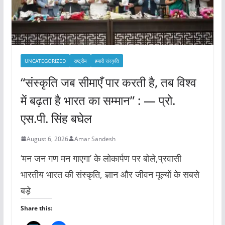
UNCATEGORIZED
राष्ट्रीय
हमारी संस्कृति
“संस्कृति जब सीमाएँ पार करती है, तब विश्व
में बढ़ता है भारत का सम्मान” : — प्रो.
एस.पी. सिंह बघेल
August 6, 2026
Amar Sandesh
‘मन जन गण मन गाएगा’ के लोकार्पण पर बोले,प्रवासी
भारतीय भारत की संस्कृति, ज्ञान और जीवन मूल्यों के सबसे
बड़े
Share this: