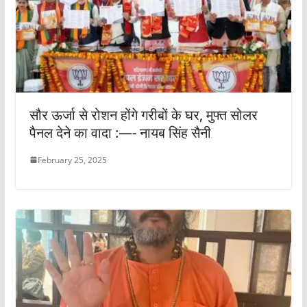
सौर ऊर्जा से रोशन होंगे गरीबों के घर, मुफ्त सोलर
पैनल देने का वादा :—- नायब सिंह सैनी
February 25, 2025