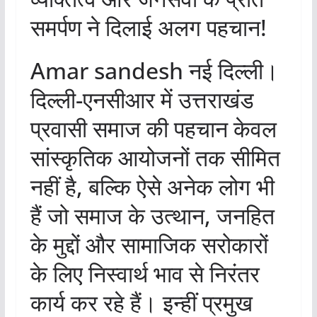
समर्पण ने दिलाई अलग पहचान!
Amar sandesh नई दिल्ली।
दिल्ली-एनसीआर में उत्तराखंड
प्रवासी समाज की पहचान केवल
सांस्कृतिक आयोजनों तक सीमित
नहीं है, बल्कि ऐसे अनेक लोग भी
हैं जो समाज के उत्थान, जनहित
के मुद्दों और सामाजिक सरोकारों
के लिए निस्वार्थ भाव से निरंतर
कार्य कर रहे हैं। इन्हीं प्रमुख