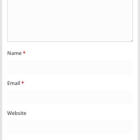
Name
*
Email
*
Website