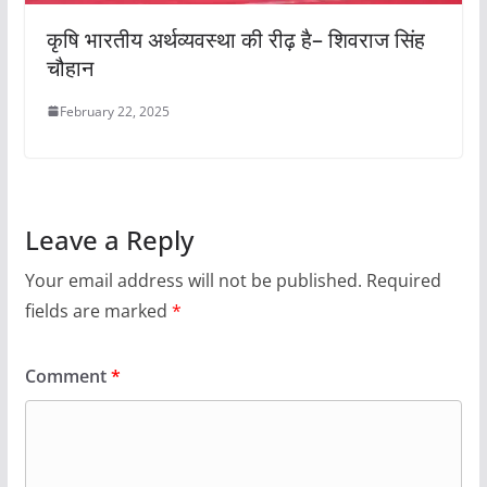
कृषि भारतीय अर्थव्यवस्था की रीढ़ है– शिवराज सिंह
चौहान
February 22, 2025
Leave a Reply
Your email address will not be published.
Required
fields are marked
*
Comment
*