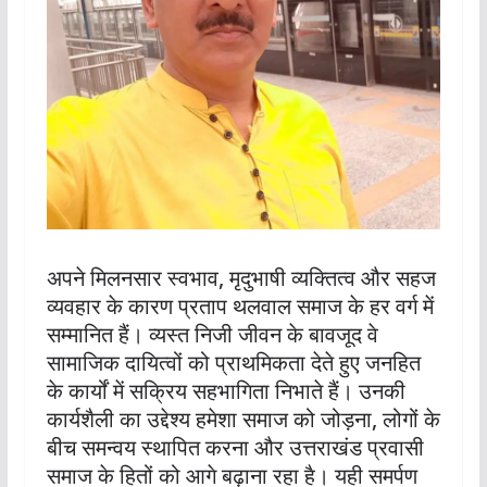
अपने मिलनसार स्वभाव, मृदुभाषी व्यक्तित्व और सहज
व्यवहार के कारण प्रताप थलवाल समाज के हर वर्ग में
सम्मानित हैं। व्यस्त निजी जीवन के बावजूद वे
सामाजिक दायित्वों को प्राथमिकता देते हुए जनहित
के कार्यों में सक्रिय सहभागिता निभाते हैं। उनकी
कार्यशैली का उद्देश्य हमेशा समाज को जोड़ना, लोगों के
बीच समन्वय स्थापित करना और उत्तराखंड प्रवासी
समाज के हितों को आगे बढ़ाना रहा है। यही समर्पण