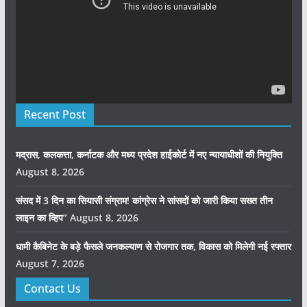
Recent Post
मद्रास, कलकत्ता, कर्नाटक और मध्य प्रदेश हाईकोर्ट में नए न्यायाधीशों की नियुक्ति
August 8, 2026
संसद में 3 दिन का सियासी संग्राम! कांग्रेस ने सांसदों को जारी किया सख्त तीन
लाइन का व्हिप”
August 8, 2026
धामी कैबिनेट के बड़े फैसले जनकल्याण से रोजगार तक, विकास को मिलेगी नई रफ्तार
August 7, 2026
Contact Us