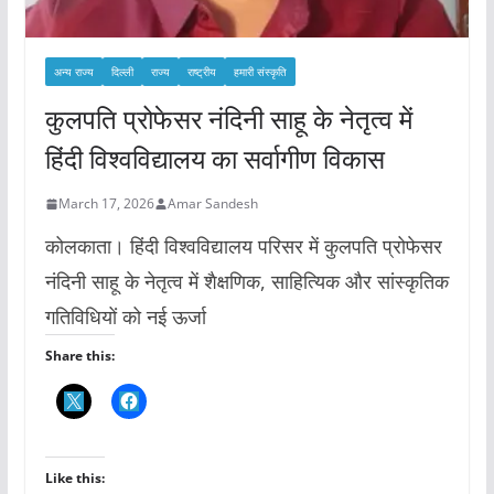
अन्य राज्य
दिल्ली
राज्य
राष्ट्रीय
हमारी संस्कृति
कुलपति प्रोफेसर नंदिनी साहू के नेतृत्व में
हिंदी विश्वविद्यालय का सर्वागीण विकास
March 17, 2026
Amar Sandesh
कोलकाता। हिंदी विश्वविद्यालय परिसर में कुलपति प्रोफेसर
नंदिनी साहू के नेतृत्व में शैक्षणिक, साहित्यिक और सांस्कृतिक
गतिविधियों को नई ऊर्जा
Share this:
Like this: