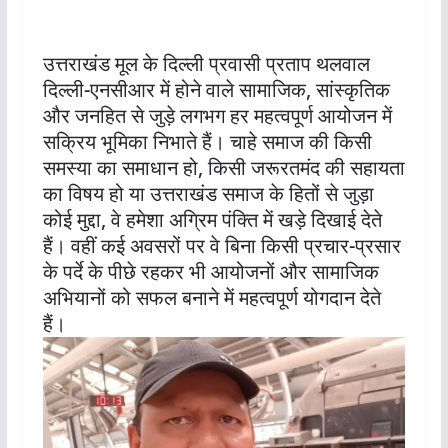
उत्तराखंड मूल के दिल्ली प्रवासी प्रताप थलवाल
दिल्ली-एनसीआर में होने वाले सामाजिक, सांस्कृतिक
और जनहित से जुड़े लगभग हर महत्वपूर्ण आयोजन में
सक्रिय भूमिका निभाते हैं। चाहे समाज की किसी
समस्या का समाधान हो, किसी जरूरतमंद की सहायता
का विषय हो या उत्तराखंड समाज के हितों से जुड़ा
कोई मुद्दा, वे हमेशा अग्रिम पंक्ति में खड़े दिखाई देते
हैं। वहीं कई अवसरों पर वे बिना किसी प्रचार-प्रसार
के पर्दे के पीछे रहकर भी आयोजनों और सामाजिक
अभियानों को सफल बनाने में महत्वपूर्ण योगदान देते
हैं।