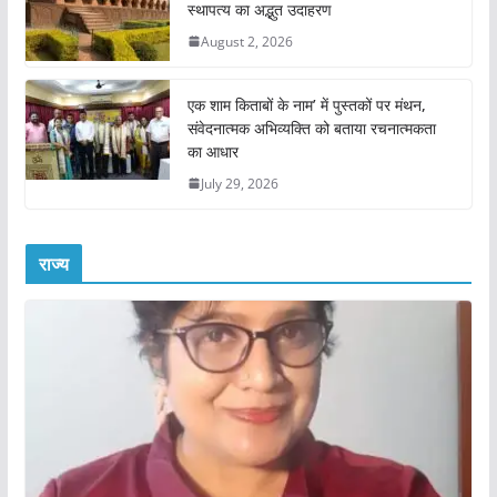
स्थापत्य का अद्भुत उदाहरण
August 2, 2026
एक शाम किताबों के नाम’ में पुस्तकों पर मंथन,
संवेदनात्मक अभिव्यक्ति को बताया रचनात्मकता
का आधार
July 29, 2026
राज्य