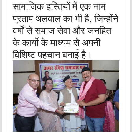
सामाजिक हस्तियों में एक नाम
प्रताप थलवाल का भी है, जिन्होंने
वर्षों से समाज सेवा और जनहित
के कार्यों के माध्यम से अपनी
विशिष्ट पहचान बनाई है।