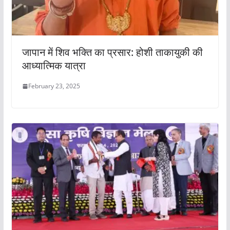
जापान में शिव भक्ति का प्रसार: होशी ताकायुकी की
आध्यात्मिक यात्रा
February 23, 2025