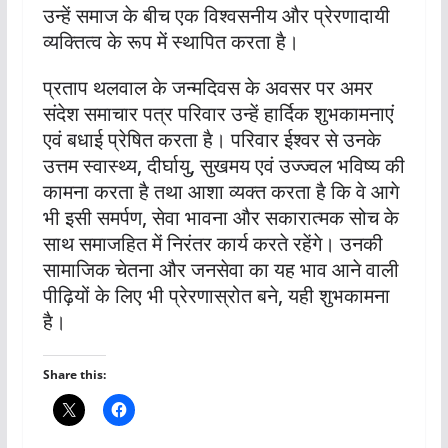
उन्हें समाज के बीच एक विश्वसनीय और प्रेरणादायी
व्यक्तित्व के रूप में स्थापित करता है।
प्रताप थलवाल के जन्मदिवस के अवसर पर अमर
संदेश समाचार पत्र परिवार उन्हें हार्दिक शुभकामनाएं
एवं बधाई प्रेषित करता है। परिवार ईश्वर से उनके
उत्तम स्वास्थ्य, दीर्घायु, सुखमय एवं उज्ज्वल भविष्य की
कामना करता है तथा आशा व्यक्त करता है कि वे आगे
भी इसी समर्पण, सेवा भावना और सकारात्मक सोच के
साथ समाजहित में निरंतर कार्य करते रहेंगे। उनकी
सामाजिक चेतना और जनसेवा का यह भाव आने वाली
पीढ़ियों के लिए भी प्रेरणास्रोत बने, यही शुभकामना
है।
Share this: