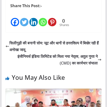
Share This Post:-
0
Shares
सिलीगुड़ी की बनानी सोम: जूट और धागों से हस्तशिल्प में बिखेर रही हैं
अनोखा जादू
इंजीनियर्स इंडिया लिमिटेड को मिला नया नेतृत्व, अतुल गुप्ता ने
(CMD) का कार्यभार संभाला
You May Also Like