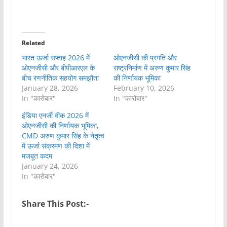
Related
भारत ऊर्जा सप्ताह 2026 में
ओएनजीसी की प्रगति और
ओएनजीसी और बीपीआरएल के
राष्ट्रनिर्माण में अरुण कुमार सिंह
बीच रणनीतिक सहयोग समझौता
की निर्णायक भूमिका
January 28, 2026
February 10, 2026
In "कारोबार"
In "कारोबार"
इंडिया एनर्जी वीक 2026 में
ओएनजीसी की निर्णायक भूमिका,
CMD अरुण कुमार सिंह के नेतृत्व
में ऊर्जा संक्रमण की दिशा में
मजबूत कदम
January 24, 2026
In "कारोबार"
Share This Post:-