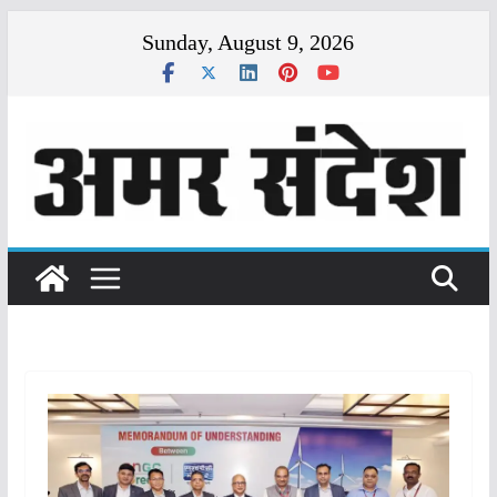
Skip
Sunday, August 9, 2026
to
content