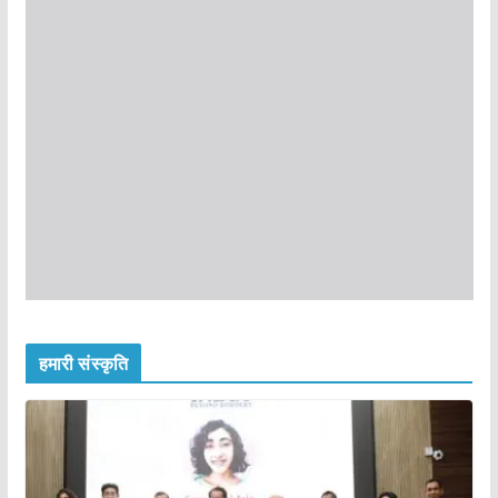
हमारी संस्कृति