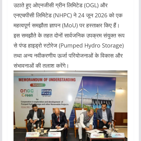
उठाते हुए ओएनजीसी ग्रीन लिमिटेड (OGL) और
एनएचपीसी लिमिटेड (NHPC) ने 24 जून 2026 को एक
महत्वपूर्ण समझौता ज्ञापन (MoU) पर हस्ताक्षर किए हैं।
इस समझौते के तहत दोनों सार्वजनिक उपक्रम संयुक्त रूप
से पंप्ड हाइड्रो स्टोरेज (Pumped Hydro Storage)
तथा अन्य नवीकरणीय ऊर्जा परियोजनाओं के विकास और
संभावनाओं की तलाश करेंगे।