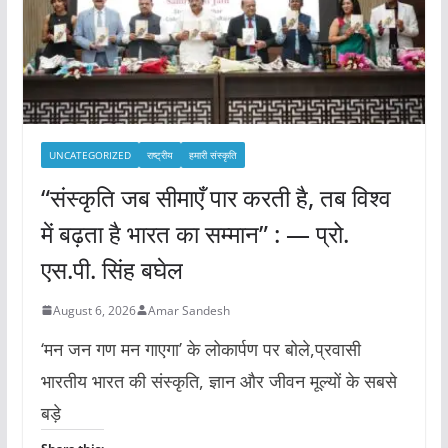
UNCATEGORIZED
राष्ट्रीय
हमारी संस्कृति
“संस्कृति जब सीमाएँ पार करती है, तब विश्व
में बढ़ता है भारत का सम्मान” : — प्रो.
एस.पी. सिंह बघेल
August 6, 2026
Amar Sandesh
‘मन जन गण मन गाएगा’ के लोकार्पण पर बोले,प्रवासी
भारतीय भारत की संस्कृति, ज्ञान और जीवन मूल्यों के सबसे
बड़े