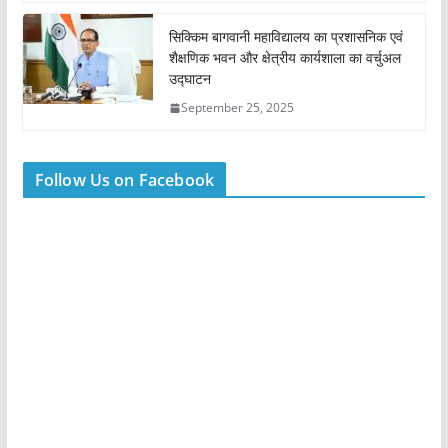
सिक्किम बागवानी महाविद्यालय का प्रशासनिक एवं
शैक्षणिक भवन और क्षेत्रीय कार्यशाला का वर्चुअल
उद्घाटन
September 25, 2025
Follow Us on Facebook