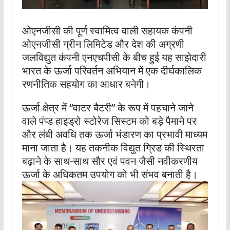
ओएनजीसी की पूर्ण स्वामित्व वाली सहायक कंपनी
ओएनजीसी ग्रीन लिमिटेड और देश की अग्रणी
जलविद्युत कंपनी एनएचपीसी के बीच हुई यह साझेदारी
भारत के ऊर्जा परिवर्तन अभियान में एक दीर्घकालिक
रणनीतिक सहयोग का आधार बनेगी।
ऊर्जा क्षेत्र में “वाटर बैटरी” के रूप में पहचाने जाने
वाले पंप्ड हाइड्रो स्टोरेज सिस्टम को बड़े पैमाने पर
और लंबी अवधि तक ऊर्जा भंडारण का प्रभावी माध्यम
माना जाता है। यह तकनीक विद्युत ग्रिड की स्थिरता
बढ़ाने के साथ-साथ सौर एवं पवन जैसी नवीकरणीय
ऊर्जा के अधिकतम उपयोग को भी संभव बनाती है।