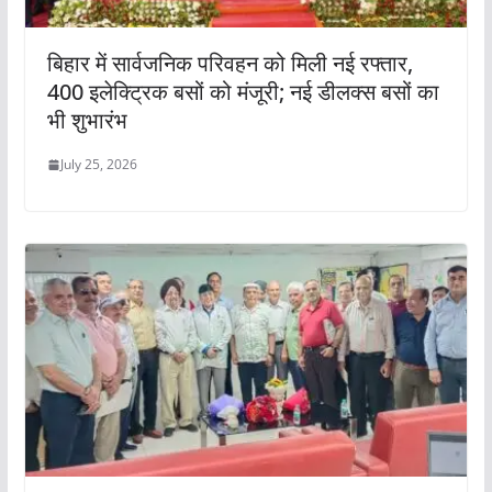
बिहार में सार्वजनिक परिवहन को मिली नई रफ्तार,
400 इलेक्ट्रिक बसों को मंजूरी; नई डीलक्स बसों का
भी शुभारंभ
July 25, 2026