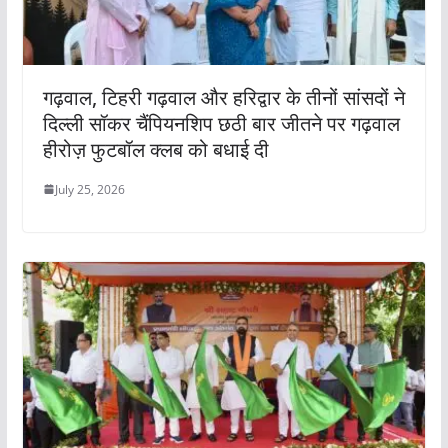
गढ़वाल, टिहरी गढ़वाल और हरिद्वार के तीनों सांसदों ने
दिल्ली सॉकर चैंपियनशिप छठी बार जीतने पर गढ़वाल
हीरोज़ फुटबॉल क्लब को बधाई दी
July 25, 2026