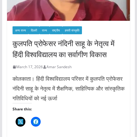
अन्य राज्य
दिल्ली
राज्य
राष्ट्रीय
हमारी संस्कृति
कुलपति प्रोफेसर नंदिनी साहू के नेतृत्व में
हिंदी विश्वविद्यालय का सर्वागीण विकास
March 17, 2026
Amar Sandesh
कोलकाता। हिंदी विश्वविद्यालय परिसर में कुलपति प्रोफेसर
नंदिनी साहू के नेतृत्व में शैक्षणिक, साहित्यिक और सांस्कृतिक
गतिविधियों को नई ऊर्जा
Share this: