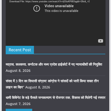
Download File: https://www.youtube.com/watch?v=jGSuKPIBOqg&t=28s&_=2
Recent Post
मद्रास, कलकत्ता, कर्नाटक और मध्य प्रदेश हाईकोर्ट में नए न्यायाधीशों की नियुक्ति
August 8, 2026
संसद में 3 दिन का सियासी संग्राम! कांग्रेस ने सांसदों को जारी किया सख्त तीन
लाइन का व्हिप”
August 8, 2026
धामी कैबिनेट के बड़े फैसले जनकल्याण से रोजगार तक, विकास को मिलेगी नई रफ्तार
August 7, 2026