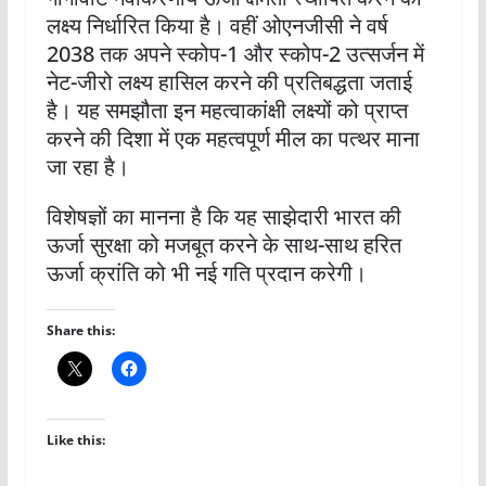
लक्ष्य निर्धारित किया है। वहीं ओएनजीसी ने वर्ष
2038 तक अपने स्कोप-1 और स्कोप-2 उत्सर्जन में
नेट-जीरो लक्ष्य हासिल करने की प्रतिबद्धता जताई
है। यह समझौता इन महत्वाकांक्षी लक्ष्यों को प्राप्त
करने की दिशा में एक महत्वपूर्ण मील का पत्थर माना
जा रहा है।
विशेषज्ञों का मानना है कि यह साझेदारी भारत की
ऊर्जा सुरक्षा को मजबूत करने के साथ-साथ हरित
ऊर्जा क्रांति को भी नई गति प्रदान करेगी।
Share this:
Like this: