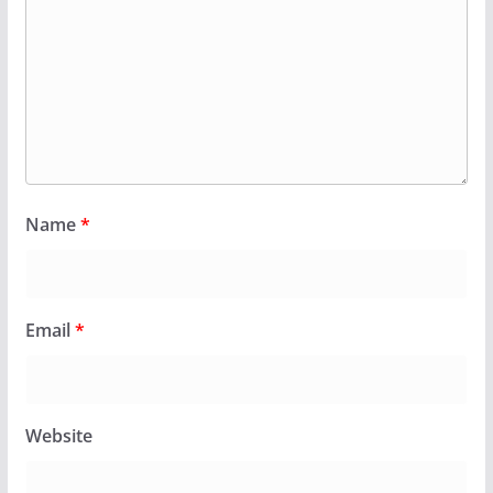
Name
*
Email
*
Website