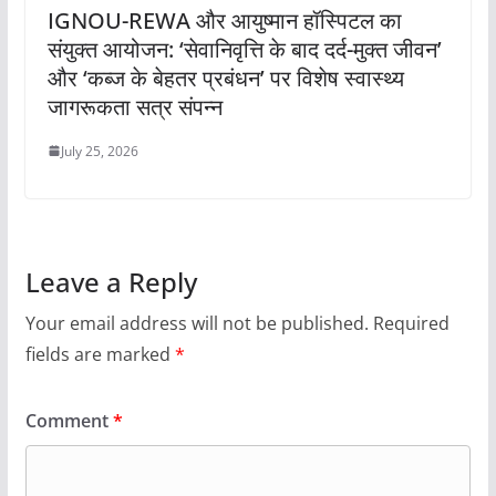
IGNOU-REWA और आयुष्मान हॉस्पिटल का
संयुक्त आयोजन: ‘सेवानिवृत्ति के बाद दर्द-मुक्त जीवन’
और ‘कब्ज के बेहतर प्रबंधन’ पर विशेष स्वास्थ्य
जागरूकता सत्र संपन्न
July 25, 2026
Leave a Reply
Your email address will not be published.
Required
fields are marked
*
Comment
*