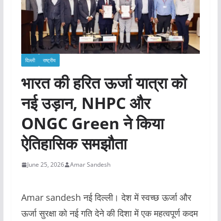
दिल्ली
राष्ट्रीय
भारत की हरित ऊर्जा यात्रा को
नई उड़ान, NHPC और
ONGC Green ने किया
ऐतिहासिक समझौता
June 25, 2026
Amar Sandesh
Amar sandesh नई दिल्ली। देश में स्वच्छ ऊर्जा और
ऊर्जा सुरक्षा को नई गति देने की दिशा में एक महत्वपूर्ण कदम