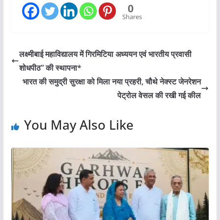
0
Shares
लक्ष्मीबाई महाविद्यालय में गिरमिटिया अध्ययन एवं भारतीय प्रवासी
शोधपीठ” की स्थापना*
भारत की समुद्री सुरक्षा को मिला नया प्रहरी, चौथे नेक्स्ट जेनरेशन
पेट्रोल वेसल की रखी गई कील
You May Also Like