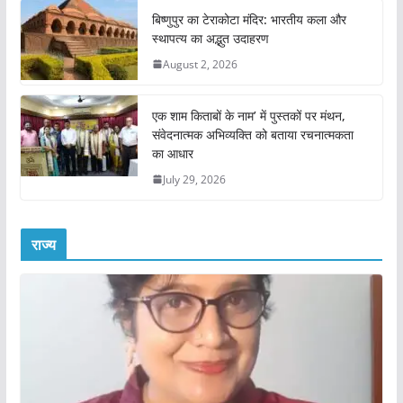
बिष्णुपुर का टेराकोटा मंदिर: भारतीय कला और
स्थापत्य का अद्भुत उदाहरण
August 2, 2026
एक शाम किताबों के नाम’ में पुस्तकों पर मंथन,
संवेदनात्मक अभिव्यक्ति को बताया रचनात्मकता
का आधार
July 29, 2026
राज्य