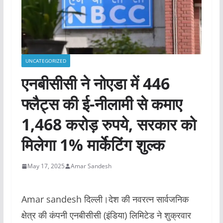
UNCATEGORIZED
एनबीसीसी ने नोएडा में 446
फ्लैट्स की ई-नीलामी से कमाए
1,468 करोड़ रुपये, सरकार को
मिलेगा 1% मार्केटिंग शुल्क
May 17, 2025
Amar Sandesh
Amar sandesh दिल्ली।देश की नवरत्न सार्वजनिक
क्षेत्र की कंपनी एनबीसीसी (इंडिया) लिमिटेड ने शुक्रवार