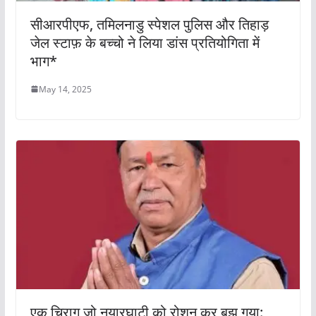
सीआरपीएफ, तमिलनाडु स्पेशल पुलिस और तिहाड़
जेल स्टाफ़ के बच्चो ने लिया डांस प्रतियोगिता में
भाग*
May 14, 2025
एक चिराग जो नयारघाटी को रोशन कर बुझ गया: