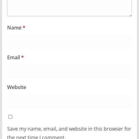
Name
*
Email
*
Website
Save my name, email, and website in this browser for
the next time I comment.