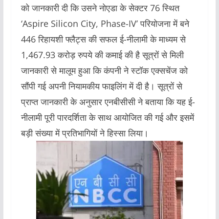
को जानकारी दी कि उसने नोएडा के सेक्टर 76 स्थित
‘Aspire Silicon City, Phase-IV’ परियोजना में बने
446 रिहायशी फ्लैट्स की सफल ई-नीलामी के माध्यम से
1,467.93 करोड़ रुपये की कमाई की है सूत्रों से मिली
जानकारी से मालूम हुआ कि कंपनी ने स्टॉक एक्सचेंज को
सौंपी गई अपनी नियामकीय फाइलिंग में दी है। सूत्रों से
प्राप्त जानकारी के अनुसार एनबीसीसी ने बताया कि यह ई-
नीलामी पूरी पारदर्शिता के साथ आयोजित की गई और इसमें
बड़ी संख्या में प्रतिभागियों ने हिस्सा लिया।