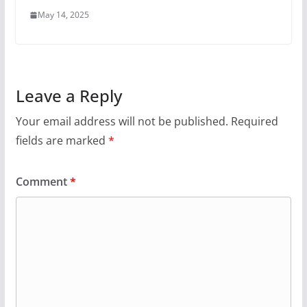
May 14, 2025
Leave a Reply
Your email address will not be published.
Required
fields are marked
*
Comment
*