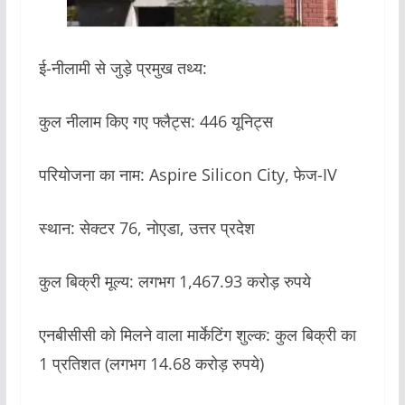
ई-नीलामी से जुड़े प्रमुख तथ्य:
कुल नीलाम किए गए फ्लैट्स: 446 यूनिट्स
परियोजना का नाम: Aspire Silicon City, फेज-IV
स्थान: सेक्टर 76, नोएडा, उत्तर प्रदेश
कुल बिक्री मूल्य: लगभग 1,467.93 करोड़ रुपये
एनबीसीसी को मिलने वाला मार्केटिंग शुल्क: कुल बिक्री का
1 प्रतिशत (लगभग 14.68 करोड़ रुपये)