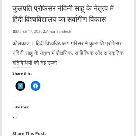
कुलपति प्रोफेसर नंदिनी साहू के नेतृत्व में
हिंदी विश्वविद्यालय का सर्वागीण विकास
March 17, 2026
Amar Sandesh
कोलकाता। हिंदी विश्वविद्यालय परिसर में कुलपति प्रोफेसर
नंदिनी साहू के नेतृत्व में शैक्षणिक, साहित्यिक और सांस्कृतिक
गतिविधियों को नई ऊर्जा
Share this:
Like this:
L
o
a
Share This Post:-