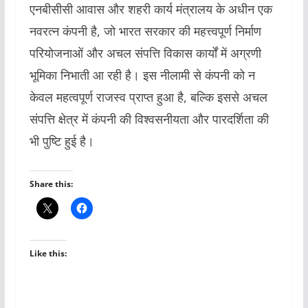
एनबीसीसी आवास और शहरी कार्य मंत्रालय के अधीन एक
नवरत्न कंपनी है, जो भारत सरकार की महत्त्वपूर्ण निर्माण
परियोजनाओं और अचल संपत्ति विकास कार्यों में अग्रणी
भूमिका निभाती आ रही है। इस नीलामी से कंपनी को न
केवल महत्वपूर्ण राजस्व प्राप्त हुआ है, बल्कि इससे अचल
संपत्ति क्षेत्र में कंपनी की विश्वसनीयता और पारदर्शिता की
भी पुष्टि हुई है।
Share this:
Like this: