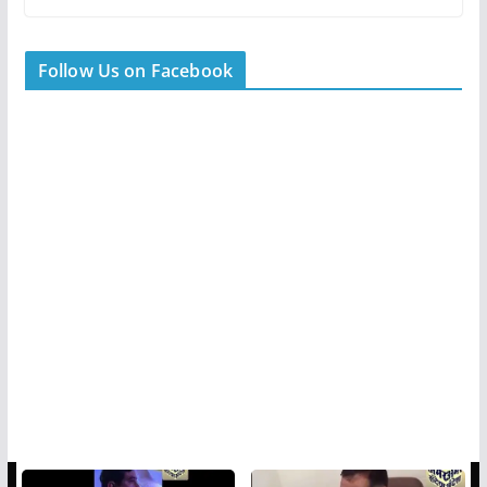
Follow Us on Facebook