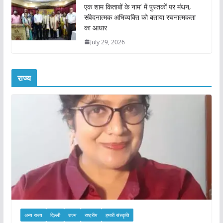
एक शाम किताबों के नाम’ में पुस्तकों पर मंथन,
संवेदनात्मक अभिव्यक्ति को बताया रचनात्मकता
का आधार
July 29, 2026
राज्य
अन्य राज्य
दिल्ली
राज्य
राष्ट्रीय
हमारी संस्कृति