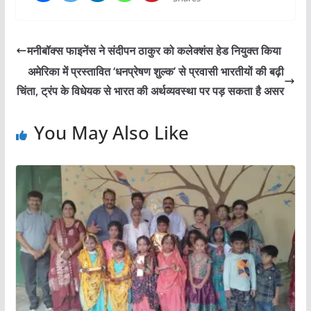
मनीबॉक्स फाइनेंस ने संदीपन ठाकुर को कलेक्शंस हेड नियुक्त किया
अमेरिका में प्रस्तावित ‘धनप्रेषण शुल्क’ से प्रवासी भारतीयों की बढ़ी
चिंता, ट्रंप के विधेयक से भारत की अर्थव्यवस्था पर पड़ सकता है असर
You May Also Like