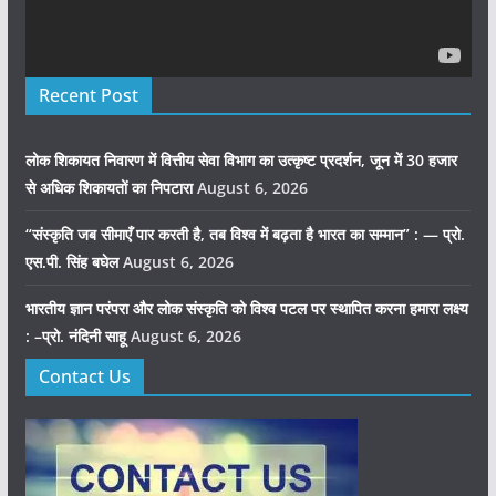
Recent Post
लोक शिकायत निवारण में वित्तीय सेवा विभाग का उत्कृष्ट प्रदर्शन, जून में 30 हजार
से अधिक शिकायतों का निपटारा
August 6, 2026
“संस्कृति जब सीमाएँ पार करती है, तब विश्व में बढ़ता है भारत का सम्मान” : — प्रो.
एस.पी. सिंह बघेल
August 6, 2026
भारतीय ज्ञान परंपरा और लोक संस्कृति को विश्व पटल पर स्थापित करना हमारा लक्ष्य
: –प्रो. नंदिनी साहू
August 6, 2026
Contact Us