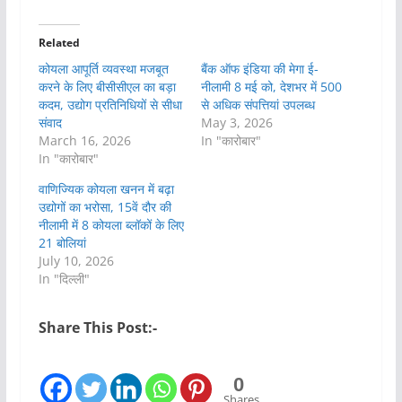
Related
कोयला आपूर्ति व्यवस्था मजबूत
बैंक ऑफ इंडिया की मेगा ई-
करने के लिए बीसीसीएल का बड़ा
नीलामी 8 मई को, देशभर में 500
कदम, उद्योग प्रतिनिधियों से सीधा
से अधिक संपत्तियां उपलब्ध
संवाद
May 3, 2026
March 16, 2026
In "कारोबार"
In "कारोबार"
वाणिज्यिक कोयला खनन में बढ़ा
उद्योगों का भरोसा, 15वें दौर की
नीलामी में 8 कोयला ब्लॉकों के लिए
21 बोलियां
July 10, 2026
In "दिल्ली"
Share This Post:-
0
Shares