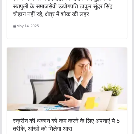
सतपुली के समाजसेवी उद्योगपति ठाकुर सुंदर सिंह
चौहान नहीं रहे, क्षेत्र में शोक की लहर
May 14, 2025
स्क्रीन की थकान को कम करने के लिए अपनाएं ये 5
तरीके, आंखों को मिलेगा आरा