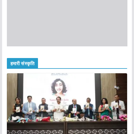
हमारी संस्कृति