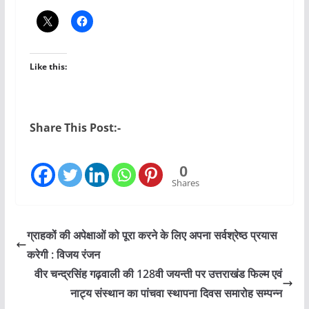
Like this:
Share This Post:-
0
Shares
ग्राहकों की अपेक्षाओं को पूरा करने के लिए अपना सर्वश्रेष्ठ प्रयास
करेगी : विजय रंजन
वीर चन्द्रसिंह गढ़वाली की 128वी जयन्ती पर उत्तराखंड फिल्म एवं
नाट्य संस्थान का पांचवा स्थापना दिवस समारोह सम्पन्न