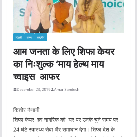
दिल्ली
राज्य
राष्ट्रीय
आम जनता के लिए शिफा केयर
का निःशुल्क ‘माय हेल्थ माय
च्वाइस आफर
December 23, 2019
Amar Sandesh
किशोर नैथानी
शिफा केयर हर नागरिक को घर पर उनके चुने समय पर
24 घंटे स्वास्थ्य सेवा अैर समाधान देगा। शिफा देश के