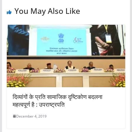
You May Also Like
दिव्‍यांगों के प्रति सामाजिक दृष्टिकोण बदलना
महत्वपूर्ण है : उपराष्‍ट्रपति
December 4, 2019