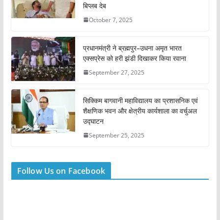
बिप्लब देब
October 7, 2025
प्रधानमंत्री ने ब्रह्मपुर–उधना अमृत भारत
एक्सप्रेस को हरी झंडी दिखाकर किया रवाना
September 27, 2025
सिक्किम बागवानी महाविद्यालय का प्रशासनिक एवं
शैक्षणिक भवन और क्षेत्रीय कार्यशाला का वर्चुअल
उद्घाटन
September 25, 2025
Follow Us on Facebook