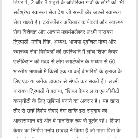
टियर 1, 2 और 3 शहरो के अतिरिक्त गावों के लोगों को भी
सर्वश्रेष्ठ स्वास्थ्य सेवा देगा जो सस्ती अैर अच्छी स्वास्थ्य
सेवा चाहते हैं। ट्रांस्जेंडर अधिकार कार्यकर्ता और स्वास्थ्य
सेवा विशेषज्ञ और आचार्य महामंडलेश्वर लक्ष्मी नारायण
त्रिपाठी, मनीष सिंह, अध्यक्ष, भाजपा पूर्वांचल मोर्चा और
स्वास्थ्य सेवा विशेषज्ञों की उपस्थिति में लांच शिफा केयर
एप्लीकेशन की मदद से लोग स्मार्टफोन के माध्यम से 60
भारतीय भाषाओं में किसी एक या कई बीमारियों के इलाज के
लिए एक या अनेक डाक्टर से संपर्क कर सकते हैं। लक्ष्मी
नारायण त्रिपाठी ने बताया, ‘‘शिफा केयर लांच एलजीबीटी
कम्युनीटी के लिए खुशियां मनाने का अवसर है। यह खास
तौर से उन्हें विशेष सेवाएं देगा ताकि इस समुदाय का
आत्मसम्मान बढ़े और वे मानसिक रूप से बुलंद रहें। शिफा
केयर का निर्माण मनीष छाबड़ा ने किया है जो माता-पिता के