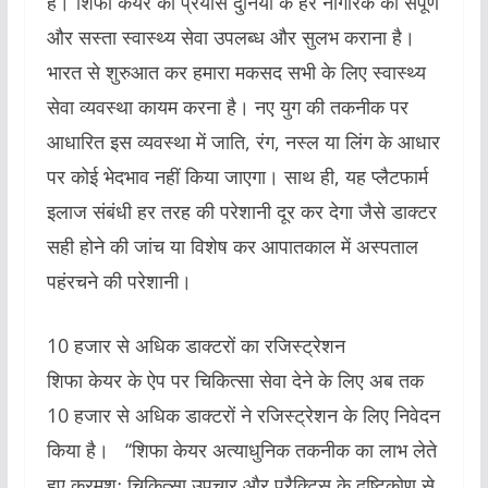
है।‘‘शिफा केयर का प्रयास दुनिया के हर नागरिक को संपूर्ण
और सस्ता स्वास्थ्य सेवा उपलब्ध और सुलभ कराना है।
भारत से शुरुआत कर हमारा मकसद सभी के लिए स्वास्थ्य
सेवा व्यवस्था कायम करना है। नए युग की तकनीक पर
आधारित इस व्यवस्था में जाति, रंग, नस्ल या लिंग के आधार
पर कोई भेदभाव नहीं किया जाएगा। साथ ही, यह प्लैटफार्म
इलाज संबंधी हर तरह की परेशानी दूर कर देगा जैसे डाक्टर
सही होने की जांच या विशेष कर आपातकाल में अस्पताल
पहंरचने की परेशानी।
10 हजार से अधिक डाक्टरों का रजिस्ट्रेशन
शिफा केयर के ऐप पर चिकित्सा सेवा देने के लिए अब तक
10 हजार से अधिक डाक्टरों ने रजिस्ट्रेशन के लिए निवेदन
किया है। ‘‘शिफा केयर अत्याधुनिक तकनीक का लाभ लेते
हुए क्रमशः चिकित्सा उपचार और प्रैक्टिस के दृष्टिकोण से