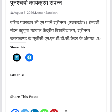
पुनश्चर्या कार्यक्रम संपन्न
August 3, 2026
Amar Sandesh
वरिष्ठ पत्रकार सी एम पपनै श्रीनगर (उत्तराखंड)। हेमवती
नंदन बहुगुणा गढ़वाल केंद्रीय विश्वविद्यालय, श्रीनगर
उत्तराखण्ड के यूजीसी-एम.एम.टी.टी.सी.केद्र के अंतर्गत 20
Share this:
Like this:
Share This Post:-