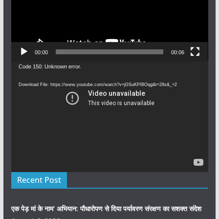
00:00
00:06
Video
Code 150: Unknown error.
Player
Download File: https://www.youtube.com/watch?v=jGSuKPIBOqg&t=28s&_=2
Recent Post
एक पेड़ मां के नाम’ अभियान: पौधारोपण से दिया पर्यावरण संरक्षण का सशक्त संदेश