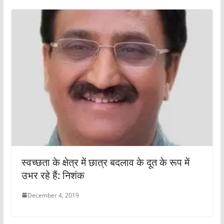
स्‍वच्‍छता के क्षेत्र में छात्र बदलाव के दूत के रूप में
उभर रहे हैं: निशंक
December 4, 2019