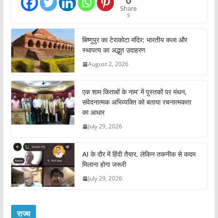
0
Share
s
बिष्णुपुर का टेराकोटा मंदिर: भारतीय कला और
स्थापत्य का अद्भुत उदाहरण
August 2, 2026
एक शाम किताबों के नाम’ में पुस्तकों पर मंथन,
संवेदनात्मक अभिव्यक्ति को बताया रचनात्मकता
का आधार
July 29, 2026
AI के दौर में हिंदी तैयार, लेकिन तकनीक से कदम
मिलाना होगा जरूरी
July 29, 2026
राज्य