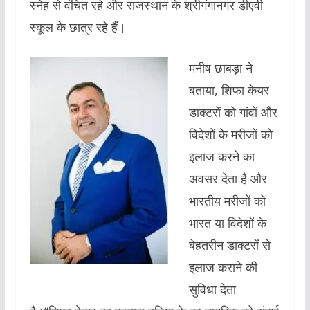
स्नेह से वंचित रहे और राजस्थान के श्रीगंगानगर डीएवी
स्कूल के छात्र रहे हैं।
मनीष छाबड़ा ने
बताया, शिफा केयर
डाक्टरों को गांवों और
विदेशों के मरीजों को
इलाज करने का
अवसर देता है और
भारतीय मरीजों को
भारत या विदेशों के
बेहतरीन डाक्टरों से
इलाज कराने की
सुविधा देता