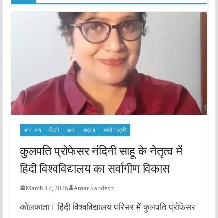
अन्य राज्य
दिल्ली
राज्य
राष्ट्रीय
हमारी संस्कृति
कुलपति प्रोफेसर नंदिनी साहू के नेतृत्व में
हिंदी विश्वविद्यालय का सर्वागीण विकास
March 17, 2026
Amar Sandesh
कोलकाता। हिंदी विश्वविद्यालय परिसर में कुलपति प्रोफेसर