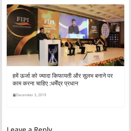
हमें ऊर्जा को ज्यादा किफायती और सुलभ बनाने पर
काम करना चाहिए :धर्मेंद्र प्रधान
December 3, 2019
Leave a Reply