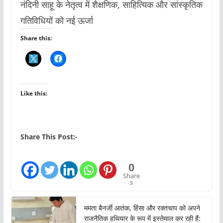
नंदिनी साहू के नेतृत्व में शैक्षणिक, साहित्यिक और सांस्कृतिक
गतिविधियों को नई ऊर्जा
Share this:
Like this:
Share This Post:-
0
Share
s
ममता बैनर्जी आतंक, हिंसा और रक्तचाप को अपने
राजनैतिक हथियार के रूप में इस्तेमाल कर रही हैं: