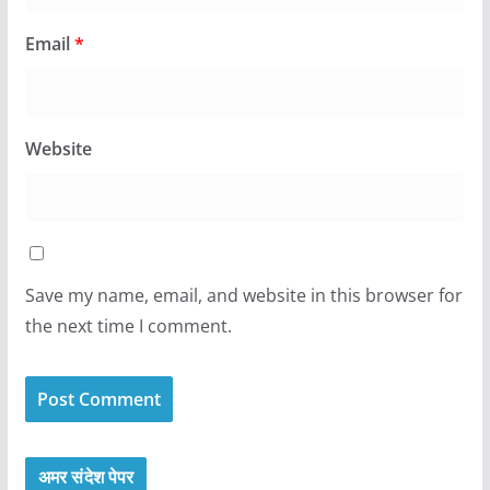
Email
*
Website
Save my name, email, and website in this browser for
the next time I comment.
अमर संदेश पेपर