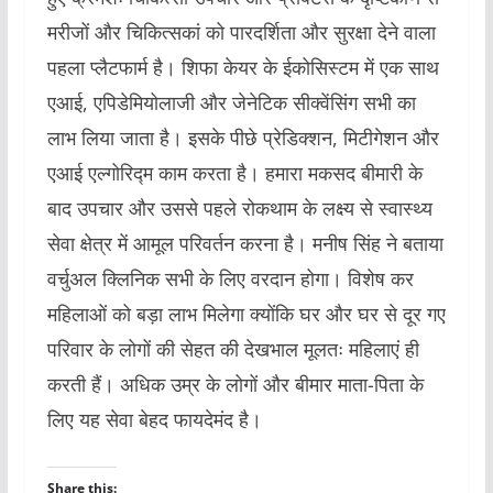
मरीजों और चिकित्सकां को पारदर्शिता और सुरक्षा देने वाला
पहला प्लैटफार्म है। शिफा केयर के ईकोसिस्टम में एक साथ
एआई, एपिडेमियोलाजी और जेनेटिक सीक्वेंसिंग सभी का
लाभ लिया जाता है। इसके पीछे प्रेडिक्शन, मिटीगेशन और
एआई एल्गोरिद्म काम करता है। हमारा मकसद बीमारी के
बाद उपचार और उससे पहले रोकथाम के लक्ष्य से स्वास्थ्य
सेवा क्षेत्र में आमूल परिवर्तन करना है। मनीष सिंह ने बताया
वर्चुअल क्लिनिक सभी के लिए वरदान होगा। विशेष कर
महिलाओं को बड़ा लाभ मिलेगा क्योंकि घर और घर से दूर गए
परिवार के लोगों की सेहत की देखभाल मूलतः महिलाएं ही
करती हैं। अधिक उम्र के लोगों और बीमार माता-पिता के
लिए यह सेवा बेहद फायदेमंद है।
Share this: