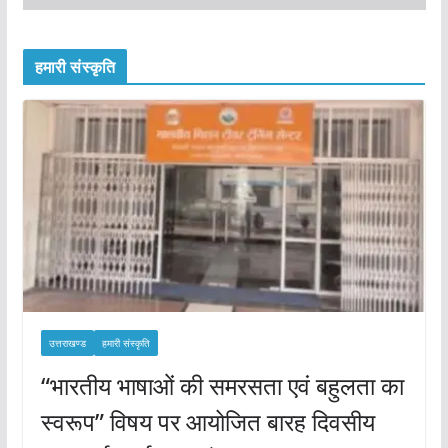
हमारी संस्कृति
उत्तराखण्ड
हमारी संस्कृति
“भारतीय भाषाओं की समरसता एवं बहुलता का
स्वरूप” विषय पर आयोजित बारह दिवसीय