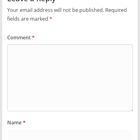
Your email address will not be published.
Required
fields are marked
*
Comment
*
Name
*