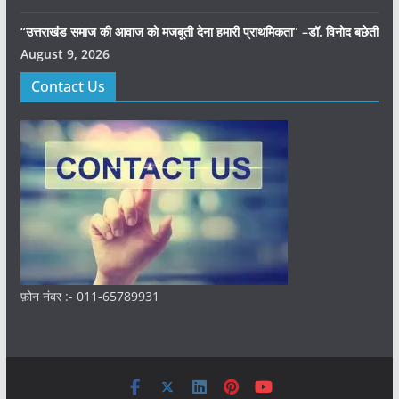
“उत्तराखंड समाज की आवाज को मजबूती देना हमारी प्राथमिकता” –डॉ. विनोद बछेती
August 9, 2026
Contact Us
फ़ोन नंबर :- 011-65789931