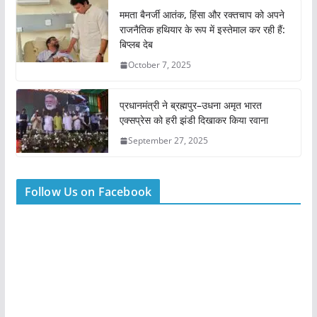
ममता बैनर्जी आतंक, हिंसा और रक्तचाप को अपने
राजनैतिक हथियार के रूप में इस्तेमाल कर रही हैं:
बिप्लब देब
October 7, 2025
प्रधानमंत्री ने ब्रह्मपुर–उधना अमृत भारत
एक्सप्रेस को हरी झंडी दिखाकर किया रवाना
September 27, 2025
Follow Us on Facebook