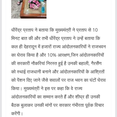
धीरेंद्र प्रताप ने बताया कि मुख्यमंत्री ने प्रताप से 10
मिनट बात की और तभी धीरेंद्र प्रताप ने उन्हें बताया कि
कल ही देहरादून में हजारों राज्य आंदोलनकारियों ने राजभवन
का घेराव किया है और 10% आरक्षण,जिन आंदोलनकारियों
की सरकारी नौकरियां निरस्त हुई है उनकी बहाली, गैरसैंण
को स्थाई राजधानी बनाने और आंदोलनकारियों के आश्रितों
को पेंशन दिए जाने जैसे सवालों पर राज भवन का घंटों घेराव
किया। मुख्यमंत्री ने इस पर कहा कि वे राज्य
आंदोलनकारियों का सम्मान करते हैं और शीघ्र ही उनकी
बैठक बुलाकर उनकी मांगों पर सरकार गंभीरता पूर्वक विचार
करेंगी।