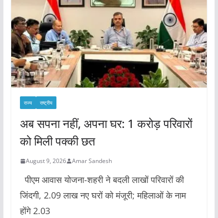
राज्य
राष्ट्रीय
अब सपना नहीं, अपना घर: 1 करोड़ परिवारों
को मिली पक्की छत
August 9, 2026
Amar Sandesh
पीएम आवास योजना-शहरी ने बदली लाखों परिवारों की
जिंदगी, 2.09 लाख नए घरों को मंजूरी; महिलाओं के नाम
होंगे 2.03