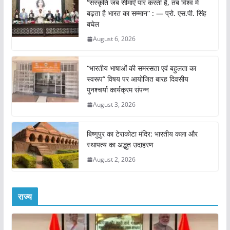
“संस्कृति जब सीमाएँ पार करती है, तब विश्व में
बढ़ता है भारत का सम्मान” : — प्रो. एस.पी. सिंह
बघेल
August 6, 2026
“भारतीय भाषाओं की समरसता एवं बहुलता का
स्वरूप” विषय पर आयोजित बारह दिवसीय
पुनश्चर्या कार्यक्रम संपन्न
August 3, 2026
बिष्णुपुर का टेराकोटा मंदिर: भारतीय कला और
स्थापत्य का अद्भुत उदाहरण
August 2, 2026
राज्य