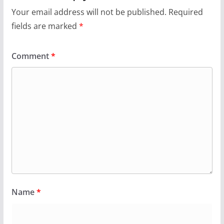
Your email address will not be published.
Required
fields are marked
*
Comment
*
Name
*