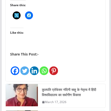
Share this:
Like this:
Share This Post:-
कुलपति प्रोफेसर नंदिनी साहू के नेतृत्व में हिंदी
विश्वविद्यालय का सर्वागीण विकास
March 17, 2026