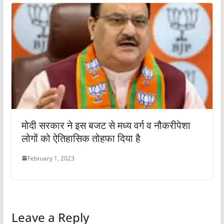
मोदी सरकार ने इस बजट से मध्य वर्ग व नौकरीपेशा
लोगों को ऐतिहासिक तोहफा दिया है
February 1, 2023
Leave a Reply