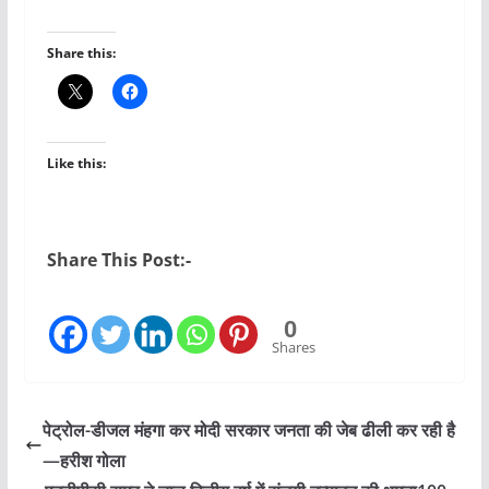
Share this:
Like this:
Share This Post:-
0
Shares
पेट्रोल-डीजल मंहगा कर मोदी सरकार जनता की जेब ढीली कर रही है
—हरीश गोला