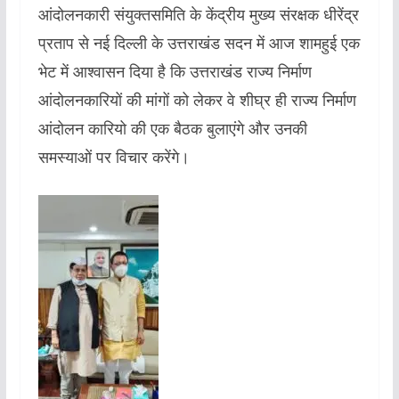
आंदोलनकारी संयुक्तसमिति के केंद्रीय मुख्य संरक्षक धीरेंद्र
प्रताप से नई दिल्ली के उत्तराखंड सदन में आज शामहुई एक
भेट में आश्वासन दिया है कि उत्तराखंड राज्य निर्माण
आंदोलनकारियों की मांगों को लेकर वे शीघ्र ही राज्य निर्माण
आंदोलन कारियो की एक बैठक बुलाएंगे और उनकी
समस्याओं पर विचार करेंगे।