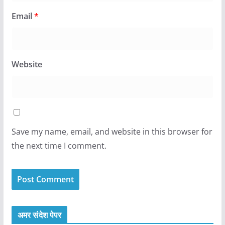
Email
*
Website
Save my name, email, and website in this browser for
the next time I comment.
अमर संदेश पेपर