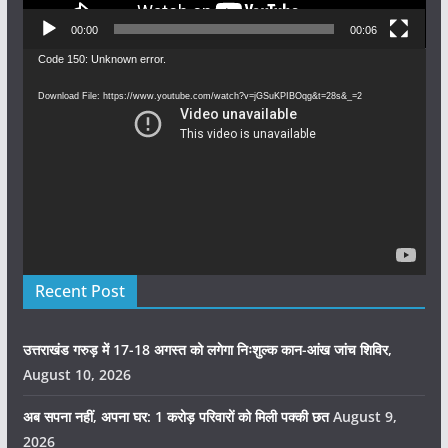
00:00
00:06
Video
Code 150: Unknown error.
Player
Download File: https://www.youtube.com/watch?v=jGSuKPIBOqg&t=28s&_=2
Recent Post
उत्तराखंड गरुड़ में 17-18 अगस्त को लगेगा निःशुल्क कान-आंख जांच शिविर,
August 10, 2026
अब सपना नहीं, अपना घर: 1 करोड़ परिवारों को मिली पक्की छत
August 9,
2026