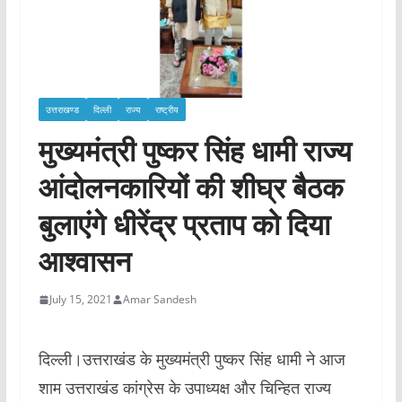
उत्तराखण्ड
दिल्ली
राज्य
राष्ट्रीय
मुख्यमंत्री पुष्कर सिंह धामी राज्य
आंदोलनकारियों की शीघ्र बैठक
बुलाएंगे धीरेंद्र प्रताप को दिया
आश्वासन
July 15, 2021
Amar Sandesh
दिल्ली।उत्तराखंड के मुख्यमंत्री पुष्कर सिंह धामी ने आज
शाम उत्तराखंड कांग्रेस के उपाध्यक्ष और चिन्हित राज्य