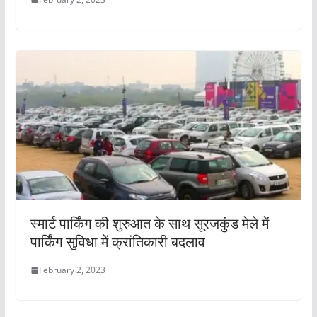
स्मार्ट पार्किंग की शुरुआत के साथ सूरजकुंड मेले में
पार्किंग सुविधा में क्रांतिकारी बदलाव
February 2, 2023