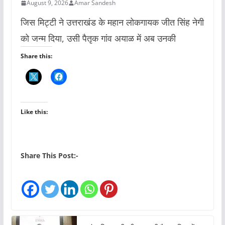
August 9, 2026
Amar Sandesh
जिस मिट्टी ने उत्तराखंड के महान लोकगायक जीत सिंह नेगी
को जन्म दिया, उसी पैतृक गांव अयाळ में अब उनकी
Share this:
Like this:
Share This Post:-