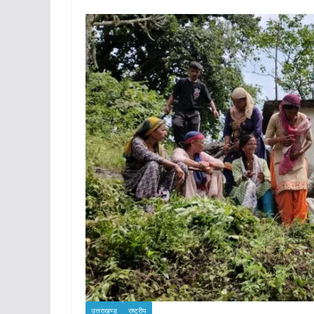
उत्तराखण्ड
राष्ट्रीय