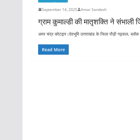
September 14, 2025
Amar Sandesh
ग्राम कुमाल्डी की मातृशक्ति ने संभाली जि
अमर चंद्र कोटद्वार।देवभूमि उत्तराखंड के जिला पौड़ी गढ़वाल, ब्लॉक
Read More