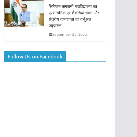
सिक्किम बागवानी महाविद्यालय का
प्रशासनिक एवं शैक्षणिक भवन और
क्षेत्रीय कार्यशाला का वर्चुअल
उद्घाटन
September 25, 2025
Follow Us on Facebook