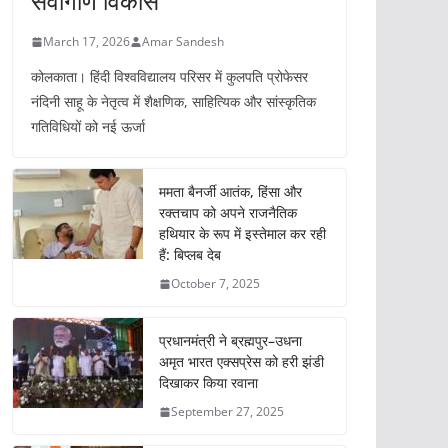
सर्वागीण विकास
March 17, 2026
Amar Sandesh
कोलकाता। हिंदी विश्वविद्यालय परिसर में कुलपति प्रोफेसर
नंदिनी साहू के नेतृत्व में शैक्षणिक, साहित्यिक और सांस्कृतिक
गतिविधियों को नई ऊर्जा
ममता बैनर्जी आतंक, हिंसा और
रक्तचाप को अपने राजनैतिक
हथियार के रूप में इस्तेमाल कर रही
हैं: बिप्लब देब
October 7, 2025
प्रधानमंत्री ने ब्रह्मपुर–उधना
अमृत भारत एक्सप्रेस को हरी झंडी
दिखाकर किया रवाना
September 27, 2025