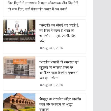
जिस मिट्टी ने उत्तराखंड के महान लोकगायक जीत सिंह नेगी
को जन्म दिया, उसी पैतृक गांव अयाळ में अब उनकी
“संस्कृति जब सीमाएँ पार करती है,
तब विश्व में बढ़ता है भारत का
सम्मान” : — प्रो. एस.पी. सिंह
बघेल
August 6, 2026
“भारतीय भाषाओं की समरसता एवं
बहुलता का स्वरूप” विषय पर
आयोजित बारह दिवसीय पुनश्चर्या
कार्यक्रम संपन्न
August 3, 2026
बिष्णुपुर का टेराकोटा मंदिर: भारतीय
कला और स्थापत्य का अद्भुत
उदाहरण