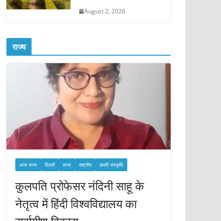
August 2, 2026
राज्य
अन्य राज्य
दिल्ली
राज्य
राष्ट्रीय
हमारी संस्कृति
कुलपति प्रोफेसर नंदिनी साहू के
नेतृत्व में हिंदी विश्वविद्यालय का