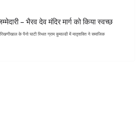
म्मेदारी – भैरव देव मंदिर मार्ग को किया स्वच्छ
 रिखणीखाल के पैनो घाटी स्थित ग्राम कुमाल्डी में मातृशक्ति ने समाजिक