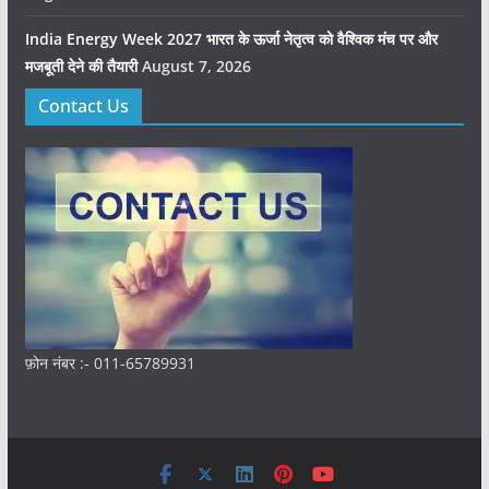
India Energy Week 2027 भारत के ऊर्जा नेतृत्व को वैश्विक मंच पर और
मजबूती देने की तैयारी
August 7, 2026
Contact Us
फ़ोन नंबर :- 011-65789931