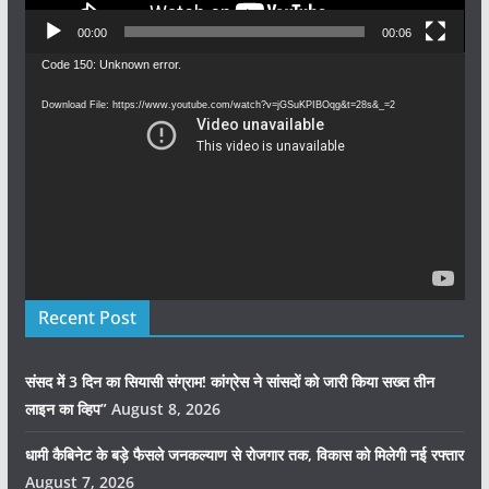
00:00
00:06
Video
Code 150: Unknown error.
Player
Download File: https://www.youtube.com/watch?v=jGSuKPIBOqg&t=28s&_=2
Recent Post
संसद में 3 दिन का सियासी संग्राम! कांग्रेस ने सांसदों को जारी किया सख्त तीन
लाइन का व्हिप”
August 8, 2026
धामी कैबिनेट के बड़े फैसले जनकल्याण से रोजगार तक, विकास को मिलेगी नई रफ्तार
August 7, 2026