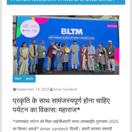
दिल्ली
राष्ट्रीय
September 14, 2025
Amar Sandesh
प्रकृति के साथ सामंजस्यपूर्ण होना चाहिए
पर्यटन का विकास: महाराज*
*उत्तराखंड पर्यटन को मिला आईसीआरटी भारत-उपमहाद्वीप पुरस्कार-2025
का सिल्वर अवार्ड* Amar sandesh दिल्ली। हमारी सरकार यशस्वी