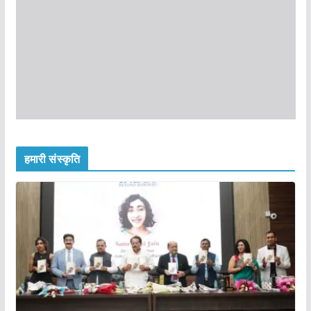
हमारी संस्कृति