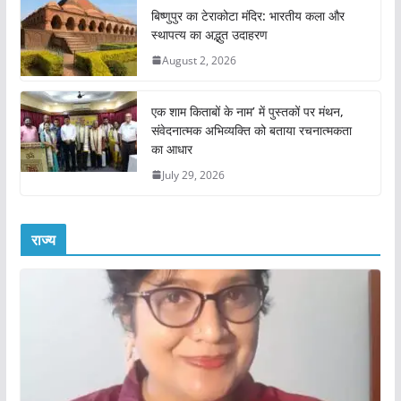
बिष्णुपुर का टेराकोटा मंदिर: भारतीय कला और
स्थापत्य का अद्भुत उदाहरण
August 2, 2026
एक शाम किताबों के नाम’ में पुस्तकों पर मंथन,
संवेदनात्मक अभिव्यक्ति को बताया रचनात्मकता
का आधार
July 29, 2026
राज्य