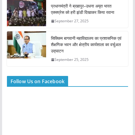
प्रधानमंत्री ने ब्रह्मपुर–उधना अमृत भारत
एक्सप्रेस को हरी झंडी दिखाकर किया रवाना
September 27, 2025
सिक्किम बागवानी महाविद्यालय का प्रशासनिक एवं
शैक्षणिक भवन और क्षेत्रीय कार्यशाला का वर्चुअल
उद्घाटन
September 25, 2025
Follow Us on Facebook