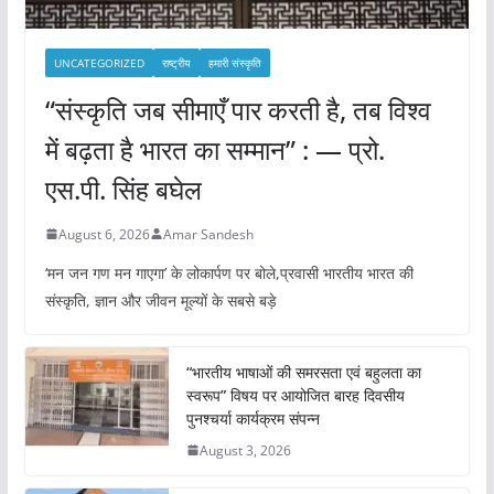
UNCATEGORIZED
राष्ट्रीय
हमारी संस्कृति
“संस्कृति जब सीमाएँ पार करती है, तब विश्व
में बढ़ता है भारत का सम्मान” : — प्रो.
एस.पी. सिंह बघेल
August 6, 2026
Amar Sandesh
‘मन जन गण मन गाएगा’ के लोकार्पण पर बोले,प्रवासी भारतीय भारत की
संस्कृति, ज्ञान और जीवन मूल्यों के सबसे बड़े
“भारतीय भाषाओं की समरसता एवं बहुलता का
स्वरूप” विषय पर आयोजित बारह दिवसीय
पुनश्चर्या कार्यक्रम संपन्न
August 3, 2026