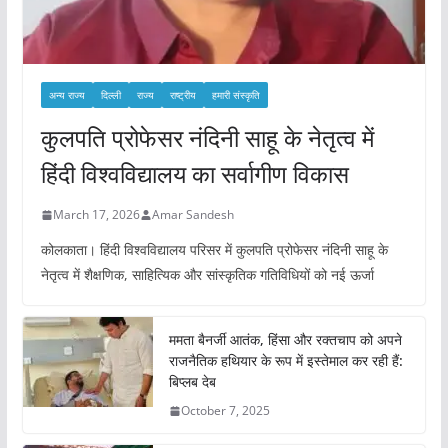
अन्य राज्य
दिल्ली
राज्य
राष्ट्रीय
हमारी संस्कृति
कुलपति प्रोफेसर नंदिनी साहू के नेतृत्व में
हिंदी विश्वविद्यालय का सर्वागीण विकास
March 17, 2026
Amar Sandesh
कोलकाता। हिंदी विश्वविद्यालय परिसर में कुलपति प्रोफेसर नंदिनी साहू के
नेतृत्व में शैक्षणिक, साहित्यिक और सांस्कृतिक गतिविधियों को नई ऊर्जा
ममता बैनर्जी आतंक, हिंसा और रक्तचाप को अपने
राजनैतिक हथियार के रूप में इस्तेमाल कर रही हैं:
बिप्लब देब
October 7, 2025