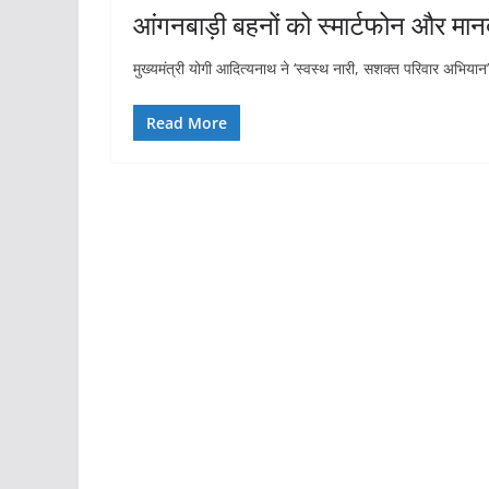
आंगनबाड़ी बहनों को स्मार्टफोन और मानद
मुख्यमंत्री योगी आदित्यनाथ ने ‘स्वस्थ नारी, सशक्त परिवार अभि
Read More