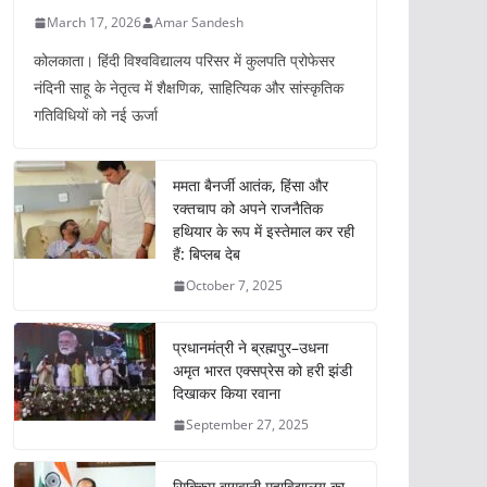
March 17, 2026
Amar Sandesh
कोलकाता। हिंदी विश्वविद्यालय परिसर में कुलपति प्रोफेसर
नंदिनी साहू के नेतृत्व में शैक्षणिक, साहित्यिक और सांस्कृतिक
गतिविधियों को नई ऊर्जा
ममता बैनर्जी आतंक, हिंसा और
रक्तचाप को अपने राजनैतिक
हथियार के रूप में इस्तेमाल कर रही
हैं: बिप्लब देब
October 7, 2025
प्रधानमंत्री ने ब्रह्मपुर–उधना
अमृत भारत एक्सप्रेस को हरी झंडी
दिखाकर किया रवाना
September 27, 2025
सिक्किम बागवानी महाविद्यालय का