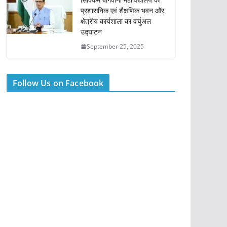
प्रशासनिक एवं शैक्षणिक भवन और
क्षेत्रीय कार्यशाला का वर्चुअल
उद्घाटन
September 25, 2025
Follow Us on Facebook