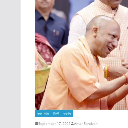
उत्तर प्रदेश
दिल्ली
राष्ट्रीय
September 17, 2025
Amar Sandesh