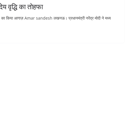
ेय वृद्धि का तोहफा
यान’ का किया आगाज़ Amar sandesh लखनऊ। प्रधानमंत्री नरेंद्र मोदी ने मध्य