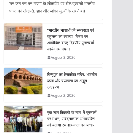
‘मन जन गण मन गाएगा’ के लोकार्पण पर बोले,प्रवासी भारतीय
भारत की संस्कृति, ज्ञान और जीवन मूल्यों के सबसे बड़े
“भारतीय भाषाओं की समरसता एवं
बहुलता का स्वरूप” विषय पर
आयोजित बारह दिवसीय पुनश्चर्या
कार्यक्रम संपन्न
August 3, 2026
बिष्णुपुर का टेराकोटा मंदिर: भारतीय
कला और स्थापत्य का अद्भुत
उदाहरण
August 2, 2026
एक शाम किताबों के नाम’ में पुस्तकों
पर मंथन, संवेदनात्मक अभिव्यक्ति
को बताया रचनात्मकता का आधार