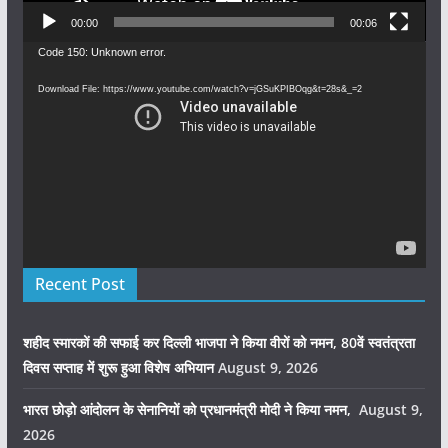
00:00
00:06
Video
Code 150: Unknown error.
Player
Download File: https://www.youtube.com/watch?v=jGSuKPIBOqg&t=28s&_=2
Recent Post
शहीद स्मारकों की सफाई कर दिल्ली भाजपा ने किया वीरों को नमन, 80वें स्वतंत्रता
दिवस सप्ताह में शुरू हुआ विशेष अभियान
August 9, 2026
भारत छोड़ो आंदोलन के सेनानियों को प्रधानमंत्री मोदी ने किया नमन,
August 9,
2026