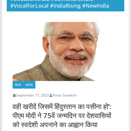
#VocalForLocal #IndiaRising #NewIndia
दिल्ली
राष्ट्रीय
September 17, 2025
Amar Sandesh
वही खरीदें जिसमें हिंदुस्तान का पसीना हो’:
पीएम मोदी ने 75वें जन्मदिन पर देशवासियों
को स्वदेशी अपनाने का आह्वान किया