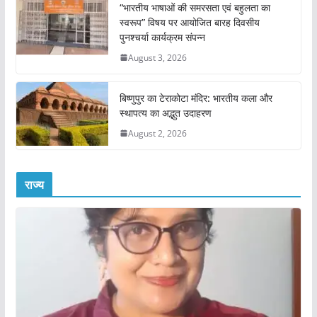
“भारतीय भाषाओं की समरसता एवं बहुलता का
स्वरूप” विषय पर आयोजित बारह दिवसीय
पुनश्चर्या कार्यक्रम संपन्न
August 3, 2026
बिष्णुपुर का टेराकोटा मंदिर: भारतीय कला और
स्थापत्य का अद्भुत उदाहरण
August 2, 2026
राज्य