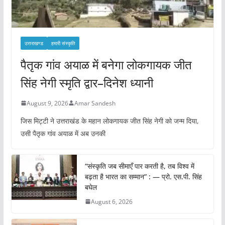
उत्तराखण्ड
हमारी संस्कृति
पैतृक गांव अयाळ में बनेगा लोकगायक जीत
सिंह नेगी स्मृति द्वार–दिनेश ध्यानी
August 9, 2026
Amar Sandesh
जिस मिट्टी ने उत्तराखंड के महान लोकगायक जीत सिंह नेगी को जन्म दिया,
उसी पैतृक गांव अयाळ में अब उनकी
“संस्कृति जब सीमाएँ पार करती है, तब विश्व में
बढ़ता है भारत का सम्मान” : — प्रो. एस.पी. सिंह
बघेल
August 6, 2026