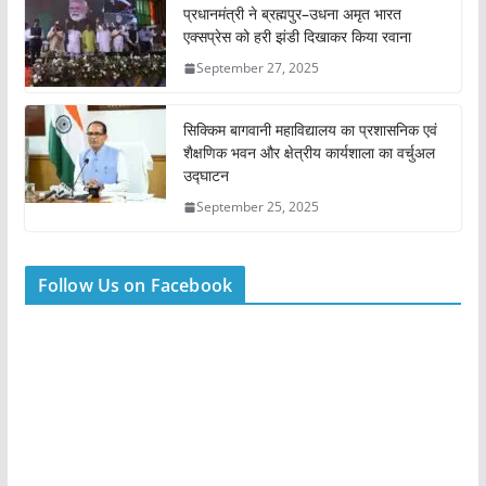
प्रधानमंत्री ने ब्रह्मपुर–उधना अमृत भारत
एक्सप्रेस को हरी झंडी दिखाकर किया रवाना
September 27, 2025
सिक्किम बागवानी महाविद्यालय का प्रशासनिक एवं
शैक्षणिक भवन और क्षेत्रीय कार्यशाला का वर्चुअल
उद्घाटन
September 25, 2025
Follow Us on Facebook