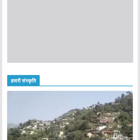
हमारी संस्कृति