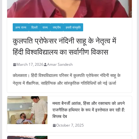
अन्य राज्य
दिल्ली
राज्य
राष्ट्रीय
हमारी संस्कृति
कुलपति प्रोफेसर नंदिनी साहू के नेतृत्व में
हिंदी विश्वविद्यालय का सर्वागीण विकास
March 17, 2026
Amar Sandesh
कोलकाता। हिंदी विश्वविद्यालय परिसर में कुलपति प्रोफेसर नंदिनी साहू के
नेतृत्व में शैक्षणिक, साहित्यिक और सांस्कृतिक गतिविधियों को नई ऊर्जा
ममता बैनर्जी आतंक, हिंसा और रक्तचाप को अपने
राजनैतिक हथियार के रूप में इस्तेमाल कर रही हैं:
बिप्लब देब
October 7, 2025