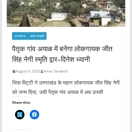
उत्तराखण्ड
हमारी संस्कृति
पैतृक गांव अयाळ में बनेगा लोकगायक जीत
सिंह नेगी स्मृति द्वार–दिनेश ध्यानी
August 9, 2026
Amar Sandesh
जिस मिट्टी ने उत्तराखंड के महान लोकगायक जीत सिंह नेगी
को जन्म दिया, उसी पैतृक गांव अयाळ में अब उनकी
Share this: