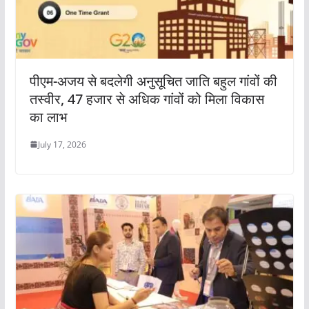
पीएम-अजय से बदलेगी अनुसूचित जाति बहुल गांवों की
तस्वीर, 47 हजार से अधिक गांवों को मिला विकास
का लाभ
July 17, 2026