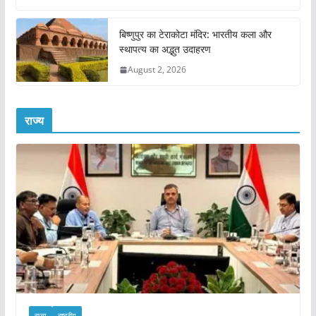
बिष्णुपुर का टेराकोटा मंदिर: भारतीय कला और
स्थापत्य का अद्भुत उदाहरण
August 2, 2026
राज्य
राज्य
राष्ट्रीय