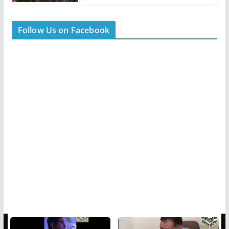
Follow Us on Facebook