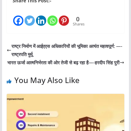
Share This Post:-
0
Shares
राष्ट्र निर्माण में आईएएस अधिकारियों की भूमिका अत्यंत महत्वपूर्ण: —-
राष्ट्रपति मुर्मू
भारत ऊर्जा आत्मनिर्भरता की ओर तेजी से बढ़ रहा है—-हरदीप सिंह पुरी
You May Also Like