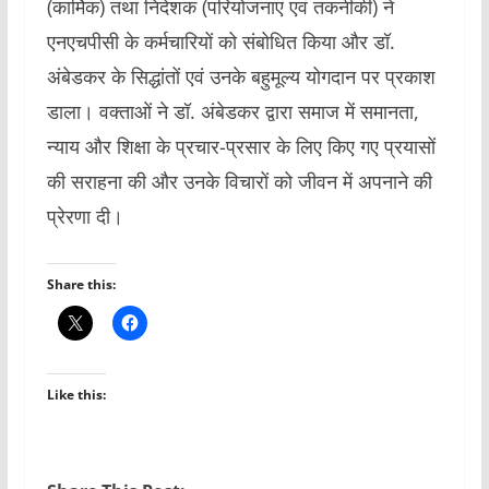
(कार्मिक) तथा निदेशक (परियोजनाएं एवं तकनीकी) ने
एनएचपीसी के कर्मचारियों को संबोधित किया और डॉ.
अंबेडकर के सिद्धांतों एवं उनके बहुमूल्य योगदान पर प्रकाश
डाला। वक्ताओं ने डॉ. अंबेडकर द्वारा समाज में समानता,
न्याय और शिक्षा के प्रचार-प्रसार के लिए किए गए प्रयासों
की सराहना की और उनके विचारों को जीवन में अपनाने की
प्रेरणा दी।
Share this:
Like this: