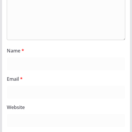
Name
*
Email
*
Website