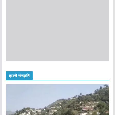
हमारी संस्कृति