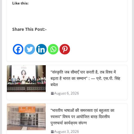
Like this:
Share This Post:-
“संस्कृति जब सीमाएँ पार करती है, तब विश्व में
बढ़ता है भारत का सम्मान” : — प्रो. एस.पी. सिंह
बघेल
August 6, 2026
“भारतीय भाषाओं की समरसता एवं बहुलता का
स्वरूप” विषय पर आयोजित बारह दिवसीय
पुनश्चर्या कार्यक्रम संपन्न
August 3, 2026