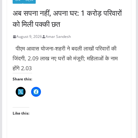
अब सपना नहीं, अपना घर: 1 करोड़ परिवारों
को मिली पक्की छत
August 9, 2026
Amar Sandesh
पीएम आवास योजना-शहरी ने बदली लाखों परिवारों की
जिंदगी, 2.09 लाख नए घरों को मंजूरी; महिलाओं के नाम
होंगे 2.03
Share this:
Like this: