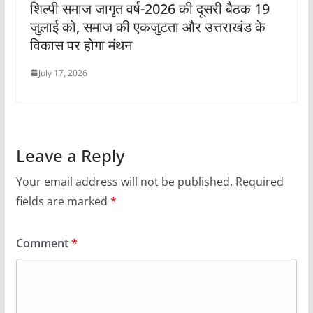
शिल्पी समाज जागृत वर्ष-2026 की दूसरी बैठक 19
जुलाई को, समाज की एकजुटता और उत्तराखंड के
विकास पर होगा मंथन
July 17, 2026
Leave a Reply
Your email address will not be published.
Required
fields are marked
*
Comment
*