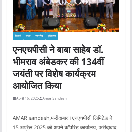
दिल्ली
राज्य
राष्ट्रीय
हरियाणा
एनएचपीसी ने बाबा साहेब डॉ.
भीमराव अंबेडकर की 134वीं
जयंती पर विशेष कार्यक्रम
आयोजित किया
April 16, 2025
Amar Sandesh
AMAR sandesh,फरीदाबाद।एनएचपीसी लिमिटेड ने
15 अप्रैल 2025 को अपने कॉर्पोरेट कार्यालय, फरीदाबाद