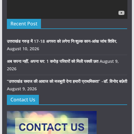
Recent Post
उत्तराखंड गरुड़ में 17-18 अगस्त को लगेगा निःशुल्क कान-आंख जांच शिविर,
August 10, 2026
अब सपना नहीं, अपना घर: 1 करोड़ परिवारों को मिली पक्की छत
August 9,
2026
“उत्तराखंड समाज की आवाज को मजबूती देना हमारी प्राथमिकता” –डॉ. विनोद बछेती
August 9, 2026
Contact Us