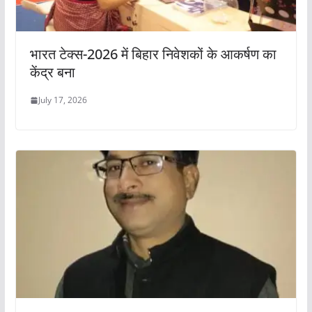
भारत टेक्स-2026 में बिहार निवेशकों के आकर्षण का
केंद्र बना
July 17, 2026