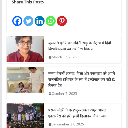
Share This Post:-
कुलपति प्रोफेसर नंदिनी साहू के नेतृत्व में हिंदी
विश्वविद्यालय का सर्वागीण विकास
March 17, 2026
ममता बैनर्जी आतंक, हिंसा और रक्तचाप को अपने
राजनैतिक हथियार के रूप में इस्तेमाल कर रही हैं:
बिप्लब देब
October 7, 2025
प्रधानमंत्री ने ब्रह्मपुर–उधना अमृत भारत
एक्सप्रेस को हरी झंडी दिखाकर किया रवाना
September 27, 2025