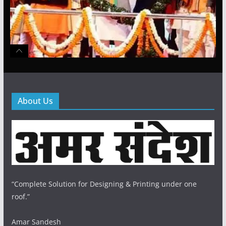
About Us
“Complete Solution for Designing & Printing under one
roof.”
Amar Sandesh