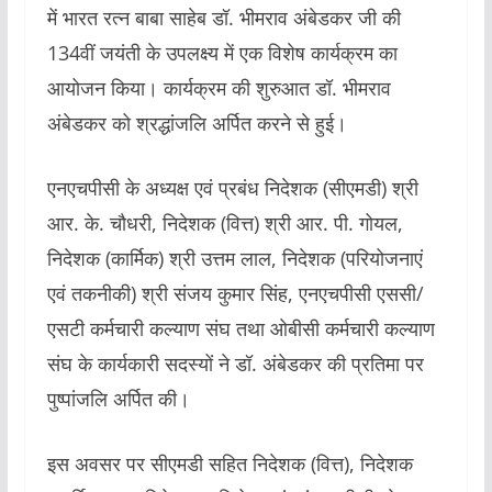
में भारत रत्न बाबा साहेब डॉ. भीमराव अंबेडकर जी की
134वीं जयंती के उपलक्ष्य में एक विशेष कार्यक्रम का
आयोजन किया। कार्यक्रम की शुरुआत डॉ. भीमराव
अंबेडकर को श्रद्धांजलि अर्पित करने से हुई।
एनएचपीसी के अध्यक्ष एवं प्रबंध निदेशक (सीएमडी) श्री
आर. के. चौधरी, निदेशक (वित्त) श्री आर. पी. गोयल,
निदेशक (कार्मिक) श्री उत्तम लाल, निदेशक (परियोजनाएं
एवं तकनीकी) श्री संजय कुमार सिंह, एनएचपीसी एससी/
एसटी कर्मचारी कल्याण संघ तथा ओबीसी कर्मचारी कल्याण
संघ के कार्यकारी सदस्यों ने डॉ. अंबेडकर की प्रतिमा पर
पुष्पांजलि अर्पित की।
इस अवसर पर सीएमडी सहित निदेशक (वित्त), निदेशक