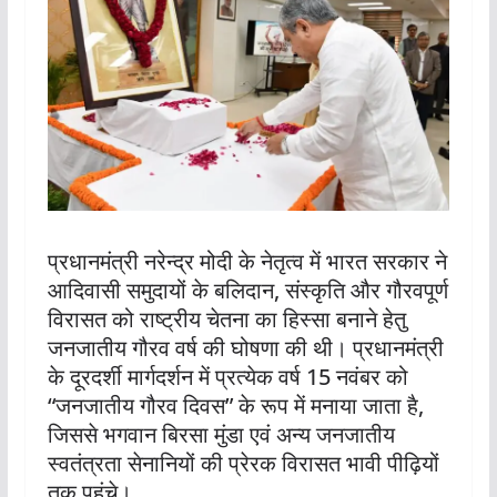
प्रधानमंत्री नरेन्द्र मोदी के नेतृत्व में भारत सरकार ने
आदिवासी समुदायों के बलिदान, संस्कृति और गौरवपूर्ण
विरासत को राष्ट्रीय चेतना का हिस्सा बनाने हेतु
जनजातीय गौरव वर्ष की घोषणा की थी। प्रधानमंत्री
के दूरदर्शी मार्गदर्शन में प्रत्येक वर्ष 15 नवंबर को
“जनजातीय गौरव दिवस” के रूप में मनाया जाता है,
जिससे भगवान बिरसा मुंडा एवं अन्य जनजातीय
स्वतंत्रता सेनानियों की प्रेरक विरासत भावी पीढ़ियों
तक पहुंचे।