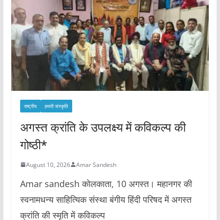
राष्ट्रीय
हमारी संस्कृति
अगस्त क्रांति के उपलक्ष्य में कविकल्प की
गोष्ठी*
August 10, 2026
Amar Sandesh
Amar sandesh कोलकाता, 10 अगस्त। महानगर की
स्वनामधन्य साहित्यिक संस्था बंगीय हिंदी परिषद में अगस्त
क्रांति की स्मृति में कविकल्प