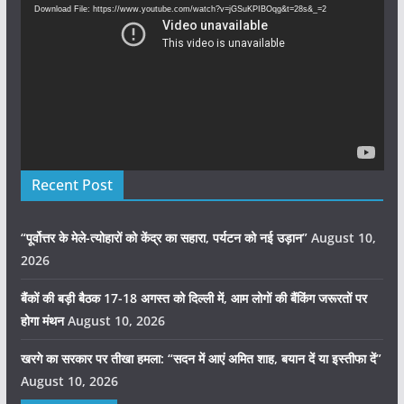
Download File: https://www.youtube.com/watch?v=jGSuKPIBOqg&t=28s&_=2
Recent Post
“पूर्वोत्तर के मेले-त्योहारों को केंद्र का सहारा, पर्यटन को नई उड़ान”
August 10,
2026
बैंकों की बड़ी बैठक 17-18 अगस्त को दिल्ली में, आम लोगों की बैंकिंग जरूरतों पर
होगा मंथन
August 10, 2026
खरगे का सरकार पर तीखा हमला: “सदन में आएं अमित शाह, बयान दें या इस्तीफा दें”
August 10, 2026