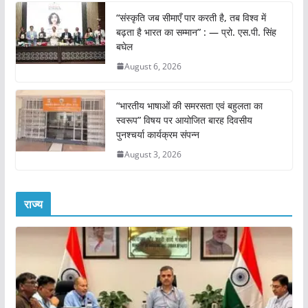
“संस्कृति जब सीमाएँ पार करती है, तब विश्व में
बढ़ता है भारत का सम्मान” : — प्रो. एस.पी. सिंह
बघेल
August 6, 2026
“भारतीय भाषाओं की समरसता एवं बहुलता का
स्वरूप” विषय पर आयोजित बारह दिवसीय
पुनश्चर्या कार्यक्रम संपन्न
August 3, 2026
राज्य