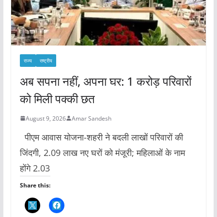
राज्य
राष्ट्रीय
अब सपना नहीं, अपना घर: 1 करोड़ परिवारों
को मिली पक्की छत
August 9, 2026
Amar Sandesh
पीएम आवास योजना-शहरी ने बदली लाखों परिवारों की
जिंदगी, 2.09 लाख नए घरों को मंजूरी; महिलाओं के नाम
होंगे 2.03
Share this: