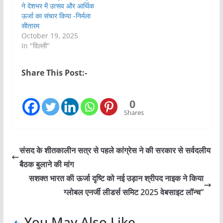
ने देशभर में उत्सव और आर्थिक
ऊर्जा का संचार किया -निर्मला
सीतारम
October 19, 2025
In "दिल्ली"
Share This Post:-
0
Shares
संसद के शीतकालीन सत्र से पहले कांग्रेस ने की सरकार से सर्वदलीय
बैठक बुलाने की मांग
सशक्त भारत की ऊर्जा दृष्टि को नई उड़ान श्रीपद नाइक ने किया
ग्लोबल एनर्जी लीडर्स समिट 2025 वेबसाइट लॉन्च”
You May Also Like