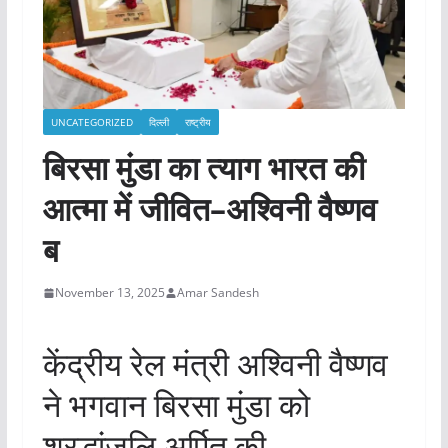
UNCATEGORIZED
दिल्ली
राष्ट्रीय
बिरसा मुंडा का त्याग भारत की
आत्मा में जीवित–अश्विनी वैष्णव
ब
November 13, 2025
Amar Sandesh
केंद्रीय रेल मंत्री अश्विनी वैष्णव
ने भगवान बिरसा मुंडा को
श्रद्धांजलि अर्पित की