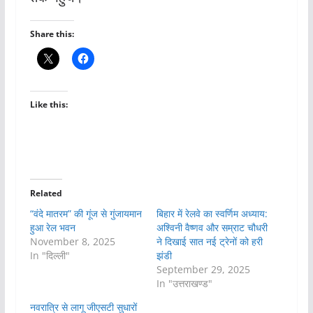
Share this:
Like this:
Related
“वंदे मातरम” की गूंज से गुंजायमान
बिहार में रेलवे का स्वर्णिम अध्याय:
हुआ रेल भवन
अश्विनी वैष्णव और सम्राट चौधरी
November 8, 2025
ने दिखाई सात नई ट्रेनों को हरी
In "दिल्ली"
झंडी
September 29, 2025
In "उत्तराखण्ड"
नवरात्रि से लागू जीएसटी सुधारों