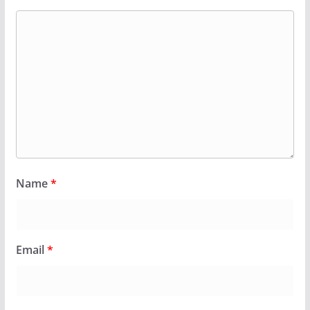
Name
*
Email
*