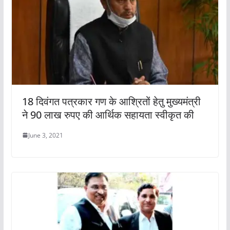
18 दिवंगत पत्रकार गण के आश्रितों हेतु मुख्यमंत्री
ने 90 लाख रुपए की आर्थिक सहायता स्वीकृत की
June 3, 2021