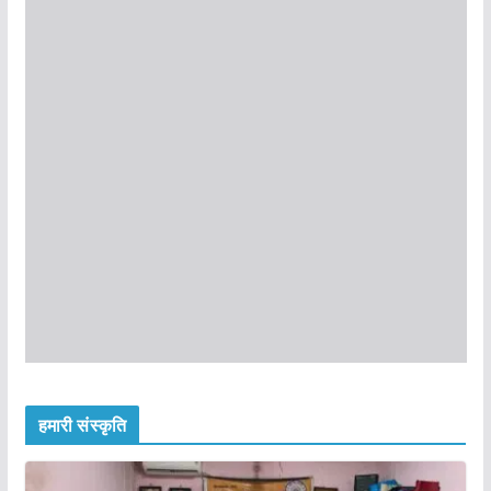
हमारी संस्कृति