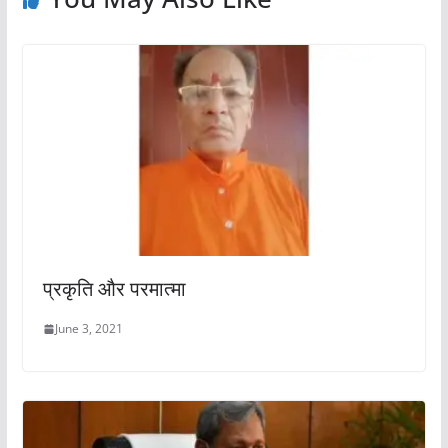
प्रकृति और परमात्मा
June 3, 2021