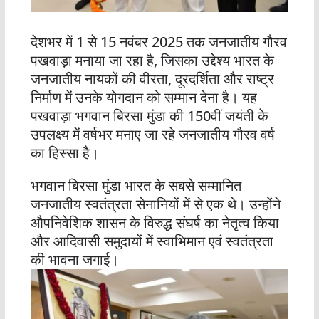
देशभर में 1 से 15 नवंबर 2025 तक जनजातीय गौरव
पखवाड़ा मनाया जा रहा है, जिसका उद्देश्य भारत के
जनजातीय नायकों की वीरता, दूरदर्शिता और राष्ट्र
निर्माण में उनके योगदान को सम्मान देना है। यह
पखवाड़ा भगवान बिरसा मुंडा की 150वीं जयंती के
उपलक्ष्य में वर्षभर मनाए जा रहे जनजातीय गौरव वर्ष
का हिस्सा है।
भगवान बिरसा मुंडा भारत के सबसे सम्मानित
जनजातीय स्वतंत्रता सेनानियों में से एक थे। उन्होंने
औपनिवेशिक शासन के विरुद्ध संघर्ष का नेतृत्व किया
और आदिवासी समुदायों में स्वाभिमान एवं स्वतंत्रता
की भावना जगाई।