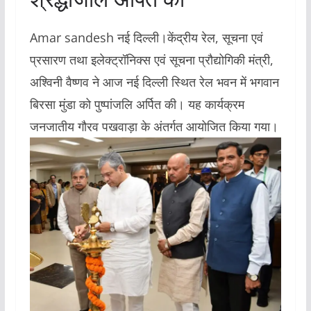
Amar sandesh नई दिल्ली।केंद्रीय रेल, सूचना एवं
प्रसारण तथा इलेक्ट्रॉनिक्स एवं सूचना प्रौद्योगिकी मंत्री,
अश्विनी वैष्णव ने आज नई दिल्ली स्थित रेल भवन में भगवान
बिरसा मुंडा को पुष्पांजलि अर्पित की। यह कार्यक्रम
जनजातीय गौरव पखवाड़ा के अंतर्गत आयोजित किया गया।