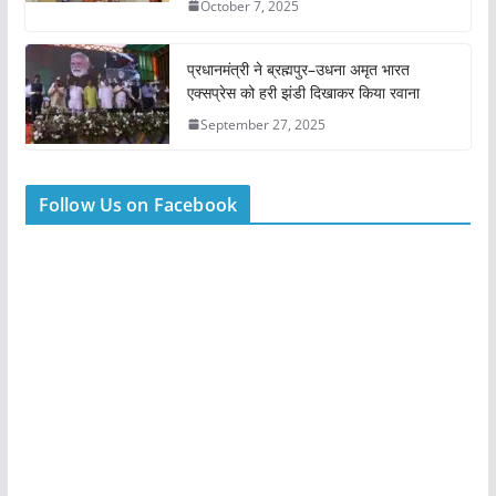
October 7, 2025
प्रधानमंत्री ने ब्रह्मपुर–उधना अमृत भारत
एक्सप्रेस को हरी झंडी दिखाकर किया रवाना
September 27, 2025
Follow Us on Facebook