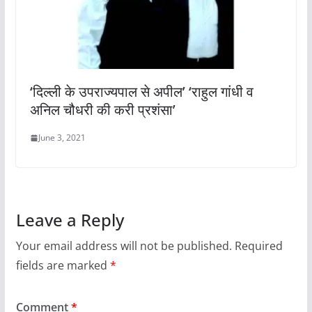
‘दिल्ली के उपराज्यपाल से अपील’ ‘राहुल गांधी व
अनिल चौधरी की करी प्रशंसा’
June 3, 2021
Leave a Reply
Your email address will not be published.
Required
fields are marked
*
Comment
*