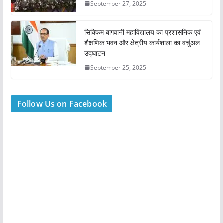
September 27, 2025
सिक्किम बागवानी महाविद्यालय का प्रशासनिक एवं
शैक्षणिक भवन और क्षेत्रीय कार्यशाला का वर्चुअल
उद्घाटन
September 25, 2025
Follow Us on Facebook