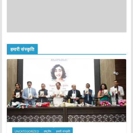
हमारी संस्कृति
UNCATEGORIZED
राष्ट्रीय
हमारी संस्कृति