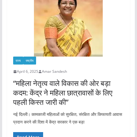
राज्य
राष्ट्रीय
April 6, 2025
Amar Sandesh
“महिला नेतृत्व वाले विकास की ओर बड़ा
कदम: केंद्र ने महिला छात्रावासों के लिए
पहली किस्त जारी की”
नई दिल्ली। कामकाजी महिलाओं को सुरक्षित, संरक्षित और किफायती आवास
प्रदान करने की दिशा में केंद्र सरकार ने एक बड़ा