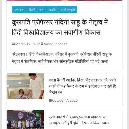
अन्य राज्य
दिल्ली
राज्य
राष्ट्रीय
हमारी संस्कृति
कुलपति प्रोफेसर नंदिनी साहू के नेतृत्व में
हिंदी विश्वविद्यालय का सर्वागीण विकास
March 17, 2026
Amar Sandesh
कोलकाता। हिंदी विश्वविद्यालय परिसर में कुलपति प्रोफेसर नंदिनी साहू के
नेतृत्व में शैक्षणिक, साहित्यिक और सांस्कृतिक गतिविधियों को नई ऊर्जा
ममता बैनर्जी आतंक, हिंसा और रक्तचाप को अपने
राजनैतिक हथियार के रूप में इस्तेमाल कर रही हैं:
बिप्लब देब
October 7, 2025
प्रधानमंत्री ने ब्रह्मपुर–उधना अमृत भारत
एक्सप्रेस को हरी झंडी दिखाकर किया रवाना