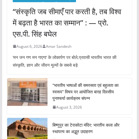
“संस्कृति जब सीमाएँ पार करती है, तब विश्व
में बढ़ता है भारत का सम्मान” : — प्रो.
एस.पी. सिंह बघेल
August 6, 2026
Amar Sandesh
‘मन जन गण मन गाएगा’ के लोकार्पण पर बोले,प्रवासी भारतीय भारत की
संस्कृति, ज्ञान और जीवन मूल्यों के सबसे बड़े
“भारतीय भाषाओं की समरसता एवं बहुलता का
स्वरूप” विषय पर आयोजित बारह दिवसीय
पुनश्चर्या कार्यक्रम संपन्न
August 3, 2026
बिष्णुपुर का टेराकोटा मंदिर: भारतीय कला और
स्थापत्य का अद्भुत उदाहरण