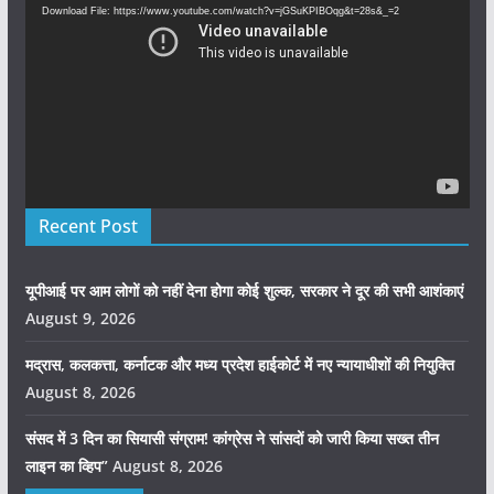
Download File: https://www.youtube.com/watch?v=jGSuKPIBOqg&t=28s&_=2
Recent Post
यूपीआई पर आम लोगों को नहीं देना होगा कोई शुल्क, सरकार ने दूर की सभी आशंकाएं
August 9, 2026
मद्रास, कलकत्ता, कर्नाटक और मध्य प्रदेश हाईकोर्ट में नए न्यायाधीशों की नियुक्ति
August 8, 2026
संसद में 3 दिन का सियासी संग्राम! कांग्रेस ने सांसदों को जारी किया सख्त तीन
लाइन का व्हिप”
August 8, 2026