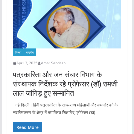
दिल्ली
राष्ट्रीय
April 3, 2025
Amar Sandesh
पत्रकारिता और जन संचार विभाग के
संस्थापक निर्देशक रहे प्रोफेसर (डॉ) रामजी
लाल जांगिड़ हुए सम्मानित
नई दिल्ली। हिंदी पत्रकारिता के साथ-साथ महिलाओं और कमजोर वर्ग के
सशक्तिकरण के क्षेत्र में ख्यातिरत शिक्षाविद् प्रोफेसर (डॉ)
Read More