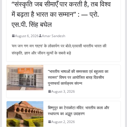
“संस्कृति जब सीमाएँ पार करती है, तब विश्व
में बढ़ता है भारत का सम्मान” : — प्रो.
एस.पी. सिंह बघेल
August 6, 2026
Amar Sandesh
‘मन जन गण मन गाएगा’ के लोकार्पण पर बोले,प्रवासी भारतीय भारत की
संस्कृति, ज्ञान और जीवन मूल्यों के सबसे बड़े
“भारतीय भाषाओं की समरसता एवं बहुलता का
स्वरूप” विषय पर आयोजित बारह दिवसीय
पुनश्चर्या कार्यक्रम संपन्न
August 3, 2026
बिष्णुपुर का टेराकोटा मंदिर: भारतीय कला और
स्थापत्य का अद्भुत उदाहरण
August 2, 2026