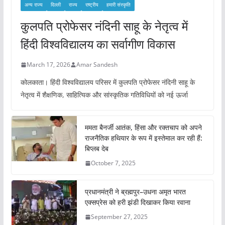
अन्य राज्य
दिल्ली
राज्य
राष्ट्रीय
हमारी संस्कृति
कुलपति प्रोफेसर नंदिनी साहू के नेतृत्व में
हिंदी विश्वविद्यालय का सर्वागीण विकास
March 17, 2026
Amar Sandesh
कोलकाता। हिंदी विश्वविद्यालय परिसर में कुलपति प्रोफेसर नंदिनी साहू के
नेतृत्व में शैक्षणिक, साहित्यिक और सांस्कृतिक गतिविधियों को नई ऊर्जा
ममता बैनर्जी आतंक, हिंसा और रक्तचाप को अपने
राजनैतिक हथियार के रूप में इस्तेमाल कर रही हैं:
बिप्लब देब
October 7, 2025
प्रधानमंत्री ने ब्रह्मपुर–उधना अमृत भारत
एक्सप्रेस को हरी झंडी दिखाकर किया रवाना
September 27, 2025