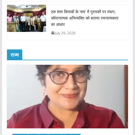
एक शाम किताबों के नाम’ में पुस्तकों पर मंथन,
संवेदनात्मक अभिव्यक्ति को बताया रचनात्मकता
का आधार
July 29, 2026
राज्य