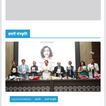
हमारी संस्कृति
UNCATEGORIZED
राष्ट्रीय
हमारी संस्कृति