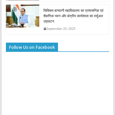
सिक्किम बागवानी महाविद्यालय का प्रशासनिक एवं
शैक्षणिक भवन और क्षेत्रीय कार्यशाला का वर्चुअल
उद्घाटन
September 25, 2025
Follow Us on Facebook