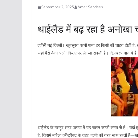
September 2, 2025
Amar Sandesh
थाईलैंड में बढ़ रहा है अनोख
एजेंसी नई दिल्ली। खूबसूरत पत्नी पाना हर किसी की चाहत होती है, ल
जहां पैसे देकर पत्नी किराए पर ली जा सकती है। दिलचस्प बात ये 
थाईलैंड के मशहूर शहर पटाया में यह चलन काफी समय से है। यहां इस
है, जिसमें महिला कॉन्ट्रैक्ट के तहत पत्नी की तरह साथ रहती है—