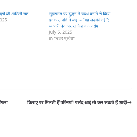
ंदगी की आखिरी रात
सुहागरात पर दुल्हन ने संबंध बनाने से किया
2025
इनकार, पति ने कहा – “यह लड़की नहीं”;
"
व्यापारी नेता पर साजिश का आरोप
July 5, 2025
In "उत्तर प्रदेश"
बंगला
किराए पर मिलती हैं पत्नियां! पसंद आई तो कर सकते हैं शादी