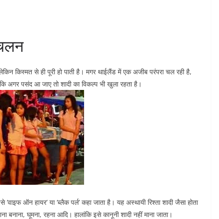
ा चलन
ेकिन किस्मत से ही पूरी हो पाती है। मगर थाईलैंड में एक अजीब परंपरा चल रही है,
है कि अगर पसंद आ जाए तो शादी का विकल्प भी खुला रहता है।
े ‘वाइफ ऑन हायर’ या ‘ब्लैक पर्ल’ कहा जाता है। यह अस्थायी रिश्ता शादी जैसा होता
खाना बनाना, घूमना, रहना आदि। हालांकि इसे कानूनी शादी नहीं माना जाता।