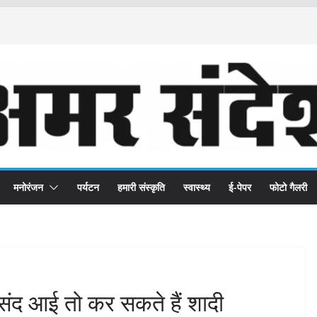
मनोरंजन
पर्यटन
हमारी संस्कृति
स्वास्थ्य
ई-पेपर
फोटो गैलरी
 पसंद आई तो कर सकते हैं शादी