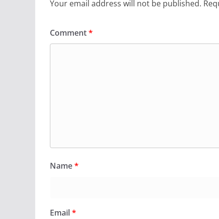
Your email address will not be published.
Requ
Comment
*
Name
*
Email
*