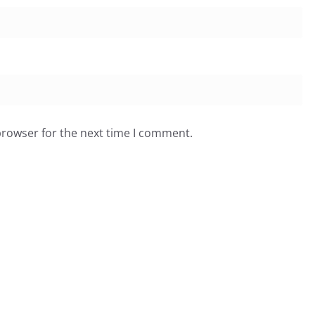
browser for the next time I comment.