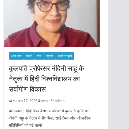
अन्य राज्य
दिल्ली
राज्य
राष्ट्रीय
हमारी संस्कृति
कुलपति प्रोफेसर नंदिनी साहू के
नेतृत्व में हिंदी विश्वविद्यालय का
सर्वागीण विकास
March 17, 2026
Amar Sandesh
कोलकाता। हिंदी विश्वविद्यालय परिसर में कुलपति प्रोफेसर
नंदिनी साहू के नेतृत्व में शैक्षणिक, साहित्यिक और सांस्कृतिक
गतिविधियों को नई ऊर्जा