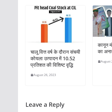
कानून मं
का अना
चालू वित्त वर्ष के दौरान संचयी
कोयला उत्पादन में 10.52
August 
प्रतिशत की विशिष्ट वृद्धि
August 26, 2023
Leave a Reply