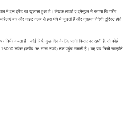
ब में इस ट्रेंड का खुलासा हुआ है। लेखक लावर्ट ए इमैनुएल ने बताया कि गरीब
हिलाएं बार और नाइट क्लब से इस धंधे में जुड़ती हैं और ग्राहक विदेशी टूरिस्ट होते
 निर्भर करता है। कोई सिर्फ कुछ दिन के लिए पत्नी किराए पर रहती है, तो कोई
 116000 डॉलर (करीब 96 लाख रुपये) तक पहुंच सकती है। यह सब निजी समझौते