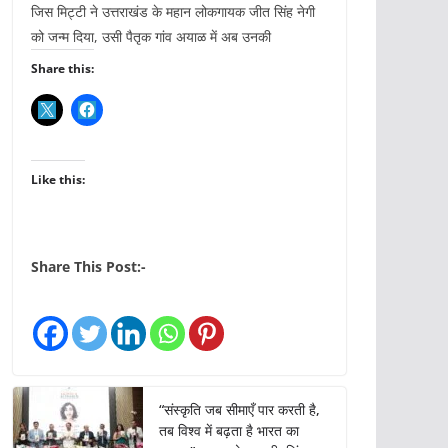
जिस मिट्टी ने उत्तराखंड के महान लोकगायक जीत सिंह नेगी
को जन्म दिया, उसी पैतृक गांव अयाळ में अब उनकी
Share this:
Like this:
Share This Post:-
“संस्कृति जब सीमाएँ पार करती है,
तब विश्व में बढ़ता है भारत का