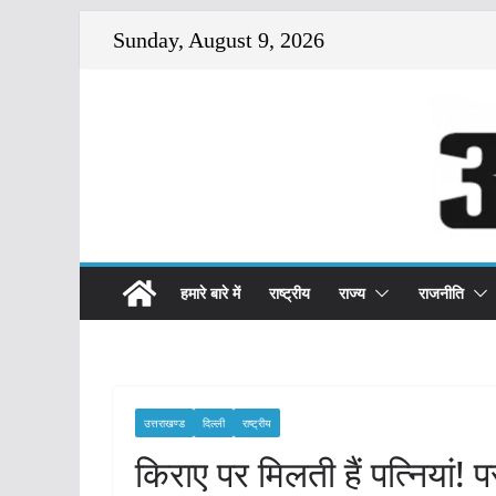
Skip
Sunday, August 9, 2026
to
content
हमारे बारे में
राष्ट्रीय
राज्य
राजनीति
उत्तराखण्ड
दिल्ली
राष्ट्रीय
किराए पर मिलती हैं पत्नियां!