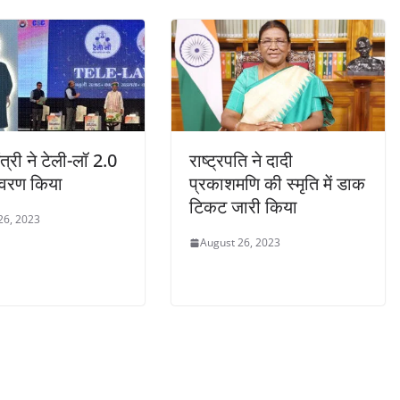
त्री ने टेली-लॉ 2.0
राष्ट्रपति ने दादी
वरण किया
प्रकाशमणि की स्मृति में डाक
टिकट जारी किया
26, 2023
August 26, 2023