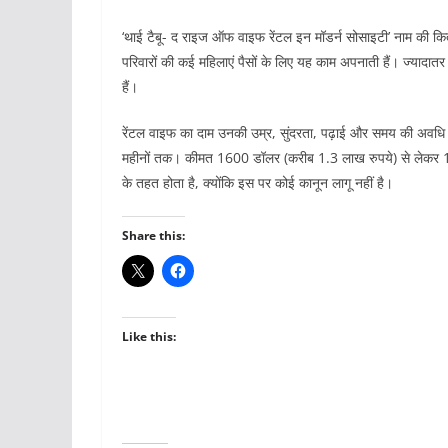
‘थाई टैबू- द राइज ऑफ वाइफ रेंटल इन मॉडर्न सोसाइटी’ नाम की किता
परिवारों की कई महिलाएं पैसों के लिए यह काम अपनाती हैं। ज्यादातर म
हैं।
रेंटल वाइफ का दाम उनकी उम्र, सुंदरता, पढ़ाई और समय की अवधि पर
महीनों तक। कीमत 1600 डॉलर (करीब 1.3 लाख रुपये) से लेकर
के तहत होता है, क्योंकि इस पर कोई कानून लागू नहीं है।
Share this:
Like this: