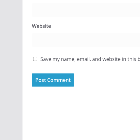
Website
Save my name, email, and website in this 