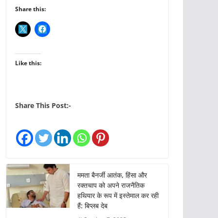
Share this:
Like this:
Share This Post:-
ममता बैनर्जी आतंक, हिंसा और
रक्तचाप को अपने राजनैतिक
हथियार के रूप में इस्तेमाल कर रही
हैं: बिप्लब देब