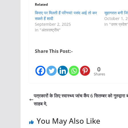
Related
किराए पर मिलती हैं पत्नियां! पसंद आई तो कर
सुहागरात बनी जि
सकते हैं शादी
October 1, 
September 2, 2025
In "उत्तर प्रदेश
In "अंतरराष्ट्रीय"
Share This Post:-
0
Shares
पत्रकारों के लिए स्वास्थ्य जांच कैंप 6 सितम्बर को गुरुद्वारा 
साहब मे,
You May Also Like