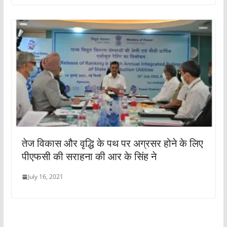
तेज विकास और वृद्धि के पथ पर अग्रसर होने के लिए
पीएफसी की सराहना की आर के सिंह ने
July 16, 2021