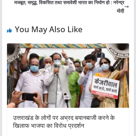
मजबूत, समृद्ध, विकसित तथा समावेशी भारत का निर्माण हो : नरेन्द्र
मोदी
You May Also Like
उत्तराखंड के लोगों पर अभ्रद बयानबाजी करने के
खिलाफ भाजपा का विरोध प्रदर्शन