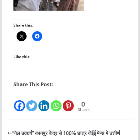
Share this:
Like this:
Share This Post:-
0
Shares
“गेल उत्कर्ष” कानपुर केंद्र से 100% छात्र जेईई मेन्स में उत्तीर्ण