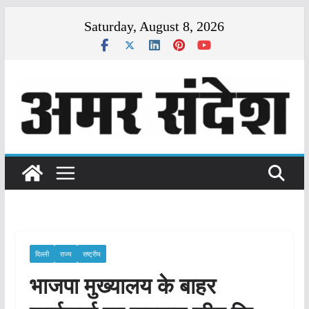
Skip
Saturday, August 8, 2026
to
content
दिल्ली
राज्य
राष्ट्रीय
भाजपा मुख्यालय के बाहर