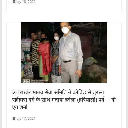
July 18, 2021
उत्तराखंड मानव सेवा समिति ने कोविड से त्रस्त
सर्वहारा वर्ग के साथ मनाया हरेला (हरियाली) पर्व —बी
एन शर्मा
July 17, 2021