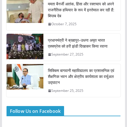
ममता बैनर्जी आतंक, हिंसा और रक्तचाप को अपने
राजनैतिक हथियार के रूप में इस्तेमाल कर रही हैं:
बिप्लब देब
October 7, 2025
प्रधानमंत्री ने ब्रह्मपुर–उधना अमृत भारत
एक्सप्रेस को हरी झंडी दिखाकर किया रवाना
September 27, 2025
सिक्किम बागवानी महाविद्यालय का प्रशासनिक एवं
शैक्षणिक भवन और क्षेत्रीय कार्यशाला का वर्चुअल
उद्घाटन
September 25, 2025
Follow Us on Facebook