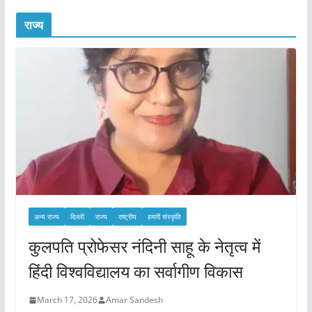
राज्य
अन्य राज्य
दिल्ली
राज्य
राष्ट्रीय
हमारी संस्कृति
कुलपति प्रोफेसर नंदिनी साहू के नेतृत्व में
हिंदी विश्वविद्यालय का सर्वागीण विकास
March 17, 2026
Amar Sandesh