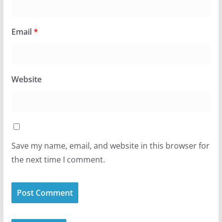
Email
*
Website
Save my name, email, and website in this browser for
the next time I comment.