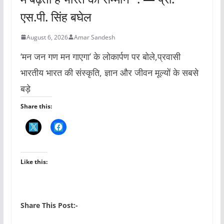
एस.पी. सिंह बघेल
August 6, 2026
Amar Sandesh
‘मन जन गण मन गाएगा’ के लोकार्पण पर बोले,प्रवासी
भारतीय भारत की संस्कृति, ज्ञान और जीवन मूल्यों के सबसे
बड़े
Share this:
Like this:
Share This Post:-