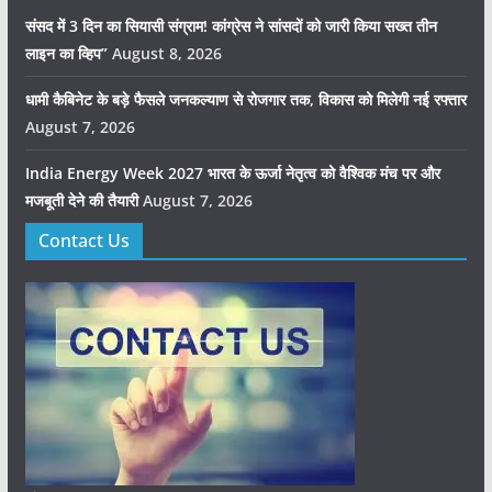
संसद में 3 दिन का सियासी संग्राम! कांग्रेस ने सांसदों को जारी किया सख्त तीन
लाइन का व्हिप”
August 8, 2026
धामी कैबिनेट के बड़े फैसले जनकल्याण से रोजगार तक, विकास को मिलेगी नई रफ्तार
August 7, 2026
India Energy Week 2027 भारत के ऊर्जा नेतृत्व को वैश्विक मंच पर और
मजबूती देने की तैयारी
August 7, 2026
Contact Us