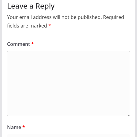
Leave a Reply
Your email address will not be published.
Required
fields are marked
*
Comment
*
Name
*