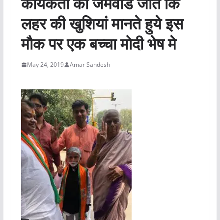
कार्यकर्ता का जमवाड जीत कि
लहर की खुशियां मानते हुये इस
मौक पर एक बच्चा मोदी भेष मे
May 24, 2019
Amar Sandesh