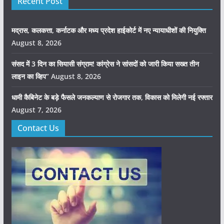
Recent Post
मद्रास, कलकत्ता, कर्नाटक और मध्य प्रदेश हाईकोर्ट में नए न्यायाधीशों की नियुक्ति
August 8, 2026
संसद में 3 दिन का सियासी संग्राम! कांग्रेस ने सांसदों को जारी किया सख्त तीन
लाइन का व्हिप”
August 8, 2026
धामी कैबिनेट के बड़े फैसले जनकल्याण से रोजगार तक, विकास को मिलेगी नई रफ्तार
August 7, 2026
Contact Us