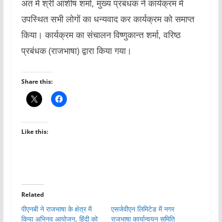
अंत में श्री आशीष शर्मा, मुख्य प्रबंधक ने कार्यक्रम में
उपस्थित सभी लोगों का धन्यवाद कर कार्यक्रम को समाप्त
किया। कार्यक्रम का संचालन विष्णुकान्त शर्मा, वरिष्ठ
प्रबंधक (राजभाषा) द्वारा किया गया।
Share this:
Like this:
Related
पीएनबी ने राजभाषा के क्षेत्र में
एसजेवीएन लिमिटेड में नगर
किया अभिनव आयोजन, हिंदी को
राजभाषा कार्यान्वयन समिति