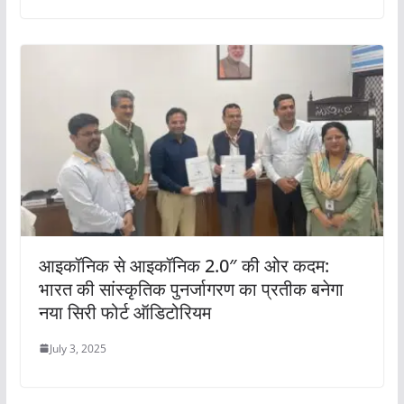
आइकॉनिक से आइकॉनिक 2.0″ की ओर कदम:
भारत की सांस्कृतिक पुनर्जागरण का प्रतीक बनेगा
नया सिरी फोर्ट ऑडिटोरियम
July 3, 2025