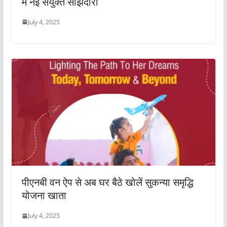
में नई संयुक्त साझेदारी
July 4, 2025
पीएनबी वन ऐप से अब घर बैठे खोलें सुकन्या समृद्धि
योजना खाता
July 4, 2025