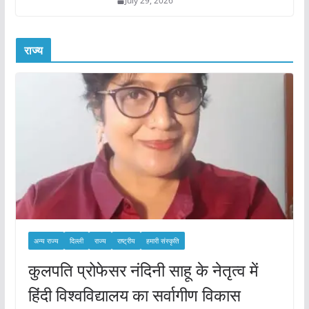
July 29, 2026
राज्य
अन्य राज्य
दिल्ली
राज्य
राष्ट्रीय
हमारी संस्कृति
कुलपति प्रोफेसर नंदिनी साहू के नेतृत्व में
हिंदी विश्वविद्यालय का सर्वागीण विकास