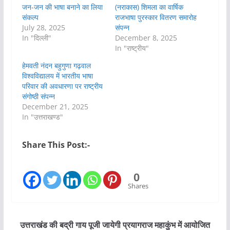
जन-जन की भाषा बनाने का लिया
(नराकास) शिमला का वार्षिक
संकल्प
राजभाषा पुरस्कार वितरण समारोह
July 28, 2025
संपन्न
In "दिल्ली"
December 8, 2025
In "राष्ट्रीय"
हेमवती नंदन बहुगुणा गढ़वाल
विश्वविद्यालय में भारतीय भाषा
परिवार की अवधारणा पर राष्ट्रीय
संगोष्ठी संपन्न
December 21, 2025
In "उत्तराखण्ड"
Share This Post:-
0
Shares
उत्तराखंड की बद्री गाय पूजी जायेगी प्रयागराज महाकुंभ में आयोजित