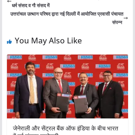
धर्म संसद व गौ संसद में
उत्तरांचल उत्थान परिषद द्वारा नई दिल्ली में आयोजित प्रवासी पंचायत
संपन्न
You May Also Like
जेनेराली और सेंट्रल बैंक ऑफ इंडिया के बीच भारत