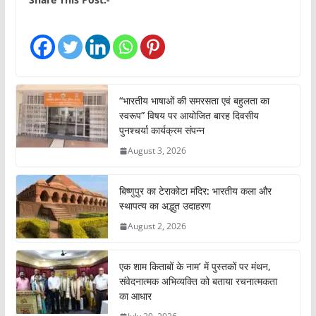
d
i
n
g
…
“भारतीय भाषाओं की समरसता एवं बहुलता का
स्वरूप” विषय पर आयोजित बारह दिवसीय
पुनश्चर्या कार्यक्रम संपन्न
August 3, 2026
बिष्णुपुर का टेराकोटा मंदिर: भारतीय कला और
स्थापत्य का अद्भुत उदाहरण
August 2, 2026
एक शाम किताबों के नाम’ में पुस्तकों पर मंथन,
संवेदनात्मक अभिव्यक्ति को बताया रचनात्मकता
का आधार