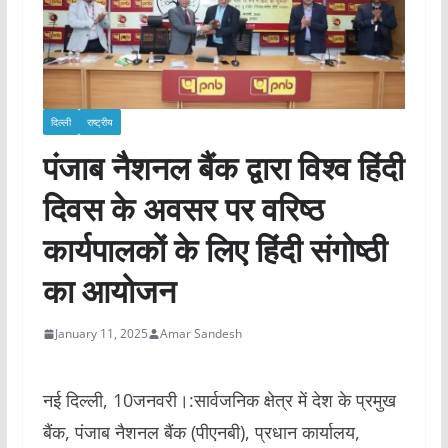
दिल्ली
राष्ट्रीय
पंजाब नैशनल बैंक द्वारा विश्व हिंदी
दिवस के अवसर पर वरिष्ठ
कार्यपालकों के लिए हिंदी संगोष्ठी
का आयोजन
January 11, 2025
Amar Sandesh
नई दिल्ली, 10जनवरी।:सार्वजनिक क्षेत्र में देश के प्रमुख
बैंक, पंजाब नैशनल बैंक (पीएनबी), प्रधान कार्यालय,