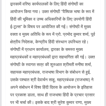
द्वारकामें वरिष्ठ कार्यपालकों के लिए हिंदी संगोष्ठी का
आयोजन किया गया। उक्त संगोष्ठी “वैश्विक भाषा के रूप में
हिंदी की भूमिका व उच्च अधिकारियों के लिए उपयोगी हिंदी
ई-टूल्स” के विषय पर आयोजित की गई। संगोष्ठी में मुख्य
वक्ता व मुख्य अतिथि के रूप में प्रो. प्रमोद कुमार शर्मा, पूर्व
क्षेत्रीय निदेशक, केन्द्रीय हिंदी संस्थान उपस्थित रहे।
संगोष्ठी में प्रधान कार्यालय, द्वारका के समस्त मुख्य
महाप्रबंधकों व महाप्रबंधकों द्वारा सहभागिता की गई। उक्त
संगोष्ठी के स्वागत सत्र की शुरुआत श्रीमती मनीषा शर्मा,
सहायक महाप्रबंधक, राजभाषा विभाग के संबोधन से हुई,
उसके पश्चात श्री देवार्चन साहू, महाप्रबंधक (राजभाषा) ने
अपने संबोधन में विश्व हिंदी दिवस के आयोजन के इतिहास
पर प्रकाश डाला, साथ ही राजभाषा हिंदी के प्रचार प्रसार
पर भी चर्चा की। इसके बाद श्री सुरेश कुमार राणा, मुख्य