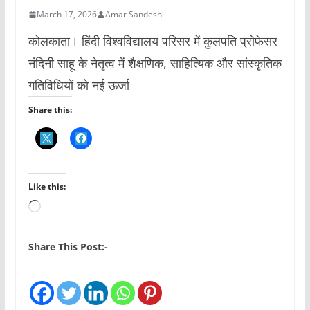
March 17, 2026
Amar Sandesh
कोलकाता। हिंदी विश्वविद्यालय परिसर में कुलपति प्रोफेसर
नंदिनी साहू के नेतृत्व में शैक्षणिक, साहित्यिक और सांस्कृतिक
गतिविधियों को नई ऊर्जा
Share this:
Like this:
L
o
a
Share This Post:-
d
i
n