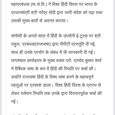
महाप्रबंधक (मा.सं.वि.) ने विश्व हिंदी दिवस पर भारत के
प्रधानमंत्री श्री नरेंद्र मोदी द्वारा जारी संदेश को पढ़ा तथा
उसकी मुख्य बातों से अवगत कराया।
संगोष्ठी के अगले सत्र में हिंदी के उपयोगी ई-टूल्स पर श्री
राहुल, प्रबंधक(राजभाषा) द्वारा पीपीटी प्रस्तुति दी गई,
साथ ही उनके प्रयोग के संबंध में भी जानकारी दी गई।
तत्पश्चात कार्यक्रम के मुख्य वक्ता प्रो. प्रमोद कुमार शर्मा
ने वैश्विक भाषा के रूप में हिंदी की स्थिति पर चर्चा की।
उन्होंने राजभाषा हिंदी के विश्व भाषा बनने के महत्वपूर्ण
पहलुओं पर प्रकाश डाला। विश्व हिंदी दिवस के प्रारंभ से
लेकर वर्तमान स्थिति तक उनके द्वारा विस्तारपूर्वक चर्चा की
गई।