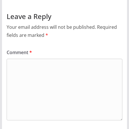
Leave a Reply
Your email address will not be published.
Required
fields are marked
*
Comment
*