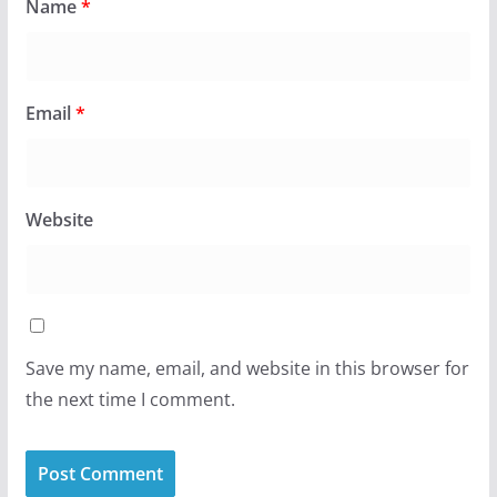
Name
*
Email
*
Website
Save my name, email, and website in this browser for
the next time I comment.