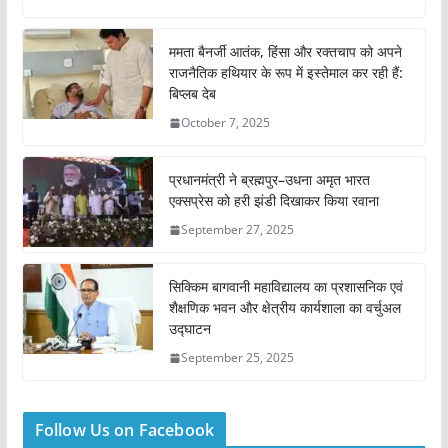
g
…
ममता बैनर्जी आतंक, हिंसा और रक्तचाप को अपने
राजनैतिक हथियार के रूप में इस्तेमाल कर रही हैं:
बिप्लब देब
October 7, 2025
प्रधानमंत्री ने ब्रह्मपुर–उधना अमृत भारत
एक्सप्रेस को हरी झंडी दिखाकर किया रवाना
September 27, 2025
सिक्किम बागवानी महाविद्यालय का प्रशासनिक एवं
शैक्षणिक भवन और क्षेत्रीय कार्यशाला का वर्चुअल
उद्घाटन
September 25, 2025
Follow Us on Facebook