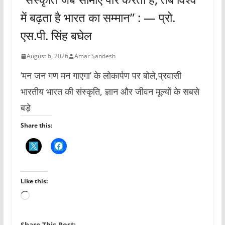
में बढ़ता है भारत का सम्मान” : — प्रो.
एस.पी. सिंह बघेल
August 6, 2026
Amar Sandesh
‘मन जन गण मन गाएगा’ के लोकार्पण पर बोले,प्रवासी
भारतीय भारत की संस्कृति, ज्ञान और जीवन मूल्यों के सबसे
बड़े
Share this:
Like this:
L
o
a
Share This Post:-