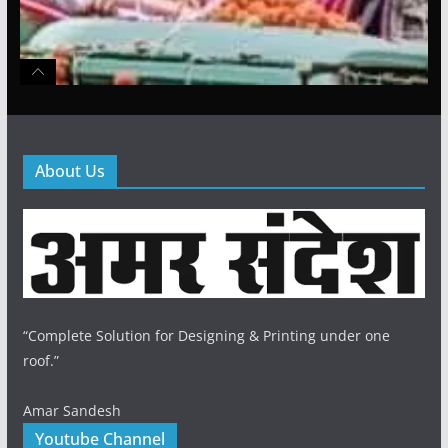
About Us
“Complete Solution for Designing & Printing under one
roof.”
Amar Sandesh
Youtube Channel