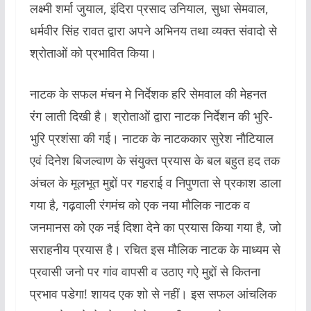
लक्ष्मी शर्मा जुयाल, इंदिरा प्रसाद उनियाल, सुधा सेमवाल,
धर्मवीर सिंह रावत द्वारा अपने अभिनय तथा व्यक्त संवादो से
श्रोताओं को प्रभावित किया।
नाटक के सफल मंचन मे निर्देशक हरि सेमवाल की मेहनत
रंग लाती दिखी है। श्रोताओं द्वारा नाटक निर्देशन की भुरि-
भुरि प्रशंसा की गई। नाटक के नाटककार सुरेश नौटियाल
एवं दिनेश बिजल्वाण के संयुक्त प्रयास के बल बहुत हद तक
अंचल के मूलभूत मुद्दों पर गहराई व निपुणता से प्रकाश डाला
गया है, गढ़वाली रंगमंच को एक नया मौलिक नाटक व
जनमानस को एक नई दिशा देने का प्रयास किया गया है, जो
सराहनीय प्रयास है। रचित इस मौलिक नाटक के माध्यम से
प्रवासी जनो पर गांव वापसी व उठाए गऐ मुद्दों से कितना
प्रभाव पडेगा! शायद एक शो से नहीं। इस सफल आंचलिक