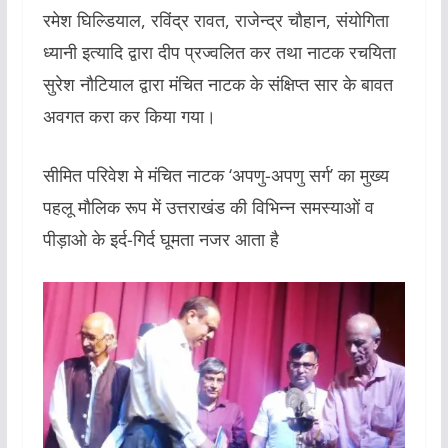
रमेश घिल्डियाल, रविंद्र रावत, राजेन्द्र चौहान, संयोगिता
ध्यानी इत्यादि द्वारा दीप प्रज्वलित कर तथा नाटक रचयिता
सुरेश नौटियाल द्वारा मंचित नाटक के संक्षिप्त सार के बावत
अवगत करा कर किया गया।
सीमित परिवेश मे मंचित नाटक ‘अपणु-अपणु सर्ग’ का मुख्य
पहलू मौलिक रूप में उत्तराखंड की विभिन्न समस्याओं व
पीड़ाओ के इर्द-गिर्द घूमता नजर आता है