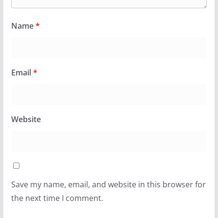
Name
*
Email
*
Website
Save my name, email, and website in this browser for
the next time I comment.