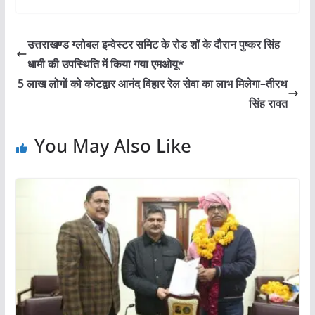
उत्तराखण्ड ग्लोबल इन्वेस्टर समिट के रोड शॉ के दौरान पुष्कर सिंह
धामी की उपस्थिति में किया गया एमओयू*
5 लाख लोगों को कोटद्वार आनंद विहार रेल सेवा का लाभ मिलेगा–तीरथ
सिंह रावत
You May Also Like