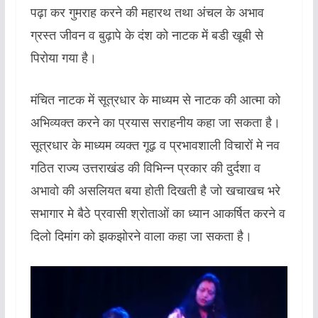
पढ़ा कर गुमराह करने की महारथ तथा अंचल के अभाव
ग्रस्त जीवन व बुढ़ापे के दंश को नाटक में बडी खूबी से
पिरोया गया है।
मंचित नाटक में सूत्रधार के माध्यम से नाटक की आत्मा को
अभिव्यक्त करने का प्रयास सराहनीय कहा जा सकता है।
सूत्रधार के माध्यम व्यक्त गूढ़ व प्रभावशाली विचारों मे नव
गठित राज्य उत्तराखंड की विभिन्न प्रकार की दुर्दशा व
अभावो की असलियत बया होती दिखती है जो खचाखच भरे
सभागार मे बैठे प्रवासी ‌‌श्रोताओं का ध्यान आकर्षित करने व
दिलो दिमांग को झकझोरने वाला कहा जा सकता है।