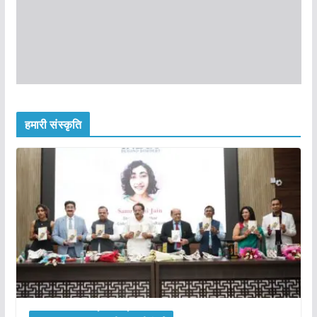
हमारी संस्कृति