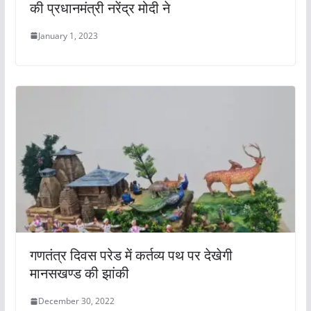
की प्रधानमंत्री नरेंद्र मोदी ने
January 1, 2023
गणतंत्र दिवस परेड में कर्तव्य पथ पर देखेगी
मानसखण्ड की झांकी
December 30, 2022