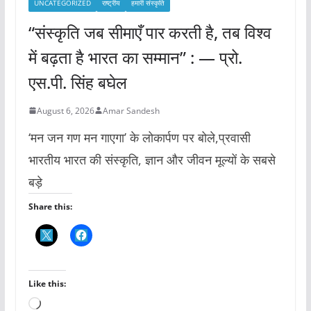
UNCATEGORIZED
राष्ट्रीय
हमारी संस्कृति
“संस्कृति जब सीमाएँ पार करती है, तब विश्व
में बढ़ता है भारत का सम्मान” : — प्रो.
एस.पी. सिंह बघेल
August 6, 2026
Amar Sandesh
‘मन जन गण मन गाएगा’ के लोकार्पण पर बोले,प्रवासी
भारतीय भारत की संस्कृति, ज्ञान और जीवन मूल्यों के सबसे
बड़े
Share this:
Like this:
L