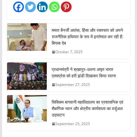
n
g
…
ममता बैनर्जी आतंक, हिंसा और रक्तचाप को अपने
राजनैतिक हथियार के रूप में इस्तेमाल कर रही हैं:
बिप्लब देब
October 7, 2025
प्रधानमंत्री ने ब्रह्मपुर–उधना अमृत भारत
एक्सप्रेस को हरी झंडी दिखाकर किया रवाना
September 27, 2025
सिक्किम बागवानी महाविद्यालय का प्रशासनिक एवं
शैक्षणिक भवन और क्षेत्रीय कार्यशाला का वर्चुअल
उद्घाटन
September 25, 2025