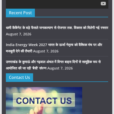
Recent Post
धामी कैबिनेट के बड़े फैसले जनकल्याण से रोजगार तक, विकास को मिलेगी नई रफ्तार
August 7, 2026
India Energy Week 2027 भारत के ऊर्जा नेतृत्व को वैश्विक मंच पर और
मजबूती देने की तैयारी
August 7, 2026
उत्तराखंड के कुमाऊं और गढ़वाल अंचल में विगत बाइस दिनों से सामूहिक रूप से
आयोजित की जा रही ‘बैसी’ संपन्न
August 7, 2026
Contact Us