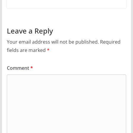
Leave a Reply
Your email address will not be published.
Required
fields are marked
*
Comment
*