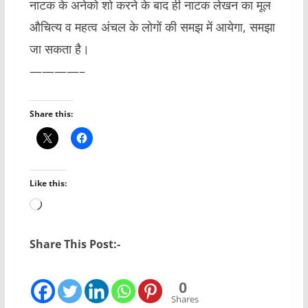
नाटक के अनेको शो करने के बाद ही नाटक लेखन का मूल
औचित्य व महत्व अंचल के लोगों की समझ में आयेगा, समझा
जा सकता है।
————–
Share this:
Like this:
Loading…
Share This Post:-
0
Shares