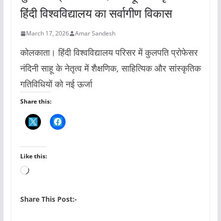
हिंदी विश्वविद्यालय का सर्वागीण विकास
March 17, 2026
Amar Sandesh
कोलकाता। हिंदी विश्वविद्यालय परिसर में कुलपति प्रोफेसर
नंदिनी साहू के नेतृत्व में शैक्षणिक, साहित्यिक और सांस्कृतिक
गतिविधियों को नई ऊर्जा
Share this:
Like this:
L
o
a
Share This Post:-
d
i