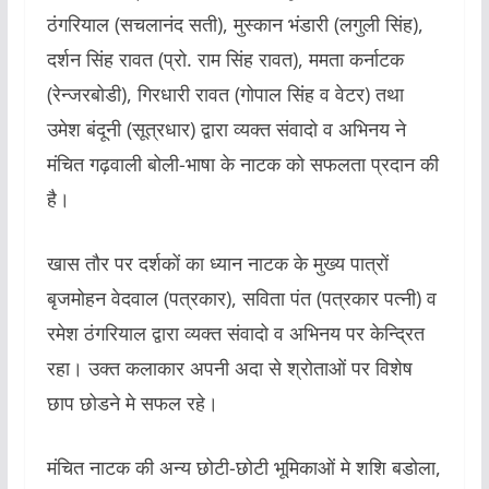
ठंगरियाल (सचलानंद सती), मुस्कान भंडारी (लगुली सिंह),
दर्शन सिंह रावत (प्रो. राम सिंह रावत), ममता कर्नाटक
(रेन्जरबोडी), गिरधारी रावत (गोपाल सिंह व वेटर) तथा
उमेश बंदूनी (सूत्रधार) द्वारा व्यक्त संवादो व अभिनय ने
मंचित गढ़वाली बोली-भाषा के नाटक को सफलता प्रदान की
है।
खास तौर पर दर्शकों का ध्यान नाटक के मुख्य पात्रों
बृजमोहन वेदवाल (पत्रकार), सविता पंत (पत्रकार पत्नी) व
रमेश ठंगरियाल द्वारा व्यक्त संवादो व अभिनय पर केन्द्रित
रहा। उक्त कलाकार अपनी अदा से श्रोताओं पर विशेष
छाप छोडने मे सफल रहे।
मंचित नाटक की अन्य छोटी-छोटी भूमिकाओं मे शशि बडोला,