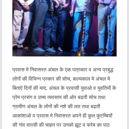
प्रवास मे निवासरत अंचल के एक पत्रकार व अन्य प्रबुद्ध
लोगों की विभिन्न प्रकार की सोच, बाल्यकाल मे अंचल मे
बिताऐ दिनों की याद, अंचल के प्रवासी युवाओ व युवतियों के
प्रेम प्रसंग व उच्च व्यवसाय की ओर बढती सोच तथा
ग्रामीण अंचल के लोगों की न‌शे की लत तथा बढती
आकांशाओ व प्रवास मे निवासरत अपने ही कुल कुटम्बियों
की गांव वापसी की चाहत पर उनको झूट व फरेब का पाठ