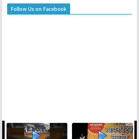
Follow Us on Facebook