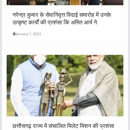
नरेन्द्र कुमार के सेवानिवृत्त विदाई समारोह में उनके
उत्कृष्ट कार्यों की प्रशंसा कि अमित आर्य ने
January 1, 2023
छत्तीसगढ़ राज्य में संचालित मिलेट मिशन की प्रशंसा