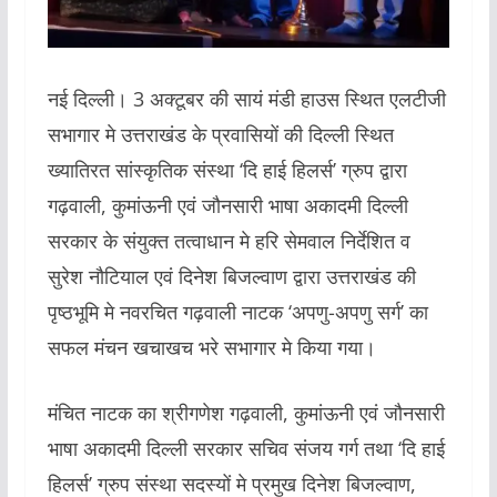
नई दिल्ली। 3 अक्टूबर की सायं मंडी हाउस स्थित एलटीजी
सभागार मे उत्तराखंड के प्रवासियों की दिल्ली स्थित
ख्यातिरत सांस्कृतिक संस्था ‘दि हाई हिलर्स’ ग्रुप द्वारा
गढ़वाली, कुमांऊनी एवं जौनसारी भाषा अकादमी दिल्ली
सरकार के संयुक्त तत्वाधान मे हरि सेमवाल निर्देशित व
सुरेश नौटियाल एवं दिनेश बिजल्वाण द्वारा उत्तराखंड की
पृष्ठभूमि मे‌ नवरचित गढ़वाली नाटक ‘अपणु-अपणु सर्ग’ का
सफल मंचन खचाखच भरे सभागार मे किया गया।
मंचित नाटक का श्रीगणेश गढ़वाली, कुमांऊनी एवं जौनसारी
भाषा अकादमी दिल्ली सरकार सचिव संजय गर्ग तथा ‘दि हाई
हिलर्स’ ग्रुप संस्था सदस्यों मे प्रमुख दिनेश बिजल्वाण,