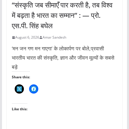
“संस्कृति जब सीमाएँ पार करती है, तब विश्व
में बढ़ता है भारत का सम्मान” : — प्रो.
एस.पी. सिंह बघेल
August 6, 2026
Amar Sandesh
‘मन जन गण मन गाएगा’ के लोकार्पण पर बोले,प्रवासी
भारतीय भारत की संस्कृति, ज्ञान और जीवन मूल्यों के सबसे
बड़े
Share this:
Like this: