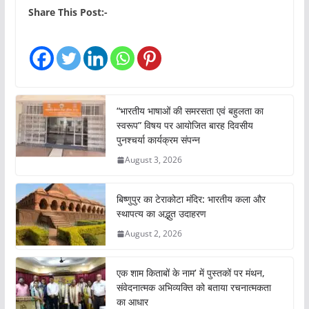
Share This Post:-
“भारतीय भाषाओं की समरसता एवं बहुलता का
स्वरूप” विषय पर आयोजित बारह दिवसीय
पुनश्चर्या कार्यक्रम संपन्न
August 3, 2026
बिष्णुपुर का टेराकोटा मंदिर: भारतीय कला और
स्थापत्य का अद्भुत उदाहरण
August 2, 2026
एक शाम किताबों के नाम’ में पुस्तकों पर मंथन,
संवेदनात्मक अभिव्यक्ति को बताया रचनात्मकता
का आधार