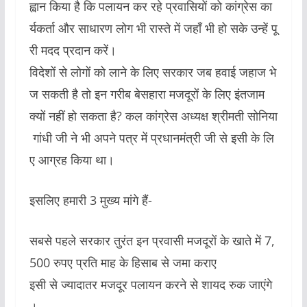
ह्वान किया है कि पलायन कर रहे प्रवासियों को कांग्रेस का
र्यकर्ता और साधारण लोग भी रास्ते में जहाँ भी हो सके उन्हें पू
री मदद प्रदान करें।
विदेशों से लोगों को लाने के लिए सरकार जब हवाई जहाज भे
ज सकती है तो इन गरीब बेसहारा मजदूरों के लिए इंतजाम
क्यों नहीं हो सकता है? कल कांग्रेस अध्यक्ष श्रीमती सोनिया
गांधी जी ने भी अपने पत्र में प्रधानमंत्री जी से इसी के लि
ए आग्रह किया था।
इसलिए हमारी 3 मुख्य मांगे हैं-
सबसे पहले सरकार तुरंत इन प्रवासी मजदूरों के खाते में 7,
500 रुपए प्रति माह के हिसाब से जमा कराए
इसी से ज्यादातर मजदूर पलायन करने से शायद रुक जाएंगे
।