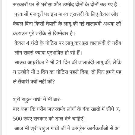
सरकारों पर से भरोसा और उम्मीद दोनों के दोनों उठ गए हैं।
प्रवासी मजदूरों पर इस मानव त्रासदी के लिए केवल और
केवल बिना किसी तैयारी के लागू की गई तालाबंदी अथवा लॉ
कडाउन पूरे तरीके से जिम्मेवार है।
केवल 4 घंटों के नोटिस पर लागू कर इस तालाबंदी से गरीब
लोग सबसे ज्यादा प्रभावित हो रहे हैं।
साउथ अफ्रीका ने भी 21 दिन की तालाबंदी लागू की, लेकि
न उन्होंने भी 3 दिन का नोटिस पहले दिया, तो फिर हमने पह
ले तैयारी क्यों नहीं की?
श्री राहुल गांधी ने भी बार-
बार कहा कि गरीब जरुरतमंद लोगों के बैंक खातों में सीधे 7,
500 रुपए सरकार को डाल देने चाहिएँ।
आज भी श्री राहुल गांधी जी ने कांग्रेस कार्यकर्ताओं से आ