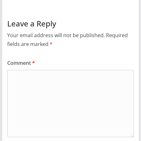
Leave a Reply
Your email address will not be published.
Required
fields are marked
*
Comment
*