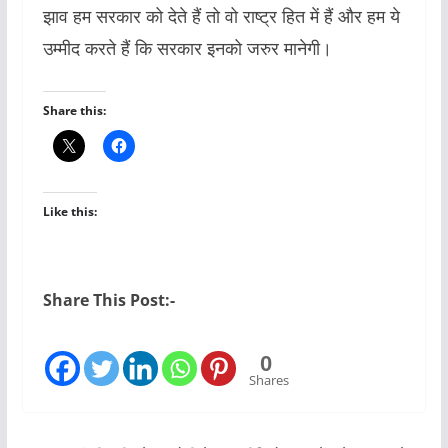
झाव हम सरकार को देते हैं तो वो राष्ट्र हित में हैं और हम ये
उम्मीद करते हैं कि सरकार इनको जरुर मानेगी।
Share this:
Like this:
Share This Post:-
0
Shares