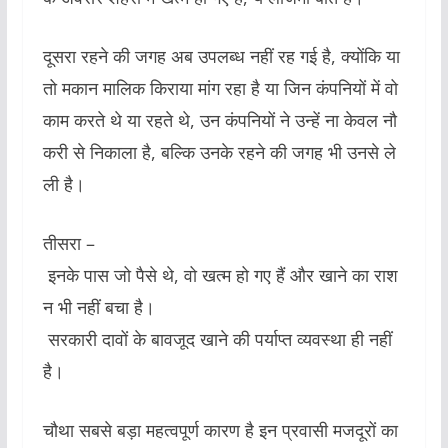
दूसरा रहने की जगह अब उपलब्ध नहीं रह गई है, क्योंकि या
तो मकान मालिक किराया मांग रहा है या जिन कंपनियों में वो
काम करते थे या रहते थे, उन कंपनियों ने उन्हें ना केवल नौ
करी से निकाला है, बल्कि उनके रहने की जगह भी उनसे ले
ली है।
तीसरा –
इनके पास जो पैसे थे, वो खत्म हो गए हैं और खाने का राश
न भी नहीं बचा है।
सरकारी दावों के बावजूद खाने की पर्याप्त व्यवस्था ही नहीं
है।
चौथा सबसे बड़ा महत्वपूर्ण कारण है इन प्रवासी मजदूरों का