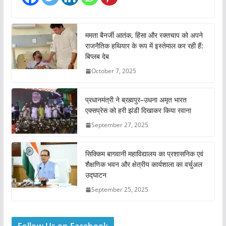
ममता बैनर्जी आतंक, हिंसा और रक्तचाप को अपने
राजनैतिक हथियार के रूप में इस्तेमाल कर रही हैं:
बिप्लब देब
October 7, 2025
प्रधानमंत्री ने ब्रह्मपुर–उधना अमृत भारत
एक्सप्रेस को हरी झंडी दिखाकर किया रवाना
September 27, 2025
सिक्किम बागवानी महाविद्यालय का प्रशासनिक एवं
शैक्षणिक भवन और क्षेत्रीय कार्यशाला का वर्चुअल
उद्घाटन
September 25, 2025