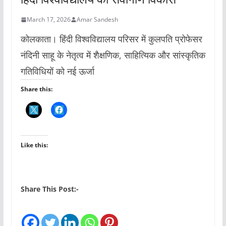
March 17, 2026
Amar Sandesh
कोलकाता। हिंदी विश्वविद्यालय परिसर में कुलपति प्रोफेसर
नंदिनी साहू के नेतृत्व में शैक्षणिक, साहित्यिक और सांस्कृतिक
गतिविधियों को नई ऊर्जा
Share this:
Like this:
Share This Post:-