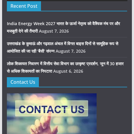
Recent Post
India Energy Week 2027 भारत के ऊर्जा नेतृत्व को वैश्विक मंच पर और
मजबूती देने की तैयारी
August 7, 2026
उत्तराखंड के कुमाऊं और गढ़वाल अंचल में विगत बाइस दिनों से सामूहिक रूप से
आयोजित की जा रही ‘बैसी’ संपन्न
August 7, 2026
लोक शिकायत निवारण में वित्तीय सेवा विभाग का उत्कृष्ट प्रदर्शन, जून में 30 हजार
से अधिक शिकायतों का निपटारा
August 6, 2026
Contact Us