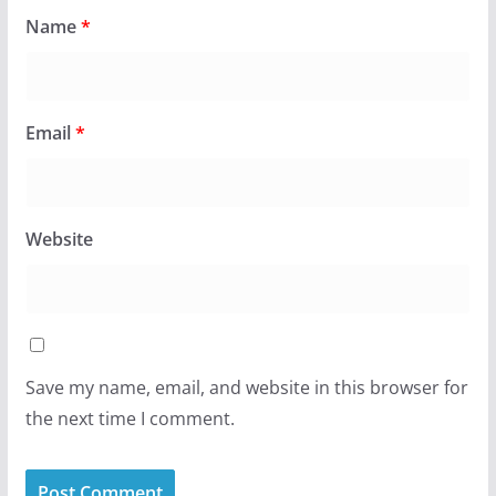
Name
*
Email
*
Website
Save my name, email, and website in this browser for
the next time I comment.