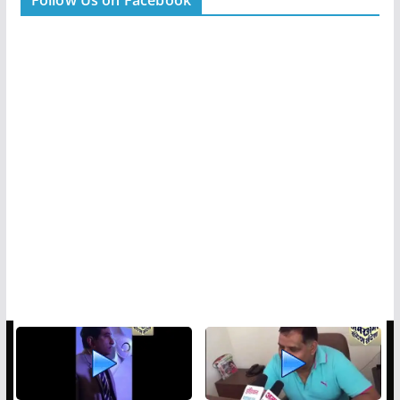
Follow Us on Facebook