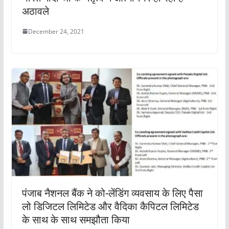
अठावले
December 24, 2021
पंजाब नैशनल बैंक ने को-लेंडिंग व्यवसाय के लिए पैसा
लो डिजिटल लिमिटेड और वैदिका कैपिटल लिमिटेड
के साथ के साथ समझौता किया