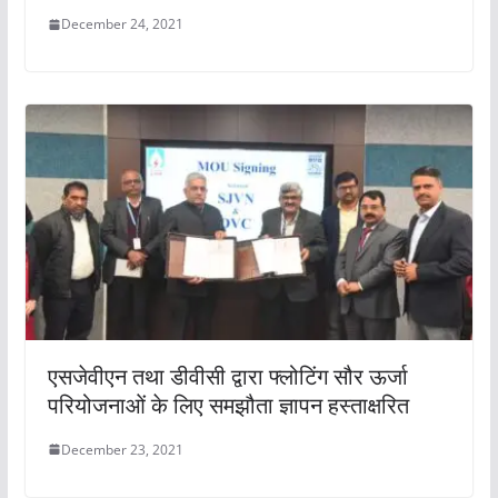
December 24, 2021
एसजेवीएन तथा डीवीसी द्वारा फ्लोटिंग सौर ऊर्जा
परियोजनाओं के लिए समझौता ज्ञापन हस्‍ताक्षरित
December 23, 2021