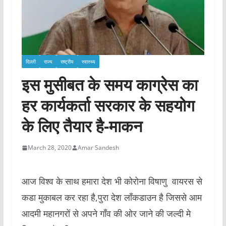
दिल्ली
राज्य
राष्ट्रीय
स्वास्थ्य
इस मुसीबत के समय काग्रेस का
हर कार्यकर्ता सरकार के सहयोग
के लिए तैयार है-माकन
March 28, 2020
Amar Sandesh
आज विश्व के साथ हमारा देश भी कोरोना विषाणु वायरस से
कडा मुकाबल कर रहा है,पुरा देश लाँकडाउन है जिससे आम
आदमी महानगरों से अपने गाँव की ओर जाने की जल्दी मे