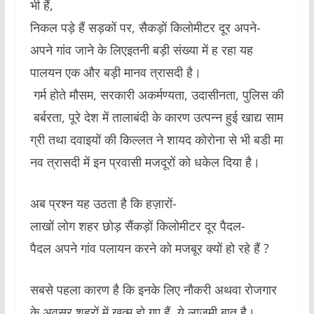
भी हैं,
निकल पड़े हैं सड़कों पर, सैकड़ों किलोमीटर दूर अपने-
अपने गांव जाने के लिएइतनी बड़ी संख्या में ह रहा यह
पालयन एक और बड़ी मानव त्रासदी है।
गर्म होते मौसम, सरकारी अकर्मण्यता, उदासीनता, पुलिस की
बर्बरता, पूरे देश में तालाबंदी के कारण उत्पन्न हुई खाद्य साम
ग्री तथा दवाइयों की किल्लत ने शायद कोरोना से भी बडी मा
नव त्रासदी में इन प्रवासी मजदूरों को धकेल दिया है।
अब प्रश्न यह उठता है कि हज़ारों-
लाखों लोग शहर छोड़ सैंकड़ों किलोमीटर दूर पैदल-
पैदल अपने गांव पलायन करने को मजबूर क्यों हो रहे हैं ?
सबसे पहला कारण है कि इनके लिए नौकरी अथवा रोजगार
के अवसर शहरों में खत्म हो गए हैं, ये लाजमी बात है।