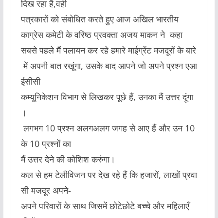
दिख रहा है,वही
पत्रकारों को संबोधित करते हुए आज अखिल भारतीय
काग्रेस कमेटी के वरिष्ठ प्रवक्ता अजय माकन ने कहा
सबसे पहले मैं पलायन कर रहे हमारे माईग्रेंट मजदूरों के बारे
में अपनी बात रखूंगा, उसके बाद आपने जो अपने प्रश्न एआ
ईसीसी
कम्यूनिकेशन विभाग से लिखकर पूछे हैं, उनका मैं उत्तर दूंगा
।
लगभग 10 प्रश्न अलगअलग जगह से आए हैं और उन 10
के 10 प्रश्नों का
मैं उत्तर देने की कोशिश करुंगा।
कल से हम टेलीविजन पर देख रहे हैं कि हजारों, लाखों प्रवा
सी मजदूर अपने-
अपने परिवारों के साथ जिसमें छोटेछोटे बच्चे और महिलाएँ