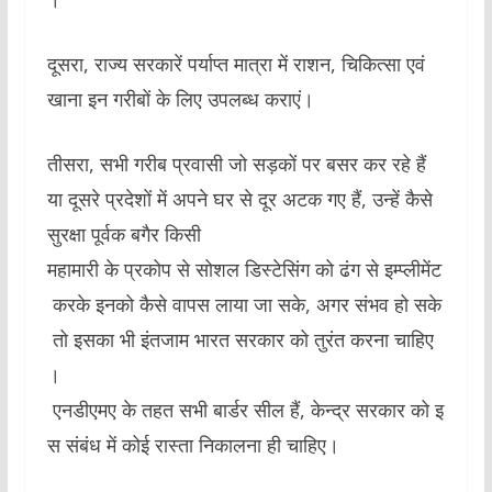
दूसरा, राज्य सरकारें पर्याप्त मात्रा में राशन, चिकित्सा एवं
खाना इन गरीबों के लिए उपलब्ध कराएं।
तीसरा, सभी गरीब प्रवासी जो सड़कों पर बसर कर रहे हैं
या दूसरे प्रदेशों में अपने घर से दूर अटक गए हैं, उन्हें कैसे
सुरक्षा पूर्वक बगैर किसी
महामारी के प्रकोप से सोशल डिस्टेसिंग को ढंग से इम्प्लीमेंट
करके इनको कैसे वापस लाया जा सके, अगर संभव हो सके
तो इसका भी इंतजाम भारत सरकार को तुरंत करना चाहिए
।
एनडीएमए के तहत सभी बार्डर सील हैं, केन्द्र सरकार को इ
स संबंध में कोई रास्ता निकालना ही चाहिए।