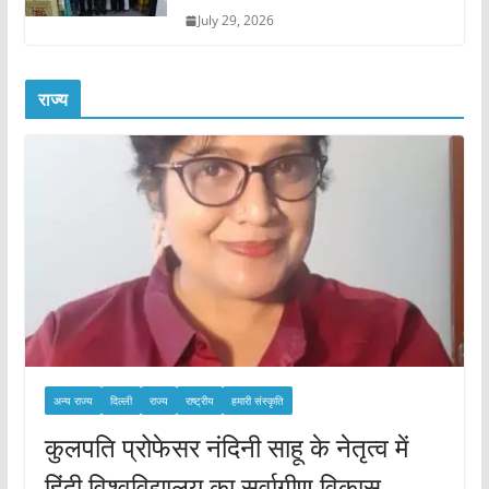
July 29, 2026
राज्य
अन्य राज्य
दिल्ली
राज्य
राष्ट्रीय
हमारी संस्कृति
कुलपति प्रोफेसर नंदिनी साहू के नेतृत्व में
हिंदी विश्वविद्यालय का सर्वागीण विकास