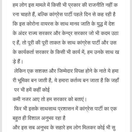
हम लोग इस मामले में किसी भी प्रकार की राजनीति नहीं क
रना चाहते हैं, बल्कि कांग्रेस पार्टी पहले दिन से कह रही है
कि इस कोरोना वायरस के साथ मानव जाति के युद्ध में देश
के अंदर राज्य सरकार और केन्द्र सरकार जो भी कदम उठा
ए हैं, तो पूरी की पूरी ताकत के साथ कांग्रेस पार्टी और उस
के कार्यकर्ता सरकार के किसी भी कार्य में, हम उनके साथ ख
ड़े हैं।
लेकिन एक सशक्त और जिम्मेदार विपक्ष होने के नाते ये हमा
री भूमिका बन जाती है, ये हमारा कर्तव्य बन जाता है कि जहाँ
पर भी हमें कहीं कोई
कमी नजर आए तो हम सरकार को बताएं।
फिर भी इसके साथसाथ प्रशासन में कांग्रेस पार्टी का एक
बहुत ही विशाल अनुभव रहा है
और इस सब अनुभव के सहारे हम लोग मिलकर कोई भी सु