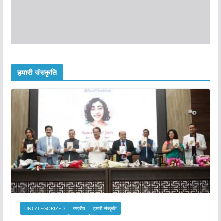
हमारी संस्कृति
UNCATEGORIZED
राष्ट्रीय
हमारी संस्कृति