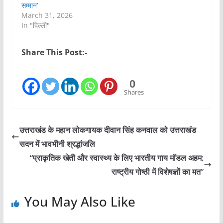
सम्मान’
March 31, 2026
In "दिल्ली"
Share This Post:-
0
Shares
उत्तराखंड के महान लोकगायक दीवान सिंह कनवाल को उत्तराखंड
सदन में भावभीनी श्रद्धांजलि
“प्राकृतिक खेती और स्वास्थ्य के लिए भारतीय गाय मॉडल अहम:
राष्ट्रीय गोष्ठी में विशेषज्ञों का मत”
You May Also Like