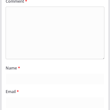
Comment
*
Name
*
Email
*