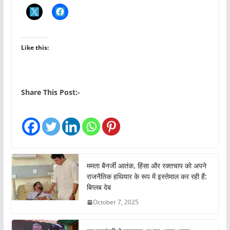
Like this:
Share This Post:-
ममता बैनर्जी आतंक, हिंसा और रक्तचाप को अपने
राजनैतिक हथियार के रूप में इस्तेमाल कर रही हैं:
बिप्लब देब
October 7, 2025