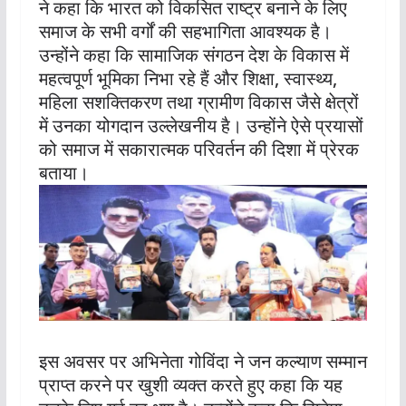
ने कहा कि भारत को विकसित राष्ट्र बनाने के लिए
समाज के सभी वर्गों की सहभागिता आवश्यक है।
उन्होंने कहा कि सामाजिक संगठन देश के विकास में
महत्वपूर्ण भूमिका निभा रहे हैं और शिक्षा, स्वास्थ्य,
महिला सशक्तिकरण तथा ग्रामीण विकास जैसे क्षेत्रों
में उनका योगदान उल्लेखनीय है। उन्होंने ऐसे प्रयासों
को समाज में सकारात्मक परिवर्तन की दिशा में प्रेरक
बताया।
इस अवसर पर अभिनेता गोविंदा ने जन कल्याण सम्मान
प्राप्त करने पर खुशी व्यक्त करते हुए कहा कि यह