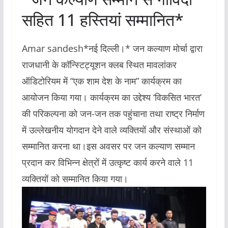
सहित 11 हस्तियां सम्मानित*
Amar sandesh*नई दिल्ली।* जन कल्याण मोर्चा द्वारा
राजधानी के कॉन्स्टिट्यूशन क्लब स्थित मावलांकर
ऑडिटोरियम में “एक शाम देश के नाम” कार्यक्रम का
आयोजन किया गया। कार्यक्रम का उद्देश्य ‘विकसित भारत’
की परिकल्पना को जन-जन तक पहुंचाना तथा राष्ट्र निर्माण
में उल्लेखनीय योगदान देने वाले व्यक्तियों और संस्थाओं को
सम्मानित करना था।इस अवसर पर जन कल्याण सम्मान
प्रदान कर विभिन्न क्षेत्रों में उत्कृष्ट कार्य करने वाले 11
व्यक्तियों को सम्मानित किया गया।