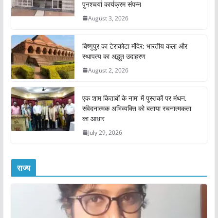
पुनश्चर्या कार्यक्रम संपन्न
August 3, 2026
बिष्णुपुर का टेराकोटा मंदिर: भारतीय कला और
स्थापत्य का अद्भुत उदाहरण
August 2, 2026
एक शाम किताबों के नाम’ में पुस्तकों पर मंथन,
संवेदनात्मक अभिव्यक्ति को बताया रचनात्मकता
का आधार
July 29, 2026
राज्य