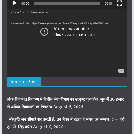
00:00
00:06
Video
Code 150: Unknown error.
Player
Download File: https://www.youtube.com/watch?v=jGSuKPIBOqg&t=28s&_=2
Recent Post
लोक शिकायत निवारण में वित्तीय सेवा विभाग का उत्कृष्ट प्रदर्शन, जून में 30 हजार
से अधिक शिकायतों का निपटारा
August 6, 2026
“संस्कृति जब सीमाएँ पार करती है, तब विश्व में बढ़ता है भारत का सम्मान” : — प्रो.
एस.पी. सिंह बघेल
August 6, 2026