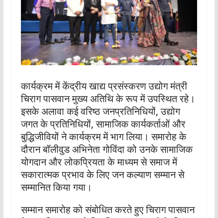
कार्यक्रम में केंद्रीय खाद्य प्रसंस्करण उद्योग मंत्री
चिराग पासवान मुख्य अतिथि के रूप में उपस्थित रहे।
इसके अलावा कई वरिष्ठ जनप्रतिनिधियों, उद्योग
जगत के प्रतिनिधियों, सामाजिक कार्यकर्ताओं और
बुद्धिजीवियों ने कार्यक्रम में भाग लिया। समारोह के
दौरान बॉलीवुड अभिनेता गोविंदा को उनके सामाजिक
योगदान और लोकप्रियता के माध्यम से समाज में
सकारात्मक प्रभाव के लिए जन कल्याण सम्मान से
सम्मानित किया गया।
सम्मान समारोह को संबोधित करते हुए चिराग पासवान