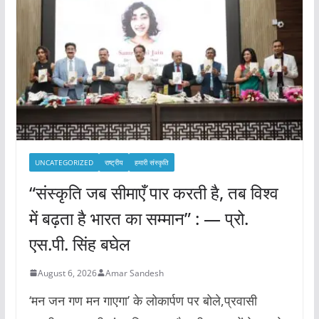
UNCATEGORIZED
राष्ट्रीय
हमारी संस्कृति
“संस्कृति जब सीमाएँ पार करती है, तब विश्व
में बढ़ता है भारत का सम्मान” : — प्रो.
एस.पी. सिंह बघेल
August 6, 2026
Amar Sandesh
‘मन जन गण मन गाएगा’ के लोकार्पण पर बोले,प्रवासी