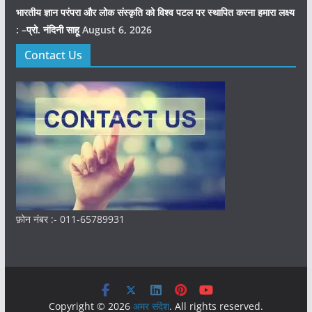
भारतीय ज्ञान परंपरा और लोक संस्कृति को विश्व पटल पर स्थापित करना हमारा लक्ष्य
: –प्रो. नंदिनी साहू
August 6, 2026
Contact Us
फ़ोन नंबर :- 011-65789931
Copyright © 2026
अमर संदेश
. All rights reserved.