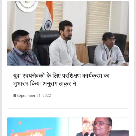
युवा स्वयंसेवकों के लिए प्रशिक्षण कार्यक्रम का
शुभारंभ किया अनुराग ठाकुर ने
September 21, 2022