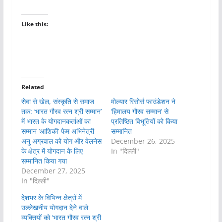
Like this:
Related
सेवा से खेल, संस्कृति से समाज
मोल्यार रिसोर्स फाउंडेशन ने
तक: ‘भारत गौरव रत्न श्री सम्मान’
‘हिमालय गौरव सम्मान’ से
में भारत के योगदानकर्ताओं का
प्रतिष्ठित विभूतियों को किया
सम्मान ‘आशिकी’ फेम अभिनेत्री
सम्मानित
अनु अग्रवाल को योग और वेलनेस
December 26, 2025
के क्षेत्र में योगदान के लिए
In "दिल्ली"
सम्मानित किया गया
December 27, 2025
In "दिल्ली"
देशभर के विभिन्न क्षेत्रों में
उल्लेखनीय योगदान देने वाले
व्यक्तियों को ‘भारत गौरव रत्न श्री