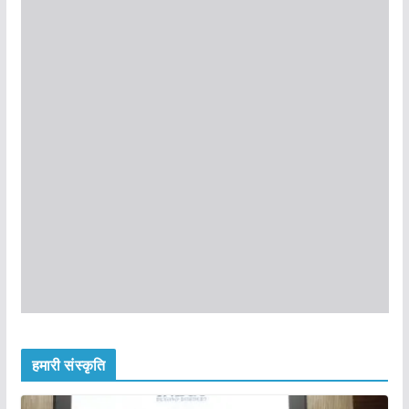
हमारी संस्कृति