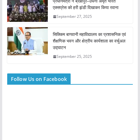
प्रधानमंत्री ने ब्रह्मपुर–उधना अमृत भारत
एक्सप्रेस को हरी झंडी दिखाकर किया रवाना
September 27, 2025
सिक्किम बागवानी महाविद्यालय का प्रशासनिक एवं
शैक्षणिक भवन और क्षेत्रीय कार्यशाला का वर्चुअल
उद्घाटन
September 25, 2025
Follow Us on Facebook