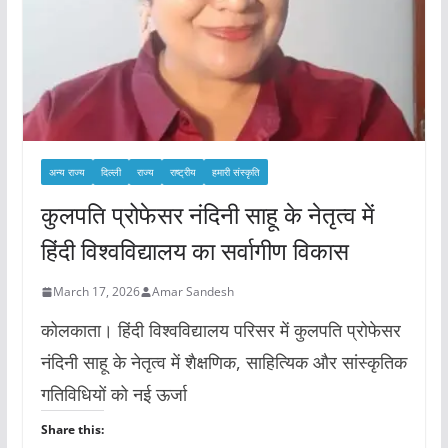
अन्य राज्य
दिल्ली
राज्य
राष्ट्रीय
हमारी संस्कृति
कुलपति प्रोफेसर नंदिनी साहू के नेतृत्व में
हिंदी विश्वविद्यालय का सर्वागीण विकास
March 17, 2026
Amar Sandesh
कोलकाता। हिंदी विश्वविद्यालय परिसर में कुलपति प्रोफेसर
नंदिनी साहू के नेतृत्व में शैक्षणिक, साहित्यिक और सांस्कृतिक
गतिविधियों को नई ऊर्जा
Share this: