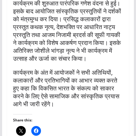
कार्यक्रम की शुरुआत पारंपरिक गणेश वंदना से हुई।
इसके बाद आयोजित सांस्कृतिक प्रस्तुतियों ने दर्शकों
को मंत्रमुग्ध कर दिया। प्रसिद्ध कलाकारों द्वारा
प्रस्तुत कथक नृत्य, देशभक्ति पर आधारित नाट्य
प्रस्तुति तथा आजम निजामी ब्रदर्स की सूफी गायकी
ने कार्यक्रम को विशेष आकर्षण प्रदान किया। इसके
अतिरिक्त जोशीले भांगड़ा नृत्य ने भी कार्यक्रम में
उत्साह और ऊर्जा का संचार किया।
कार्यक्रम के अंत में आयोजकों ने सभी अतिथियों,
कलाकारों और प्रतिभागियों का आभार व्यक्त करते
हुए कहा कि विकसित भारत के संकल्प को साकार
करने के लिए ऐसे सामाजिक और सांस्कृतिक प्रयास
आगे भी जारी रहेंगे।
Share this: