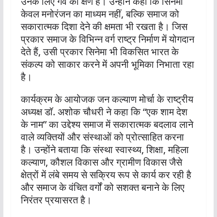
उनके लिए गर्व का क्षण है। उन्होंने कहा कि सिनेमा
केवल मनोरंजन का माध्यम नहीं, बल्कि समाज को
सकारात्मक दिशा देने की क्षमता भी रखता है। जिस
प्रकार समाज के विभिन्न वर्ग राष्ट्र निर्माण में योगदान
देते हैं, उसी प्रकार सिनेमा भी विकसित भारत के
संकल्प को साकार करने में अपनी भूमिका निभाता रहा
है।
कार्यक्रम के आयोजक जन कल्याण मोर्चा के राष्ट्रीय
अध्यक्ष डॉ. अशोक चौधरी ने कहा कि “एक शाम देश
के नाम” का उद्देश्य समाज में सकारात्मक बदलाव लाने
वाले व्यक्तियों और संस्थाओं को प्रोत्साहित करना
है। उन्होंने बताया कि संस्था स्वास्थ्य, शिक्षा, महिला
कल्याण, कौशल विकास और ग्रामीण विकास जैसे
क्षेत्रों में लंबे समय से सक्रिय रूप से कार्य कर रही है
और समाज के वंचित वर्गों को सशक्त बनाने के लिए
निरंतर प्रयासरत है।