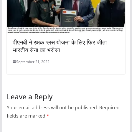
पीएनबी ने रक्षक प्लस योजना के लिए फिर जीता
भारतीय सेना का भरोसा
September 21, 2022
Leave a Reply
Your email address will not be published.
Required
fields are marked
*