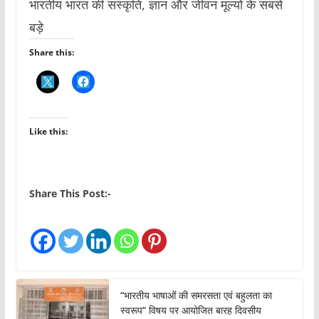
भारतीय भारत की संस्कृति, ज्ञान और जीवन मूल्यों के सबसे
बड़े
Share this:
Like this:
Share This Post:-
“भारतीय भाषाओं की समरसता एवं बहुलता का
स्वरूप” विषय पर आयोजित बारह दिवसीय