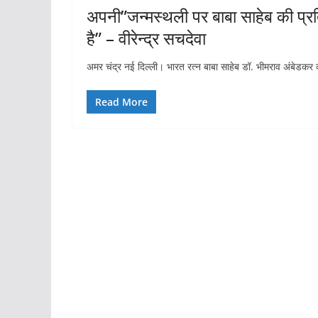
अपनी”जन्मस्थली पर बाबा साहेब की प्र
है” – वीरेन्द्र सचदेवा
अमर चंद्र नई दिल्ली। भारत रत्न बाबा साहेब डॉ. भीमराव अंबेडकर की
Read More