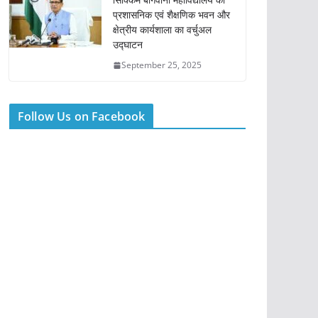
प्रशासनिक एवं शैक्षणिक भवन और
क्षेत्रीय कार्यशाला का वर्चुअल
उद्घाटन
September 25, 2025
Follow Us on Facebook