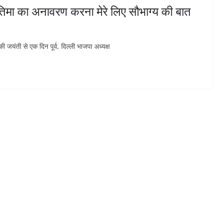
तिमा का अनावरण करना मेरे लिए सौभाग्य की बात
 जयंती से एक दिन पूर्व, दिल्ली भाजपा अध्यक्ष