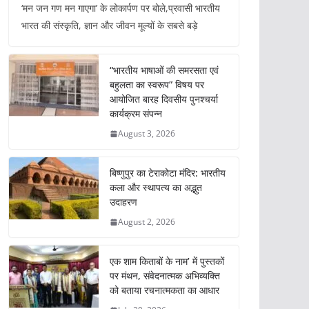
‘मन जन गण मन गाएगा’ के लोकार्पण पर बोले,प्रवासी भारतीय
भारत की संस्कृति, ज्ञान और जीवन मूल्यों के सबसे बड़े
“भारतीय भाषाओं की समरसता एवं
बहुलता का स्वरूप” विषय पर
आयोजित बारह दिवसीय पुनश्चर्या
कार्यक्रम संपन्न
August 3, 2026
बिष्णुपुर का टेराकोटा मंदिर: भारतीय
कला और स्थापत्य का अद्भुत
उदाहरण
August 2, 2026
एक शाम किताबों के नाम’ में पुस्तकों
पर मंथन, संवेदनात्मक अभिव्यक्ति
को बताया रचनात्मकता का आधार