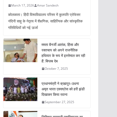
March 17, 2026
Amar Sandesh
कोलकाता। हिंदी विश्वविद्यालय परिसर में कुलपति प्रोफेसर
नंदिनी साहू के नेतृत्व में शैक्षणिक, साहित्यिक और सांस्कृतिक
गतिविधियों को नई ऊर्जा
ममता बैनर्जी आतंक, हिंसा और
रक्तचाप को अपने राजनैतिक
हथियार के रूप में इस्तेमाल कर रही
हैं: बिप्लब देब
October 7, 2025
प्रधानमंत्री ने ब्रह्मपुर–उधना
अमृत भारत एक्सप्रेस को हरी झंडी
दिखाकर किया रवाना
September 27, 2025
सिक्किम बागवानी महाविद्यालय का