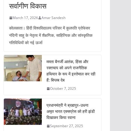
सर्वागीण विकास
March 17, 2026
Amar Sandesh
कोलकाता। हिंदी विश्वविद्यालय परिसर में कुलपति प्रोफेसर
नंदिनी साहू के नेतृत्व में शैक्षणिक, साहित्यिक और सांस्कृतिक
गतिविधियों को नई ऊर्जा
ममता बैनर्जी आतंक, हिंसा और
रक्तचाप को अपने राजनैतिक
हथियार के रूप में इस्तेमाल कर रही
हैं: बिप्लब देब
October 7, 2025
प्रधानमंत्री ने ब्रह्मपुर–उधना
अमृत भारत एक्सप्रेस को हरी झंडी
दिखाकर किया रवाना
September 27, 2025