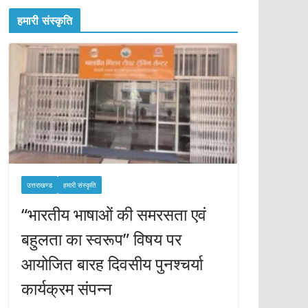
हमारी संस्कृति
उत्तराखण्ड
हमारी संस्कृति
“भारतीय भाषाओं की समरसता एवं
बहुलता का स्वरूप” विषय पर
आयोजित बारह दिवसीय पुनश्चर्या
कार्यक्रम संपन्न