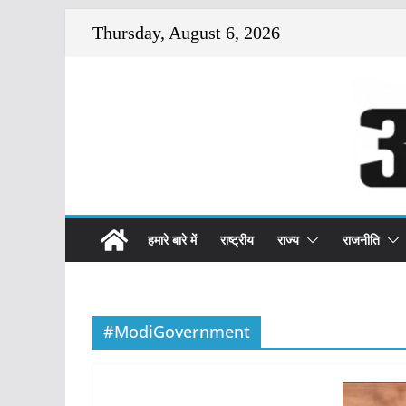
Skip
Thursday, August 6, 2026
to
content
हमारे बारे में
राष्ट्रीय
राज्य
राजनीति
#ModiGovernment