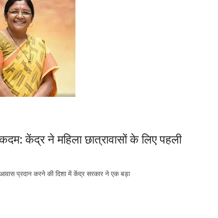
कदम: केंद्र ने महिला छात्रावासों के लिए पहली
वास प्रदान करने की दिशा में केंद्र सरकार ने एक बड़ा