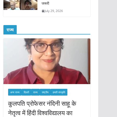
जरूरी
July 29, 2026
राज्य
अन्य राज्य
दिल्ली
राज्य
राष्ट्रीय
हमारी संस्कृति
कुलपति प्रोफेसर नंदिनी साहू के
नेतृत्व में हिंदी विश्वविद्यालय का