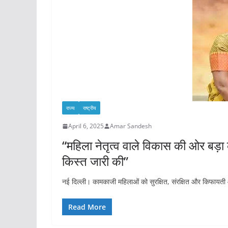
राज्य
राष्ट्रीय
April 6, 2025
Amar Sandesh
“महिला नेतृत्व वाले विकास की ओर बड़ा 
किस्त जारी की”
नई दिल्ली। कामकाजी महिलाओं को सुरक्षित, संरक्षित और किफायती आ
Read More