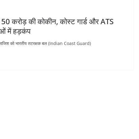
 ₹1150 करोड़ की कोकीन, कोस्ट गार्ड और ATS
ं में हड़कंप
ी साजिश को भारतीय तटरक्षक बल (Indian Coast Guard)