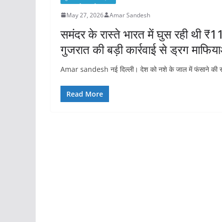
May 27, 2026
Amar Sandesh
समंदर के रास्ते भारत में घुस रही थी
गुजरात की बड़ी कार्रवाई से ड्रग माफियाओ
Amar sandesh नई दिल्ली। देश को नशे के जाल में फंसाने क
Read More