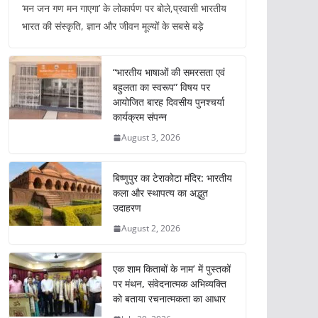
‘मन जन गण मन गाएगा’ के लोकार्पण पर बोले,प्रवासी भारतीय
भारत की संस्कृति, ज्ञान और जीवन मूल्यों के सबसे बड़े
“भारतीय भाषाओं की समरसता एवं
बहुलता का स्वरूप” विषय पर
आयोजित बारह दिवसीय पुनश्चर्या
कार्यक्रम संपन्न
August 3, 2026
बिष्णुपुर का टेराकोटा मंदिर: भारतीय
कला और स्थापत्य का अद्भुत
उदाहरण
August 2, 2026
एक शाम किताबों के नाम’ में पुस्तकों
पर मंथन, संवेदनात्मक अभिव्यक्ति
को बताया रचनात्मकता का आधार