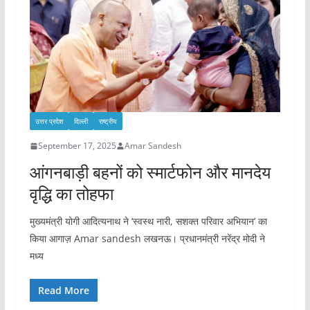
उत्तर प्रदेश
दिल्ली
राष्ट्रीय
September 17, 2025
Amar Sandesh
आंगनबाड़ी बहनों को स्मार्टफोन और मानदेय
वृद्धि का तोहफा
मुख्यमंत्री योगी आदित्यनाथ ने ‘स्वस्थ नारी, सशक्त परिवार अभियान’ का
किया आगाज़ Amar sandesh लखनऊ। प्रधानमंत्री नरेंद्र मोदी ने
मध्य
Read More