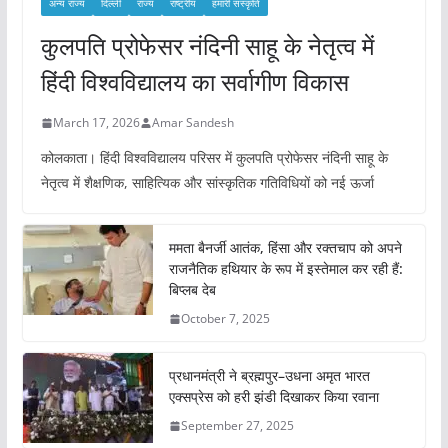
अन्य राज्य
दिल्ली
राज्य
राष्ट्रीय
हमारी संस्कृति
कुलपति प्रोफेसर नंदिनी साहू के नेतृत्व में
हिंदी विश्वविद्यालय का सर्वागीण विकास
March 17, 2026
Amar Sandesh
कोलकाता। हिंदी विश्वविद्यालय परिसर में कुलपति प्रोफेसर नंदिनी साहू के
नेतृत्व में शैक्षणिक, साहित्यिक और सांस्कृतिक गतिविधियों को नई ऊर्जा
ममता बैनर्जी आतंक, हिंसा और रक्तचाप को अपने
राजनैतिक हथियार के रूप में इस्तेमाल कर रही हैं:
बिप्लब देब
October 7, 2025
प्रधानमंत्री ने ब्रह्मपुर–उधना अमृत भारत
एक्सप्रेस को हरी झंडी दिखाकर किया रवाना
September 27, 2025