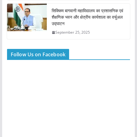
सिक्किम बागवानी महाविद्यालय का प्रशासनिक एवं
शैक्षणिक भवन और क्षेत्रीय कार्यशाला का वर्चुअल
उद्घाटन
September 25, 2025
Follow Us on Facebook