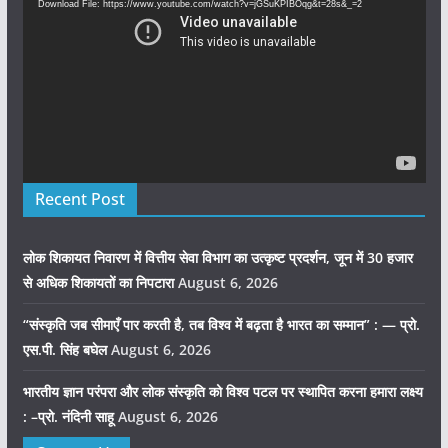
Download File: https://www.youtube.com/watch?v=jGSuKPIBOqg&t=28s&_=2
Recent Post
लोक शिकायत निवारण में वित्तीय सेवा विभाग का उत्कृष्ट प्रदर्शन, जून में 30 हजार
से अधिक शिकायतों का निपटारा
August 6, 2026
“संस्कृति जब सीमाएँ पार करती है, तब विश्व में बढ़ता है भारत का सम्मान” : — प्रो.
एस.पी. सिंह बघेल
August 6, 2026
भारतीय ज्ञान परंपरा और लोक संस्कृति को विश्व पटल पर स्थापित करना हमारा लक्ष्य
: –प्रो. नंदिनी साहू
August 6, 2026