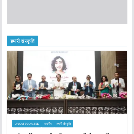
हमारी संस्कृति
UNCATEGORIZED
राष्ट्रीय
हमारी संस्कृति