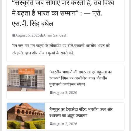
“संस्कृति जब सीमाएँ पार करती है, तब विश्व
में बढ़ता है भारत का सम्मान” : — प्रो.
एस.पी. सिंह बघेल
August 6, 2026
Amar Sandesh
‘मन जन गण मन गाएगा’ के लोकार्पण पर बोले,प्रवासी भारतीय भारत की
संस्कृति, ज्ञान और जीवन मूल्यों के सबसे बड़े
“भारतीय भाषाओं की समरसता एवं बहुलता का
स्वरूप” विषय पर आयोजित बारह दिवसीय
पुनश्चर्या कार्यक्रम संपन्न
August 3, 2026
बिष्णुपुर का टेराकोटा मंदिर: भारतीय कला और
स्थापत्य का अद्भुत उदाहरण
August 2, 2026