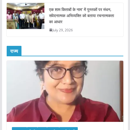
एक शाम किताबों के नाम’ में पुस्तकों पर मंथन,
संवेदनात्मक अभिव्यक्ति को बताया रचनात्मकता
का आधार
July 29, 2026
राज्य