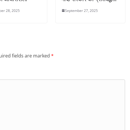
er 28, 2025
September 27, 2025
ired fields are marked
*