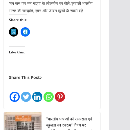
‘मन जन गण मन गाएगा’ के लोकार्पण पर बोले,प्रवासी भारतीय
भारत की संस्कृति, ज्ञान और जीवन मूल्यों के सबसे बड़े
Share this:
Like this:
Share This Post:-
“भारतीय भाषाओं की समरसता एवं
बहुलता का स्वरूप” विषय पर