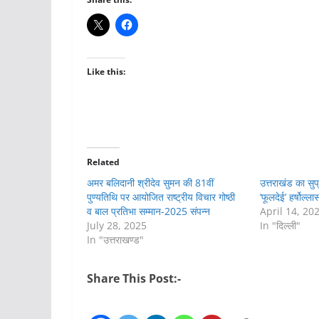
Like this:
Related
अमर बलिदानी श्रीदेव सुमन की 81वीं
उत्तराखंड का सुप्
पुण्यतिथि पर आयोजित राष्ट्रीय विचार गोष्ठी
‘फूलदेई’ हर्षोल्
व बाल प्रतिभा सम्मान-2025 संपन्न
April 14, 20
July 28, 2025
In "दिल्ली"
In "उत्तराखण्ड"
Share This Post:-