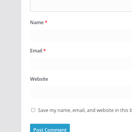
Name
*
Email
*
Website
Save my name, email, and website in this 