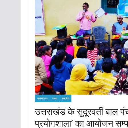
उत्तराखण्ड
राज्य
राष्ट्रीय
उत्तराखंड के सुदूरवर्ती बाल प
प्रयोगशाला’ का आयोजन सम्प