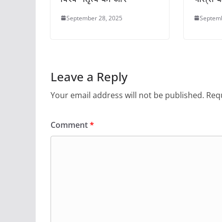
September 28, 2025
Septemb
Leave a Reply
Your email address will not be published.
Requ
Comment
*