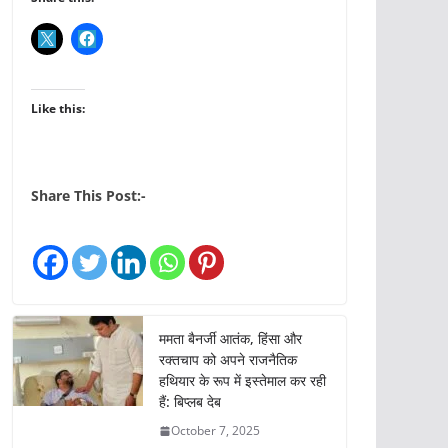
Like this:
Share This Post:-
ममता बैनर्जी आतंक, हिंसा और
रक्तचाप को अपने राजनैतिक
हथियार के रूप में इस्तेमाल कर रही
हैं: बिप्लब देब
October 7, 2025