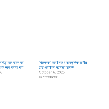
रसिद्ध बाल पावन पर्व
‘मिलनसार’ सामाजिक व सांस्कृतिक समिति
लास के साथ मनाया गया
द्वारा आयोजित महोत्सव सम्पन्न
26
October 6, 2025
In "उत्तराखण्ड"