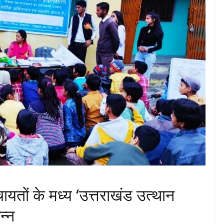
ंचायतों के मध्य ‘उत्तराखंड उत्थान
न्न