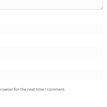
browser for the next time I comment.