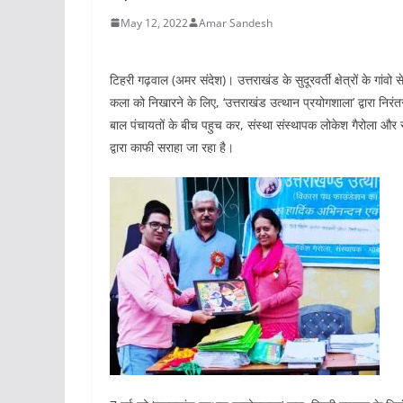
May 12, 2022
Amar Sandesh
टिहरी गढ़वाल (अमर संदेश)। उत्तराखंड के सुदूरवर्ती क्षेत्रों के गांवो 
कला को निखारने के लिए, ‘उत्तराखंड उत्थान प्रयोगशाला’ द्वारा निरंत
बाल पंचायतों के बीच पहुच कर, संस्था संस्थापक लोकेश गैरोला और सुन
द्वारा काफी सराहा जा रहा है।