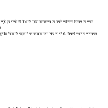
से जुड़े हुए बच्चों की शिक्षा के प्रति जागरूकता एवं उनके व्यक्तित्व विकास एवं संवाद
र
ीति गैरोला के नेतृत्व में प्रभावशाली कार्य किए जा रहे हैं, जिनको स्थानीय जनमानस