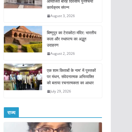
आयोजित बारह दिवसीय पुनश्चर्या
कार्यक्रम संपन्न
August 3, 2026
बिष्णुपुर का टेराकोटा मंदिर: भारतीय
कला और स्थापत्य का अद्भुत
उदाहरण
August 2, 2026
एक शाम किताबों के नाम’ में पुस्तकों
पर मंथन, संवेदनात्मक अभिव्यक्ति
को बताया रचनात्मकता का आधार
July 29, 2026
राज्य