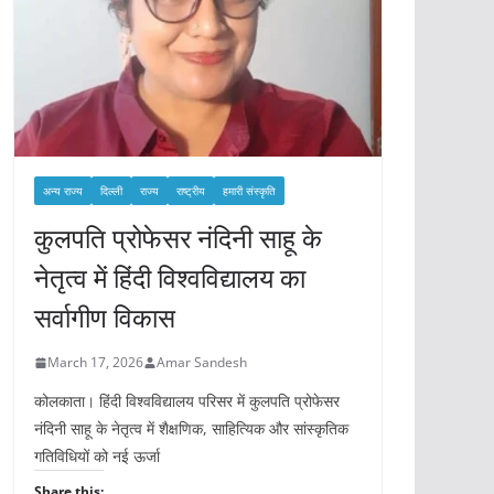
अन्य राज्य
दिल्ली
राज्य
राष्ट्रीय
हमारी संस्कृति
कुलपति प्रोफेसर नंदिनी साहू के
नेतृत्व में हिंदी विश्वविद्यालय का
सर्वागीण विकास
March 17, 2026
Amar Sandesh
कोलकाता। हिंदी विश्वविद्यालय परिसर में कुलपति प्रोफेसर
नंदिनी साहू के नेतृत्व में शैक्षणिक, साहित्यिक और सांस्कृतिक
गतिविधियों को नई ऊर्जा
Share this: