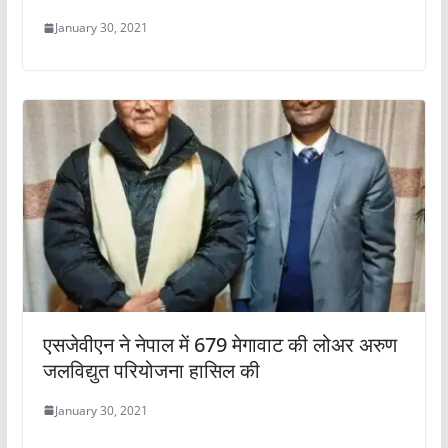
January 30, 2021
एसजेवीएन ने नेपाल में 679 मेगावाट की लोअर अरुण
जलविद्युत परियोजना हासिल की
January 30, 2021