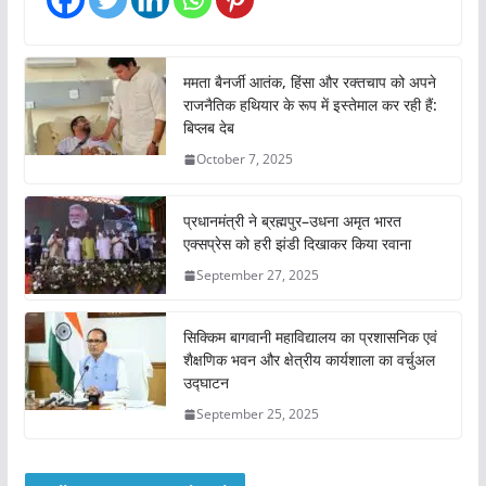
ममता बैनर्जी आतंक, हिंसा और रक्तचाप को अपने
राजनैतिक हथियार के रूप में इस्तेमाल कर रही हैं:
बिप्लब देब
October 7, 2025
प्रधानमंत्री ने ब्रह्मपुर–उधना अमृत भारत
एक्सप्रेस को हरी झंडी दिखाकर किया रवाना
September 27, 2025
सिक्किम बागवानी महाविद्यालय का प्रशासनिक एवं
शैक्षणिक भवन और क्षेत्रीय कार्यशाला का वर्चुअल
उद्घाटन
September 25, 2025