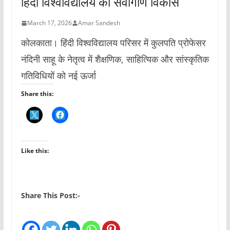
हिंदी विश्वविद्यालय का सर्वागीण विकास
March 17, 2026
Amar Sandesh
कोलकाता। हिंदी विश्वविद्यालय परिसर में कुलपति प्रोफेसर
नंदिनी साहू के नेतृत्व में शैक्षणिक, साहित्यिक और सांस्कृतिक
गतिविधियों को नई ऊर्जा
Share this:
Like this:
Share This Post:-