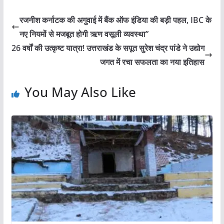
रजनीश कर्नाटक की अगुवाई में बैंक ऑफ इंडिया की बड़ी पहल, IBC के
नए नियमों से मजबूत होगी ऋण वसूली व्यवस्था”
26 वर्षों की उत्कृष्ट यात्रा! उत्तराखंड के सपूत सुरेश चंद्र पांडे ने उद्योग
जगत में रचा सफलता का नया इतिहास
You May Also Like