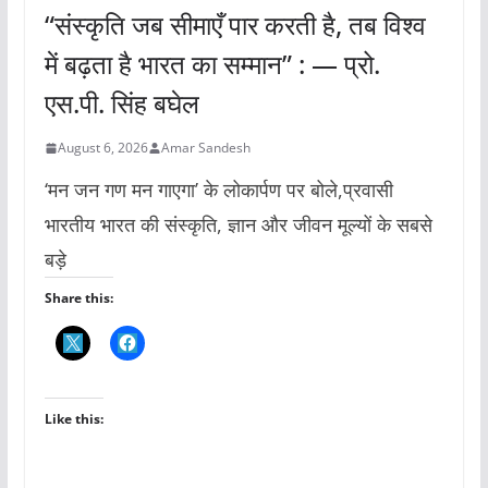
“संस्कृति जब सीमाएँ पार करती है, तब विश्व
में बढ़ता है भारत का सम्मान” : — प्रो.
एस.पी. सिंह बघेल
August 6, 2026
Amar Sandesh
‘मन जन गण मन गाएगा’ के लोकार्पण पर बोले,प्रवासी
भारतीय भारत की संस्कृति, ज्ञान और जीवन मूल्यों के सबसे
बड़े
Share this:
Like this: