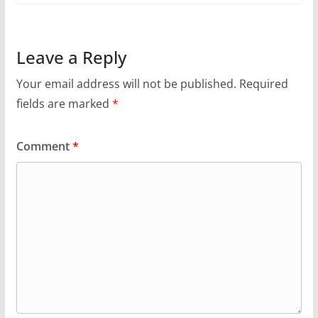
Leave a Reply
Your email address will not be published.
Required
fields are marked
*
Comment
*