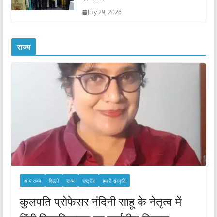
July 29, 2026
राज्य
अन्य राज्य
दिल्ली
राज्य
राष्ट्रीय
हमारी संस्कृति
कुलपति प्रोफेसर नंदिनी साहू के नेतृत्व में