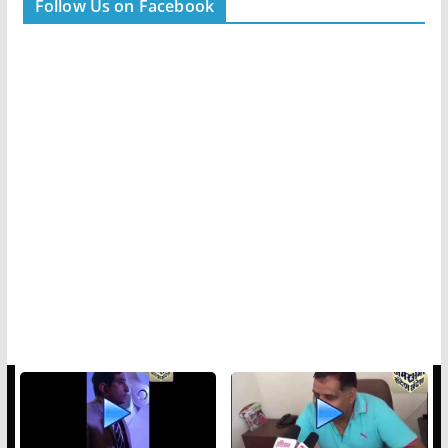
Follow Us on Facebook