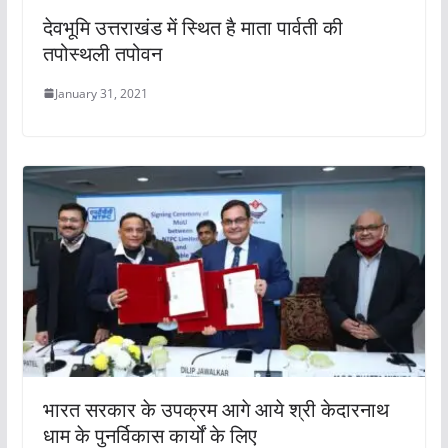
देवभूमि उत्तराखंड में स्थित है माता पार्वती की
तपोस्थली तपोवन
January 31, 2021
भारत सरकार के उपक्रम आगे आये श्री केदारनाथ
धाम के पुनर्विकास कार्यों के लिए