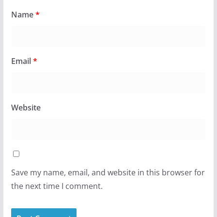
Name
*
Email
*
Website
Save my name, email, and website in this browser for
the next time I comment.