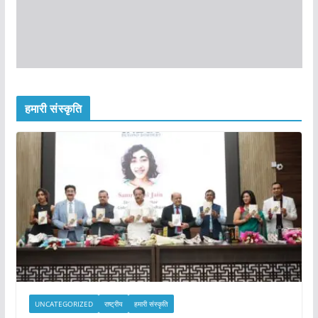
हमारी संस्कृति
UNCATEGORIZED
राष्ट्रीय
हमारी संस्कृति