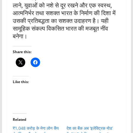
लाने, युवाओं को नशे से दूर रखने और एक स्वस्थ,
आत्मनिर्भर तथा सशक्त भारत के निर्माण की दिशा में
उसकी प्रतिबद्धता का सशक्त उदाहरण है। यही
सामूहिक संकल्प विकसित भारत की मजबूत नींव
बनेगा।
Share this:
Like this:
Related
₹1,048 करोड़ के मेगा लोन कैंप
देश का बैंक अब ‘इलेक्ट्रिक मोड’