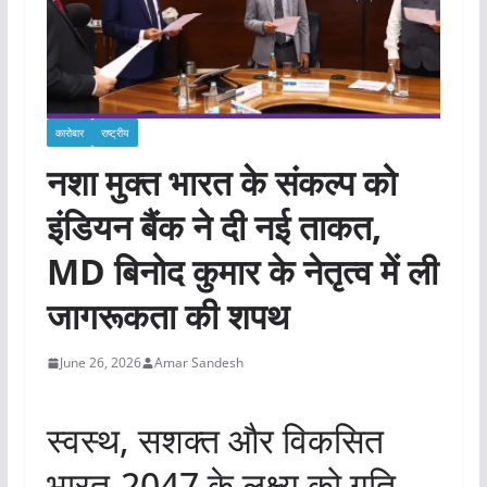
कारोबार
राष्ट्रीय
नशा मुक्त भारत के संकल्प को
इंडियन बैंक ने दी नई ताकत,
MD बिनोद कुमार के नेतृत्व में ली
जागरूकता की शपथ
June 26, 2026
Amar Sandesh
स्वस्थ, सशक्त और विकसित
भारत-2047 के लक्ष्य को गति