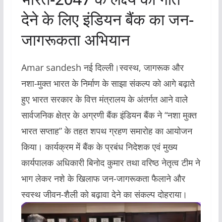
देने के लिए इंडियन बैंक का जन-
जागरूकता अभियान
Amar sandesh नई दिल्ली।स्वस्थ, जागरूक और
नशा-मुक्त भारत के निर्माण के साझा संकल्प को आगे बढ़ाते
हुए भारत सरकार के वित्त मंत्रालय के अंतर्गत आने वाले
सार्वजनिक क्षेत्र के अग्रणी बैंक इंडियन बैंक ने “नशा मुक्त
भारत सप्ताह” के तहत शपथ ग्रहण समारोह का आयोजन
किया। कार्यक्रम में बैंक के प्रबंध निदेशक एवं मुख्य
कार्यपालक अधिकारी बिनोद कुमार तथा वरिष्ठ नेतृत्व टीम ने
भाग लेकर नशे के खिलाफ जन-जागरूकता फैलाने और
स्वस्थ जीवन-शैली को बढ़ावा देने का संकल्प दोहराया।