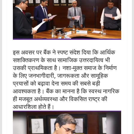
इस अवसर पर बैंक ने स्पष्ट संदेश दिया कि आर्थिक
सशक्तिकरण के साथ सामाजिक उत्तरदायित्व भी
उसकी प्राथमिकता है। नशा-मुक्त समाज के निर्माण
के लिए जनभागीदारी, जागरूकता और सामूहिक
प्रयासों को बढ़ावा देना समय की सबसे बड़ी
आवश्यकता है। बैंक का मानना है कि स्वस्थ नागरिक
ही मजबूत अर्थव्यवस्था और विकसित राष्ट्र की
आधारशिला होते हैं।