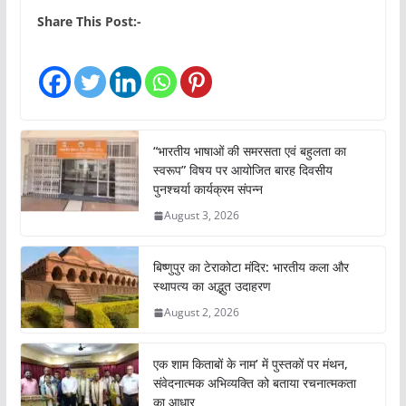
Share This Post:-
“भारतीय भाषाओं की समरसता एवं बहुलता का
स्वरूप” विषय पर आयोजित बारह दिवसीय
पुनश्चर्या कार्यक्रम संपन्न
August 3, 2026
बिष्णुपुर का टेराकोटा मंदिर: भारतीय कला और
स्थापत्य का अद्भुत उदाहरण
August 2, 2026
एक शाम किताबों के नाम’ में पुस्तकों पर मंथन,
संवेदनात्मक अभिव्यक्ति को बताया रचनात्मकता
का आधार