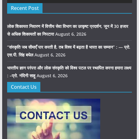
Recent Post
लोक शिकायत निवारण में वित्तीय सेवा विभाग का उत्कृष्ट प्रदर्शन, जून में 30 हजार
से अधिक शिकायतों का निपटारा
August 6, 2026
“संस्कृति जब सीमाएँ पार करती है, तब विश्व में बढ़ता है भारत का सम्मान” : — प्रो.
एस.पी. सिंह बघेल
August 6, 2026
भारतीय ज्ञान परंपरा और लोक संस्कृति को विश्व पटल पर स्थापित करना हमारा लक्ष्य
: –प्रो. नंदिनी साहू
August 6, 2026
Contact Us