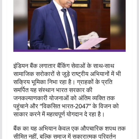
इंडियन बैंक लगातार बैंकिंग सेवाओं के साथ-साथ
सामाजिक सरोकारों से जुड़े राष्ट्रीय अभियानों में भी
सक्रिय भूमिका निभा रहा है। ग्राहकों के प्रति
समर्पित यह संस्थान भारत सरकार की
जनकल्याणकारी योजनाओं को अंतिम व्यक्ति तक
पहुंचाने और “विकसित भारत-2047” के विजन को
साकार करने में महत्वपूर्ण योगदान दे रहा है।
बैंक का यह अभियान केवल एक औपचारिक शपथ तक
सीमित नहीं, बल्कि समाज में सकारात्मक परिवर्तन