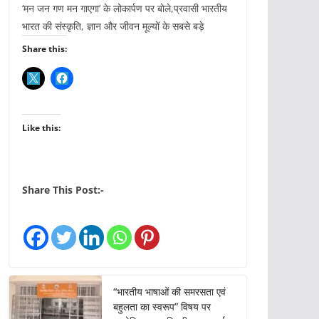
‘मन जन गण मन गाएगा’ के लोकार्पण पर बोले,प्रवासी भारतीय
भारत की संस्कृति, ज्ञान और जीवन मूल्यों के सबसे बड़े
Share this:
Like this:
Share This Post:-
“भारतीय भाषाओं की समरसता एवं
बहुलता का स्वरूप” विषय पर