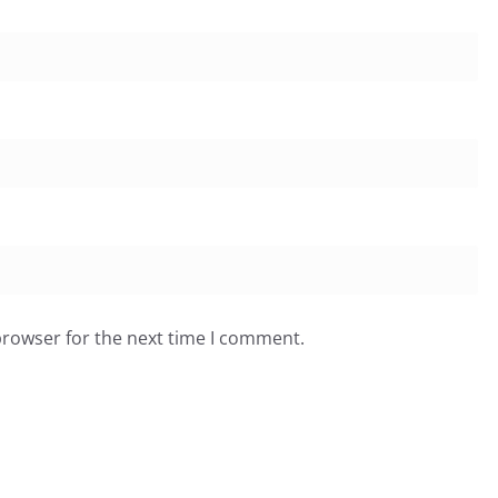
browser for the next time I comment.