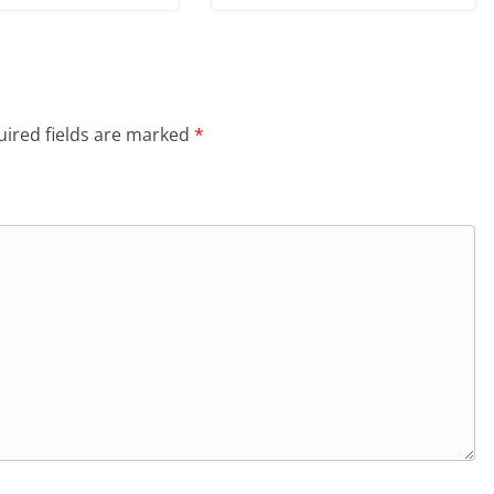
ired fields are marked
*