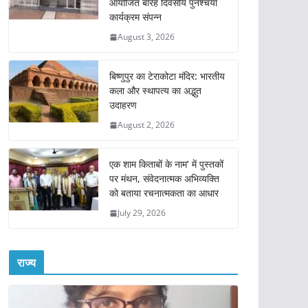
आयोजित बारह दिवसीय पुनश्चर्या
कार्यक्रम संपन्न
August 3, 2026
बिष्णुपुर का टेराकोटा मंदिर: भारतीय
कला और स्थापत्य का अद्भुत
उदाहरण
August 2, 2026
एक शाम किताबों के नाम’ में पुस्तकों
पर मंथन, संवेदनात्मक अभिव्यक्ति
को बताया रचनात्मकता का आधार
July 29, 2026
राज्य