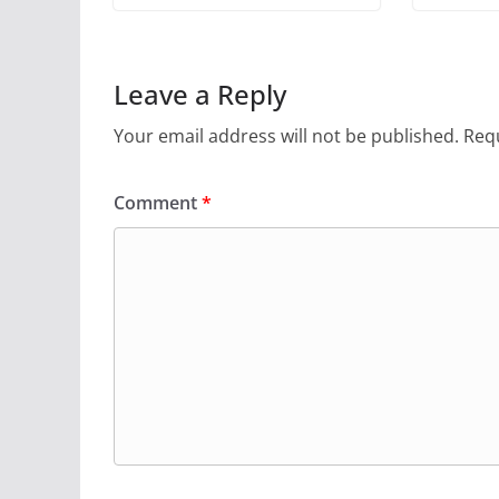
Leave a Reply
Your email address will not be published.
Requ
Comment
*