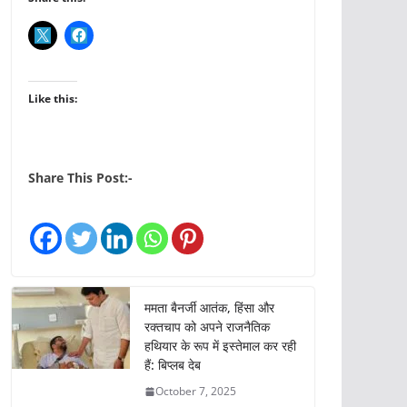
Like this:
Share This Post:-
ममता बैनर्जी आतंक, हिंसा और
रक्तचाप को अपने राजनैतिक
हथियार के रूप में इस्तेमाल कर रही
हैं: बिप्लब देब
October 7, 2025