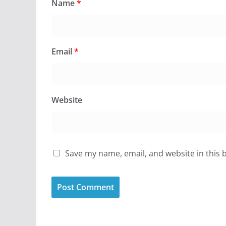
Name
*
Email
*
Website
Save my name, email, and website in this 