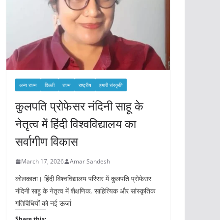
अन्य राज्य
दिल्ली
राज्य
राष्ट्रीय
हमारी संस्कृति
कुलपति प्रोफेसर नंदिनी साहू के
नेतृत्व में हिंदी विश्वविद्यालय का
सर्वागीण विकास
March 17, 2026
Amar Sandesh
कोलकाता। हिंदी विश्वविद्यालय परिसर में कुलपति प्रोफेसर
नंदिनी साहू के नेतृत्व में शैक्षणिक, साहित्यिक और सांस्कृतिक
गतिविधियों को नई ऊर्जा
Share this: