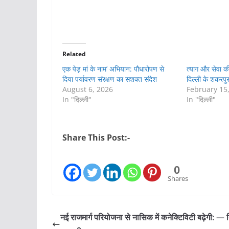
Related
एक पेड़ मां के नाम’ अभियान: पौधारोपण से
त्याग और सेवा की 
दिया पर्यावरण संरक्षण का सशक्त संदेश
दिल्ली के शकरपु
August 6, 2026
February 15
In "दिल्ली"
In "दिल्ली"
Share This Post:-
0
Shares
नई राजमार्ग परियोजना से नासिक में कनेक्टिविटी बढ़ेगी: —