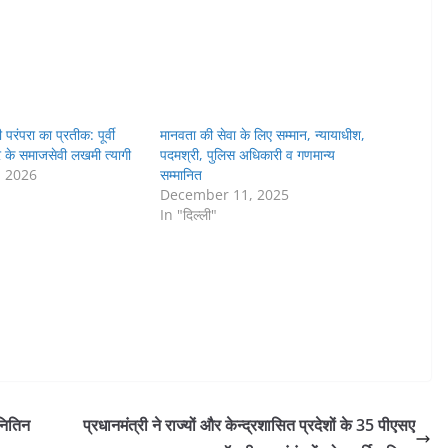
परंपरा का प्रतीक: पूर्वी
मानवता की सेवा के लिए सम्मान, न्यायाधीश,
र के समाजसेवी लखमी त्यागी
पदमश्री, पुलिस अधिकारी व गणमान्य
, 2026
सम्मानित
December 11, 2025
In "दिल्ली"
 नितिन
प्रधानमंत्री ने राज्यों और केन्द्रशासित प्रदेशों के 35 पीएसए