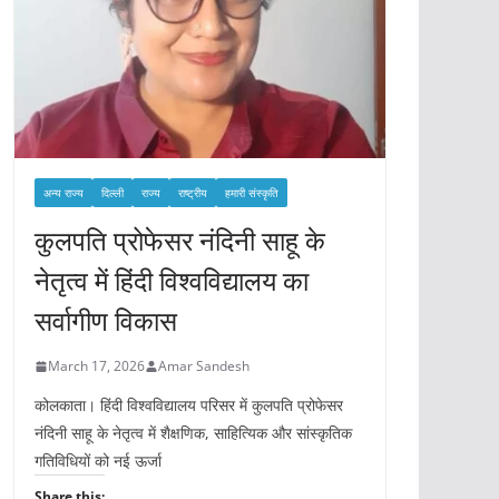
अन्य राज्य
दिल्ली
राज्य
राष्ट्रीय
हमारी संस्कृति
कुलपति प्रोफेसर नंदिनी साहू के
नेतृत्व में हिंदी विश्वविद्यालय का
सर्वागीण विकास
March 17, 2026
Amar Sandesh
कोलकाता। हिंदी विश्वविद्यालय परिसर में कुलपति प्रोफेसर
नंदिनी साहू के नेतृत्व में शैक्षणिक, साहित्यिक और सांस्कृतिक
गतिविधियों को नई ऊर्जा
Share this: