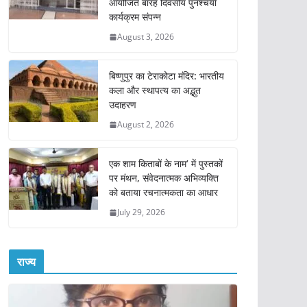
आयोजित बारह दिवसीय पुनश्चर्या
कार्यक्रम संपन्न
August 3, 2026
बिष्णुपुर का टेराकोटा मंदिर: भारतीय
कला और स्थापत्य का अद्भुत
उदाहरण
August 2, 2026
एक शाम किताबों के नाम’ में पुस्तकों
पर मंथन, संवेदनात्मक अभिव्यक्ति
को बताया रचनात्मकता का आधार
July 29, 2026
राज्य