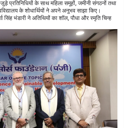
े जुड़े प्रतिनिधियों के साथ महिला समूहों, जमीनी संगठनों तथा
वविद्यालय के शोधार्थियों ने अपने अनुभव साझा किए।
्गा सिंह भंडारी ने अतिथियों का शॉल, पौधा और स्मृति चिन्ह