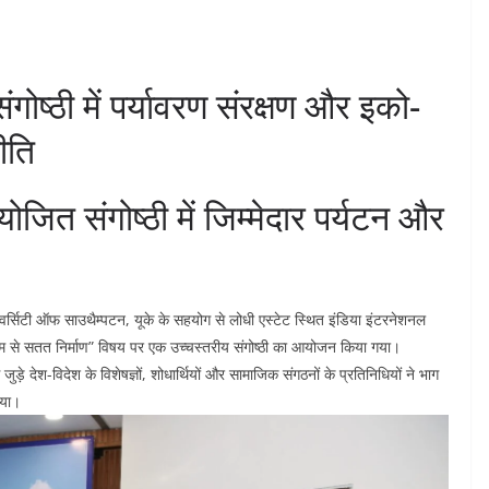
ंगोष्ठी में पर्यावरण संरक्षण और इको-
ीति
ोजित संगोष्ठी में जिम्मेदार पर्यटन और
र्सिटी ऑफ साउथैम्पटन, यूके के सहयोग से लोधी एस्टेट स्थित इंडिया इंटरनेशनल
ध्यम से सतत निर्माण” विषय पर एक उच्चस्तरीय संगोष्ठी का आयोजन किया गया।
े जुड़े देश-विदेश के विशेषज्ञों, शोधार्थियों और सामाजिक संगठनों के प्रतिनिधियों ने भाग
िया।