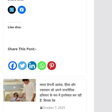
Like this:
Share This Post:-
ममता बैनर्जी आतंक, हिंसा और
रक्तचाप को अपने राजनैतिक
हथियार के रूप में इस्तेमाल कर रही
हैं: बिप्लब देब
October 7, 2025