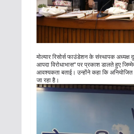
मोल्यार रिसोर्स फाउंडेशन के संस्थापक अध्यक्ष द
आपदा विरोधाभास” पर प्रकाश डालते हुए जिम्मेदा
आवश्यकता बताई। उन्होंने कहा कि अनियोजित 
जा रहा है।