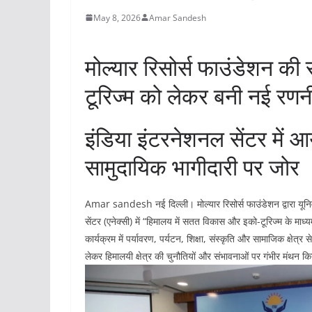
May 8, 2026
Amar Sandesh
मोल्यार रिसोर्स फाउंडेशन की स
टूरिज्म को लेकर बनी नई रणन
इंडिया इंटरनेशनल सेंटर में आय
सामुदायिक भागीदारी पर जोर
Amar sandesh नई दिल्ली। मोल्यार रिसोर्स फाउंडेशन द्वारा यूनिव
सेंटर (एनेक्सी) में “हिमालय में सतत विकास और इको-टूरिज्म के मा
कार्यक्रम में पर्यावरण, पर्यटन, शिक्षा, संस्कृति और सामाजिक क्षेत्र स
लेकर हिमालयी क्षेत्र की चुनौतियों और संभावनाओं पर गंभीर मंथन क