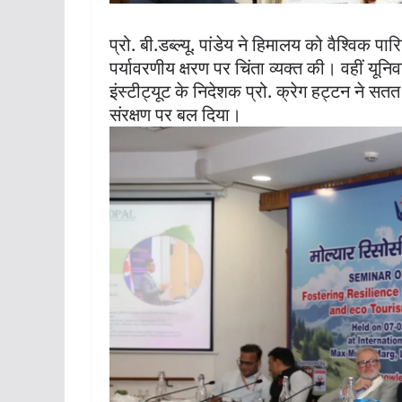
प्रो. बी.डब्ल्यू. पांडेय ने हिमालय को वैश्वि
पर्यावरणीय क्षरण पर चिंता व्यक्त की। वहीं यून
इंस्टीट्यूट के निदेशक प्रो. क्रेग हट्टन ने
संरक्षण पर बल दिया।