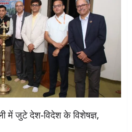
में जुटे देश-विदेश के विशेषज्ञ,