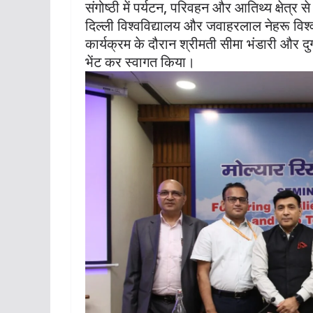
संगोष्ठी में पर्यटन, परिवहन और आतिथ्य क्षेत्र स
दिल्ली विश्वविद्यालय और जवाहरलाल नेहरू विश्
कार्यक्रम के दौरान श्रीमती सीमा भंडारी और दुर
भेंट कर स्वागत किया।