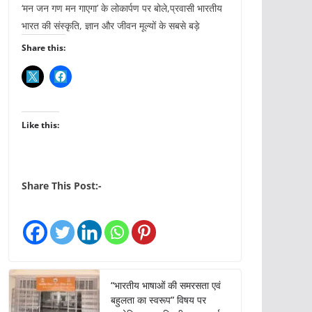
‘मन जन गण मन गाएगा’ के लोकार्पण पर बोले,प्रवासी भारतीय
भारत की संस्कृति, ज्ञान और जीवन मूल्यों के सबसे बड़े
Share this:
Like this:
Share This Post:-
“भारतीय भाषाओं की समरसता एवं
बहुलता का स्वरूप” विषय पर