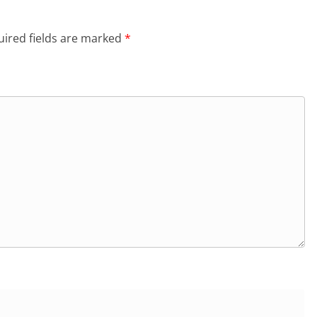
ired fields are marked
*