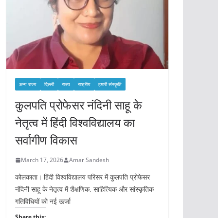
अन्य राज्य
दिल्ली
राज्य
राष्ट्रीय
हमारी संस्कृति
कुलपति प्रोफेसर नंदिनी साहू के
नेतृत्व में हिंदी विश्वविद्यालय का
सर्वागीण विकास
March 17, 2026
Amar Sandesh
कोलकाता। हिंदी विश्वविद्यालय परिसर में कुलपति प्रोफेसर
नंदिनी साहू के नेतृत्व में शैक्षणिक, साहित्यिक और सांस्कृतिक
गतिविधियों को नई ऊर्जा
Share this: