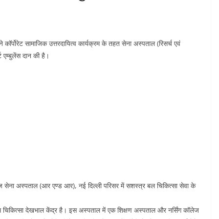
कॉर्पोरेट सामाजिक उत्तरदायित्व कार्यक्रम के तहत सेना अस्पताल (रिसर्च एवं
एम्बुलेंस दान की है।
आज सेना अस्पताल (आर एण्ड आर), नई दिल्ली परिसर में सशस्त्र बल चिकित्सा सेवा के
थ चिकित्सा देखभाल केंद्र है। इस अस्पताल में एक शिक्षण अस्पताल और नर्सिंग कॉलेज