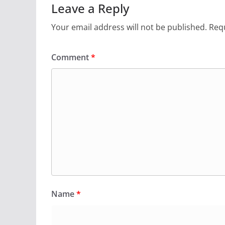
Leave a Reply
Your email address will not be published.
Requ
Comment
*
Name
*