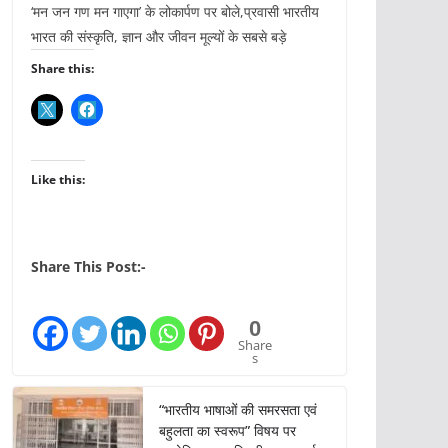
‘मन जन गण मन गाएगा’ के लोकार्पण पर बोले,प्रवासी भारतीय
भारत की संस्कृति, ज्ञान और जीवन मूल्यों के सबसे बड़े
Share this:
Like this:
Share This Post:-
0
Share
s
“भारतीय भाषाओं की समरसता एवं
बहुलता का स्वरूप” विषय पर