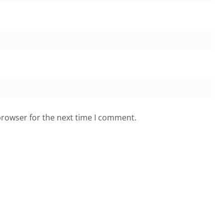
browser for the next time I comment.