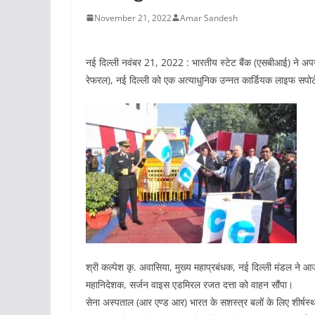
November 21, 2022
Amar Sandesh
नई दिल्ली नवंबर 21, 2022 : भारतीय स्टेट बैंक (एसबीआई) ने अपने 
रेफरल), नई दिल्ली को एक अत्याधुनिक उन्नत कार्डियक लाइफ सपोर्ट 
श्री कल्पेश कृ. अवासिया, मुख्य महाप्रबंधक, नई दिल्ली मंडल ने 
महानिदेशक, सर्जन वाइस एडमिरल रजत दत्ता को वाहन सौंपा।
सेना अस्पताल (आर एण्ड आर) भारत के सशस्त्र बलों के लिए शीर्षस्