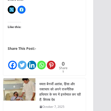
Like this:
Share This Post:-
0
Share
s
ममता बैनर्जी आतंक, हिंसा और
रक्तचाप को अपने राजनैतिक
हथियार के रूप में इस्तेमाल कर रही
हैं: बिप्लब देब
October 7, 2025