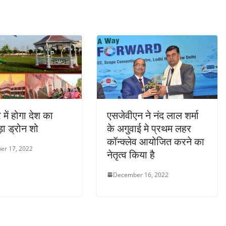
में होगा देश का
एसजेवीएन ने नंद लाल शर्मा
ा ड्रोन शो
के अगुवाई मे प्रथम लहर
कॉन्क्लेव आयोजित करने का
er 17, 2022
नेतृत्‍व किया है
December 16, 2022