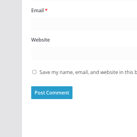
Email
*
Website
Save my name, email, and website in this 