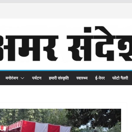
मनोरंजन
पर्यटन
हमारी संस्कृति
स्वास्थ्य
ई-पेपर
फोटो गैलरी