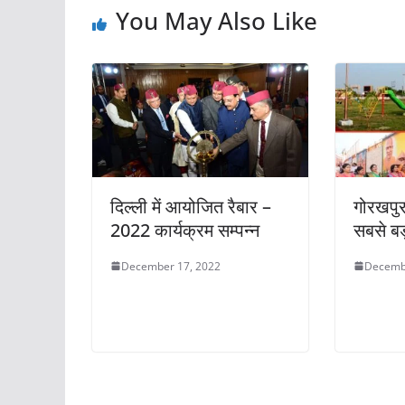
You May Also Like
दिल्ली में आयोजित रैबार –
गोरखपुर 
2022 कार्यक्रम सम्पन्न
सबसे बड़
December 17, 2022
Decemb