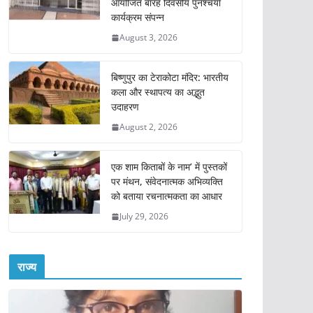
आयोजित बारह दिवसीय पुनश्चर्या
कार्यक्रम संपन्न
August 3, 2026
बिष्णुपुर का टेराकोटा मंदिर: भारतीय
कला और स्थापत्य का अद्भुत
उदाहरण
August 2, 2026
एक शाम किताबों के नाम’ में पुस्तकों
पर मंथन, संवेदनात्मक अभिव्यक्ति
को बताया रचनात्मकता का आधार
July 29, 2026
राज्य