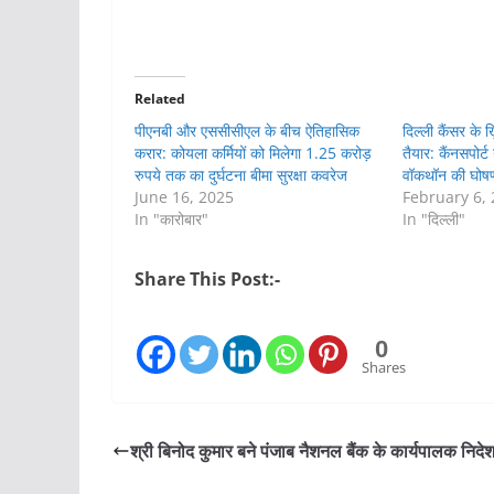
Related
पीएनबी और एससीसीएल के बीच ऐतिहासिक
दिल्ली कैंसर के 
करार: कोयला कर्मियों को मिलेगा 1.25 करोड़
तैयार: कैंनसपोर्ट
रुपये तक का दुर्घटना बीमा सुरक्षा कवरेज
वॉकथॉन की घोष
June 16, 2025
February 6,
In "कारोबार"
In "दिल्ली"
Share This Post:-
0
Shares
श्री बिनोद कुमार बने पंजाब नैशनल बैंक के कार्यपालक निद