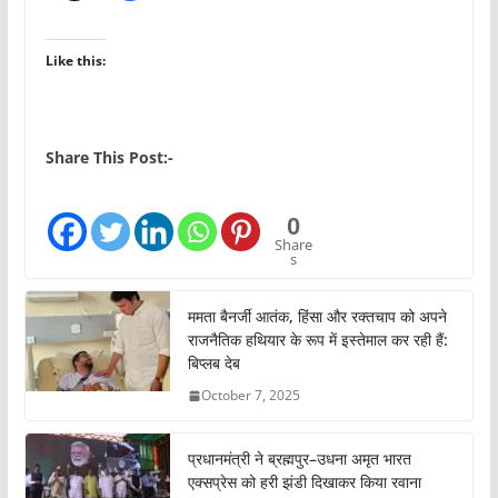
Like this:
Share This Post:-
0
Share
s
ममता बैनर्जी आतंक, हिंसा और रक्तचाप को अपने
राजनैतिक हथियार के रूप में इस्तेमाल कर रही हैं:
बिप्लब देब
October 7, 2025
प्रधानमंत्री ने ब्रह्मपुर–उधना अमृत भारत
एक्सप्रेस को हरी झंडी दिखाकर किया रवाना