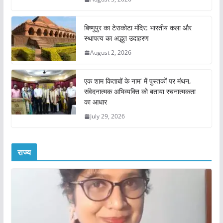
बिष्णुपुर का टेराकोटा मंदिर: भारतीय कला और
स्थापत्य का अद्भुत उदाहरण
August 2, 2026
एक शाम किताबों के नाम’ में पुस्तकों पर मंथन,
संवेदनात्मक अभिव्यक्ति को बताया रचनात्मकता
का आधार
July 29, 2026
राज्य