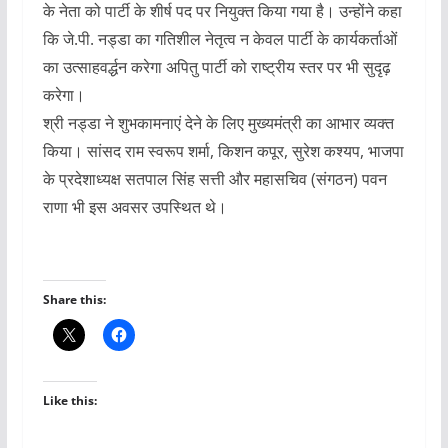
के नेता को पार्टी के शीर्ष पद पर नियुक्त किया गया है। उन्होंने कहा
कि जे.पी. नड्डा का गतिशील नेतृत्व न केवल पार्टी के कार्यकर्ताओं
का उत्साहवर्द्धन करेगा अपितु पार्टी को राष्ट्रीय स्तर पर भी सुदृढ़
करेगा।
श्री नड्डा ने शुभकामनाएं देने के लिए मुख्यमंत्री का आभार व्यक्त
किया। सांसद राम स्वरूप शर्मा, किशन कपूर, सुरेश कश्यप, भाजपा
के प्रदेशाध्यक्ष सतपाल सिंह सत्ती और महासचिव (संगठन) पवन
राणा भी इस अवसर उपस्थित थे।
Share this:
Like this: