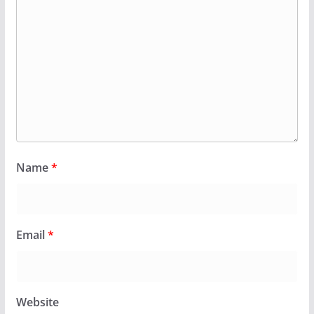
Name
*
Email
*
Website