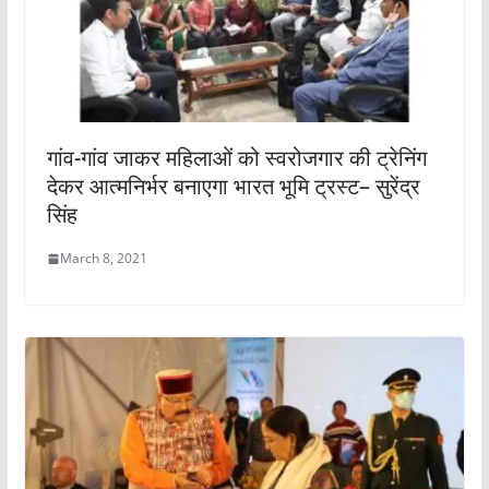
गांव-गांव जाकर महिलाओं को स्वरोजगार की ट्रेनिंग
देकर आत्मनिर्भर बनाएगा भारत भूमि ट्रस्ट– सुरेंद्र
सिंह
March 8, 2021