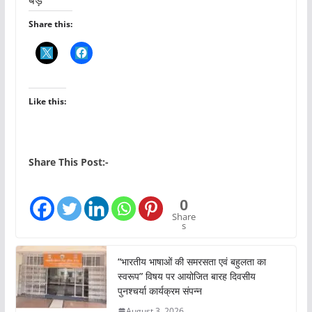
Share this:
Like this:
Share This Post:-
0
Share
s
“भारतीय भाषाओं की समरसता एवं बहुलता का
स्वरूप” विषय पर आयोजित बारह दिवसीय
पुनश्चर्या कार्यक्रम संपन्न
August 3, 2026