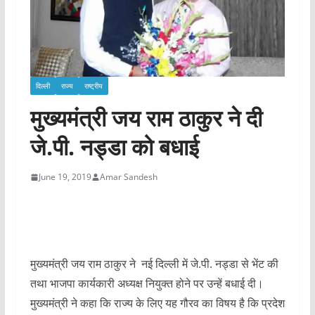
दिल्ली
राज्य
राष्ट्रीय
मुख्यमंत्री जय राम ठाकुर ने दी
जे.पी. नड्डा को बधाई
June 19, 2019
Amar Sandesh
मुख्यमंत्री जय राम ठाकुर ने नई दिल्ली में जे.पी. नड्डा से भेंट की
तथा भाजपा कार्यकारी अध्यक्ष नियुक्त होने पर उन्हें बधाई दी।
मुख्यमंत्री ने कहा कि राज्य के लिए यह गौरव का विषय है कि प्रदेश