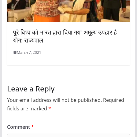
पूरे विश्व को भारत द्वारा दिया गया अमूल्य उपहार है
योग: राज्यपाल
March 7, 2021
Leave a Reply
Your email address will not be published.
Required
fields are marked
*
Comment
*