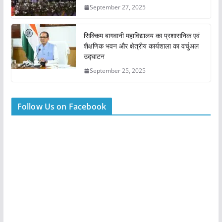
September 27, 2025
सिक्किम बागवानी महाविद्यालय का प्रशासनिक एवं
शैक्षणिक भवन और क्षेत्रीय कार्यशाला का वर्चुअल
उद्घाटन
September 25, 2025
Follow Us on Facebook