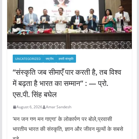
UNCATEGORIZED
राष्ट्रीय
हमारी संस्कृति
“संस्कृति जब सीमाएँ पार करती है, तब विश्व
में बढ़ता है भारत का सम्मान” : — प्रो.
एस.पी. सिंह बघेल
August 6, 2026
Amar Sandesh
‘मन जन गण मन गाएगा’ के लोकार्पण पर बोले,प्रवासी
भारतीय भारत की संस्कृति, ज्ञान और जीवन मूल्यों के सबसे
बड़े