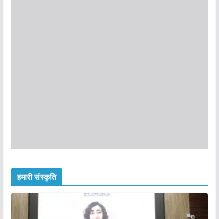
हमारी संस्कृति