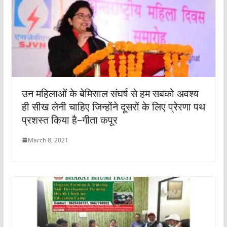
उन महिलाओं के बेमिसाल संघर्ष से हम सबको अवश्य
ही सीख लेनी चाहिए जिन्होंने दूसरों के लिए प्रेरणा पथ
प्रशस्त किया है–गीता कपूर
March 8, 2021