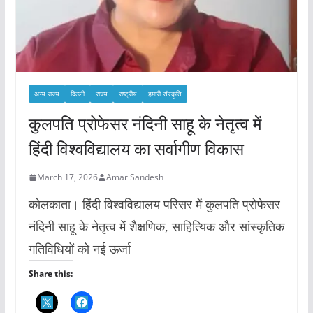
अन्य राज्य
दिल्ली
राज्य
राष्ट्रीय
हमारी संस्कृति
कुलपति प्रोफेसर नंदिनी साहू के नेतृत्व में
हिंदी विश्वविद्यालय का सर्वागीण विकास
March 17, 2026
Amar Sandesh
कोलकाता। हिंदी विश्वविद्यालय परिसर में कुलपति प्रोफेसर
नंदिनी साहू के नेतृत्व में शैक्षणिक, साहित्यिक और सांस्कृतिक
गतिविधियों को नई ऊर्जा
Share this: