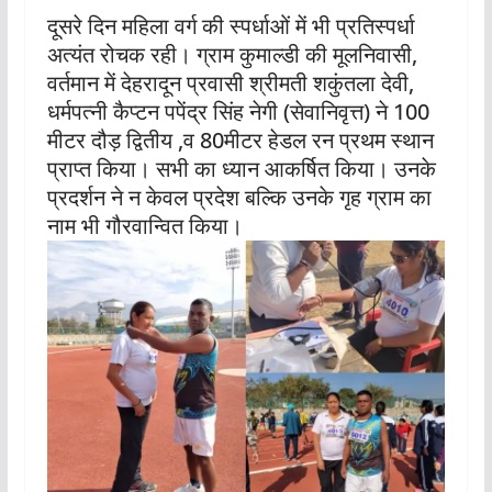
दूसरे दिन महिला वर्ग की स्पर्धाओं में भी प्रतिस्पर्धा
अत्यंत रोचक रही। ग्राम कुमाल्डी की मूलनिवासी,
वर्तमान में देहरादून प्रवासी श्रीमती शकुंतला देवी,
धर्मपत्नी कैप्टन पपेंद्र सिंह नेगी (सेवानिवृत्त) ने 100
मीटर दौड़ द्वितीय ,व 80मीटर हेडल रन प्रथम स्थान
प्राप्त किया। सभी का ध्यान आकर्षित किया। उनके
प्रदर्शन ने न केवल प्रदेश बल्कि उनके गृह ग्राम का
नाम भी गौरवान्वित किया।