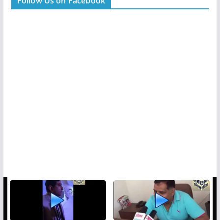
Follow Us on Facebook