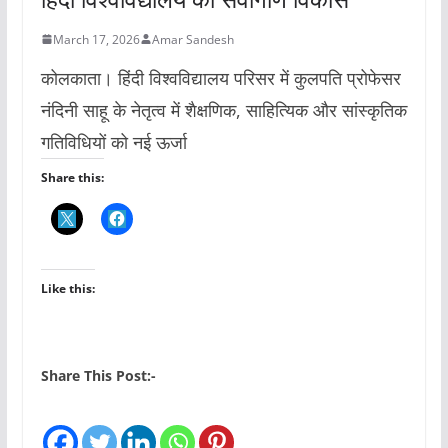
March 17, 2026
Amar Sandesh
कोलकाता। हिंदी विश्वविद्यालय परिसर में कुलपति प्रोफेसर
नंदिनी साहू के नेतृत्व में शैक्षणिक, साहित्यिक और सांस्कृतिक
गतिविधियों को नई ऊर्जा
Share this:
Like this:
Share This Post:-