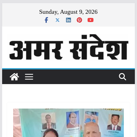
Skip
Sunday, August 9, 2026
to
content