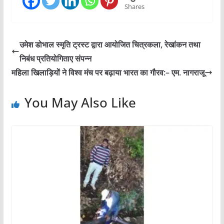
Shares
उमेश डोभाल स्मृति ट्रस्ट द्वारा आयोजित चित्रकला, रेखांकन तथा
निबंध प्रतियोगिताए संपन्न
महिला खिलाड़ियों ने विश्व मंच पर बढ़ाया भारत का गौरव:– एम. नागराजू
You May Also Like