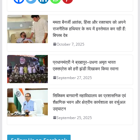
ममता बैनर्जी आतंक, हिंसा और रक्तचाप को अपने
राजनैतिक हथियार के रूप में इस्तेमाल कर रही हैं:
बिप्लब देब
October 7, 2025
प्रधानमंत्री ने ब्रह्मपुर–उधना अमृत भारत
एक्सप्रेस को हरी झंडी दिखाकर किया रवाना
September 27, 2025
सिक्किम बागवानी महाविद्यालय का प्रशासनिक एवं
शैक्षणिक भवन और क्षेत्रीय कार्यशाला का वर्चुअल
उद्घाटन
September 25, 2025