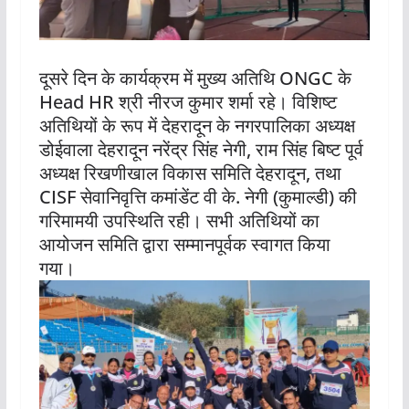
दूसरे दिन के कार्यक्रम में मुख्य अतिथि ONGC के
Head HR श्री नीरज कुमार शर्मा रहे। विशिष्ट
अतिथियों के रूप में देहरादून के नगरपालिका अध्यक्ष
डोईवाला देहरादून नरेंद्र सिंह नेगी, राम सिंह बिष्ट पूर्व
अध्यक्ष रिखणीखाल विकास समिति देहरादून, तथा
CISF सेवानिवृत्ति कमांडेंट वी के. नेगी (कुमाल्डी) की
गरिमामयी उपस्थिति रही। सभी अतिथियों का
आयोजन समिति द्वारा सम्मानपूर्वक स्वागत किया
गया।