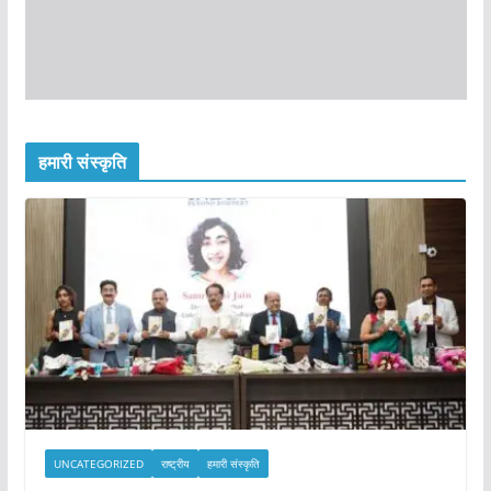
हमारी संस्कृति
UNCATEGORIZED
राष्ट्रीय
हमारी संस्कृति