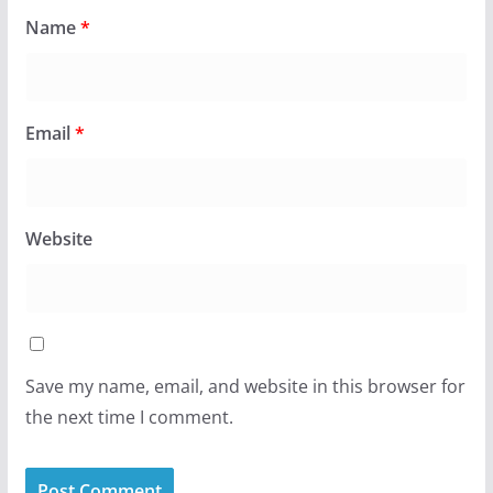
Name
*
Email
*
Website
Save my name, email, and website in this browser for
the next time I comment.