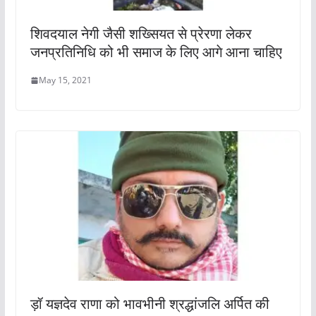
शिवदयाल नेगी जैसी शख्सियत से प्रेरणा लेकर
जनप्रतिनिधि को भी समाज के लिए आगे आना चाहिए
May 15, 2021
ड़ॉ यज्ञदेव राणा को भावभीनी श्रद्धांजलि अर्पित की