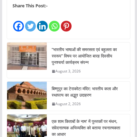
Share This Post:-
“भारतीय भाषाओं की समरसता एवं बहुलता का
स्वरूप” विषय पर आयोजित बारह दिवसीय
पुनश्चर्या कार्यक्रम संपन्न
August 3, 2026
बिष्णुपुर का टेराकोटा मंदिर: भारतीय कला और
स्थापत्य का अद्भुत उदाहरण
August 2, 2026
एक शाम किताबों के नाम’ में पुस्तकों पर मंथन,
संवेदनात्मक अभिव्यक्ति को बताया रचनात्मकता
का आधार