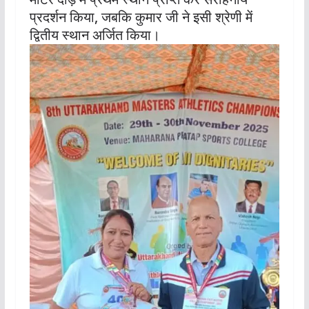
प्रदर्शन किया, जबकि कुमार जी ने इसी श्रेणी में
द्वितीय स्थान अर्जित किया।