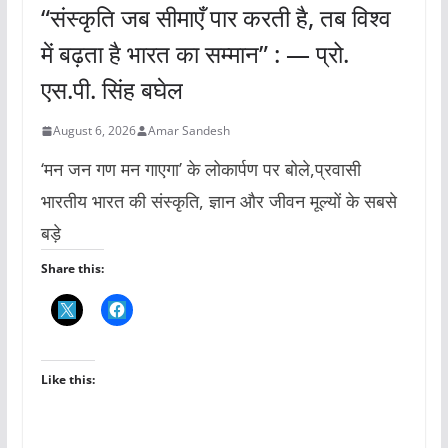
“संस्कृति जब सीमाएँ पार करती है, तब विश्व
में बढ़ता है भारत का सम्मान” : — प्रो.
एस.पी. सिंह बघेल
August 6, 2026
Amar Sandesh
‘मन जन गण मन गाएगा’ के लोकार्पण पर बोले,प्रवासी
भारतीय भारत की संस्कृति, ज्ञान और जीवन मूल्यों के सबसे
बड़े
Share this:
Like this: