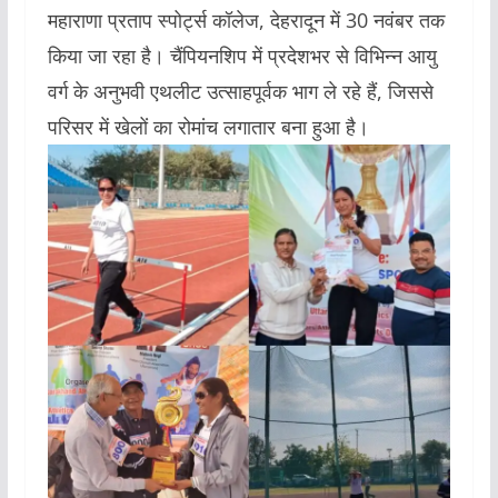
महाराणा प्रताप स्पोर्ट्स कॉलेज, देहरादून में 30 नवंबर तक
किया जा रहा है। चैंपियनशिप में प्रदेशभर से विभिन्न आयु
वर्ग के अनुभवी एथलीट उत्साहपूर्वक भाग ले रहे हैं, जिससे
परिसर में खेलों का रोमांच लगातार बना हुआ है।