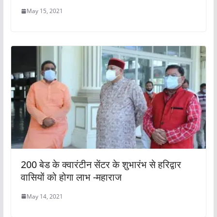
May 15, 2021
200 बेड के क्वारंटीन सेंटर के शुभारंभ से हरिद्वार
वासियों को होगा लाभ -महाराज
May 14, 2021