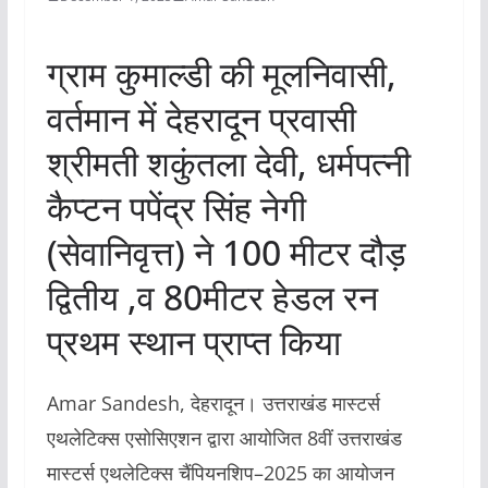
ग्राम कुमाल्डी की मूलनिवासी,
वर्तमान में देहरादून प्रवासी
श्रीमती शकुंतला देवी, धर्मपत्नी
कैप्टन पपेंद्र सिंह नेगी
(सेवानिवृत्त) ने 100 मीटर दौड़
द्वितीय ,व 80मीटर हेडल रन
प्रथम स्थान प्राप्त किया
Amar Sandesh, देहरादून। उत्तराखंड मास्टर्स
एथलेटिक्स एसोसिएशन द्वारा आयोजित 8वीं उत्तराखंड
मास्टर्स एथलेटिक्स चैंपियनशिप–2025 का आयोजन