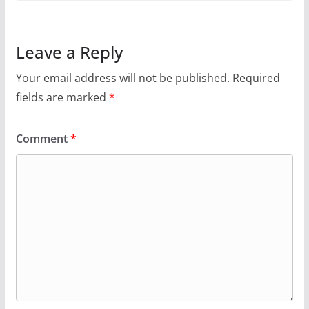
Leave a Reply
Your email address will not be published.
Required
fields are marked
*
Comment
*