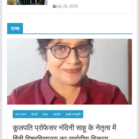
July 29, 2026
राज्य
अन्य राज्य
दिल्ली
राज्य
राष्ट्रीय
हमारी संस्कृति
कुलपति प्रोफेसर नंदिनी साहू के नेतृत्व में
हिंदी विश्वविद्यालय का सर्वागीण विकास