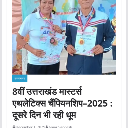
उत्तराखण्ड
8वीं उत्तराखंड मास्टर्स
एथलेटिक्स चैंपियनशिप–2025 :
दूसरे दिन भी रही धूम
December 1, 2025
Amar Sandesh