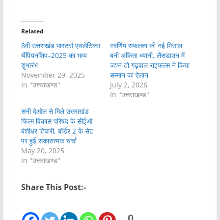
Related
8वीं उत्तराखंड मास्टर्स एथलेटिक्स
स्वर्णिम सफलता की नई मिसाल
चैंपियनशिप–2025 का भव्य
बनी अंकिता ध्यानी, लैंसडाउन में
शुभारंभ
जश्न तो गढ़वाल राइफल्स ने किया
November 29, 2025
सम्मान का ऐलान
In "उत्तराखण्ड"
July 2, 2026
In "उत्तराखण्ड"
सनी देओल से मिले उत्तराखंड
फिल्म विकास परिषद के सीईओ
बंशीधर तिवारी, बॉर्डर 2 के सेट
पर हुई सकारात्मक चर्चा
May 20, 2025
In "उत्तराखण्ड"
Share This Post:-
0