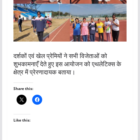
दर्शकों एवं खेल प्रेमियों ने सभी विजेताओं को
शुभकामनाएँ देते हुए इस आयोजन को एथलेटिक्स के
क्षेत्र में प्रेरणादायक बताया।
Share this:
Like this: