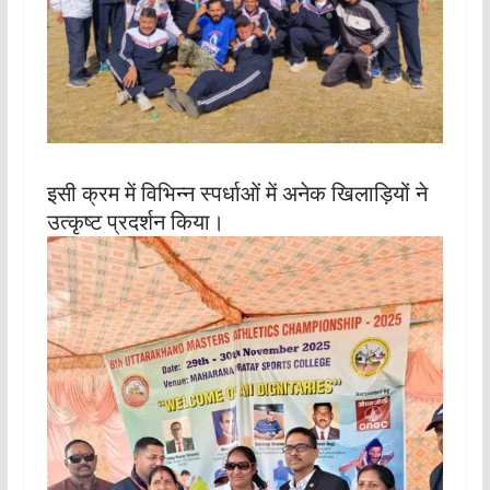
इसी क्रम में विभिन्न स्पर्धाओं में अनेक खिलाड़ियों ने
उत्कृष्ट प्रदर्शन किया।