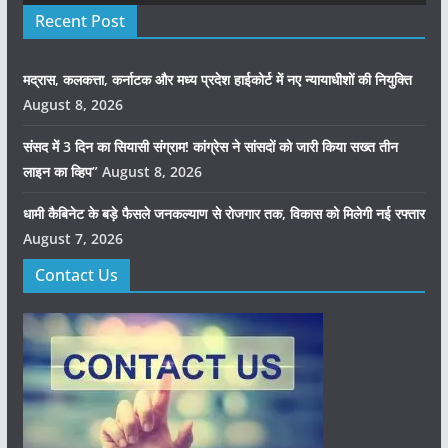
Recent Post
मद्रास, कलकत्ता, कर्नाटक और मध्य प्रदेश हाईकोर्ट में नए न्यायाधीशों की नियुक्ति
August 8, 2026
संसद में 3 दिन का सियासी संग्राम! कांग्रेस ने सांसदों को जारी किया सख्त तीन
लाइन का व्हिप”
August 8, 2026
धामी कैबिनेट के बड़े फैसले जनकल्याण से रोजगार तक, विकास को मिलेगी नई रफ्तार
August 7, 2026
Contact Us