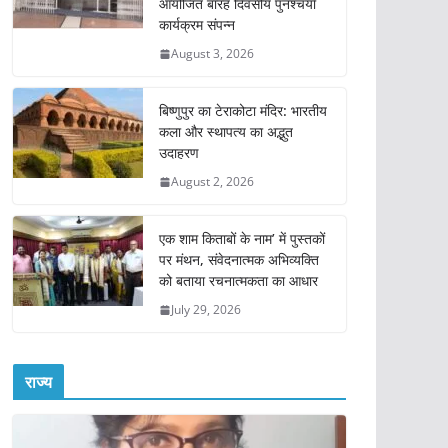
आयोजित बारह दिवसीय पुनश्चर्या
कार्यक्रम संपन्न
August 3, 2026
बिष्णुपुर का टेराकोटा मंदिर: भारतीय
कला और स्थापत्य का अद्भुत
उदाहरण
August 2, 2026
एक शाम किताबों के नाम’ में पुस्तकों
पर मंथन, संवेदनात्मक अभिव्यक्ति
को बताया रचनात्मकता का आधार
July 29, 2026
राज्य