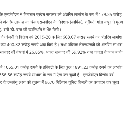
ा कि एसजेवीएन ने हिमाचल प्रदेश सरकार को अंतरिम लाभांश के रूप में 179.35 करोड़
 को अंतरिम लाभांश का चेक एसजेवीएन के निदेशक (कार्मिक), श्रीमती गीता कपूर ने मुख्य
, श्री डी. दास की उपस्थिति में भेंट किये।
ा कि कंपनी ने वित्तीय वर्ष 2019-20 के लिए 668.07 करोड़ रूपये का अंतरिम लाभांश
के रूप 400.32 करोड़ रूपये अदा किये है। तथा पब्लिक शेयरधारको को अंतरिम लाभांश
रदेश सरकार की कंपनी में 26.85%, भारत सरकार की 59.92% तथा जनता के पास बाकि
को 1055.01 करोड़ रूपये के इक्विटी के लिए कुल 1891.23 करोड़ रुपये का लाभांश
56 करोड़ रूपये लाभांश के रूप में ऐडा कर चुकी है। एसजेवीएन वित्तीय वर्ष
द के एमओयू लक्ष्य की तुलना में 9670 मिलियन यूनिट बिजली का उत्पादन कर चुका