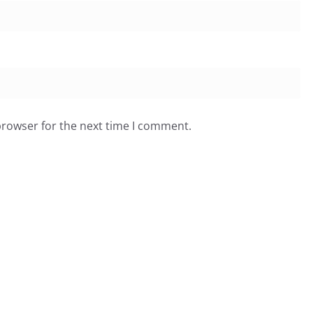
browser for the next time I comment.