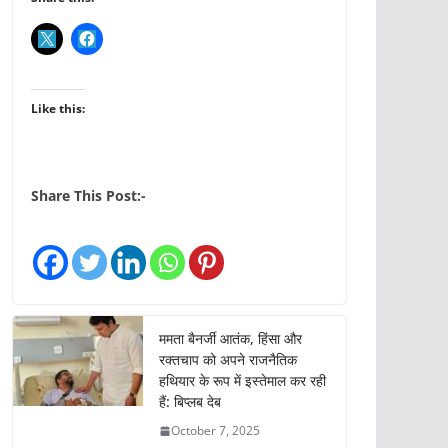
Like this:
Share This Post:-
ममता बैनर्जी आतंक, हिंसा और
रक्तचाप को अपने राजनैतिक
हथियार के रूप में इस्तेमाल कर रही
हैं: बिप्लब देब
October 7, 2025