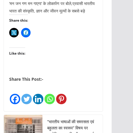
‘मन जन गण मन गाएगा’ के लोकार्पण पर बोले,प्रवासी भारतीय
भारत की संस्कृति, ज्ञान और जीवन मूल्यों के सबसे बड़े
Share this:
Like this:
Share This Post:-
“भारतीय भाषाओं की समरसता एवं
बहुलता का स्वरूप” विषय पर