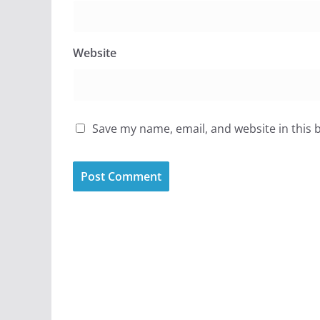
Website
Save my name, email, and website in this 