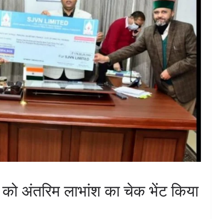
को अंतरिम लाभांश का चेक भेंट किया