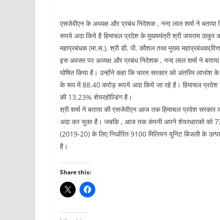
एसजेवीएन के अध्यक्ष और प्रबंध निदेशक , नन्द लाल शर्मा ने बताय
रूपये अदा किये है हिमाचल प्रदेश के मुख्यमंत्री श्री जयराम ठाकुर
महाप्रबंधक (मा.स.), श्री डी. पी. कौशल तथा मुख्य महाप्रबंधक(वित्त)
इस अवसर पर अध्यक्ष और प्रबंध निदेशक , नन्द लाल शर्मा ने बताय
घोषित किया है। उन्होंने कहा कि भारत सरकार को अंतरिम लाभांश 
के रूप में 88.40 करोड़ रूपये अदा किये जा रहे है। हिमाचल प्
की 13.23% शेयरहोल्डिंग है।
श्री शर्मा ने बताया की एसजेवीएन आज तक हिमाचल प्रदेश सरकार 
अदा कर चुका है। जबकि , आज तक कंपनी अपने शेयरधारको को 7356.
(2019-20) के लिए निर्धारित 9100 मिलियन यूनिट बिजली के उत्पा
है।
Share this: