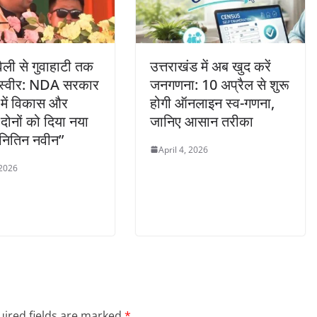
ैली से गुवाहाटी तक
उत्तराखंड में अब खुद करें
स्वीर: NDA सरकार
जनगणना: 10 अप्रैल से शुरू
में विकास और
होगी ऑनलाइन स्व-गणना,
दोनों को दिया नया
जानिए आसान तरीका
नितिन नवीन”
April 4, 2026
 2026
ired fields are marked
*