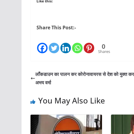
Like this:
Share This Post:-
0
Shares
लाँकडाउन का पालन कर कोरोनावायरस से देश को मुक्त करन
अभय वर्मा
You May Also Like