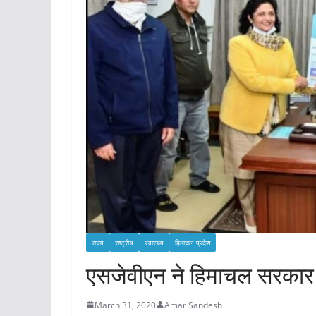
राज्य
राष्ट्रीय
स्वास्थ्य
हिमाचल प्रदेश
एसजेवीएन ने हिमाचल सरकार 
March 31, 2020
Amar Sandesh