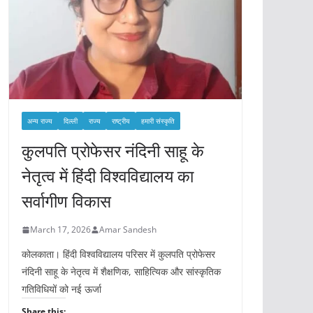
अन्य राज्य
दिल्ली
राज्य
राष्ट्रीय
हमारी संस्कृति
कुलपति प्रोफेसर नंदिनी साहू के
नेतृत्व में हिंदी विश्वविद्यालय का
सर्वागीण विकास
March 17, 2026
Amar Sandesh
कोलकाता। हिंदी विश्वविद्यालय परिसर में कुलपति प्रोफेसर
नंदिनी साहू के नेतृत्व में शैक्षणिक, साहित्यिक और सांस्कृतिक
गतिविधियों को नई ऊर्जा
Share this: