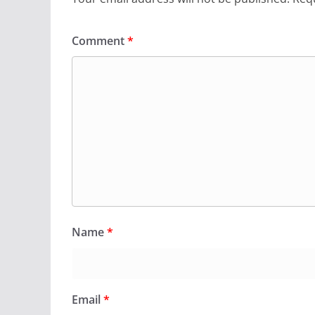
Comment
*
Name
*
Email
*