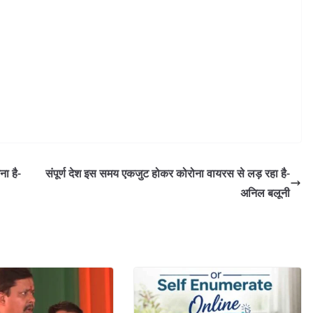
ा है-
संपूर्ण देश इस समय एकजुट होकर कोरोना वायरस से लड़ रहा है-
अनिल बलूनी