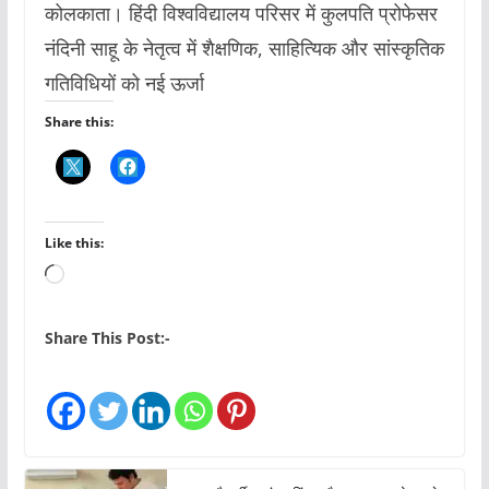
कोलकाता। हिंदी विश्वविद्यालय परिसर में कुलपति प्रोफेसर
नंदिनी साहू के नेतृत्व में शैक्षणिक, साहित्यिक और सांस्कृतिक
गतिविधियों को नई ऊर्जा
Share this:
Like this:
L
o
a
Share This Post:-
d
i
n
g
…