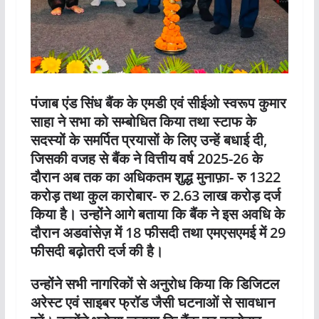
पंजाब एंड सिंध बैंक के एमडी एवं सीईओ स्वरूप कुमार
साहा ने सभा को सम्बोधित किया तथा स्टाफ के
सदस्यों के समर्पित प्रयासों के लिए उन्हें बधाई दी,
जिसकी वजह से बैंक ने वित्तीय वर्ष 2025-26 के
दौरान अब तक का अधिकतम शुद्ध मुनाफ़ा- रु 1322
करोड़ तथा कुल कारोबार- रु 2.63 लाख करोड़ दर्ज
किया है। उन्होंने आगे बताया कि बैंक ने इस अवधि के
दौरान अडवांसेज़ में 18 फीसदी तथा एमएसएमई में 29
फीसदी बढ़ोतरी दर्ज की है।
उन्होंने सभी नागरिकों से अनुरोध किया कि डिजिटल
अरेस्ट एवं साइबर फ्रॉड जैसी घटनाओं से सावधान