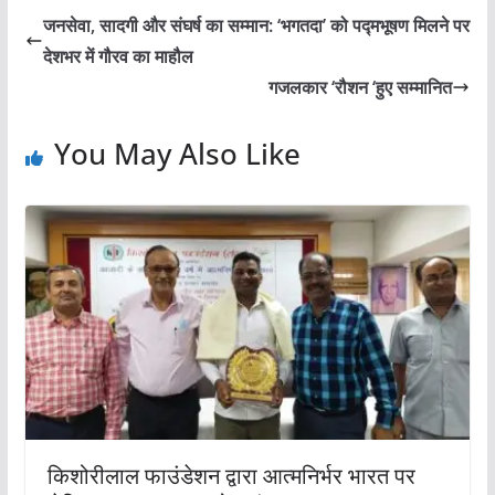
जनसेवा, सादगी और संघर्ष का सम्मान: ‘भगतदा’ को पद्मभूषण मिलने पर
देशभर में गौरव का माहौल
गजलकार ‘रौशन ‘हुए सम्मानित
You May Also Like
किशोरीलाल फाउंडेशन द्वारा आत्मनिर्भर भारत पर