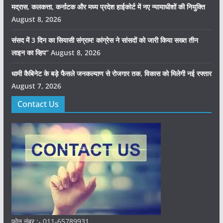
मद्रास, कलकत्ता, कर्नाटक और मध्य प्रदेश हाईकोर्ट में नए न्यायाधीशों की नियुक्ति
August 8, 2026
संसद में 3 दिन का सियासी संग्राम! कांग्रेस ने सांसदों को जारी किया सख्त तीन
लाइन का व्हिप”
August 8, 2026
धामी कैबिनेट के बड़े फैसले जनकल्याण से रोजगार तक, विकास को मिलेगी नई रफ्तार
August 7, 2026
Contact Us
फ़ोन नंबर :- 011-65789931