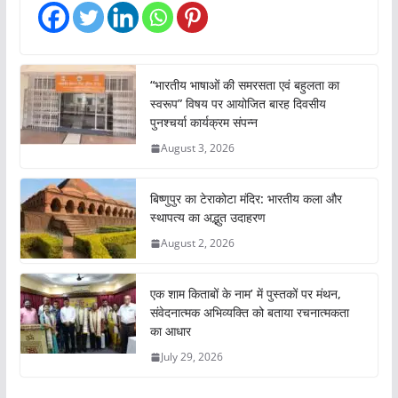
n
g
…
“भारतीय भाषाओं की समरसता एवं बहुलता का
स्वरूप” विषय पर आयोजित बारह दिवसीय
पुनश्चर्या कार्यक्रम संपन्न
August 3, 2026
बिष्णुपुर का टेराकोटा मंदिर: भारतीय कला और
स्थापत्य का अद्भुत उदाहरण
August 2, 2026
एक शाम किताबों के नाम’ में पुस्तकों पर मंथन,
संवेदनात्मक अभिव्यक्ति को बताया रचनात्मकता
का आधार
July 29, 2026