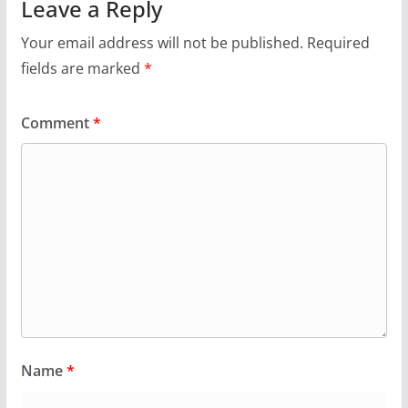
Leave a Reply
Your email address will not be published.
Required
fields are marked
*
Comment
*
Name
*