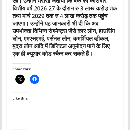
रहें। उन्होंने भरोसा जताया कि बैंक का कारोबार
वित्तीय वर्ष 2026-27 के दौरान रु 3 लाख करोड़ तक
तथा मार्च 2029 तक रु 4 लाख करोड़ तक पहुंच
जाएगा। उन्होंने यह जानकारी भी दी कि अब
उपभोक्ता विभिन्न सेगमेन्ट्स जैसे कार लोन, हाउसिंग
लोन, एमएसएमई, पर्सनल लोन, कमर्शियल व्हीकल,
मुद्रा लोन आदि में डिजिटल अनुमोदन पाने के लिए
एक ही क्यूआर कोड स्कैन कर सकते हैं।
Share this:
Like this: