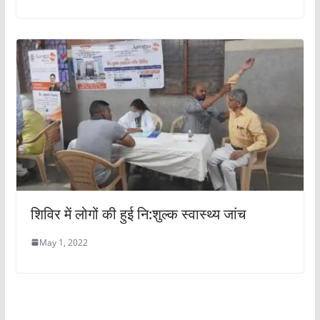
शिविर में लोगों की हुई नि:शुल्क स्वास्थ्य जांच
May 1, 2022