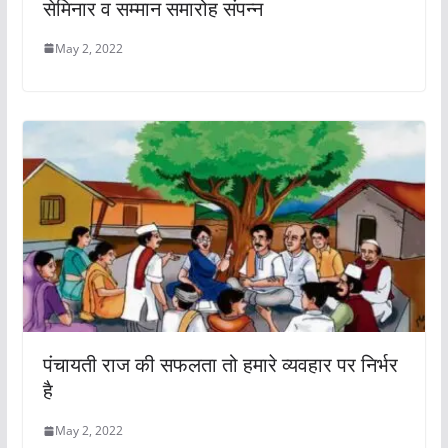
सेमिनार व सम्मान समारोह संपन्न
May 2, 2022
पंचायती राज की सफलता तो हमारे व्यवहार पर निर्भर
है
May 2, 2022