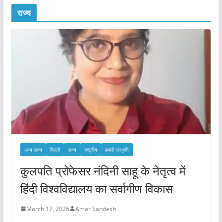
राज्य
अन्य राज्य
दिल्ली
राज्य
राष्ट्रीय
हमारी संस्कृति
कुलपति प्रोफेसर नंदिनी साहू के नेतृत्व में
हिंदी विश्वविद्यालय का सर्वागीण विकास
March 17, 2026
Amar Sandesh