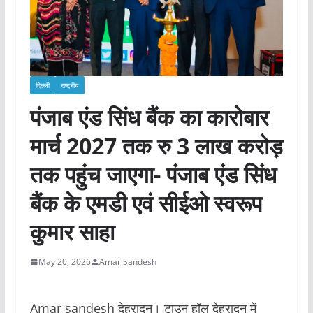
दिल्ली
राष्ट्रीय
पंजाब एंड सिंध बैंक का कारोबार
मार्च 2027 तक रु 3 लाख करोड़
तक पहुंच जाएगा- पंजाब एंड सिंध
बैंक के एमडी एवं सीईओ स्वरूप
कुमार साहा
May 20, 2026
Amar Sandesh
Amar sandesh देहरादून। टाउन हॉल देहरादून में