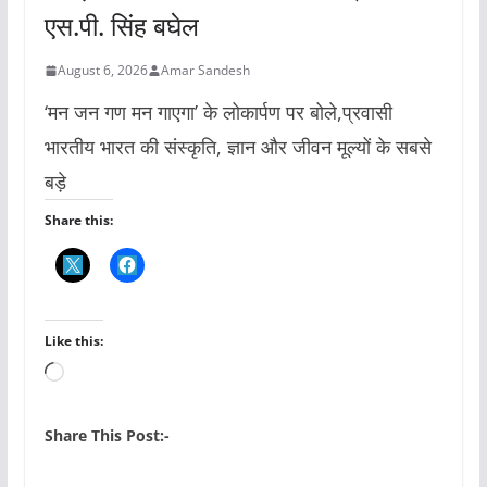
एस.पी. सिंह बघेल
August 6, 2026
Amar Sandesh
‘मन जन गण मन गाएगा’ के लोकार्पण पर बोले,प्रवासी
भारतीय भारत की संस्कृति, ज्ञान और जीवन मूल्यों के सबसे
बड़े
Share this:
Like this:
L
o
a
Share This Post:-
d
i