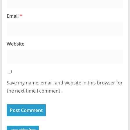
Email
*
Website
Save my name, email, and website in this browser for
the next time I comment.