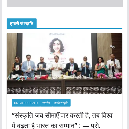
हमारी संस्कृति
UNCATEGORIZED
राष्ट्रीय
हमारी संस्कृति
“संस्कृति जब सीमाएँ पार करती है, तब विश्व
में बढ़ता है भारत का सम्मान” : — प्रो.