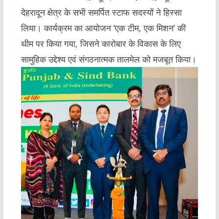
देहरादून क्षेत्र के सभी समर्पित स्टाफ सदस्यों ने हिस्सा
लिया। कार्यक्रम का आयोजन ‘एक टीम, एक मिशन’ की
थीम पर किया गया, जिसने कारोबार के विकास के लिए
सामुहिक उद्देश्य एवं संगठनात्मक तालमेल को मजबूत किया।