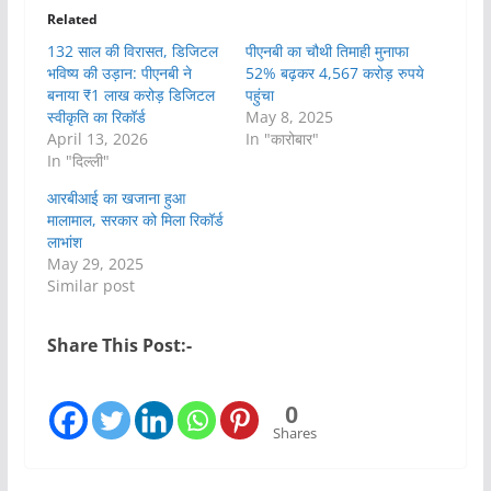
Related
132 साल की विरासत, डिजिटल
पीएनबी का चौथी तिमाही मुनाफा
भविष्य की उड़ान: पीएनबी ने
52% बढ़कर 4,567 करोड़ रुपये
बनाया ₹1 लाख करोड़ डिजिटल
पहुंचा
स्वीकृति का रिकॉर्ड
May 8, 2025
April 13, 2026
In "कारोबार"
In "दिल्ली"
आरबीआई का खजाना हुआ
मालामाल, सरकार को मिला रिकॉर्ड
लाभांश
May 29, 2025
Similar post
Share This Post:-
0
Shares