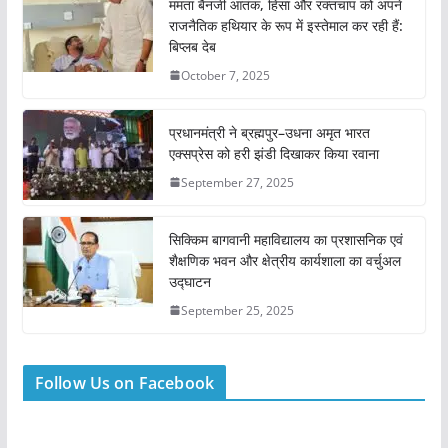
ममता बैनर्जी आतंक, हिंसा और रक्तचाप को अपने
राजनैतिक हथियार के रूप में इस्तेमाल कर रही हैं:
बिप्लब देब
October 7, 2025
प्रधानमंत्री ने ब्रह्मपुर–उधना अमृत भारत
एक्सप्रेस को हरी झंडी दिखाकर किया रवाना
September 27, 2025
सिक्किम बागवानी महाविद्यालय का प्रशासनिक एवं
शैक्षणिक भवन और क्षेत्रीय कार्यशाला का वर्चुअल
उद्घाटन
September 25, 2025
Follow Us on Facebook