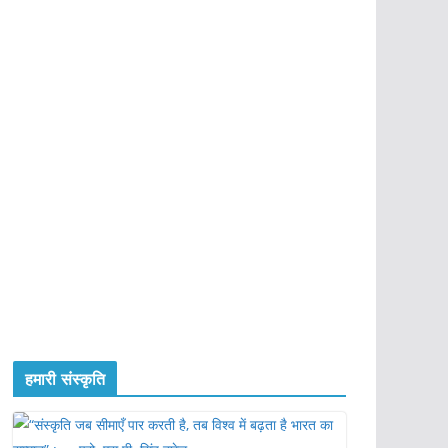
हमारी संस्कृति