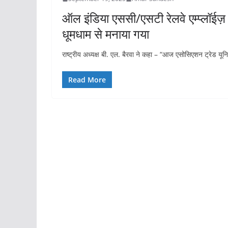
ऑल इंडिया एससी/एसटी रेलवे एम्प्लॉईज़
धूमधाम से मनाया गया
राष्ट्रीय अध्यक्ष बी. एल. बैरवा ने कहा – “आज एसोसिएशन ट्रेड
Read More