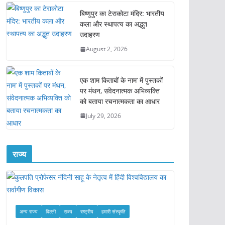
बिष्णुपुर का टेराकोटा मंदिर: भारतीय
कला और स्थापत्य का अद्भुत
उदाहरण
August 2, 2026
एक शाम किताबों के नाम’ में पुस्तकों
पर मंथन, संवेदनात्मक अभिव्यक्ति
को बताया रचनात्मकता का आधार
July 29, 2026
राज्य
अन्य राज्य
दिल्ली
राज्य
राष्ट्रीय
हमारी संस्कृति