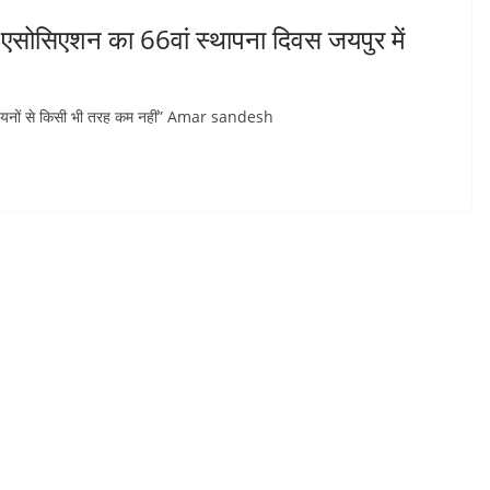
 एसोसिएशन का 66वां स्थापना दिवस जयपुर में
 यूनियनों से किसी भी तरह कम नहीं” Amar sandesh