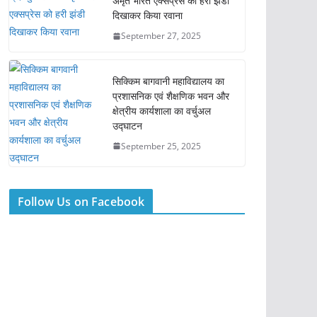
अमृत भारत एक्सप्रेस को हरी झंडी
दिखाकर किया रवाना
September 27, 2025
सिक्किम बागवानी महाविद्यालय का
प्रशासनिक एवं शैक्षणिक भवन और
क्षेत्रीय कार्यशाला का वर्चुअल
उद्घाटन
September 25, 2025
Follow Us on Facebook