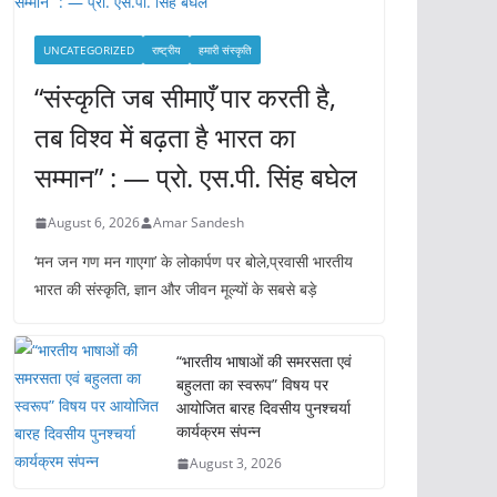
UNCATEGORIZED
राष्ट्रीय
हमारी संस्कृति
“संस्कृति जब सीमाएँ पार करती है,
तब विश्व में बढ़ता है भारत का
सम्मान” : — प्रो. एस.पी. सिंह बघेल
August 6, 2026
Amar Sandesh
‘मन जन गण मन गाएगा’ के लोकार्पण पर बोले,प्रवासी भारतीय
भारत की संस्कृति, ज्ञान और जीवन मूल्यों के सबसे बड़े
“भारतीय भाषाओं की समरसता एवं
बहुलता का स्वरूप” विषय पर
आयोजित बारह दिवसीय पुनश्चर्या
कार्यक्रम संपन्न
August 3, 2026