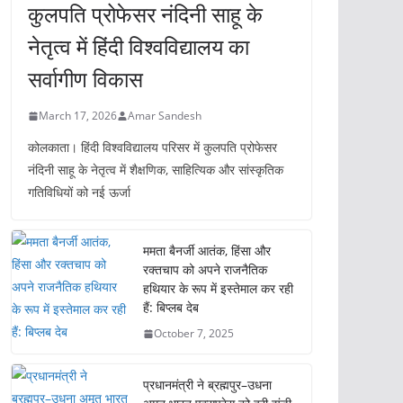
कुलपति प्रोफेसर नंदिनी साहू के
नेतृत्व में हिंदी विश्वविद्यालय का
सर्वागीण विकास
March 17, 2026
Amar Sandesh
कोलकाता। हिंदी विश्वविद्यालय परिसर में कुलपति प्रोफेसर
नंदिनी साहू के नेतृत्व में शैक्षणिक, साहित्यिक और सांस्कृतिक
गतिविधियों को नई ऊर्जा
ममता बैनर्जी आतंक, हिंसा और
रक्तचाप को अपने राजनैतिक
हथियार के रूप में इस्तेमाल कर रही
हैं: बिप्लब देब
October 7, 2025
प्रधानमंत्री ने ब्रह्मपुर–उधना