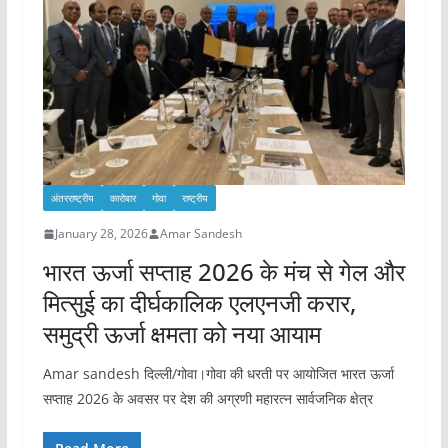
अंतरराष्ट्रीय
कारोबार
गोवा
राष्ट्रीय
January 28, 2026
Amar Sandesh
भारत ऊर्जा सप्ताह 2026 के मंच से गेल और
मित्सुई का दीर्घकालिक एलएनजी करार,
समुद्री ऊर्जा क्षमता को नया आयाम
Amar sandesh दिल्ली/गोवा।गोवा की धरती पर आयोजित भारत ऊर्जा
सप्ताह 2026 के अवसर पर देश की अग्रणी महारत्न सार्वजनिक क्षेत्र