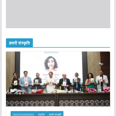
हमारी संस्कृति
UNCATEGORIZED
राष्ट्रीय
हमारी संस्कृति