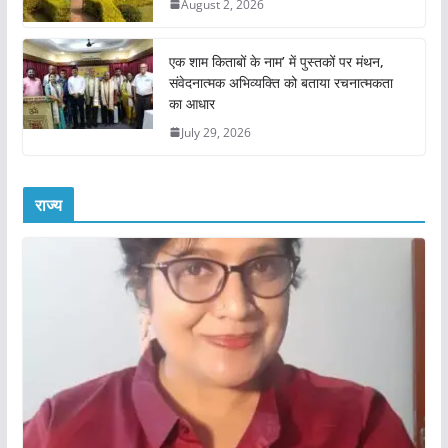
August 2, 2026
एक शाम किताबों के नाम’ में पुस्तकों पर मंथन,
संवेदनात्मक अभिव्यक्ति को बताया रचनात्मकता
का आधार
July 29, 2026
राज्य