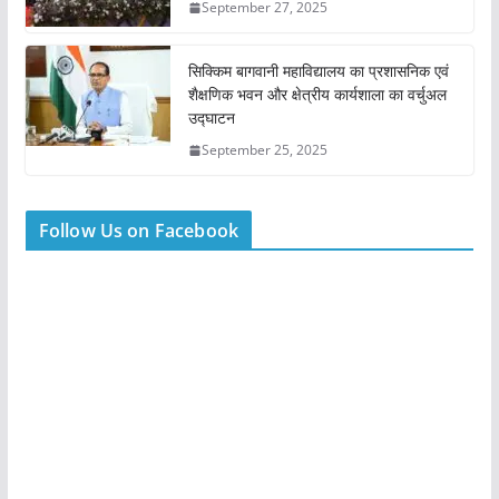
September 27, 2025
सिक्किम बागवानी महाविद्यालय का प्रशासनिक एवं
शैक्षणिक भवन और क्षेत्रीय कार्यशाला का वर्चुअल
उद्घाटन
September 25, 2025
Follow Us on Facebook