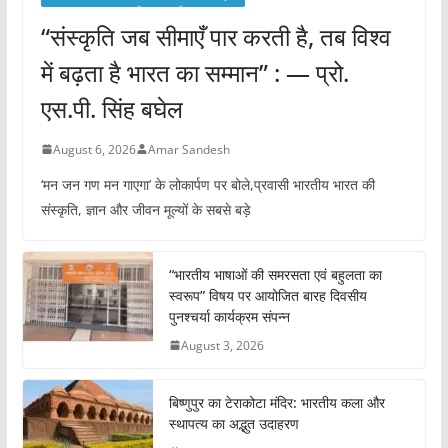
“संस्कृति जब सीमाएँ पार करती है, तब विश्व
में बढ़ता है भारत का सम्मान” : — प्रो.
एस.पी. सिंह बघेल
August 6, 2026
Amar Sandesh
‘मन जन गण मन गाएगा’ के लोकार्पण पर बोले,प्रवासी भारतीय भारत की
संस्कृति, ज्ञान और जीवन मूल्यों के सबसे बड़े
“भारतीय भाषाओं की समरसता एवं बहुलता का
स्वरूप” विषय पर आयोजित बारह दिवसीय
पुनश्चर्या कार्यक्रम संपन्न
August 3, 2026
बिष्णुपुर का टेराकोटा मंदिर: भारतीय कला और
स्थापत्य का अद्भुत उदाहरण