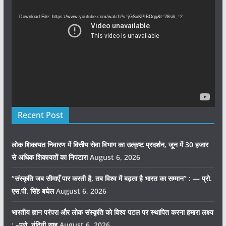
Player
Download File: https://www.youtube.com/watch?v=jGSuKPIBOqg&t=28s&_=2
Recent Post
लोक शिकायत निवारण में वित्तीय सेवा विभाग का उत्कृष्ट प्रदर्शन, जून में 30 हजार
से अधिक शिकायतों का निपटारा
August 6, 2026
“संस्कृति जब सीमाएँ पार करती है, तब विश्व में बढ़ता है भारत का सम्मान” : — प्रो.
एस.पी. सिंह बघेल
August 6, 2026
भारतीय ज्ञान परंपरा और लोक संस्कृति को विश्व पटल पर स्थापित करना हमारा लक्ष्य
: –प्रो. नंदिनी साहू
August 6, 2026