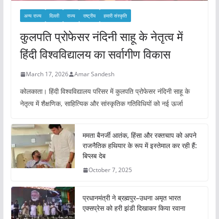
अन्य राज्य
दिल्ली
राज्य
राष्ट्रीय
हमारी संस्कृति
कुलपति प्रोफेसर नंदिनी साहू के नेतृत्व में
हिंदी विश्वविद्यालय का सर्वागीण विकास
March 17, 2026
Amar Sandesh
कोलकाता। हिंदी विश्वविद्यालय परिसर में कुलपति प्रोफेसर नंदिनी साहू के
नेतृत्व में शैक्षणिक, साहित्यिक और सांस्कृतिक गतिविधियों को नई ऊर्जा
ममता बैनर्जी आतंक, हिंसा और रक्तचाप को अपने
राजनैतिक हथियार के रूप में इस्तेमाल कर रही हैं:
बिप्लब देब
October 7, 2025
प्रधानमंत्री ने ब्रह्मपुर–उधना अमृत भारत
एक्सप्रेस को हरी झंडी दिखाकर किया रवाना