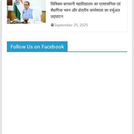
सिक्किम बागवानी महाविद्यालय का प्रशासनिक एवं
शैक्षणिक भवन और क्षेत्रीय कार्यशाला का वर्चुअल
उद्घाटन
September 25, 2025
Follow Us on Facebook