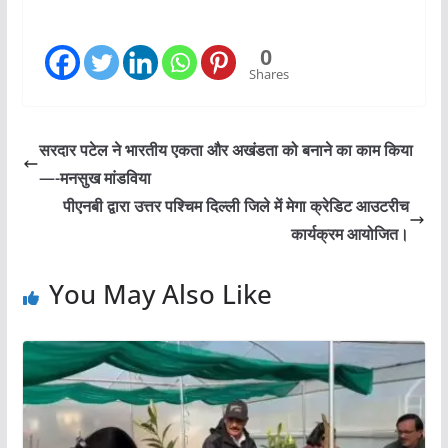
0
Shares
सरदार पटेल ने भारतीय एकता और अखंडता को बनाने का काम किया
—-मनसुख मांडविया
पीएनबी द्वारा उत्तर पश्चिम दिल्ली जिले में मेगा क्रेडिट आउटरीच
कार्यक्रम आयोजित।
You May Also Like