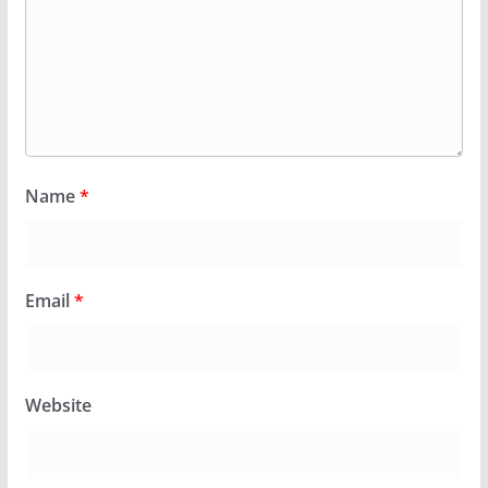
Name
*
Email
*
Website