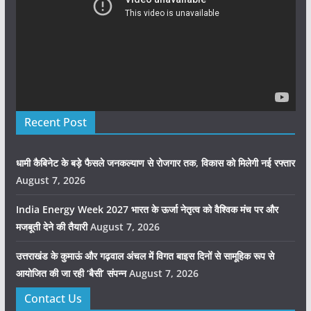
Recent Post
धामी कैबिनेट के बड़े फैसले जनकल्याण से रोजगार तक, विकास को मिलेगी नई रफ्तार
August 7, 2026
India Energy Week 2027 भारत के ऊर्जा नेतृत्व को वैश्विक मंच पर और
मजबूती देने की तैयारी
August 7, 2026
उत्तराखंड के कुमाऊं और गढ़वाल अंचल में विगत बाइस दिनों से सामूहिक रूप से
आयोजित की जा रही ‘बैसी’ संपन्न
August 7, 2026
Contact Us