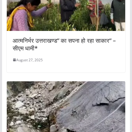
आत्मनिर्भर उत्तराखण्ड” का सपना हो रहा साकार” –
सीएम धामी*
August 27, 2025