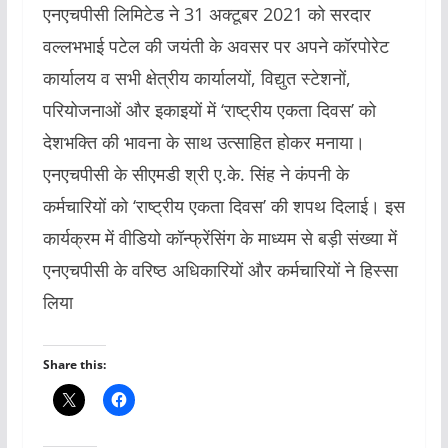
एनएचपीसी लिमिटेड ने 31 अक्टूबर 2021 को सरदार
वल्लभभाई पटेल की जयंती के अवसर पर अपने कॉरपोरेट
कार्यालय व सभी क्षेत्रीय कार्यालयों, विद्युत स्टेशनों,
परियोजनाओं और इकाइयों में ‘राष्ट्रीय एकता दिवस’ को
देशभक्ति की भावना के साथ उत्साहित होकर मनाया।
एनएचपीसी के सीएमडी श्री ए.के. सिंह ने कंपनी के
कर्मचारियों को ‘राष्ट्रीय एकता दिवस’ की शपथ दिलाई। इस
कार्यक्रम में वीडियो कॉन्फ्रेंसिंग के माध्यम से बड़ी संख्या में
एनएचपीसी के वरिष्ठ अधिकारियों और कर्मचारियों ने हिस्सा
लिया
Share this: