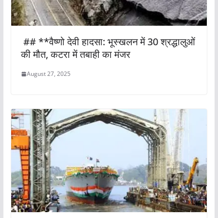
## **वैष्णो देवी हादसा: भूस्खलन में 30 श्रद्धालुओं
की मौत, कटरा में तबाही का मंजर
August 27, 2025