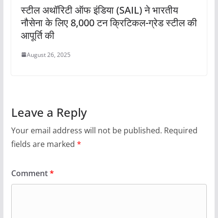
स्टील अथॉरिटी ऑफ इंडिया (SAIL) ने भारतीय
नौसेना के लिए 8,000 टन क्रिटिकल-ग्रेड स्टील की
आपूर्ति की
August 26, 2025
Leave a Reply
Your email address will not be published.
Required
fields are marked
*
Comment
*