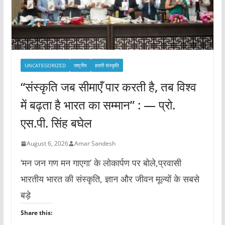
UNCATEGORIZED
राष्ट्रीय
हमारी संस्कृति
“संस्कृति जब सीमाएँ पार करती है, तब विश्व
में बढ़ता है भारत का सम्मान” : — प्रो.
एस.पी. सिंह बघेल
August 6, 2026
Amar Sandesh
‘मन जन गण मन गाएगा’ के लोकार्पण पर बोले,प्रवासी
भारतीय भारत की संस्कृति, ज्ञान और जीवन मूल्यों के सबसे
बड़े
Share this: