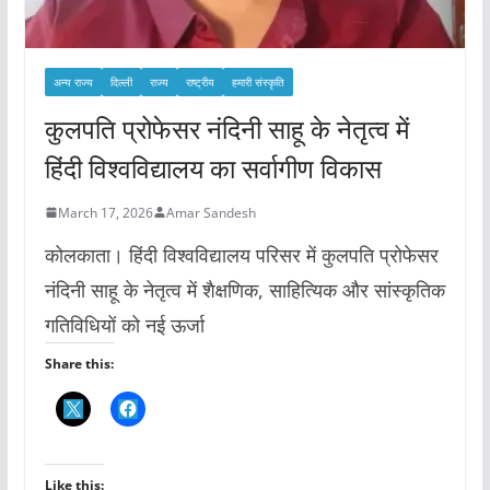
अन्य राज्य
दिल्ली
राज्य
राष्ट्रीय
हमारी संस्कृति
कुलपति प्रोफेसर नंदिनी साहू के नेतृत्व में
हिंदी विश्वविद्यालय का सर्वागीण विकास
March 17, 2026
Amar Sandesh
कोलकाता। हिंदी विश्वविद्यालय परिसर में कुलपति प्रोफेसर
नंदिनी साहू के नेतृत्व में शैक्षणिक, साहित्यिक और सांस्कृतिक
गतिविधियों को नई ऊर्जा
Share this:
Like this: