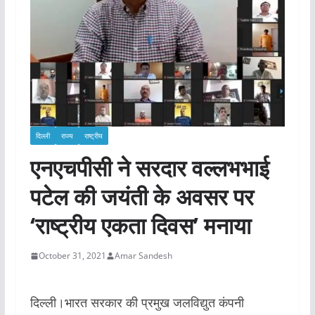
दिल्ली
राज्य
राष्ट्रीय
एनएचपीसी ने सरदार वल्लभभाई
पटेल की जयंती के अवसर पर
‘राष्ट्रीय एकता दिवस’ मनाया
October 31, 2021
Amar Sandesh
दिल्ली।भारत सरकार की प्रमुख जलविद्युत कंपनी