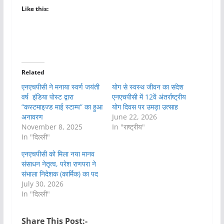
Like this:
Related
एनएचपीसी ने मनाया स्वर्ण जयंती
योग से स्वस्थ जीवन का संदेश
वर्ष इंडिया पोस्ट द्वारा
एनएचपीसी में 12वें अंतर्राष्ट्रीय
“कस्टमाइज्ड माई स्टाम्प” का हुआ
योग दिवस पर उमड़ा उत्साह
अनावरण
June 22, 2026
November 8, 2025
In "राष्ट्रीय"
In "दिल्ली"
एनएचपीसी को मिला नया मानव
संसाधन नेतृत्व, परेश राणपरा ने
संभाला निदेशक (कार्मिक) का पद
July 30, 2026
In "दिल्ली"
Share This Post:-