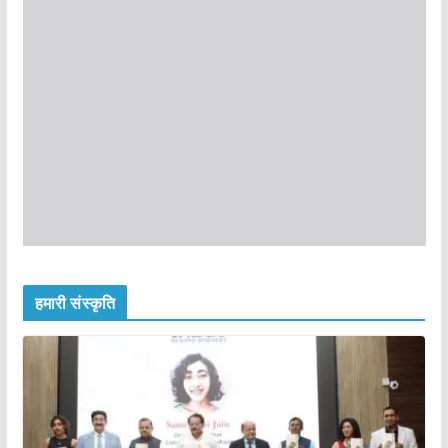
हमारी संस्कृति