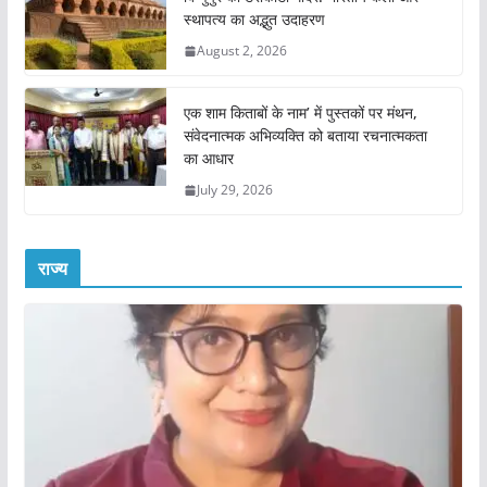
स्थापत्य का अद्भुत उदाहरण
August 2, 2026
एक शाम किताबों के नाम’ में पुस्तकों पर मंथन,
संवेदनात्मक अभिव्यक्ति को बताया रचनात्मकता
का आधार
July 29, 2026
राज्य