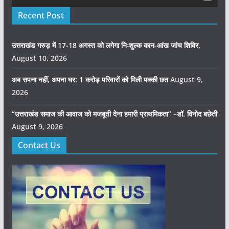
Recent Post
उत्तराखंड गरुड़ में 17-18 अगस्त को लगेगा निःशुल्क कान-आंख जांच शिविर,
August 10, 2026
अब सपना नहीं, अपना घर: 1 करोड़ परिवारों को मिली पक्की छत
August 9,
2026
“उत्तराखंड समाज की आवाज को मजबूती देना हमारी प्राथमिकता” –डॉ. विनोद बछेती
August 9, 2026
Contact Us