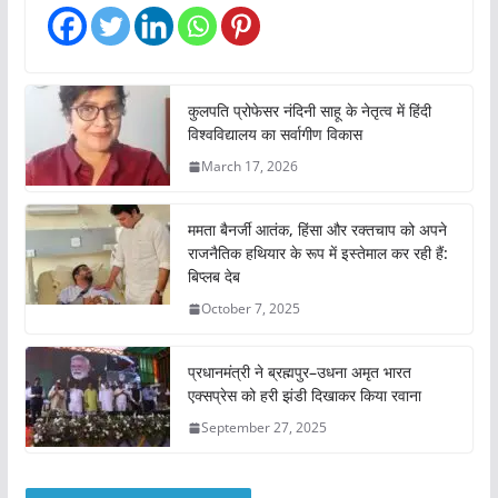
i
n
g
…
कुलपति प्रोफेसर नंदिनी साहू के नेतृत्व में हिंदी
विश्वविद्यालय का सर्वागीण विकास
March 17, 2026
ममता बैनर्जी आतंक, हिंसा और रक्तचाप को अपने
राजनैतिक हथियार के रूप में इस्तेमाल कर रही हैं:
बिप्लब देब
October 7, 2025
प्रधानमंत्री ने ब्रह्मपुर–उधना अमृत भारत
एक्सप्रेस को हरी झंडी दिखाकर किया रवाना
September 27, 2025