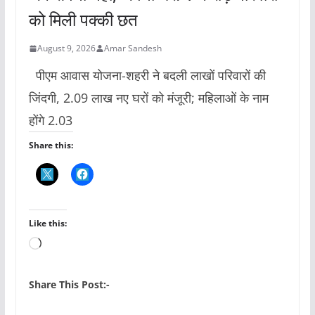
को मिली पक्की छत
August 9, 2026
Amar Sandesh
पीएम आवास योजना-शहरी ने बदली लाखों परिवारों की
जिंदगी, 2.09 लाख नए घरों को मंजूरी; महिलाओं के नाम
होंगे 2.03
Share this:
Like this:
L
o
a
Share This Post:-
d