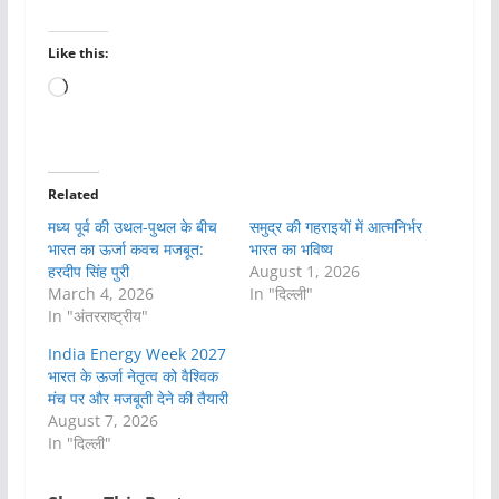
Like this:
Loading…
Related
मध्य पूर्व की उथल-पुथल के बीच
समुद्र की गहराइयों में आत्मनिर्भर
भारत का ऊर्जा कवच मजबूत:
भारत का भविष्य
हरदीप सिंह पुरी
August 1, 2026
March 4, 2026
In "दिल्ली"
In "अंतरराष्ट्रीय"
India Energy Week 2027
भारत के ऊर्जा नेतृत्व को वैश्विक
मंच पर और मजबूती देने की तैयारी
August 7, 2026
In "दिल्ली"