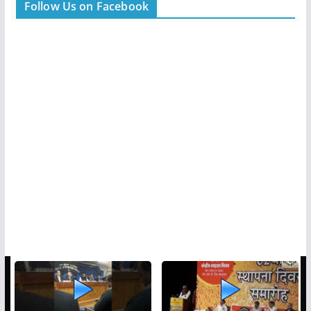
Follow Us on Facebook