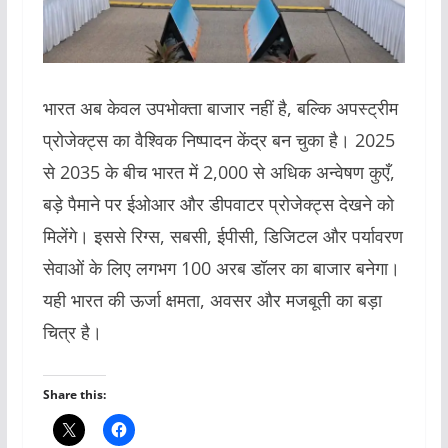
भारत अब केवल उपभोक्ता बाजार नहीं है, बल्कि अपस्ट्रीम
प्रोजेक्ट्स का वैश्विक निष्पादन केंद्र बन चुका है। 2025
से 2035 के बीच भारत में 2,000 से अधिक अन्वेषण कुएँ,
बड़े पैमाने पर ईओआर और डीपवाटर प्रोजेक्ट्स देखने को
मिलेंगे। इससे रिग्स, सबसी, ईपीसी, डिजिटल और पर्यावरण
सेवाओं के लिए लगभग 100 अरब डॉलर का बाजार बनेगा।
यही भारत की ऊर्जा क्षमता, अवसर और मजबूती का बड़ा
चित्र है।
Share this: