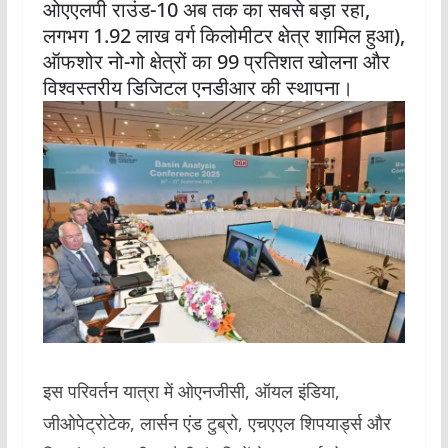
ओएएलपी राउंड-10 अब तक का सबसे बड़ा रहा,
लगभग 1.92 लाख वर्ग किलोमीटर क्षेत्र शामिल हुआ),
ऑफशोर नो-गो क्षेत्रों का 99 प्रतिशत खोलना और
विश्वस्तरीय डिजिटल एनडीआर की स्थापना।
इस परिवर्तन यात्रा में ओएनजीसी, ऑयल इंडिया,
जीओपेट्रोटेक, लार्सन एंड टुब्रो, एचएएल शिपयार्ड्स और