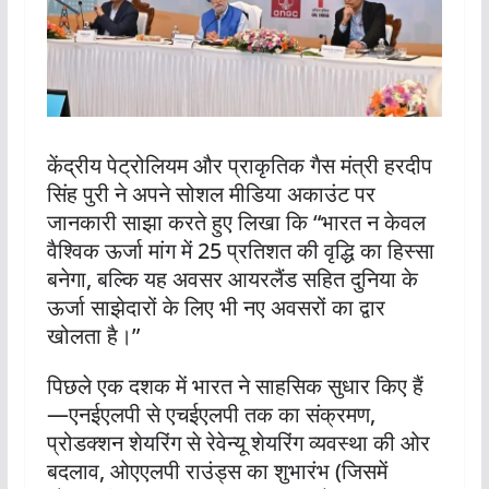
केंद्रीय पेट्रोलियम और प्राकृतिक गैस मंत्री हरदीप
सिंह पुरी ने अपने सोशल मीडिया अकाउंट पर
जानकारी साझा करते हुए लिखा कि “भारत न केवल
वैश्विक ऊर्जा मांग में 25 प्रतिशत की वृद्धि का हिस्सा
बनेगा, बल्कि यह अवसर आयरलैंड सहित दुनिया के
ऊर्जा साझेदारों के लिए भी नए अवसरों का द्वार
खोलता है।”
पिछले एक दशक में भारत ने साहसिक सुधार किए हैं
—एनईएलपी से एचईएलपी तक का संक्रमण,
प्रोडक्शन शेयरिंग से रेवेन्यू शेयरिंग व्यवस्था की ओर
बदलाव, ओएएलपी राउंड्स का शुभारंभ (जिसमें