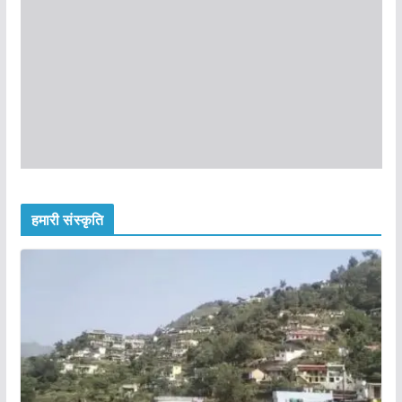
हमारी संस्कृति