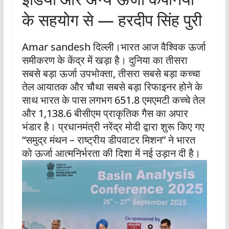
के सहयोग से — हरदीप सिंह पुरी
Amar sandesh दिल्ली।भारत आज वैश्विक ऊर्जा
समीकरण के केंद्र में खड़ा है। दुनिया का तीसरा
सबसे बड़ा ऊर्जा उपभोक्ता, तीसरा सबसे बड़ा कच्चा
तेल आयातक और चौथा सबसे बड़ा रिफाइनर होने के
साथ भारत के पास लगभग 651.8 एमएमटी कच्चे तेल
और 1,138.6 बीसीएम प्राकृतिक गैस का अपार
भंडार है। प्रधानमंत्री नरेंद्र मोदी द्वारा शुरू किए गए
“समुद्र मंथन – राष्ट्रीय डीपवाटर मिशन” ने भारत
को ऊर्जा आत्मनिर्भरता की दिशा में नई उड़ान दी है।