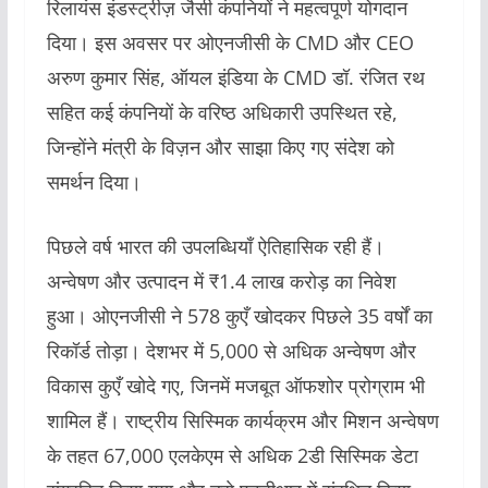
रिलायंस इंडस्ट्रीज़ जैसी कंपनियों ने महत्वपूर्ण योगदान
दिया। इस अवसर पर ओएनजीसी के CMD और CEO
अरुण कुमार सिंह, ऑयल इंडिया के CMD डॉ. रंजित रथ
सहित कई कंपनियों के वरिष्ठ अधिकारी उपस्थित रहे,
जिन्होंने मंत्री के विज़न और साझा किए गए संदेश को
समर्थन दिया।
पिछले वर्ष भारत की उपलब्धियाँ ऐतिहासिक रही हैं।
अन्वेषण और उत्पादन में ₹1.4 लाख करोड़ का निवेश
हुआ। ओएनजीसी ने 578 कुएँ खोदकर पिछले 35 वर्षों का
रिकॉर्ड तोड़ा। देशभर में 5,000 से अधिक अन्वेषण और
विकास कुएँ खोदे गए, जिनमें मजबूत ऑफशोर प्रोग्राम भी
शामिल हैं। राष्ट्रीय सिस्मिक कार्यक्रम और मिशन अन्वेषण
के तहत 67,000 एलकेएम से अधिक 2डी सिस्मिक डेटा