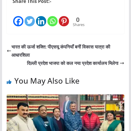
Share This Post:-
0
Shares
भारत की ऊर्जा शक्ति: पीएसयू कंपनियाँ बनीं विकास यात्रा की
आधारशिला
दिल्ली प्रदेश भाजपा को कल नया प्रदेश कार्यालय मिलेगा
You May Also Like