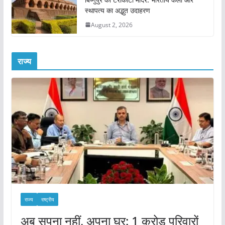
स्थापत्य का अद्भुत उदाहरण
August 2, 2026
राज्य
राज्य
राष्ट्रीय
अब सपना नहीं, अपना घर: 1 करोड़ परिवारों