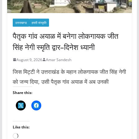
उत्तराखण्ड
हमारी संस्कृति
पैतृक गांव अयाळ में बनेगा लोकगायक जीत
सिंह नेगी स्मृति द्वार–दिनेश ध्यानी
August 9, 2026
Amar Sandesh
जिस मिट्टी ने उत्तराखंड के महान लोकगायक जीत सिंह नेगी
को जन्म दिया, उसी पैतृक गांव अयाळ में अब उनकी
Share this:
Like this:
L