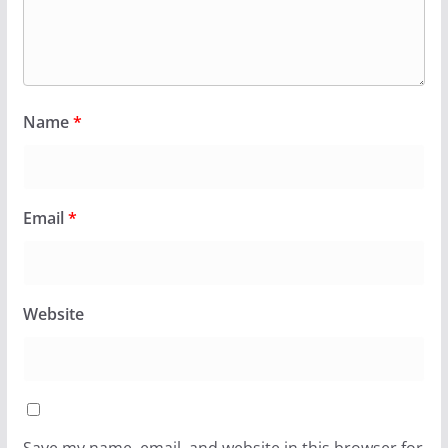
Name
*
Email
*
Website