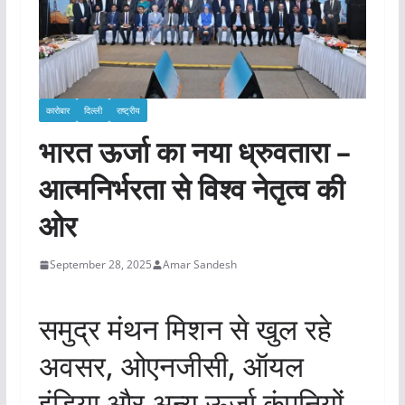
कारोबार
दिल्ली
राष्ट्रीय
भारत ऊर्जा का नया ध्रुवतारा –
आत्मनिर्भरता से विश्व नेतृत्व की
ओर
September 28, 2025
Amar Sandesh
समुद्र मंथन मिशन से खुल रहे
अवसर, ओएनजीसी, ऑयल
इंडिया और अन्य ऊर्जा कंपनियों