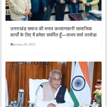
उत्तराखंड समाज की मनाव कल्याणकारी सामाजिक
कार्यों के लिए मैं हमेशा समर्पित हूँ—सजय शर्मा दरमोडा
January 29, 2022