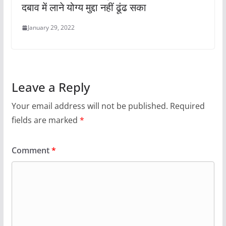
दबाव में लाने योग्य मुद्दा नहीं ढूंढ सका
January 29, 2022
Leave a Reply
Your email address will not be published.
Required
fields are marked
*
Comment
*