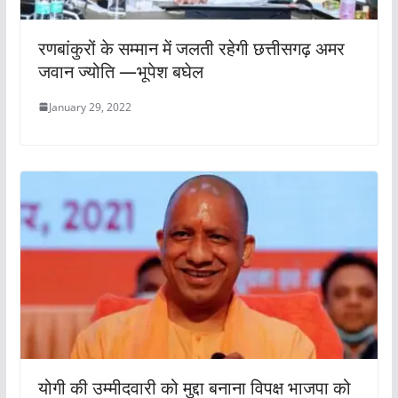
रणबांकुरों के सम्मान में जलती रहेगी छत्तीसगढ़ अमर
जवान ज्योति —भूपेश बघेल
January 29, 2022
योगी की उम्मीदवारी को मुद्दा बनाना विपक्ष भाजपा को