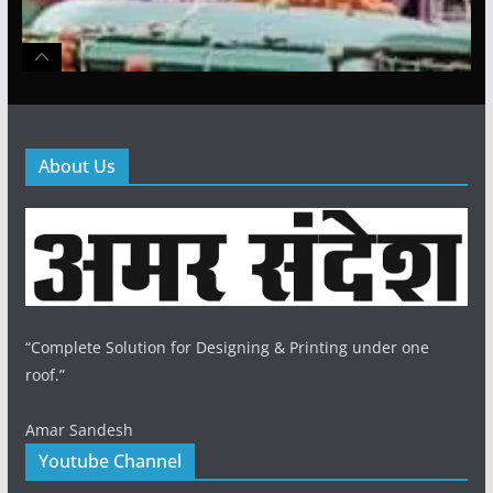
About Us
“Complete Solution for Designing & Printing under one
roof.”
Amar Sandesh
Youtube Channel