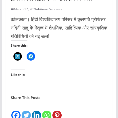
March 17, 2026
Amar Sandesh
कोलकाता। हिंदी विश्वविद्यालय परिसर में कुलपति प्रोफेसर
नंदिनी साहू के नेतृत्व में शैक्षणिक, साहित्यिक और सांस्कृतिक
गतिविधियों को नई ऊर्जा
Share this:
Like this:
Share This Post:-