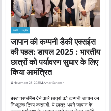
दिल्ली
राष्ट्रीय
जापान की कम्पनी डैकी एक्सईस
की पहल: डायल 2025 : भारतीय
छात्रों को पर्यावरण सुधार के लिए
किया आमंत्रित
November 28, 2025
Amar Sandesh
बेस्ट परफॉर्मेंस देने वाले छात्रों को कम्पनी जापान का
निःशुल्क ट्रिप कराएगी, ये छात्र अपने जापान के