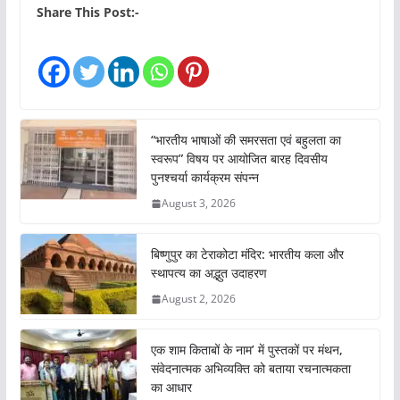
Share This Post:-
“भारतीय भाषाओं की समरसता एवं बहुलता का
स्वरूप” विषय पर आयोजित बारह दिवसीय
पुनश्चर्या कार्यक्रम संपन्न
August 3, 2026
बिष्णुपुर का टेराकोटा मंदिर: भारतीय कला और
स्थापत्य का अद्भुत उदाहरण
August 2, 2026
एक शाम किताबों के नाम’ में पुस्तकों पर मंथन,
संवेदनात्मक अभिव्यक्ति को बताया रचनात्मकता
का आधार