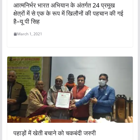
आत्मनिर्भर भारत अभियान के अंतर्गत 24 प्रमुख
क्षेत्रों में से एक के रूप में खिलौनों की पहचान की गई
है–यू पी सिह
March 1, 2021
पहाड़ों में खेती बचाने को चकबंदी जरुरी