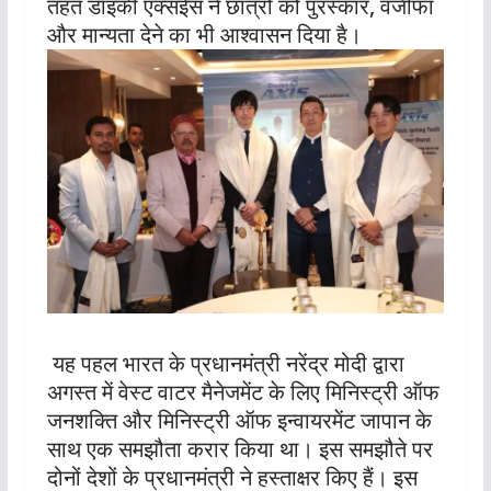
तहत डाइकी एक्सईस ने छात्रों को पुरस्कार, वजीफा
और मान्यता देने का भी आश्वासन दिया है।
यह पहल भारत के प्रधानमंत्री नरेंद्र मोदी द्वारा
अगस्त में वेस्ट वाटर मैनेजमेंट के लिए मिनिस्ट्री ऑफ
जनशक्ति और मिनिस्ट्री ऑफ इन्वायरमेंट जापान के
साथ एक समझौता करार किया था। इस समझौते पर
दोनों देशों के प्रधानमंत्री ने हस्ताक्षर किए हैं। इस