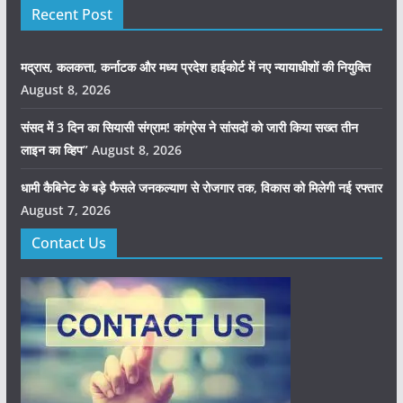
Recent Post
मद्रास, कलकत्ता, कर्नाटक और मध्य प्रदेश हाईकोर्ट में नए न्यायाधीशों की नियुक्ति
August 8, 2026
संसद में 3 दिन का सियासी संग्राम! कांग्रेस ने सांसदों को जारी किया सख्त तीन
लाइन का व्हिप”
August 8, 2026
धामी कैबिनेट के बड़े फैसले जनकल्याण से रोजगार तक, विकास को मिलेगी नई रफ्तार
August 7, 2026
Contact Us