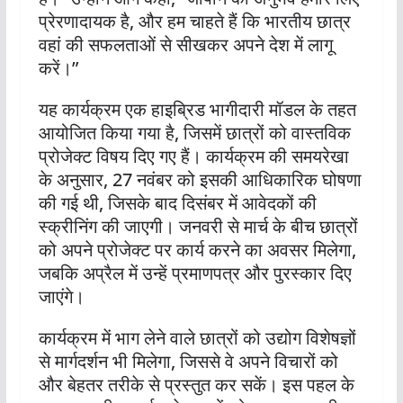
प्रेरणादायक है, और हम चाहते हैं कि भारतीय छात्र
वहां की सफलताओं से सीखकर अपने देश में लागू
करें।”
यह कार्यक्रम एक हाइब्रिड भागीदारी मॉडल के तहत
आयोजित किया गया है, जिसमें छात्रों को वास्तविक
प्रोजेक्ट विषय दिए गए हैं। कार्यक्रम की समयरेखा
के अनुसार, 27 नवंबर को इसकी आधिकारिक घोषणा
की गई थी, जिसके बाद दिसंबर में आवेदकों की
स्क्रीनिंग की जाएगी। जनवरी से मार्च के बीच छात्रों
को अपने प्रोजेक्ट पर कार्य करने का अवसर मिलेगा,
जबकि अप्रैल में उन्हें प्रमाणपत्र और पुरस्कार दिए
जाएंगे।
कार्यक्रम में भाग लेने वाले छात्रों को उद्योग विशेषज्ञों
से मार्गदर्शन भी मिलेगा, जिससे वे अपने विचारों को
और बेहतर तरीके से प्रस्तुत कर सकें। इस पहल के