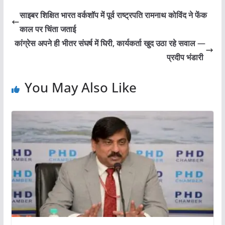
साइबर शिक्षित भारत वर्कशॉप में पूर्व राष्ट्रपति रामनाथ कोविंद ने फेंक
काल पर चिंता जताई
कांग्रेस अपने ही भीतर संघर्ष में घिरी, कार्यकर्ता खुद उठा रहे सवाल —
प्रदीप भंडारी
You May Also Like