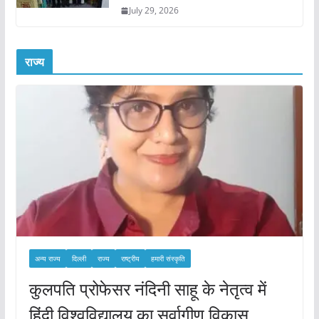
July 29, 2026
राज्य
अन्य राज्य
दिल्ली
राज्य
राष्ट्रीय
हमारी संस्कृति
कुलपति प्रोफेसर नंदिनी साहू के नेतृत्व में
हिंदी विश्वविद्यालय का सर्वागीण विकास