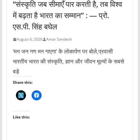
“संस्कृति जब सीमाएँ पार करती है, तब विश्व
में बढ़ता है भारत का सम्मान” : — प्रो.
एस.पी. सिंह बघेल
August 6, 2026
Amar Sandesh
‘मन जन गण मन गाएगा’ के लोकार्पण पर बोले,प्रवासी
भारतीय भारत की संस्कृति, ज्ञान और जीवन मूल्यों के सबसे
बड़े
Share this:
Like this: