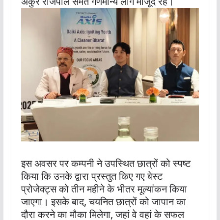
अंकुर राजपाल समेत गणमान्य लोग मौजूद रहे।
इस अवसर पर कम्पनी ने उपस्थित छात्रों को स्पष्ट
किया कि उनके द्वारा प्रस्तुत किए गए बेस्ट
प्रोजेक्ट्स को तीन महीने के भीतर मूल्यांकन किया
जाएगा। इसके बाद, चयनित छात्रों को जापान का
दौरा करने का मौका मिलेगा, जहां वे वहां के सफल