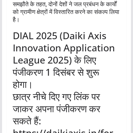
समझौते के तहत, दोनों देशों ने जल प्रबंधन के कार्यों
को ग्रामीण क्षेत्रों में विस्तारित करने का संकल्प लिया
है।
DIAL 2025 (Daiki Axis
Innovation Application
League 2025) के लिए
पंजीकरण 1 दिसंबर से शुरू
होगा।
छात्र नीचे दिए गए लिंक पर
जाकर अपना पंजीकरण कर
सकते हैं:
https://daikiaxis.in/for