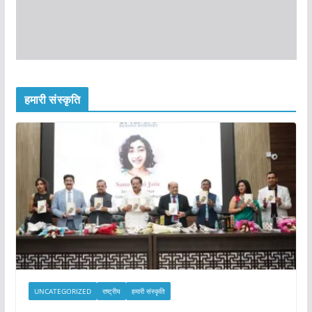
हमारी संस्कृति
UNCATEGORIZED
राष्ट्रीय
हमारी संस्कृति