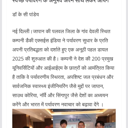
स्वच्छ पर्यावरण के अनुभव अपने साथ लेकर आयेंगे
डॉ के सी पांडेय
नई दिल्ली।जापान की पलवल जिला के गांव देवली स्थित
कम्पनी डैकी एक्सईस इंडिया ने पर्यावरण सुधार के प्रति
अपनी प्रतिबद्धता को दर्शाते हुए एक अनूठी पहल डायल
2025 की शुरुआत की है। कम्पनी ने देश की 200 प्रमुख
यूनिवर्सिटियों और आईआईएम के छात्रों को आमंत्रित किया
है ताकि वे पर्यावरणीय स्थिरता, अपशिष्ट जल प्रबंधन और
सार्वजनिक स्वास्थ्य इंजीनियरिंग जैसे मुद्दों पर जापान,
साउथ कोरिया, नॉर्वे और सिंगापुर जैसे देशों का अध्ययन
करेंगे और भारत में पर्यावरण नवाचार को बढ़ावा देंगे ।