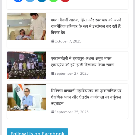
ममता बैनर्जी आतंक, हिंसा और रक्तचाप को अपने
राजनैतिक हथियार के रूप में इस्तेमाल कर रही हैं:
बिप्लब देब
October 7, 2025
प्रधानमंत्री ने ब्रह्मपुर–उधना अमृत भारत
एक्सप्रेस को हरी झंडी दिखाकर किया रवाना
September 27, 2025
सिक्किम बागवानी महाविद्यालय का प्रशासनिक एवं
शैक्षणिक भवन और क्षेत्रीय कार्यशाला का वर्चुअल
उद्घाटन
September 25, 2025
Follow Us on Facebook