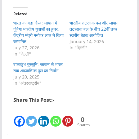
Related
भारत का बढ़ा गौरव: जापान में
भारतीय तटरक्षक बल और जापान
गूंजेगा भारतीय युवाओं का हुनर,
तटरक्षक बल के बीच 22वीं उच्च
केंद्रीय मंत्री मनोहर लाल ने किया
स्तरीय बैठक आयोजित
सम्मानित
January 14, 2026
July 27, 2026
In "दिल्ली"
In "दिल्ली"
बालाकुंभ गुरुमुनि: जापान से भारत
तक आध्यात्मिक पुल का निर्माण
July 20, 2025
In "अंतरराष्ट्रीय"
Share This Post:-
0
Shares