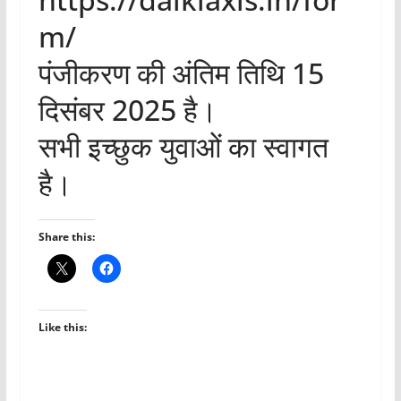
m/
पंजीकरण की अंतिम तिथि 15
दिसंबर 2025 है।
सभी इच्छुक युवाओं का स्वागत
है।
Share this:
Like this: