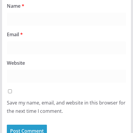
Name
*
Email
*
Website
Save my name, email, and website in this browser for
the next time I comment.