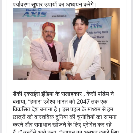
पर्यावरण सुधार उपायों का अध्ययन करेंगे।
डैकी एक्सईस इंडिया के सलाहकार , केसी पांडेय ने
बताया, “हमारा उद्देश्य भारत को 2047 तक एक
विकसित देश बनाना है। इस पहल के माध्यम से हम
छात्रों को वास्तविक दुनिया की चुनौतियों का सामना
करने और समाधान खोजने के लिए प्रेरित कर रहे
हैं।” उन्होंने आगे कहा, “जापान का अनुभव हमारे लिए