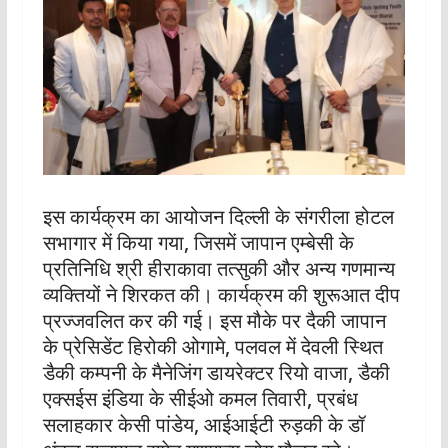
इस कार्यक्रम का आयोजन दिल्ली के संगरीला होटल
सभागार में किया गया, जिसमें जापान एम्बेसी के
प्रतिनिधि श्री हीराकावा तत्सुकी और अन्य गणमान्य
व्यक्तियों ने शिरकत की। कार्यक्रम की शुरूआत दीप
प्रज्जवलित कर की गई। इस मौके पर दैकी जापान
के प्रेसिडेंट हिरोकी ओगामे, पलवल में देवली स्थित
डैकी कम्पनी के मैनेजिंग डायरेक्टर रियो वाजा, डैकी
एक्सईस इंडिया के सीईओ कमल तिवारी, प्रबंध
सलाहकार केसी पांडेय, आईआईटी रुड़की के डॉ