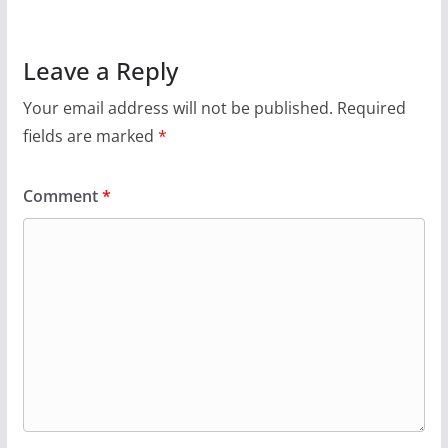
Leave a Reply
Your email address will not be published.
Required
fields are marked
*
Comment
*