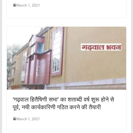
March 1, 2021
‘गढ़वाल हितैषिणी सभा’ का शताब्दी वर्ष शुरू होने से
पूर्व, नयी कार्यकारिणी गठित करने की तैयारी
March 1, 2021