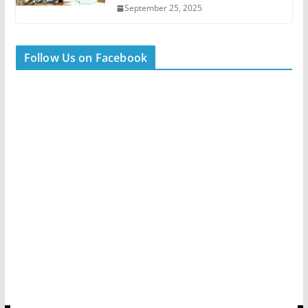
September 25, 2025
Follow Us on Facebook