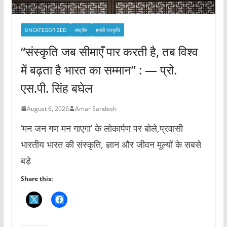
UNCATEGORIZED
राष्ट्रीय
हमारी संस्कृति
“संस्कृति जब सीमाएँ पार करती है, तब विश्व
में बढ़ता है भारत का सम्मान” : — प्रो.
एस.पी. सिंह बघेल
August 6, 2026
Amar Sandesh
‘मन जन गण मन गाएगा’ के लोकार्पण पर बोले,प्रवासी
भारतीय भारत की संस्कृति, ज्ञान और जीवन मूल्यों के सबसे
बड़े
Share this: