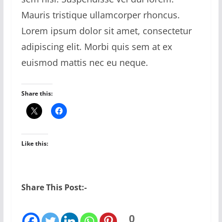
Mauris tristique ullamcorper rhoncus.
Lorem ipsum dolor sit amet, consectetur
adipiscing elit. Morbi quis sem at ex
euismod mattis nec eu neque.
Share this:
Like this:
Share This Post:-
0