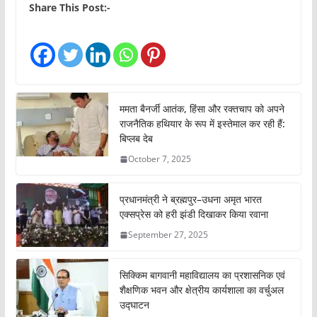
Share This Post:-
ममता बैनर्जी आतंक, हिंसा और रक्तचाप को अपने
राजनैतिक हथियार के रूप में इस्तेमाल कर रही हैं:
बिप्लब देब
October 7, 2025
प्रधानमंत्री ने ब्रह्मपुर–उधना अमृत भारत
एक्सप्रेस को हरी झंडी दिखाकर किया रवाना
September 27, 2025
सिक्किम बागवानी महाविद्यालय का प्रशासनिक एवं
शैक्षणिक भवन और क्षेत्रीय कार्यशाला का वर्चुअल
उद्घाटन