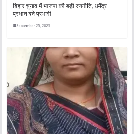
बिहार चुनाव में भाजपा की बड़ी रणनीति, धर्मेंद्र
प्रधान बने प्रभारी
September 25, 2025