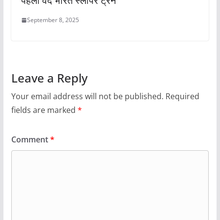
पहली वंदे भारत स्लीपर ट्रेन
September 8, 2025
Leave a Reply
Your email address will not be published.
Required
fields are marked
*
Comment
*