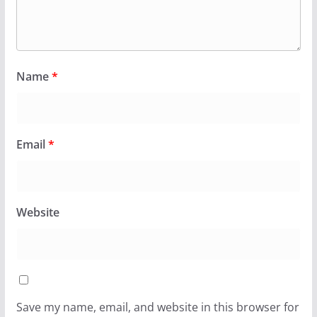
Name
*
Email
*
Website
Save my name, email, and website in this browser for