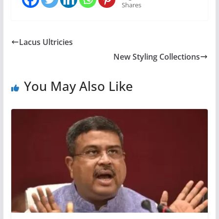
Shares
Lacus Ultricies
New Styling Collections
You May Also Like