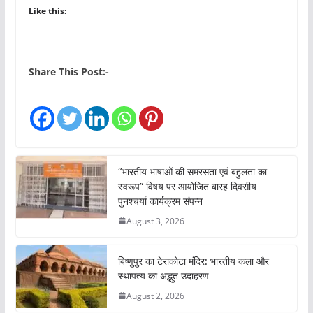
Like this:
Share This Post:-
“भारतीय भाषाओं की समरसता एवं बहुलता का
स्वरूप” विषय पर आयोजित बारह दिवसीय
पुनश्चर्या कार्यक्रम संपन्न
August 3, 2026
बिष्णुपुर का टेराकोटा मंदिर: भारतीय कला और
स्थापत्य का अद्भुत उदाहरण
August 2, 2026