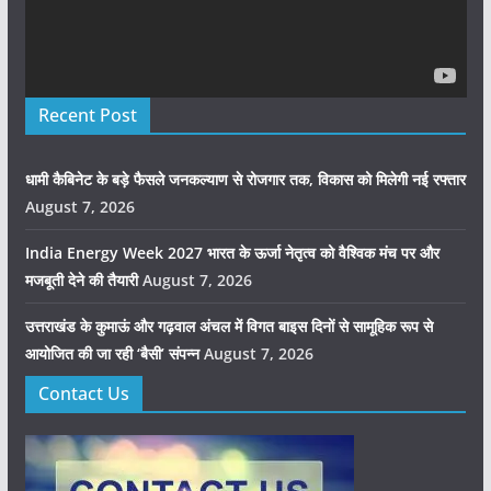
Recent Post
धामी कैबिनेट के बड़े फैसले जनकल्याण से रोजगार तक, विकास को मिलेगी नई रफ्तार
August 7, 2026
India Energy Week 2027 भारत के ऊर्जा नेतृत्व को वैश्विक मंच पर और
मजबूती देने की तैयारी
August 7, 2026
उत्तराखंड के कुमाऊं और गढ़वाल अंचल में विगत बाइस दिनों से सामूहिक रूप से
आयोजित की जा रही ‘बैसी’ संपन्न
August 7, 2026
Contact Us