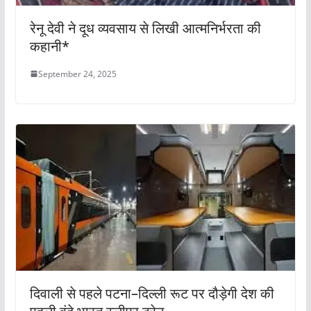
रेनू देवी ने दूध व्यवसाय से लिखी आत्मनिर्भरता की
कहानी*
September 24, 2025
दिवाली से पहले पटना–दिल्ली रूट पर दौड़ेगी देश की