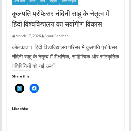
अन्य राज्य
दिल्ली
राज्य
राष्ट्रीय
हमारी संस्कृति
कुलपति प्रोफेसर नंदिनी साहू के नेतृत्व में
हिंदी विश्वविद्यालय का सर्वागीण विकास
March 17, 2026
Amar Sandesh
कोलकाता। हिंदी विश्वविद्यालय परिसर में कुलपति प्रोफेसर
नंदिनी साहू के नेतृत्व में शैक्षणिक, साहित्यिक और सांस्कृतिक
गतिविधियों को नई ऊर्जा
Share this:
Like this: