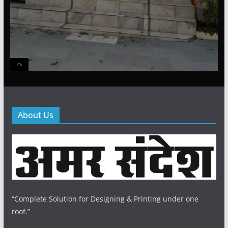
About Us
“Complete Solution for Designing & Printing under one
roof.”