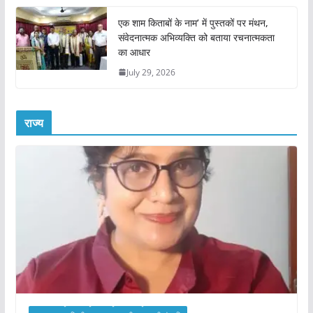
एक शाम किताबों के नाम’ में पुस्तकों पर मंथन,
संवेदनात्मक अभिव्यक्ति को बताया रचनात्मकता
का आधार
July 29, 2026
राज्य