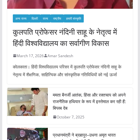
अन्य राज्य
दिल्ली
राज्य
राष्ट्रीय
हमारी संस्कृति
कुलपति प्रोफेसर नंदिनी साहू के नेतृत्व में
हिंदी विश्वविद्यालय का सर्वागीण विकास
March 17, 2026
Amar Sandesh
कोलकाता। हिंदी विश्वविद्यालय परिसर में कुलपति प्रोफेसर नंदिनी साहू के
नेतृत्व में शैक्षणिक, साहित्यिक और सांस्कृतिक गतिविधियों को नई ऊर्जा
ममता बैनर्जी आतंक, हिंसा और रक्तचाप को अपने
राजनैतिक हथियार के रूप में इस्तेमाल कर रही हैं:
बिप्लब देब
October 7, 2025
प्रधानमंत्री ने ब्रह्मपुर–उधना अमृत भारत