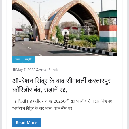
पंजाब
राष्ट्रीय
May 7, 2025
Amar Sandesh
ऑपरेशन सिंदूर के बाद सीमावर्ती करतारपुर
कॉरिडोर बंद, उड़ानें रद्द,
नई दिल्ली। छह और सात मई 20250की रात भारतीय सेना द्वारा किए गए
‘ऑपरेशन सिंदूर’ के बाद भारत-पाक सीमा पर
Read More