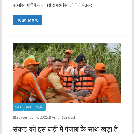
प्रभावित गांवों में व्यास नदी से प्रभावित लोगों से मिलकर
Read More
पंजाब
राज्य
राष्ट्रीय
September 4, 2025
Amar Sandesh
संकट की इस घड़ी में पंजाब के साथ खड़ा है