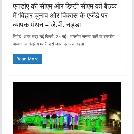
एनडीए की सीएम ओर डिप्टी सीएम की बैठक
में ‘बिहार चुनाव ओर विकास के एजेंडे पर
व्यापक मंथन – जे.पी. नड्डा
रिपोर्ट -अमर चंद्र नई दिल्ली, 25 मई। भारतीय जनता पार्टी के राष्ट्रीय
अध्यक्ष एवं केंद्रीय मंत्री श्री जगत प्रकाश नड्डा
Read More