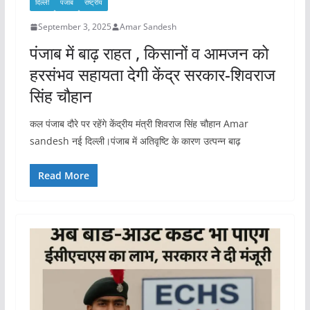
दिल्ली
पंजाब
राष्ट्रीय
September 3, 2025
Amar Sandesh
पंजाब में बाढ़ राहत , किसानों व आमजन को
हरसंभव सहायता देगी केंद्र सरकार-शिवराज
सिंह चौहान
कल पंजाब दौरे पर रहेंगे केंद्रीय मंत्री शिवराज सिंह चौहान Amar
sandesh नई दिल्ली।पंजाब में अतिवृष्टि के कारण उत्पन्न बाढ़
Read More