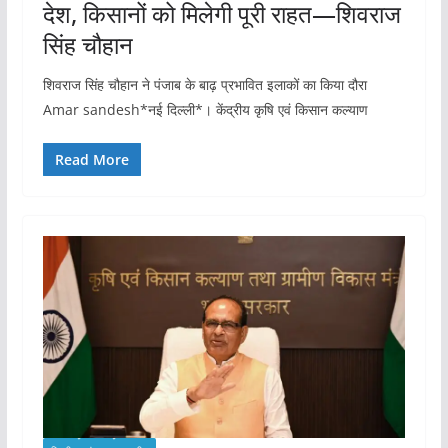
देश, किसानों को मिलेगी पूरी राहत—शिवराज
सिंह चौहान
शिवराज सिंह चौहान ने पंजाब के बाढ़ प्रभावित इलाकों का किया दौरा
Amar sandesh*नई दिल्ली*। केंद्रीय कृषि एवं किसान कल्याण
Read More