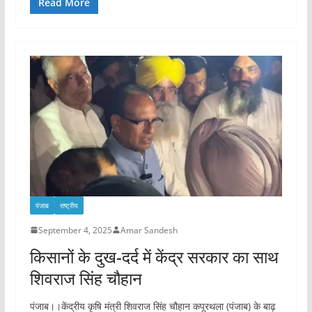
Read More
पंजाब
राष्ट्रीय
September 4, 2025
Amar Sandesh
किसानों के दुख-दर्द में केंद्र सरकार का साथ
शिवराज सिंह चौहान
पंजाब।।केंद्रीय कृषि मंत्री शिवराज सिंह चौहान कपूरथला (पंजाब) के बाढ़