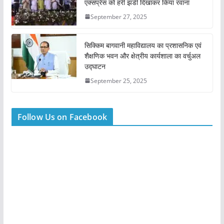
एक्सप्रेस को हरी झंडी दिखाकर किया रवाना
September 27, 2025
सिक्किम बागवानी महाविद्यालय का प्रशासनिक एवं
शैक्षणिक भवन और क्षेत्रीय कार्यशाला का वर्चुअल
उद्घाटन
September 25, 2025
Follow Us on Facebook