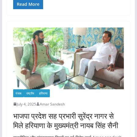
Read More
पंजाब
राष्ट्रीय
हरियाणा
July 4, 2025
Amar Sandesh
भाजपा प्रदेश सह प्रभारी सुरेंद्र नागर से
मिले हरियाणा के मुख्यमंत्री नायब सिंह सैनी