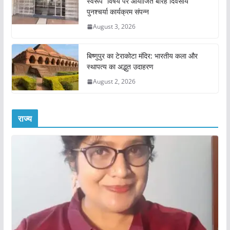
स्वरूप” विषय पर आयोजित बारह दिवसीय
पुनश्चर्या कार्यक्रम संपन्न
August 3, 2026
बिष्णुपुर का टेराकोटा मंदिर: भारतीय कला और
स्थापत्य का अद्भुत उदाहरण
August 2, 2026
राज्य