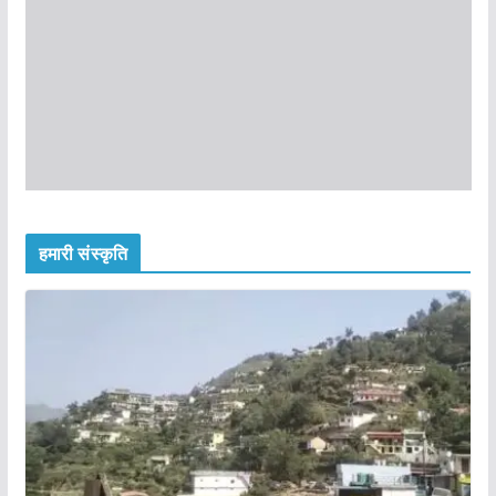
हमारी संस्कृति