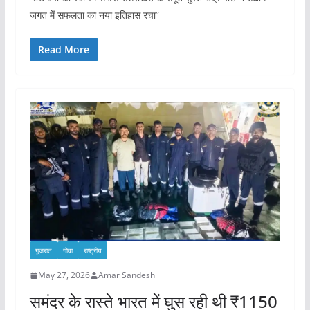
जगत में सफलता का नया इतिहास रचा”
Read More
गुजरात
गोवा
राष्ट्रीय
May 27, 2026
Amar Sandesh
समंदर के रास्ते भारत में घुस रही थी ₹1150