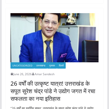
UNCATEGORIZED
उत्तराखण्ड
गुजरात
दिल्ली
June 26, 2026
Amar Sandesh
26 वर्षों की उत्कृष्ट यात्रा! उत्तराखंड के
सपूत सुरेश चंद्र पांडे ने उद्योग जगत में रचा
सफलता का नया इतिहास
“26 वर्षों का स्वर्णिम सफर: उत्तराखंड के सपूत सुरेश चंद्र पांडे ने उद्योग