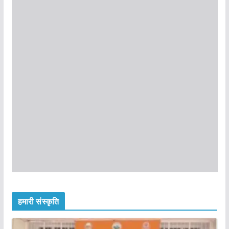
हमारी संस्कृति