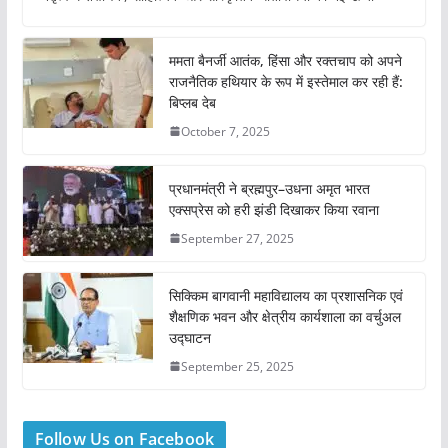
ममता बैनर्जी आतंक, हिंसा और रक्तचाप को अपने
राजनैतिक हथियार के रूप में इस्तेमाल कर रही हैं:
बिप्लब देब
October 7, 2025
प्रधानमंत्री ने ब्रह्मपुर–उधना अमृत भारत
एक्सप्रेस को हरी झंडी दिखाकर किया रवाना
September 27, 2025
सिक्किम बागवानी महाविद्यालय का प्रशासनिक एवं
शैक्षणिक भवन और क्षेत्रीय कार्यशाला का वर्चुअल
उद्घाटन
September 25, 2025
Follow Us on Facebook