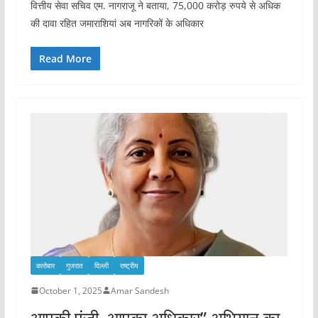
वित्तीय सेवा सचिव एम. नागराजू ने बताया, 75,000 करोड़ रुपये से अधिक
की दावा रहित जमाराशियां अब नागरिकों के अधिकार
Read More
कारोबार
गुजरात
दिल्ली
राष्ट्रीय
October 1, 2025
Amar Sandesh
आपकी पूंजी, आपका अधिकार” अभियान का