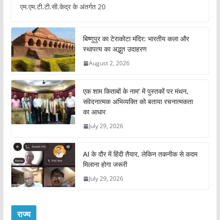
एम.एम.टी.टी.सी.केद्र के अंतर्गत 20
बिष्णुपुर का टेराकोटा मंदिर: भारतीय कला और
स्थापत्य का अद्भुत उदाहरण
August 2, 2026
एक शाम किताबों के नाम’ में पुस्तकों पर मंथन,
संवेदनात्मक अभिव्यक्ति को बताया रचनात्मकता
का आधार
July 29, 2026
AI के दौर में हिंदी तैयार, लेकिन तकनीक से कदम
मिलाना होगा जरूरी
July 29, 2026
राज्य