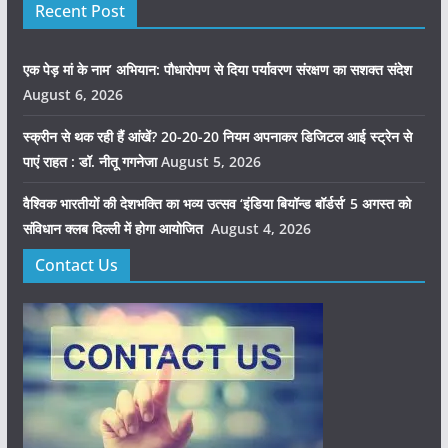
Recent Post
एक पेड़ मां के नाम’ अभियान: पौधारोपण से दिया पर्यावरण संरक्षण का सशक्त संदेश
August 6, 2026
स्क्रीन से थक रही हैं आंखें? 20-20-20 नियम अपनाकर डिजिटल आई स्ट्रेन से
पाएं राहत : डॉ. नीतू गगनेजा
August 5, 2026
वैश्विक भारतीयों की देशभक्ति का भव्य उत्सव ‘इंडिया बियॉन्ड बॉर्डर्स’ 5 अगस्त को
संविधान क्लब दिल्ली में होगा आयोजित
August 4, 2026
Contact Us