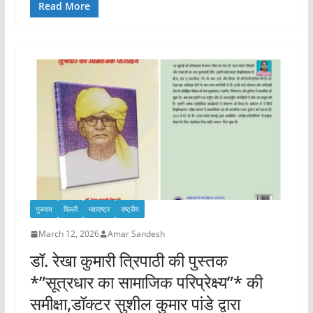
Read More
गुजरात
दिल्ली
महाराष्ट्र
राष्ट्रीय
March 12, 2026
Amar Sandesh
डॉ. रेखा कुमारी त्रिपाठी की पुस्तक
*”सूत्रधार का सामाजिक परिप्रेक्ष्य”* की
समीक्षा,डॉक्टर सुशील कुमार पांडे द्वारा