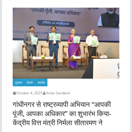
गुजरात
दिल्ली
राष्ट्रीय
October 4, 2025
Amar Sandesh
गांधीनगर से राष्ट्रव्यापी अभियान “आपकी
पूंजी, आपका अधिकार” का शुभारंभ किया-
केंद्रीय वित्त मंत्री निर्मला सीतारमण ने