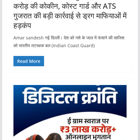
करोड़ की कोकीन, कोस्ट गार्ड और ATS
गुजरात की बड़ी कार्रवाई से ड्रग माफियाओं में
हड़कंप
Amar sandesh नई दिल्ली। देश को नशे के जाल में फंसाने की साजिश
को भारतीय तटरक्षक बल (Indian Coast Guard)
Read More