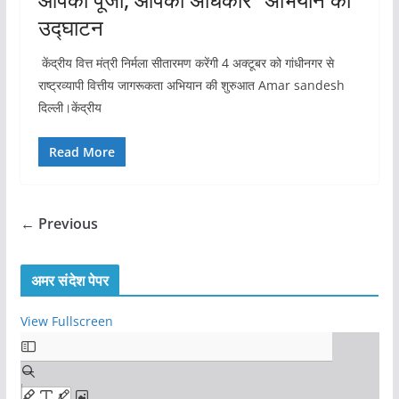
उद्घाटन
केंद्रीय वित्त मंत्री निर्मला सीतारमण करेंगी 4 अक्टूबर को गांधीनगर से
राष्ट्रव्यापी वित्तीय जागरूकता अभियान की शुरुआत Amar sandesh
दिल्ली।केंद्रीय
Read More
← Previous
अमर संदेश पेपर
View Fullscreen
S
k
i