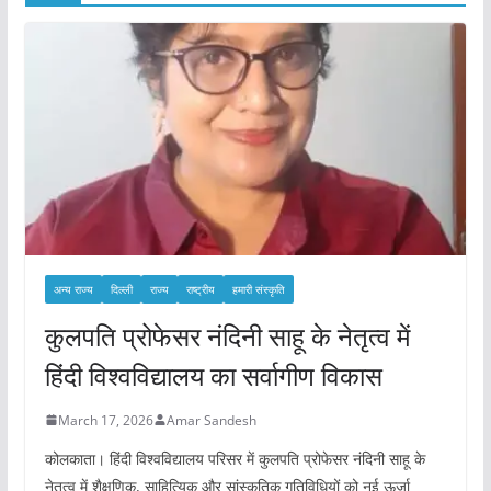
अन्य राज्य
दिल्ली
राज्य
राष्ट्रीय
हमारी संस्कृति
कुलपति प्रोफेसर नंदिनी साहू के नेतृत्व में
हिंदी विश्वविद्यालय का सर्वागीण विकास
March 17, 2026
Amar Sandesh
कोलकाता। हिंदी विश्वविद्यालय परिसर में कुलपति प्रोफेसर नंदिनी साहू के
नेतृत्व में शैक्षणिक, साहित्यिक और सांस्कृतिक गतिविधियों को नई ऊर्जा