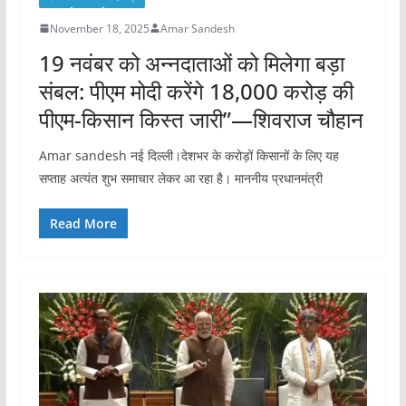
November 18, 2025
Amar Sandesh
19 नवंबर को अन्नदाताओं को मिलेगा बड़ा
संबल: पीएम मोदी करेंगे 18,000 करोड़ की
पीएम-किसान किस्त जारी”—शिवराज चौहान
Amar sandesh नई दिल्ली।देशभर के करोड़ों किसानों के लिए यह
सप्ताह अत्यंत शुभ समाचार लेकर आ रहा है। माननीय प्रधानमंत्री
Read More