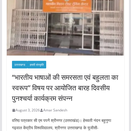
उत्तराखण्ड
हमारी संस्कृति
“भारतीय भाषाओं की समरसता एवं बहुलता का
स्वरूप” विषय पर आयोजित बारह दिवसीय
पुनश्चर्या कार्यक्रम संपन्न
August 3, 2026
Amar Sandesh
वरिष्ठ पत्रकार सी एम पपनै श्रीनगर (उत्तराखंड)। हेमवती नंदन बहुगुणा
गढ़वाल केंद्रीय विश्वविद्यालय, श्रीनगर उत्तराखण्ड के यूजीसी-