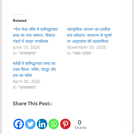
Related
“ग्वेल भैरव मंदिर में श्रीमद्भागवत
सांस्कृतिक जागरण का प्रतीक
कथा का भव्य समापन, विशाल
बना धर्मध्वज; रामराज्य के मूल्यों
भंडारे में उमड़ा जनसैलाब
पर अमृतकाल की आधारशिला
June 13, 2026
November 25, 2025
In "उत्तराखण्ड"
In "उत्तर प्रदेश"
मलेठी में श्रीमद्भागवत कथा का
पंचम दिवस: भक्ति, श्रद्धा और
दया का संदेश
April 30, 2026
In "उत्तराखण्ड"
Share This Post:-
0
Shares