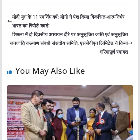
मोदी युग के 11 स्वर्णिम वर्ष: योगी ने पेश किया विकसित-आत्मनिर्भर
भारत का रिपोर्ट-कार्ड”
शिमला में दो दिवसीय अध्ययन दौरे पर अनुसूचित जाति एवं अनुसूचित
जनजाति कल्याण संबंधी संसदीय समिति, एसजेवीएन लिमिटेड ने किया
गरिमापूर्ण स्वागत
You May Also Like