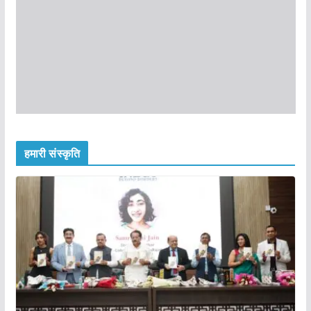
हमारी संस्कृति