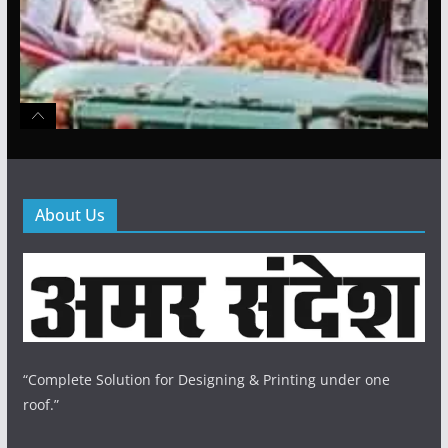
About Us
“Complete Solution for Designing & Printing under one
roof.”