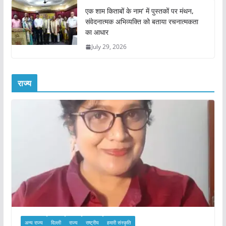
एक शाम किताबों के नाम’ में पुस्तकों पर मंथन,
संवेदनात्मक अभिव्यक्ति को बताया रचनात्मकता
का आधार
July 29, 2026
राज्य
अन्य राज्य
दिल्ली
राज्य
राष्ट्रीय
हमारी संस्कृति