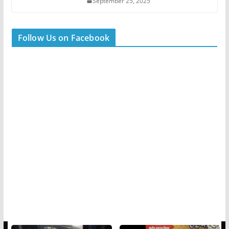
September 25, 2025
Follow Us on Facebook