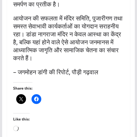
समर्पण का प्रतीक है।
आयोजन की सफलता में मंदिर समिति, पुजारीगण तथा
समस्त सेवाभावी कार्यकर्ताओं का योगदान सराहनीय
रहा। डांडा नागराजा मंदिर न केवल आस्था का केंद्र
है, बल्कि यहां होने वाले ऐसे आयोजन जनमानस में
आध्यात्मिक जागृति और सामाजिक चेतना का संचार
करते हैं।
– जगमोहन डांगी की रिपोर्ट, पौड़ी गढ़वाल
Share this:
Like this:
Loading…