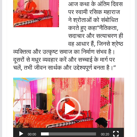
आज कथा के अंतिम दिवस
पर स्वामी रसिक महाराज
ने श्रोताओं को संबोधित
करते हुए कहा”नैतिकता,
सदाचार और सत्याचरण ही
वह आधार हैं, जिनसे श्रेष्ठ
व्यक्तित्व और उत्कृष्ट समाज का निर्माण संभव है।
दूसरों से मधुर व्यवहार करें और सच्चाई के मार्ग पर
चलें, तभी जीवन सार्थक और उद्देश्यपूर्ण बनता है।”
Video
Player
00:00
00:20