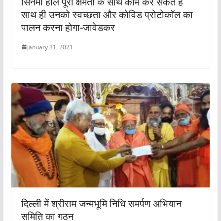
सिनेमा हॉल पूरी क्षमता के साथ काम कर सकते हैं
साथ ही उनको स्वच्छता और कोविड प्रोटोकॉल का
पालन करना होगा-जावेडकर
January 31, 2021
दिल्ली में श्रीराम जन्मभूमि निधि समर्पण अभियान
समिति का गठन