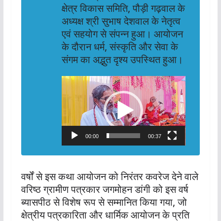
क्षेत्र विकास समिति, पौड़ी गढ़वाल के
अध्यक्ष श्री सुभाष देशवाल के नेतृत्व
एवं सहयोग से संपन्न हुआ। आयोजन
के दौरान धर्म, संस्कृति और सेवा के
संगम का अद्भुत दृश्य उपस्थित हुआ।
Video
Player
00:00
00:37
वर्षों से इस कथा आयोजन को निरंतर कवरेज देने वाले
वरिष्ठ ग्रामीण पत्रकार जगमोहन डांगी को इस वर्ष
ब्यासपीठ से विशेष रूप से सम्मानित किया गया, जो
क्षेत्रीय पत्रकारिता और धार्मिक आयोजन के प्रति