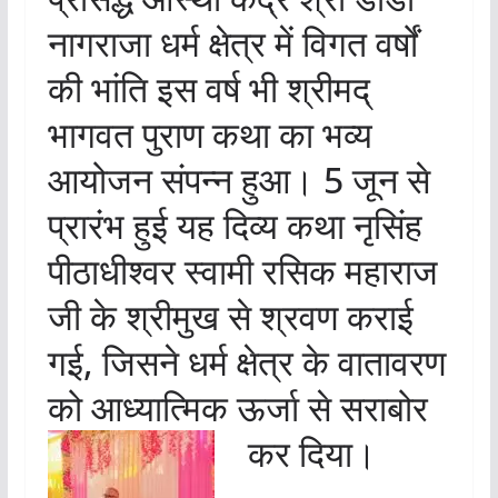
नागराजा धर्म क्षेत्र में विगत वर्षों
की भांति इस वर्ष भी श्रीमद्
भागवत पुराण कथा का भव्य
आयोजन संपन्न हुआ। 5 जून से
प्रारंभ हुई यह दिव्य कथा नृसिंह
पीठाधीश्वर स्वामी रसिक महाराज
जी के श्रीमुख से श्रवण कराई
गई, जिसने धर्म क्षेत्र के वातावरण
को आध्यात्मिक ऊर्जा से सराबोर
कर दिया।