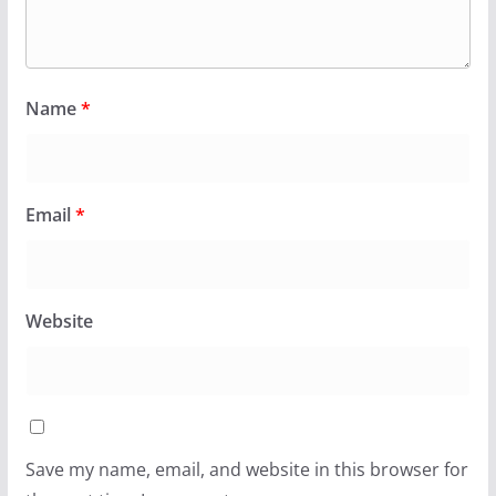
Name
*
Email
*
Website
Save my name, email, and website in this browser for