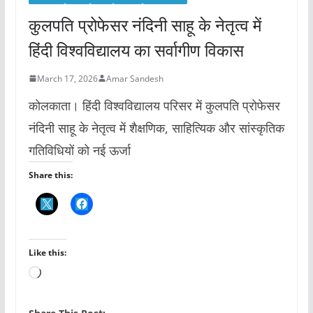
कुलपति प्रोफेसर नंदिनी साहू के नेतृत्व में
हिंदी विश्वविद्यालय का सर्वागीण विकास
March 17, 2026
Amar Sandesh
कोलकाता। हिंदी विश्वविद्यालय परिसर में कुलपति प्रोफेसर
नंदिनी साहू के नेतृत्व में शैक्षणिक, साहित्यिक और सांस्कृतिक
गतिविधियों को नई ऊर्जा
Share this:
Like this:
L
o
a