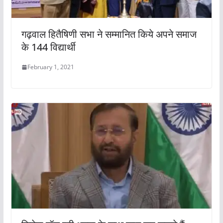
गढ़वाल हितैषिणी सभा ने सम्मानित किये अपने समाज
के 144 विद्यार्थी
February 1, 2021