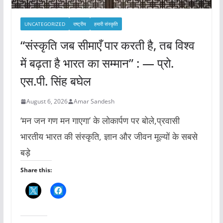
UNCATEGORIZED
राष्ट्रीय
हमारी संस्कृति
“संस्कृति जब सीमाएँ पार करती है, तब विश्व
में बढ़ता है भारत का सम्मान” : — प्रो.
एस.पी. सिंह बघेल
August 6, 2026
Amar Sandesh
‘मन जन गण मन गाएगा’ के लोकार्पण पर बोले,प्रवासी
भारतीय भारत की संस्कृति, ज्ञान और जीवन मूल्यों के सबसे
बड़े
Share this: