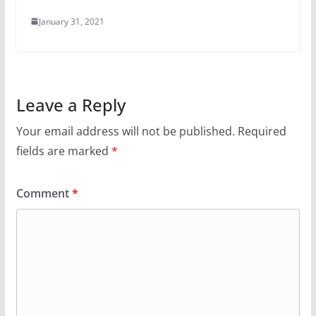
January 31, 2021
Leave a Reply
Your email address will not be published.
Required
fields are marked
*
Comment
*