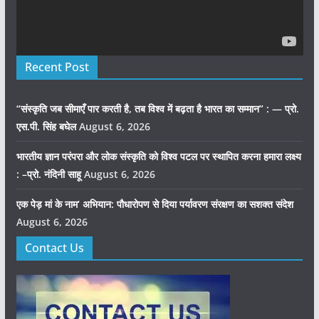
Recent Post
“संस्कृति जब सीमाएँ पार करती है, तब विश्व में बढ़ता है भारत का सम्मान” : — प्रो.
एस.पी. सिंह बघेल
August 6, 2026
भारतीय ज्ञान परंपरा और लोक संस्कृति को विश्व पटल पर स्थापित करना हमारा लक्ष्य
: –प्रो. नंदिनी साहू
August 6, 2026
एक पेड़ मां के नाम’ अभियान: पौधारोपण से दिया पर्यावरण संरक्षण का सशक्त संदेश
August 6, 2026
Contact Us