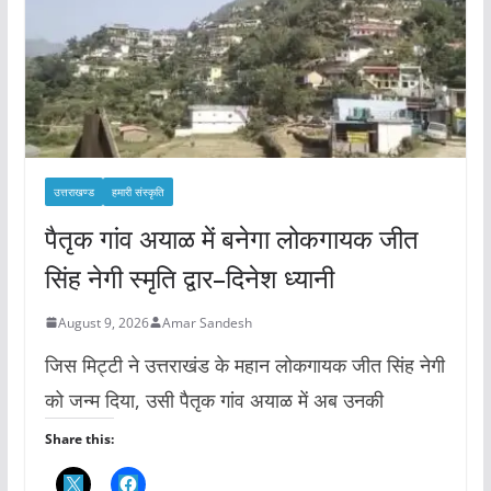
उत्तराखण्ड
हमारी संस्कृति
पैतृक गांव अयाळ में बनेगा लोकगायक जीत
सिंह नेगी स्मृति द्वार–दिनेश ध्यानी
August 9, 2026
Amar Sandesh
जिस मिट्टी ने उत्तराखंड के महान लोकगायक जीत सिंह नेगी
को जन्म दिया, उसी पैतृक गांव अयाळ में अब उनकी
Share this: