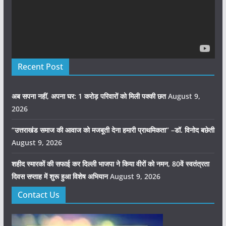
Recent Post
अब सपना नहीं, अपना घर: 1 करोड़ परिवारों को मिली पक्की छत
August 9,
2026
“उत्तराखंड समाज की आवाज को मजबूती देना हमारी प्राथमिकता” –डॉ. विनोद बछेती
August 9, 2026
शहीद स्मारकों की सफाई कर दिल्ली भाजपा ने किया वीरों को नमन, 80वें स्वतंत्रता
दिवस सप्ताह में शुरू हुआ विशेष अभियान
August 9, 2026
Contact Us