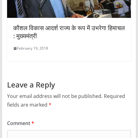
कौशल विकास आदर्श राज्य के रूप में उभरेगा हिमाचल
: मुख्यमंत्री
February 19, 2018
Leave a Reply
Your email address will not be published.
Required
fields are marked
*
Comment
*