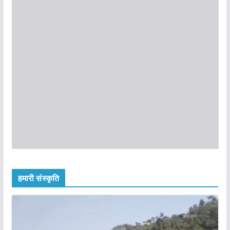
हमारी संस्कृति