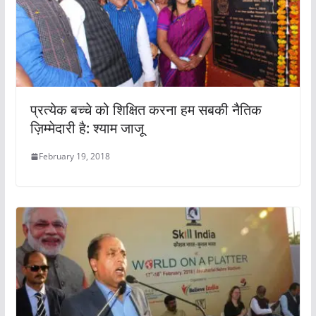
प्रत्येक बच्चे को शिक्षित करना हम सबकी नैतिक
ज़िम्मेदारी है: श्याम जाजू
February 19, 2018