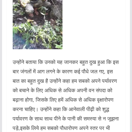
उन्होंने बताया कि उनको यह जानकर बहुत दुख हुआ कि इस
बार जंगलों में आग लगने के कारण कई पौधे जल गए, इस
बात का बहुत दुख है उन्होंने कहा हम सबको अपने पर्यावरण
को बचाने के लिए अधिक से अधिक अपनी वन संपदा को
बढ़ाना होगा, जिसके लिए हमें अधिक से अधिक वृक्षारोपण
करना चाहिए। उन्होंने कहा कि आनेवाली पीढ़ी को शुद्ध
पर्यावरण के साथ साथ पीने के पानी की समस्या से न जूझना
पड़े,इसके लिये हम सबको पौधारोपण अपने स्तर पर भी