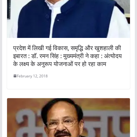
प्रदेश में लिखी गई विकास, समृद्धि और खुशहाली की
इबारत : डॉ. रमन सिंह : मुख्यमंत्री ने कहा : अंत्योदय
के लक्ष्य के अनुरूप योजनाओं पर हो रहा काम
February 12, 2018