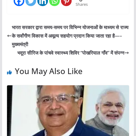
Shares
भारत सरकार द्वारा समय-समय पर विभिन्न योजनाओं के माध्यम से राज्य
के सर्वांगीण विकास में अमूल्य सहयोग प्रदान किया जाता रहा है—–
मुख्यमंत्री
भदूरा सीरिज के पांचवे स्वास्थ्य शिविर “पोखरियाल गाँव” में संपन्न
You May Also Like