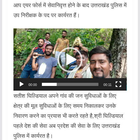
आप एयर फोर्स में सेवानिवृत्त होने के बाद उत्तराखंड पुलिस में
उप निरीक्षक के पद पर कार्यरत हैं।
Video
Player
00:00
00:11
सतीश घिल्डियाल अपने गांव की जन सुविधाओं के लिए
क्षेत्र की मूल सुविधाओं के लिए समय निकालकर उनके
निवारण करने का प्रयास भी करते रहते है,श्री घिल्डियाल
पहले देश की सेवा अब प्रदेश की सेवा के लिए उत्तराखंड
पुलिस में कार्यरत है।