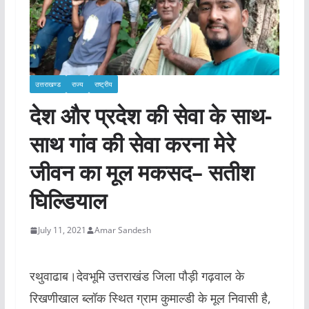
उत्तराखण्ड
राज्य
राष्ट्रीय
देश और प्रदेश की सेवा के साथ-
साथ गांव की सेवा करना मेरे
जीवन का मूल मकसद– सतीश
घिल्डियाल
July 11, 2021
Amar Sandesh
रथुवाढाब।देवभूमि उत्तराखंड जिला पौड़ी गढ़वाल के
रिखणीखाल ब्लॉक स्थित ग्राम कुमाल्डी के मूल निवासी है,