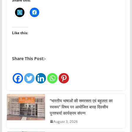
Share this:
Like this:
Share This Post:-
“भारतीय भाषाओं की समरसता एवं बहुलता का
स्वरूप” विषय पर आयोजित बारह दिवसीय
पुनश्चर्या कार्यक्रम संपन्न
August 3, 2026