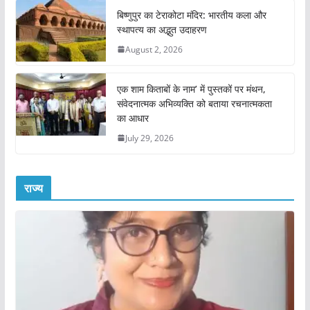
बिष्णुपुर का टेराकोटा मंदिर: भारतीय कला और
स्थापत्य का अद्भुत उदाहरण
August 2, 2026
एक शाम किताबों के नाम’ में पुस्तकों पर मंथन,
संवेदनात्मक अभिव्यक्ति को बताया रचनात्मकता
का आधार
July 29, 2026
राज्य