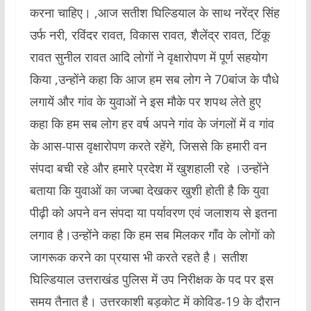
करना चाहिए। ,आज सतीश घिल्डियाल के साथ नरेंद्र सिंह
उर्फ नरी, रविंदर रावत, विकास रावत, शैलेंद्र रावत, टिंकू
रावत सुनील रावत आदि लोगों ने वृक्षारोपण में पूर्ण सहयोग
किया ,उन्होंने कहा कि आज हम सब लोग ने 70बांज के पौधे
लगायें और गांव के युवाओं ने इस मौके पर शपथ लेते हुए
कहा कि हम सब लोग हर वर्ष अपने गांव के जंगलों में व गांव
के आस-पास वृक्षारोपण करते रहेंगे, जिससे कि हमारी वन
संपदा बची रहे और हमारे प्रदेश में खुशहाली रहे ।उन्होंने
बताया कि युवाओं का जज्बा देखकर खुशी होती है कि युवा
पीढ़ी को अपने वन संपदा या पर्यावरण एवं जलाशय से इतना
लगाव है।उन्होंने कहा कि हम सब मिलकर गाँव के लोगों को
जागरूक करने का प्रयास भी करते रहते है। सतीश
घिल्डियाल उत्तराखंड पुलिस में उप निरीक्षक के पद पर इस
समय तैनात है। उत्तरकाशी बड़कोट में कोविड-19 के दौरान