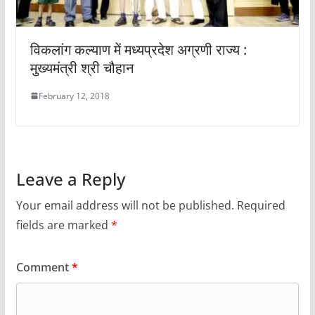
विकलांग कल्याण में मध्यप्रदेश अग्रणी राज्य :
मुख्यमंत्री श्री चौहान
February 12, 2018
Leave a Reply
Your email address will not be published.
Required
fields are marked
*
Comment
*