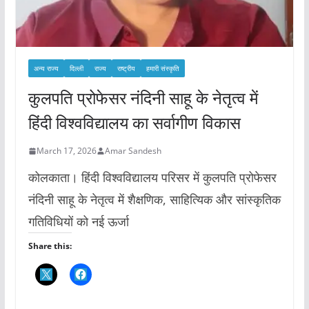
अन्य राज्य
दिल्ली
राज्य
राष्ट्रीय
हमारी संस्कृति
कुलपति प्रोफेसर नंदिनी साहू के नेतृत्व में
हिंदी विश्वविद्यालय का सर्वागीण विकास
March 17, 2026
Amar Sandesh
कोलकाता। हिंदी विश्वविद्यालय परिसर में कुलपति प्रोफेसर
नंदिनी साहू के नेतृत्व में शैक्षणिक, साहित्यिक और सांस्कृतिक
गतिविधियों को नई ऊर्जा
Share this: