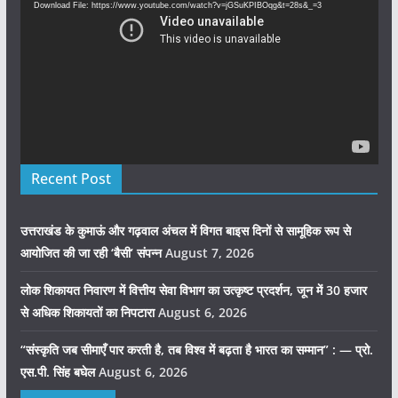
Download File: https://www.youtube.com/watch?v=jGSuKPIBOqg&t=28s&_=3
Recent Post
उत्तराखंड के कुमाऊं और गढ़वाल अंचल में विगत बाइस दिनों से सामूहिक रूप से
आयोजित की जा रही ‘बैसी’ संपन्न
August 7, 2026
लोक शिकायत निवारण में वित्तीय सेवा विभाग का उत्कृष्ट प्रदर्शन, जून में 30 हजार
से अधिक शिकायतों का निपटारा
August 6, 2026
“संस्कृति जब सीमाएँ पार करती है, तब विश्व में बढ़ता है भारत का सम्मान” : — प्रो.
एस.पी. सिंह बघेल
August 6, 2026