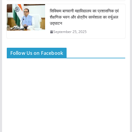
सिक्किम बागवानी महाविद्यालय का प्रशासनिक एवं
शैक्षणिक भवन और क्षेत्रीय कार्यशाला का वर्चुअल
उद्घाटन
September 25, 2025
Follow Us on Facebook