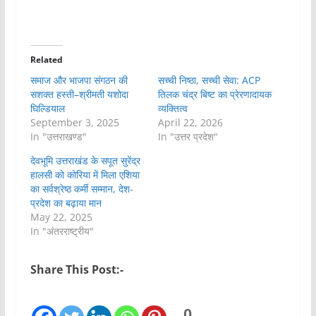
Related
समाज और भाजपा संगठन की
सच्ची निष्ठा, सच्ची सेवा: ACP
सशक्त हस्ती–श्रीमती यशोदा
तिलक चंद्र बिष्ट का प्रेरणादायक
घिल्डियाल
व्यक्तित्व
September 3, 2025
April 22, 2026
In "उत्तराखण्ड"
In "उत्तर प्रदेश"
देवभूमि उत्तराखंड के सपूत सुरेंद्र
हालसी को कोरिया में मिला एशिया
का सर्वश्रेष्ठ कर्मी सम्मान, देश-
प्रदेश का बढ़ाया मान
May 22, 2025
In "अंतरराष्ट्रीय"
Share This Post:-
0