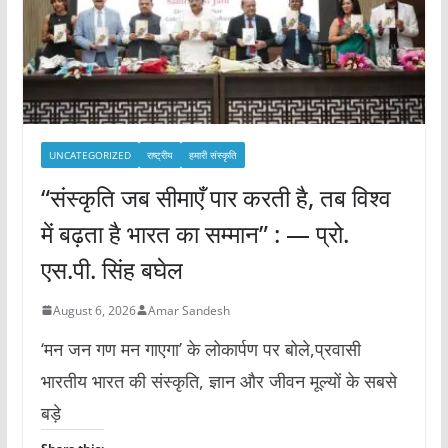
UNCATEGORIZED
राष्ट्रीय
हमारी संस्कृति
“संस्कृति जब सीमाएँ पार करती है, तब विश्व
में बढ़ता है भारत का सम्मान” : — प्रो.
एस.पी. सिंह बघेल
August 6, 2026
Amar Sandesh
‘मन जन गण मन गाएगा’ के लोकार्पण पर बोले,प्रवासी
भारतीय भारत की संस्कृति, ज्ञान और जीवन मूल्यों के सबसे
बड़े