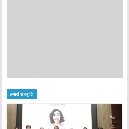
हमारी संस्कृति