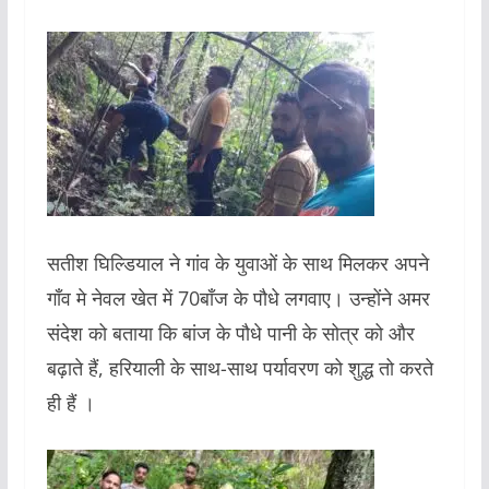
सतीश घिल्डियाल ने गांव के युवाओं के साथ मिलकर अपने
गाँव मे नेवल खेत में 70बाँज के पौधे लगवाए। उन्होंने अमर
संदेश को बताया कि बांज के पौधे पानी के सोत्र को और
बढ़ाते हैं, हरियाली के साथ-साथ पर्यावरण को शुद्ध तो करते
ही हैं ।