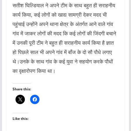
सतीश घिल्डियाल ने अपने टीम के साथ बहुत ही सराहनीय
कार्य किया, कई लोगों को खाद्य सामग्री देकर मदद भी
पहुंचाई उन्होंने अपने थाना क्षेत्र के अंतर्गत आने वाले गांव
गांव में जाकर लोगों की मदद कि कई लोगों की जिंदगी बचाने
में उनकी पूरी टीम ने बहुत ही सराहनीय कार्य किया है ज्ञात
हो पिछले साल भी अपने गांव में बाँज के दो सौ पौधे लगाए
थे।उनके के साथ गांव के कई युवा ने सहयोग करके पौधों
का वृक्षारोपण किया था।
Share this:
Like this: