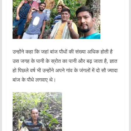
उन्होंने कहा कि जहां बांज पौधों की संख्या अधिक होती है
उस जगह के पानी के स्रोत का पानी और बढ़ जाता है, ज्ञात
हो पिछले वर्ष भी उन्होंने अपने गांव के जंगलों में दो सौ ज्यादा
बांज के पौधे लगवाए थे।