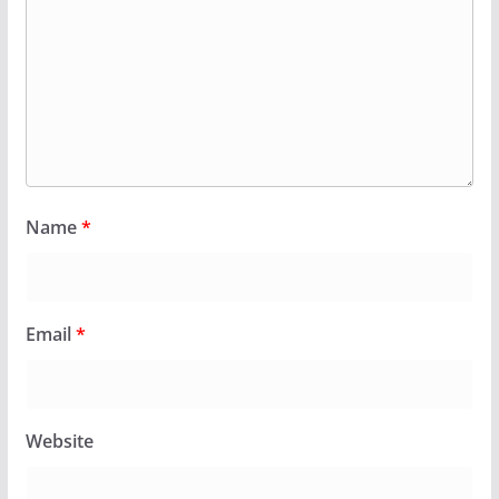
Name
*
Email
*
Website