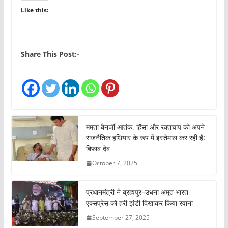
Like this:
Share This Post:-
ममता बैनर्जी आतंक, हिंसा और रक्तचाप को अपने
राजनैतिक हथियार के रूप में इस्तेमाल कर रही हैं:
बिप्लब देब
October 7, 2025
प्रधानमंत्री ने ब्रह्मपुर–उधना अमृत भारत
एक्सप्रेस को हरी झंडी दिखाकर किया रवाना
September 27, 2025