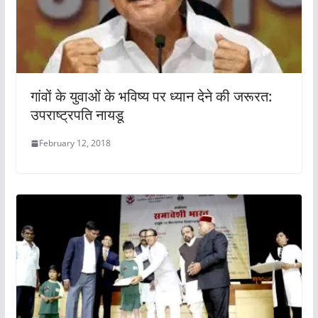
गांवों के युवाओं के भविष्य पर ध्यान देने की जरूरत:
उपराष्ट्रपति नायडू
February 12, 2018