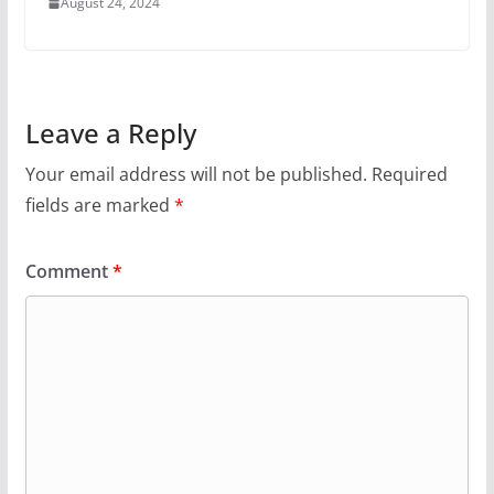
August 24, 2024
Leave a Reply
Your email address will not be published.
Required
fields are marked
*
Comment
*