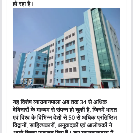
हो रहा है।
यह विशेष व्याख्यानमाला अब तक 34 से अधिक
वेबिनारों के माध्यम से संपन्न हो चुकी है, जिनमें भारत
एवं विश्व के विभिन्न देशों से 50 से अधिक प्रतिष्ठित
विद्वानों, साहित्यकारों, अनुवादकों एवं आलोचकों ने
अपने विचार प्रस्तुत किए हैं। इस व्याख्यानमाला में