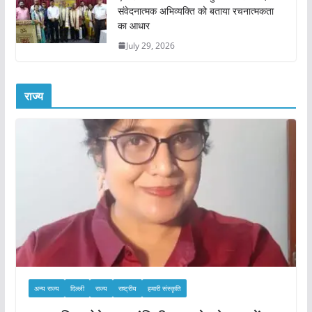
संवेदनात्मक अभिव्यक्ति को बताया रचनात्मकता
का आधार
July 29, 2026
राज्य
अन्य राज्य
दिल्ली
राज्य
राष्ट्रीय
हमारी संस्कृति