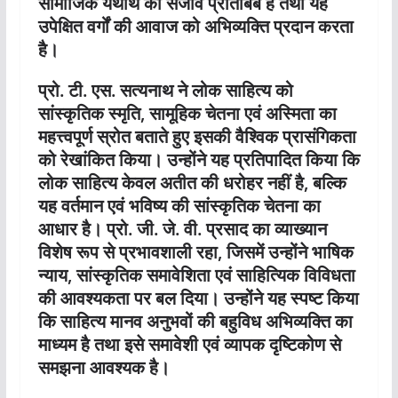
सामाजिक यथार्थ का सजीव प्रतिबिंब है तथा यह
उपेक्षित वर्गों की आवाज को अभिव्यक्ति प्रदान करता
है।
प्रो. टी. एस. सत्यनाथ ने लोक साहित्य को
सांस्कृतिक स्मृति, सामूहिक चेतना एवं अस्मिता का
महत्त्वपूर्ण स्रोत बताते हुए इसकी वैश्विक प्रासंगिकता
को रेखांकित किया। उन्होंने यह प्रतिपादित किया कि
लोक साहित्य केवल अतीत की धरोहर नहीं है, बल्कि
यह वर्तमान एवं भविष्य की सांस्कृतिक चेतना का
आधार है। प्रो. जी. जे. वी. प्रसाद का व्याख्यान
विशेष रूप से प्रभावशाली रहा, जिसमें उन्होंने भाषिक
न्याय, सांस्कृतिक समावेशिता एवं साहित्यिक विविधता
की आवश्यकता पर बल दिया। उन्होंने यह स्पष्ट किया
कि साहित्य मानव अनुभवों की बहुविध अभिव्यक्ति का
माध्यम है तथा इसे समावेशी एवं व्यापक दृष्टिकोण से
समझना आवश्यक है।