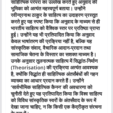
साहित्यिक परंपरा का उल्लेख करते हुए अनुवाद की
भूमिका को अत्यंत महत्त्वपूर्ण बताया। उन्होंने
रवीन्द्रनाथ ठाकुर के साहित्य का उदाहरण प्रस्तुत
करते हुए यह स्पष्ट किया कि अनुवाद के माध्यम से ही
भारतीय साहित्य को वैश्विक स्तर पर प्रतिष्ठा प्राप्त
हुई। उन्होंने यह भी प्रतिपादित किया कि अनुवाद
केवल भाषांतरण की प्रक्रिया नहीं है, बल्कि यह
सांस्कृतिक संवाद, वैचारिक आदान-प्रदान तथा
सामाजिक चेतना के विस्तार का सशक्त माध्यम है।
उनके अनुसार तुलनात्मक साहित्य में सिद्धांत-निर्माण
(Theorisation) की प्रक्रिया अत्यंत आवश्यक
है, क्योंकि सिद्धांत ही साहित्यिक अंतर्संबंधों की गहन
व्याख्या का आधार प्रदान करते हैं। उन्होंने
‘सार्वभौमिक साहित्यिक कैनन’ की अवधारणा को
चुनौती देते हुए यह प्रतिपादित किया कि विश्व साहित्य
को विविध सांस्कृतिक स्वरों के अंतर्संवाद के रूप में
देखा जाना चाहिए, न कि किसी एक केंद्रीकृत संरचना