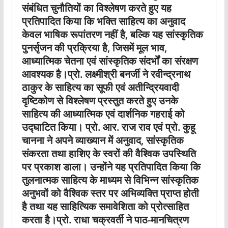
संबंधित चुनौतियों का विश्लेषण करते हुए यह
प्रतिपादित किया कि भक्ति साहित्य का अनुवाद
केवल भाषिक रूपांतरण नहीं है, बल्कि यह सांस्कृतिक
पुनर्सृजन की प्रक्रिया है, जिसमें मूल भाव,
आध्यात्मिक चेतना एवं सांस्कृतिक संदर्भों का संरक्षण
आवश्यक है।प्रो. लक्ष्मीश्री बनर्जी ने रवीन्द्रनाथ
ठाकुर के साहित्य का सूफी एवं अतीन्द्रियवादी
दृष्टिकोण से विश्लेषण प्रस्तुत करते हुए उनके
साहित्य की आध्यात्मिक एवं दार्शनिक गहराई को
उद्घाटित किया। प्रो. आर. राज राव एवं प्रो. कुहू
चानना ने अपने व्याख्यान में अनुवाद, सांस्कृतिक
संकरता तथा हाशिए के स्वरों की वैश्विक उपस्थिति
पर प्रकाश डाला। उन्होंने यह प्रतिपादित किया कि
तुलनात्मक साहित्य के माध्यम से विभिन्न सांस्कृतिक
अनुभवों को वैश्विक स्तर पर अभिव्यक्ति प्राप्त होती
है तथा यह साहित्यिक समावेशिता को प्रोत्साहित
करता है।प्रो. राधा चक्रवर्ती ने पाठ-मानचित्रण