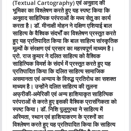
(Textual Cartography) एवं अनुवाद की
भूमिका का विश्लेषण करते हुए यह स्पष्ट किया कि
अनुवाद साहित्यिक परंपराओं के मध्य सेतु का कार्य
करता है। डॉ. मीनाक्षी मोहन ने दक्षिण एशियाई बाल
साहित्य के वैश्विक संदर्भों का विश्लेषण प्रस्तुत करते
हुए यह प्रतिपादित किया कि बाल साहित्य सांस्कृतिक
मूल्यों के संरक्षण एवं प्रसार का महत्त्वपूर्ण माध्यम है।
प्रो. राज कुमार ने दलित साहित्य को वैश्विक
साहित्यिक विमर्श के संदर्भ में प्रस्तुत करते हुए यह
प्रतिपादित किया कि दलित साहित्य सामाजिक
असमानता एवं अन्याय के विरुद्ध प्रतिरोध का सशक्त
माध्यम है। उन्होंने दलित साहित्य की तुलना
अफ्रीकी-अमेरिकी एवं अन्य हाशियाकृत साहित्यिक
परंपराओं से करते हुए इसकी वैश्विक प्रासंगिकता को
स्पष्ट किया। डॉ. निशि पुलुगुरथा ने साहित्य में
अस्मिता, स्थान एवं हाशियाकरण के प्रश्नों का
विश्लेषण करते हुए यह प्रतिपादित किया कि साहित्य