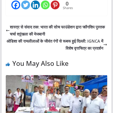
0
Shares
शास्त्र से संवाद तक: भारत की सोच फाउंडेशन द्वारा फ्लैगशिप पुस्तक
चर्चा श्रृंखला की मेजबानी
ओडिशा की रामलीलाओं के जीवंत रंगों से रूबरू हुई दिल्ली: IGNCA में
विशेष वृत्तचित्र का प्रदर्शन
You May Also Like