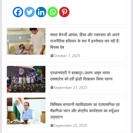
ममता बैनर्जी आतंक, हिंसा और रक्तचाप को अपने
राजनैतिक हथियार के रूप में इस्तेमाल कर रही हैं:
बिप्लब देब
October 7, 2025
प्रधानमंत्री ने ब्रह्मपुर–उधना अमृत भारत
एक्सप्रेस को हरी झंडी दिखाकर किया रवाना
September 27, 2025
सिक्किम बागवानी महाविद्यालय का प्रशासनिक एवं
शैक्षणिक भवन और क्षेत्रीय कार्यशाला का वर्चुअल
उद्घाटन
September 25, 2025