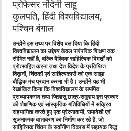
प्रोफेसर नंदिनी साहू
कुलपति, हिंदी विश्वविद्यालय,
पश्चिम बंगाल
उन्होंने इस तथ्य पर विशेष बल दिया कि हिंदी
विश्वविद्यालय का उद्देश्य केवल पारंपरिक शिक्षण तक
सीमित नहीं है, बल्कि वैश्विक साहित्यिक विमर्शों को
प्रोत्साहित करना तथा देश-विदेश के प्रतिष्ठित
विद्वानों, चिंतकों एवं साहित्यकारों को एक साझा
बौद्धिक मंच प्रदान करना भी है। उन्होंने यह भी
रेखांकित किया कि विश्वविद्यालय के समर्पित
प्राध्यापकगण तथा जिज्ञासु छात्र-समुदाय इस प्रकार
की शैक्षणिक एवं सांस्कृतिक गतिविधियों में सक्रिय
सहभागिता करते हुए एक प्रेरणादायी, समावेशी एवं
सृजनात्मक वातावरण का निर्माण कर रहे हैं, जो
साहित्यिक चिंतन के सर्वांगीण विकास में सहायक सिद्ध