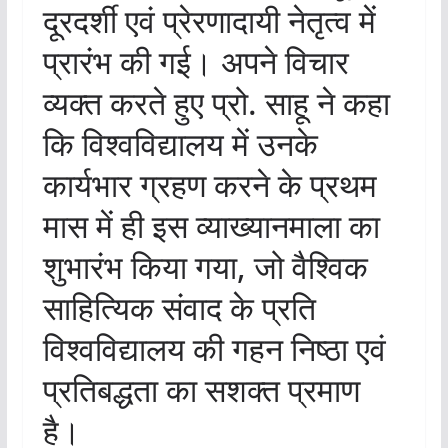
दूरदर्शी एवं प्रेरणादायी नेतृत्व में
प्रारंभ की गई। अपने विचार
व्यक्त करते हुए प्रो. साहू ने कहा
कि विश्वविद्यालय में उनके
कार्यभार ग्रहण करने के प्रथम
मास में ही इस व्याख्यानमाला का
शुभारंभ किया गया, जो वैश्विक
साहित्यिक संवाद के प्रति
विश्वविद्यालय की गहन निष्ठा एवं
प्रतिबद्धता का सशक्त प्रमाण
है।