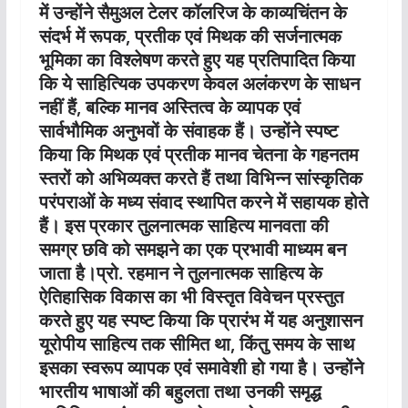
में उन्होंने सैमुअल टेलर कॉलरिज के काव्यचिंतन के
संदर्भ में रूपक, प्रतीक एवं मिथक की सर्जनात्मक
भूमिका का विश्लेषण करते हुए यह प्रतिपादित किया
कि ये साहित्यिक उपकरण केवल अलंकरण के साधन
नहीं हैं, बल्कि मानव अस्तित्व के व्यापक एवं
सार्वभौमिक अनुभवों के संवाहक हैं। उन्होंने स्पष्ट
किया कि मिथक एवं प्रतीक मानव चेतना के गहनतम
स्तरों को अभिव्यक्त करते हैं तथा विभिन्न सांस्कृतिक
परंपराओं के मध्य संवाद स्थापित करने में सहायक होते
हैं। इस प्रकार तुलनात्मक साहित्य मानवता की
समग्र छवि को समझने का एक प्रभावी माध्यम बन
जाता है।प्रो. रहमान ने तुलनात्मक साहित्य के
ऐतिहासिक विकास का भी विस्तृत विवेचन प्रस्तुत
करते हुए यह स्पष्ट किया कि प्रारंभ में यह अनुशासन
यूरोपीय साहित्य तक सीमित था, किंतु समय के साथ
इसका स्वरूप व्यापक एवं समावेशी हो गया है। उन्होंने
भारतीय भाषाओं की बहुलता तथा उनकी समृद्ध