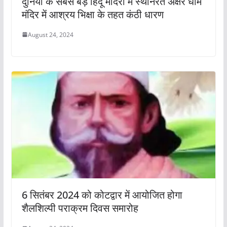
दुनिया के सबसे बड़े हिंदू मंदिरों में स्थानरत अक्षर धाम
मंदिर में आश्रय भिक्षा के तहत कंठी धारण
August 24, 2024
6 सितंबर 2024 को कोटद्वार में आयोजित होगा
शैलशिल्पी पराक्रम दिवस समारोह