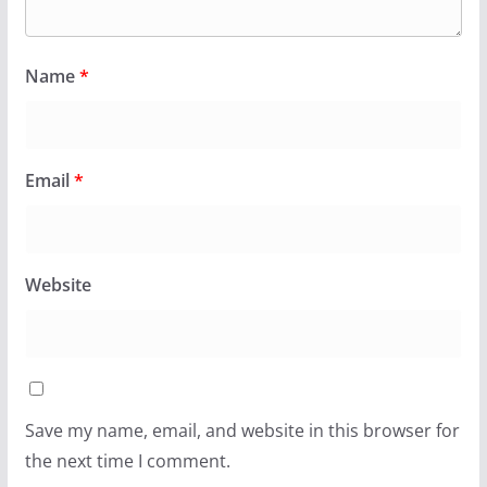
Name
*
Email
*
Website
Save my name, email, and website in this browser for
the next time I comment.