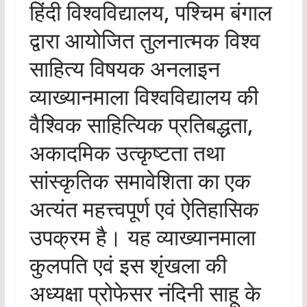
हिंदी विश्वविद्यालय, पश्चिम बंगाल
द्वारा आयोजित तुलनात्मक विश्व
साहित्य विषयक अनलाइन
व्याख्यानमाला विश्वविद्यालय की
वैश्विक साहित्यिक प्रतिबद्धता,
अकादमिक उत्कृष्टता तथा
सांस्कृतिक समावेशिता का एक
अत्यंत महत्त्वपूर्ण एवं ऐतिहासिक
उपक्रम है। यह व्याख्यानमाला
कुलपति एवं इस शृंखला की
अध्यक्षा प्रोफेसर नंदिनी साहू के