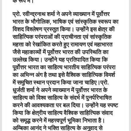
के रूप में।
प्रो. रवीन्द्रनाथ शर्मा ने अपने व्याख्यान में पूर्वोत्तर
भारत के भौगोलिक, भाषिक एवं सांस्कृतिक स्वरूप का
विशद विश्लेषण प्रस्तुत किया। उन्होंने इस क्षेत्र की
साहित्यिक परंपराओं की प्राचीनता एवं सांस्कृतिक
महत्ता को रेखांकित करते हुए रामायण एवं महाभारत
जैसे महाकाव्यों में पूर्वोत्तर भारत की उपस्थिति का
उल्लेख किया। उन्होंने यह प्रतिपादित किया कि
पूर्वोत्तर भारत का साहित्य भारतीय साहित्यिक परंपरा
का अभिन्न अंग है तथा इसे वैश्विक साहित्यिक विमर्श
में समुचित स्थान प्रदान किया जाना चाहिए।प्रो.
धुर्जती शर्मा ने अपने व्याख्यान में पूर्वोत्तर भारत के
साहित्य को विश्व साहित्य के संदर्भ में पुनर्परिभाषित
करने की आवश्यकता पर बल दिया। उन्होंने यह स्पष्ट
किया कि क्षेत्रीय साहित्य वैश्विक साहित्यिक संवाद
को समृद्ध करने में महत्त्वपूर्ण भूमिका निभाता है।
अम्बिका आनंद ने भक्ति साहित्य के अनुवाद से