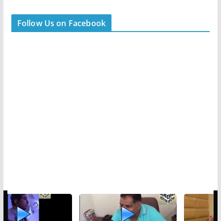
Follow Us on Facebook