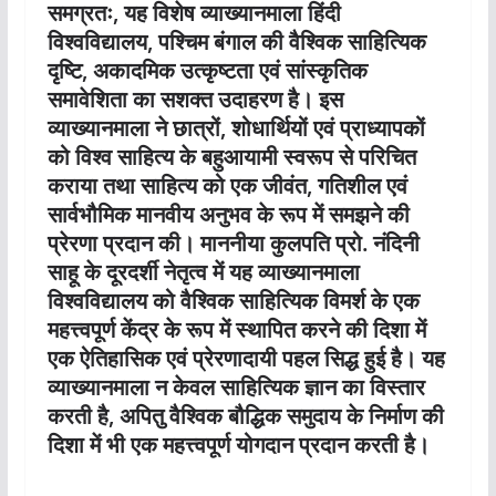
समग्रतः, यह विशेष व्याख्यानमाला हिंदी
विश्वविद्यालय, पश्चिम बंगाल की वैश्विक साहित्यिक
दृष्टि, अकादमिक उत्कृष्टता एवं सांस्कृतिक
समावेशिता का सशक्त उदाहरण है। इस
व्याख्यानमाला ने छात्रों, शोधार्थियों एवं प्राध्यापकों
को विश्व साहित्य के बहुआयामी स्वरूप से परिचित
कराया तथा साहित्य को एक जीवंत, गतिशील एवं
सार्वभौमिक मानवीय अनुभव के रूप में समझने की
प्रेरणा प्रदान की। माननीया कुलपति प्रो. नंदिनी
साहू के दूरदर्शी नेतृत्व में यह व्याख्यानमाला
विश्वविद्यालय को वैश्विक साहित्यिक विमर्श के एक
महत्त्वपूर्ण केंद्र के रूप में स्थापित करने की दिशा में
एक ऐतिहासिक एवं प्रेरणादायी पहल सिद्ध हुई है। यह
व्याख्यानमाला न केवल साहित्यिक ज्ञान का विस्तार
करती है, अपितु वैश्विक बौद्धिक समुदाय के निर्माण की
दिशा में भी एक महत्त्वपूर्ण योगदान प्रदान करती है।