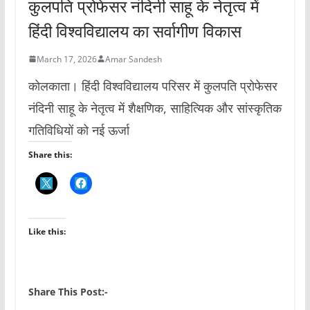
कुलपति प्रोफेसर नंदिनी साहू के नेतृत्व में
हिंदी विश्वविद्यालय का सर्वागीण विकास
March 17, 2026
Amar Sandesh
कोलकाता। हिंदी विश्वविद्यालय परिसर में कुलपति प्रोफेसर
नंदिनी साहू के नेतृत्व में शैक्षणिक, साहित्यिक और सांस्कृतिक
गतिविधियों को नई ऊर्जा
Share this:
Like this:
Share This Post:-