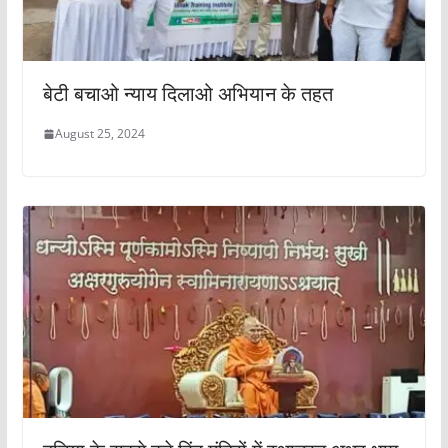
बेटी बचाओ न्याय दिलाओ अभियान के तहत
August 25, 2024