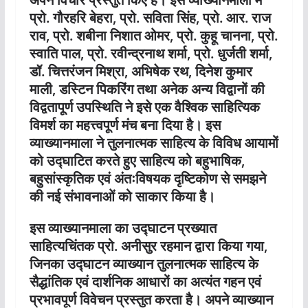
प्रो. गौरहरि बेहरा, प्रो. सविता सिंह, प्रो. आर. राज
राव, प्रो. शबीना निशात ओमर, प्रो. कुहू चानना, प्रो.
स्वाति पाल, प्रो. रवीन्द्रनाथ शर्मा, प्रो. धुर्जती शर्मा,
डॉ. चित्तरंजन मिश्रा, अभिषेक रथ, दिनेश कुमार
माली, डस्टिन पिकरिंग तथा अनेक अन्य विद्वानों की
विद्वतापूर्ण उपस्थिति ने इसे एक वैश्विक साहित्यिक
विमर्श का महत्त्वपूर्ण मंच बना दिया है। इस
व्याख्यानमाला ने तुलनात्मक साहित्य के विविध आयामों
को उद्घाटित करते हुए साहित्य को बहुभाषिक,
बहुसांस्कृतिक एवं अंतःविषयक दृष्टिकोण से समझने
की नई संभावनाओं को साकार किया है।
इस व्याख्यानमाला का उद्घाटन प्रख्यात
साहित्यचिंतक प्रो. अनीसुर रहमान द्वारा किया गया,
जिनका उद्घाटन व्याख्यान तुलनात्मक साहित्य के
सैद्धांतिक एवं दार्शनिक आधारों का अत्यंत गहन एवं
प्रभावपूर्ण विवेचन प्रस्तुत करता है। अपने व्याख्यान