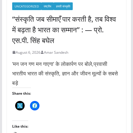
UNCATEGORIZED
राष्ट्रीय
हमारी संस्कृति
“संस्कृति जब सीमाएँ पार करती है, तब विश्व
में बढ़ता है भारत का सम्मान” : — प्रो.
एस.पी. सिंह बघेल
August 6, 2026
Amar Sandesh
‘मन जन गण मन गाएगा’ के लोकार्पण पर बोले,प्रवासी
भारतीय भारत की संस्कृति, ज्ञान और जीवन मूल्यों के सबसे
बड़े
Share this:
Like this: