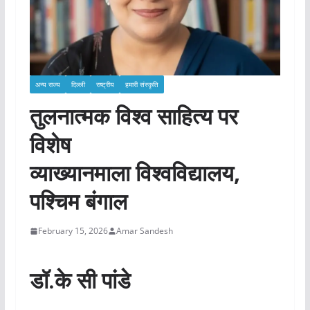
अन्य राज्य
दिल्ली
राष्ट्रीय
हमारी संस्कृति
तुलनात्मक विश्व साहित्य पर
विशेष
व्याख्यानमाला विश्वविद्यालय,
पश्चिम बंगाल
February 15, 2026
Amar Sandesh
डॉ.के सी पांडे