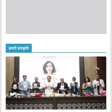
हमारी संस्कृति