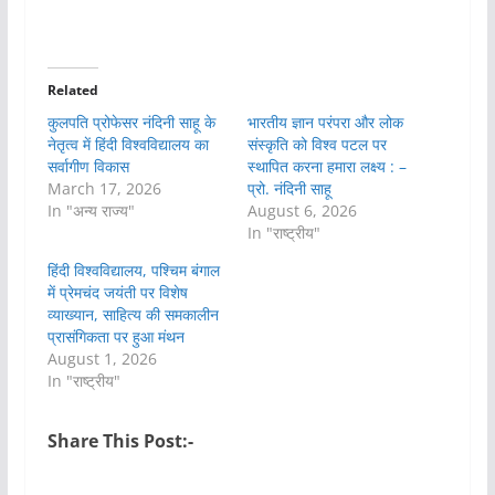
Related
कुलपति प्रोफेसर नंदिनी साहू के
भारतीय ज्ञान परंपरा और लोक
नेतृत्व में हिंदी विश्वविद्यालय का
संस्कृति को विश्व पटल पर
सर्वागीण विकास
स्थापित करना हमारा लक्ष्य : –
March 17, 2026
प्रो. नंदिनी साहू
In "अन्य राज्य"
August 6, 2026
In "राष्ट्रीय"
हिंदी विश्वविद्यालय, पश्चिम बंगाल
में प्रेमचंद जयंती पर विशेष
व्याख्यान, साहित्य की समकालीन
प्रासंगिकता पर हुआ मंथन
August 1, 2026
In "राष्ट्रीय"
Share This Post:-